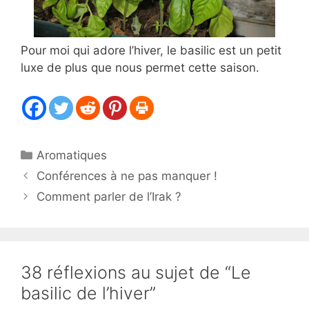
Pour moi qui adore l’hiver, le basilic est un petit
luxe de plus que nous permet cette saison.
Catégories
Aromatiques
Conférences à ne pas manquer !
Comment parler de l’Irak ?
38 réflexions au sujet de “Le
basilic de l’hiver”