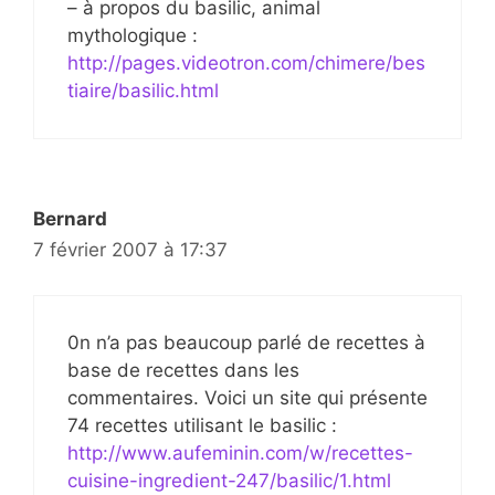
– à propos du basilic, animal
mythologique :
http://pages.videotron.com/chimere/bes
tiaire/basilic.html
Bernard
7 février 2007 à 17:37
0n n’a pas beaucoup parlé de recettes à
base de recettes dans les
commentaires. Voici un site qui présente
74 recettes utilisant le basilic :
http://www.aufeminin.com/w/recettes-
cuisine-ingredient-247/basilic/1.html