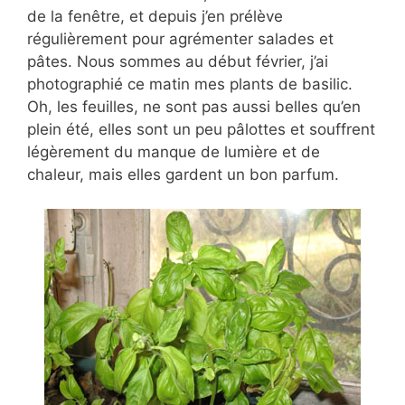
de la fenêtre, et depuis j’en prélève
régulièrement pour agrémenter salades et
pâtes. Nous sommes au début février, j’ai
photographié ce matin mes plants de basilic.
Oh, les feuilles, ne sont pas aussi belles qu’en
plein été, elles sont un peu pâlottes et souffrent
légèrement du manque de lumière et de
chaleur, mais elles gardent un bon parfum.