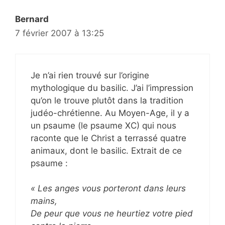
Bernard
7 février 2007 à 13:25
Je n’ai rien trouvé sur l’origine
mythologique du basilic. J’ai l’impression
qu’on le trouve plutôt dans la tradition
judéo-chrétienne. Au Moyen-Age, il y a
un psaume (le psaume XC) qui nous
raconte que le Christ a terrassé quatre
animaux, dont le basilic. Extrait de ce
psaume :
« Les anges vous porteront dans leurs
mains,
De peur que vous ne heurtiez votre pied