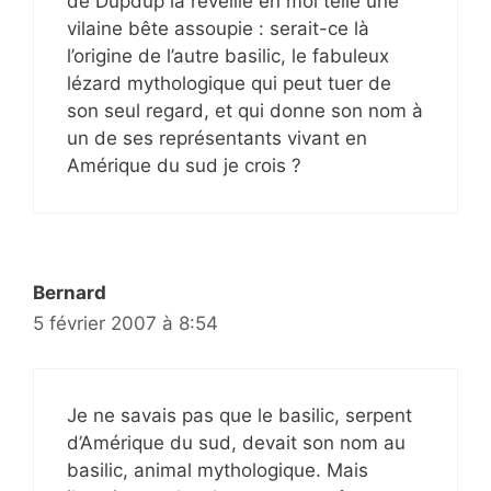
de Dupdup la réveille en moi telle une
vilaine bête assoupie : serait-ce là
l’origine de l’autre basilic, le fabuleux
lézard mythologique qui peut tuer de
son seul regard, et qui donne son nom à
un de ses représentants vivant en
Amérique du sud je crois ?
Bernard
5 février 2007 à 8:54
Je ne savais pas que le basilic, serpent
d’Amérique du sud, devait son nom au
basilic, animal mythologique. Mais