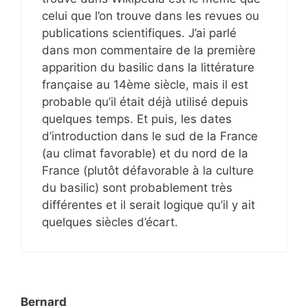
celui que l’on trouve dans les revues ou
publications scientifiques. J’ai parlé
dans mon commentaire de la première
apparition du basilic dans la littérature
française au 14ème siècle, mais il est
probable qu’il était déjà utilisé depuis
quelques temps. Et puis, les dates
d’introduction dans le sud de la France
(au climat favorable) et du nord de la
France (plutôt défavorable à la culture
du basilic) sont probablement très
différentes et il serait logique qu’il y ait
quelques siècles d’écart.
Bernard