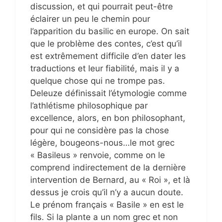
discussion, et qui pourrait peut-être
éclairer un peu le chemin pour
l’apparition du basilic en europe. On sait
que le problème des contes, c’est qu’il
est extrêmement difficile d’en dater les
traductions et leur fiabilité, mais il y a
quelque chose qui ne trompe pas.
Deleuze définissait l’étymologie comme
l’athlétisme philosophique par
excellence, alors, en bon philosophant,
pour qui ne considère pas la chose
légère, bougeons-nous…le mot grec
« Basileus » renvoie, comme on le
comprend indirectement de la dernière
intervention de Bernard, au « Roi », et là
dessus je crois qu’il n’y a aucun doute.
Le prénom français « Basile » en est le
fils. Si la plante a un nom grec et non