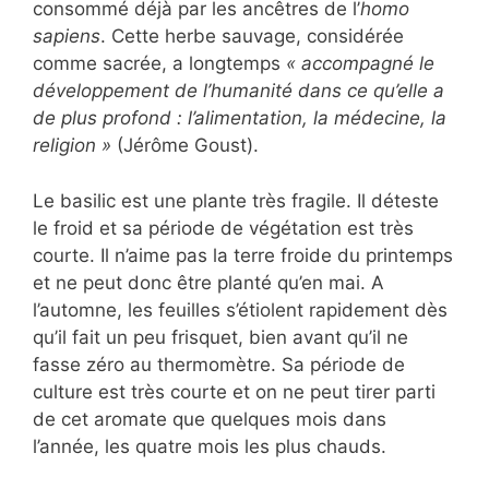
consommé déjà par les ancêtres de l’
homo
sapiens
. Cette herbe sauvage, considérée
comme sacrée, a longtemps
« accompagné le
développement de l’humanité dans ce qu’elle a
de plus profond : l’alimentation, la médecine, la
religion »
(Jérôme Goust).
Le basilic est une plante très fragile. Il déteste
le froid et sa période de végétation est très
courte. Il n’aime pas la terre froide du printemps
et ne peut donc être planté qu’en mai. A
l’automne, les feuilles s’étiolent rapidement dès
qu’il fait un peu frisquet, bien avant qu’il ne
fasse zéro au thermomètre. Sa période de
culture est très courte et on ne peut tirer parti
de cet aromate que quelques mois dans
l’année, les quatre mois les plus chauds.