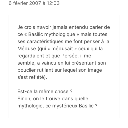
6 février 2007 à 12:03
Je crois n’avoir jamais entendu parler de
ce « Basilic mythologique » mais toutes
ses caractéristiques me font penser à la
Méduse (qui « médusait » ceux qui la
regardaient et que Persée, il me
semble, a vaincu en lui présentant son
bouclier rutilant sur lequel son image
s’est reflété).
Est-ce la même chose ?
Sinon, on le trouve dans quelle
mythologie, ce mystérieux Basilic ?