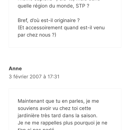
quelle région du monde, STP ?
Bref, d’où est-il originaire ?
(Et accessoirement quand est-il venu
par chez nous ?)
Anne
3 février 2007 à 17:31
Maintenant que tu en parles, je me
souviens avoir vu chez toi cette
jardinière très tard dans la saison.
Je ne me rappelles plus pourquoi je ne
t’en ai pas parlé…