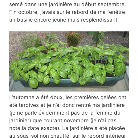
semé dans une jardinière au début septembre.
Fin octobre, j’avais sur le rebord de ma fenêtre
un basilic encore jeune mais resplendissant.
L’automne a été doux, les premières gelées ont
été tardives et je n’ai donc rentré ma jardinière
(je ne parle évidemment pas de la femme du
jardinier) que courant novembre (je n’ai pas
noté la date exacte). La jardinière a été placée
au sous-sol non chauffé, sur le rebord intérieur