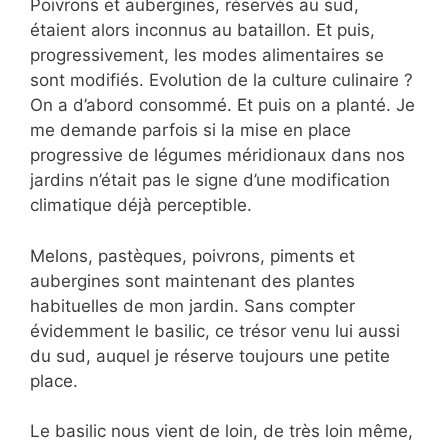
Poivrons et aubergines, réservés au sud,
étaient alors inconnus au bataillon. Et puis,
progressivement, les modes alimentaires se
sont modifiés. Evolution de la culture culinaire ?
On a d’abord consommé. Et puis on a planté. Je
me demande parfois si la mise en place
progressive de légumes méridionaux dans nos
jardins n’était pas le signe d’une modification
climatique déjà perceptible.
Melons, pastèques, poivrons, piments et
aubergines sont maintenant des plantes
habituelles de mon jardin. Sans compter
évidemment le basilic, ce trésor venu lui aussi
du sud, auquel je réserve toujours une petite
place.
Le basilic nous vient de loin, de très loin même,