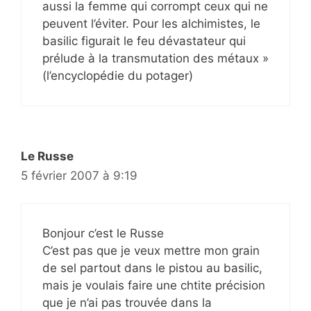
aussi la femme qui corrompt ceux qui ne
peuvent l’éviter. Pour les alchimistes, le
basilic figurait le feu dévastateur qui
prélude à la transmutation des métaux »
(l’encyclopédie du potager)
Le Russe
5 février 2007 à 9:19
Bonjour c’est le Russe
C’est pas que je veux mettre mon grain
de sel partout dans le pistou au basilic,
mais je voulais faire une chtite précision
que je n’ai pas trouvée dans la