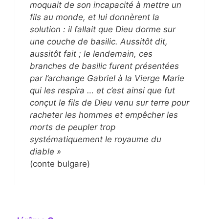
moquait de son incapacité à mettre un
fils au monde, et lui donnèrent la
solution : il fallait que Dieu dorme sur
une couche de basilic. Aussitôt dit,
aussitôt fait ; le lendemain, ces
branches de basilic furent présentées
par l’archange Gabriel à la Vierge Marie
qui les respira … et c’est ainsi que fut
conçut le fils de Dieu venu sur terre pour
racheter les hommes et empêcher les
morts de peupler trop
systématiquement le royaume du
diable »
(conte bulgare)