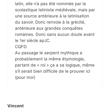
latin, elle n’a pas été nommée par la
scolastique latiniste médiévale, mais par
une source antérieure à la latinisation
du savoir. Donc renvoie à la grécité,
antérieure aux grandes conquêtes
romaines. Donc sans aucun doute avant
le 1er siècle apJC.
CQFD.
Au passage le serpent mythique a
probablement la même étymologie,
partant de « roi » ça a sa logique, même
s’il serait bien difficile de le prouver ici
(pour moi)
Vincent