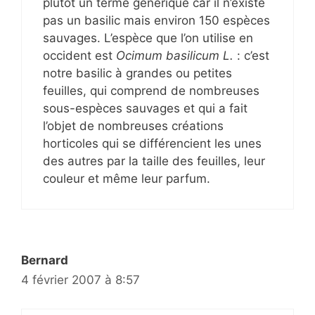
plutôt un terme générique car il n’existe
pas un basilic mais environ 150 espèces
sauvages. L’espèce que l’on utilise en
occident est
Ocimum basilicum L.
: c’est
notre basilic à grandes ou petites
feuilles, qui comprend de nombreuses
sous-espèces sauvages et qui a fait
l’objet de nombreuses créations
horticoles qui se différencient les unes
des autres par la taille des feuilles, leur
couleur et même leur parfum.
Bernard
4 février 2007 à 8:57