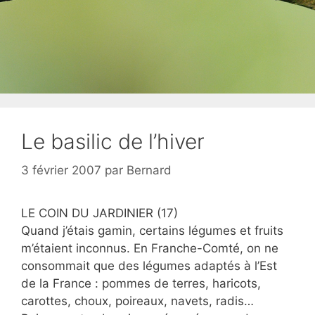
Le basilic de l’hiver
3 février 2007
par
Bernard
LE COIN DU JARDINIER (17)
Quand j’étais gamin, certains légumes et fruits
m’étaient inconnus. En Franche-Comté, on ne
consommait que des légumes adaptés à l’Est
de la France : pommes de terres, haricots,
carottes, choux, poireaux, navets, radis…