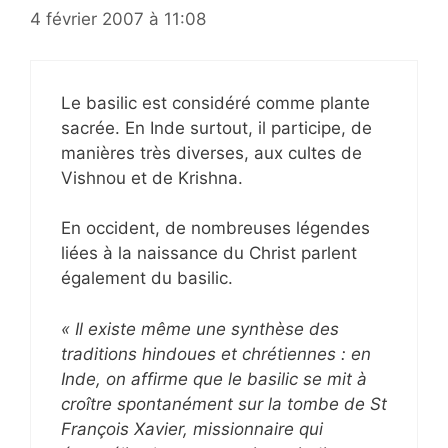
4 février 2007 à 11:08
Le basilic est considéré comme plante
sacrée. En Inde surtout, il participe, de
manières très diverses, aux cultes de
Vishnou et de Krishna.
En occident, de nombreuses légendes
liées à la naissance du Christ parlent
également du basilic.
« Il existe même une synthèse des
traditions hindoues et chrétiennes : en
Inde, on affirme que le basilic se mit à
croître spontanément sur la tombe de St
François Xavier, missionnaire qui