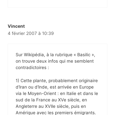
Vincent
4 février 2007 à 10:39
Sur Wikipédia, à la rubrique « Basilic »,
on trouve deux infos qui me semblent
contradictoires :
1) Cette plante, probablement originaire
d’Iran ou d’Inde, est arrivée en Europe
via le Moyen-Orient : en Italie et dans le
sud de la France au XVe siècle, en
Angleterre au XVIIe siècle, puis en
Amérique avec les premiers émigrants.