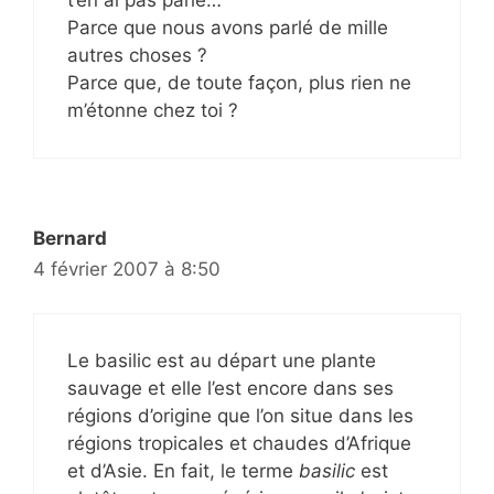
Parce que nous avons parlé de mille
autres choses ?
Parce que, de toute façon, plus rien ne
m’étonne chez toi ?
Bernard
4 février 2007 à 8:50
Le basilic est au départ une plante
sauvage et elle l’est encore dans ses
régions d’origine que l’on situe dans les
régions tropicales et chaudes d’Afrique
et d’Asie. En fait, le terme
basilic
est