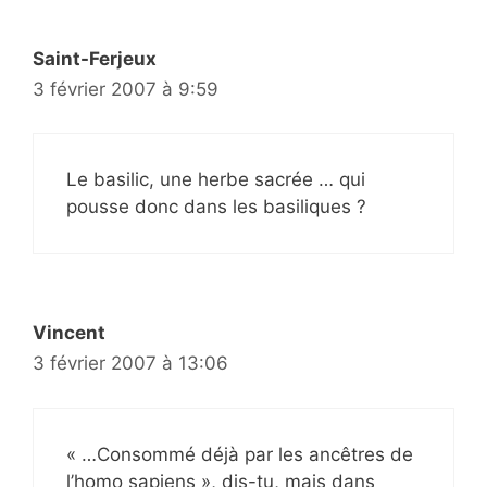
Saint-Ferjeux
3 février 2007 à 9:59
Le basilic, une herbe sacrée … qui
pousse donc dans les basiliques ?
Vincent
3 février 2007 à 13:06
« …Consommé déjà par les ancêtres de
l’homo sapiens », dis-tu, mais dans