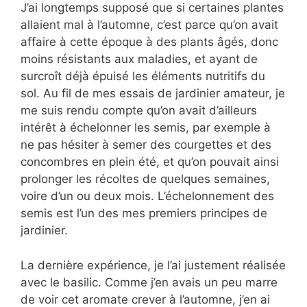
J’ai longtemps supposé que si certaines plantes
allaient mal à l’automne, c’est parce qu’on avait
affaire à cette époque à des plants âgés, donc
moins résistants aux maladies, et ayant de
surcroît déjà épuisé les éléments nutritifs du
sol. Au fil de mes essais de jardinier amateur, je
me suis rendu compte qu’on avait d’ailleurs
intérêt à échelonner les semis, par exemple à
ne pas hésiter à semer des courgettes et des
concombres en plein été, et qu’on pouvait ainsi
prolonger les récoltes de quelques semaines,
voire d’un ou deux mois. L’échelonnement des
semis est l’un des mes premiers principes de
jardinier.
La dernière expérience, je l’ai justement réalisée
avec le basilic. Comme j’en avais un peu marre
de voir cet aromate crever à l’automne, j’en ai