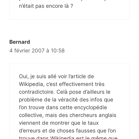
n’était pas encore là ?
Bernard
4 février 2007 à 10:58
Oui, je suis allé voir l’article de
Wikipedia, c’est effectivement très
contradictoire. Celà pose d’ailleurs le
problème de la véracité des infos que
l’on trouve dans cette encyclopédie
collective, mais des chercheurs anglais
viennent de montrer que le taux
d’erreurs et de choses fausses que l’on
trouve dans Wikipedia est le même que