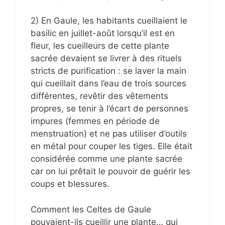
2) En Gaule, les habitants cueillaient le
basilic en juillet-août lorsqu’il est en
fleur, les cueilleurs de cette plante
sacrée devaient se livrer à des rituels
stricts de purification : se laver la main
qui cueillait dans l’eau de trois sources
différentes, revêtir des vêtements
propres, se tenir à l’écart de personnes
impures (femmes en période de
menstruation) et ne pas utiliser d’outils
en métal pour couper les tiges. Elle était
considérée comme une plante sacrée
car on lui prêtait le pouvoir de guérir les
coups et blessures.
Comment les Celtes de Gaule
pouvaient-ils cueillir une plante… qui