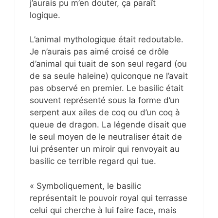
j’aurais pu m’en douter, ça paraît
logique.
L’animal mythologique était redoutable.
Je n’aurais pas aimé croisé ce drôle
d’animal qui tuait de son seul regard (ou
de sa seule haleine) quiconque ne l’avait
pas observé en premier. Le basilic était
souvent représenté sous la forme d’un
serpent aux ailes de coq ou d’un coq à
queue de dragon. La légende disait que
le seul moyen de le neutraliser était de
lui présenter un miroir qui renvoyait au
basilic ce terrible regard qui tue.
« Symboliquement, le basilic
représentait le pouvoir royal qui terrasse
celui qui cherche à lui faire face, mais