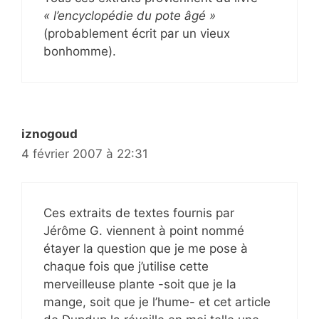
« l’encyclopédie du pote âgé »
(probablement écrit par un vieux
bonhomme).
iznogoud
4 février 2007 à 22:31
Ces extraits de textes fournis par
Jérôme G. viennent à point nommé
étayer la question que je me pose à
chaque fois que j’utilise cette
merveilleuse plante -soit que je la
mange, soit que je l’hume- et cet article