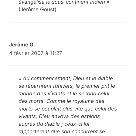
évangélisa le sous-continent indien »
(Jérôme Goust)
Jérôme G.
4 février 2007 à 11:27
« Au commencement, Dieu et le diable
se répartirent l’univers, le premier prit le
monde des vivants et le second celui
des morts. Comme le royaume des
morts se peuplait plus vite que celui des
vivants, Dieu envoya des espions
auprès du diable ; ceux-ci lui
rapportèrent que son concurrent se