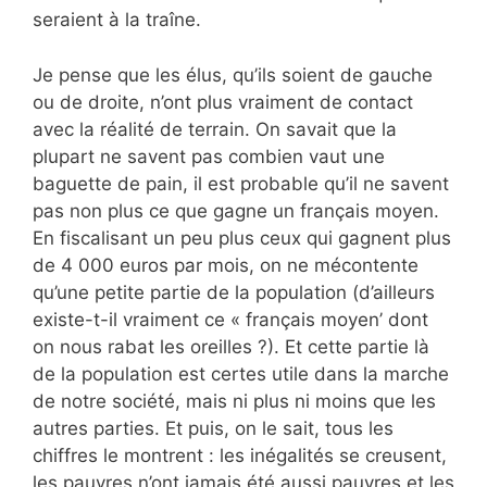
seraient à la traîne.
Je pense que les élus, qu’ils soient de gauche
ou de droite, n’ont plus vraiment de contact
avec la réalité de terrain. On savait que la
plupart ne savent pas combien vaut une
baguette de pain, il est probable qu’il ne savent
pas non plus ce que gagne un français moyen.
En fiscalisant un peu plus ceux qui gagnent plus
de 4 000 euros par mois, on ne mécontente
qu’une petite partie de la population (d’ailleurs
existe-t-il vraiment ce « français moyen’ dont
on nous rabat les oreilles ?). Et cette partie là
de la population est certes utile dans la marche
de notre société, mais ni plus ni moins que les
autres parties. Et puis, on le sait, tous les
chiffres le montrent : les inégalités se creusent,
les pauvres n’ont jamais été aussi pauvres et les