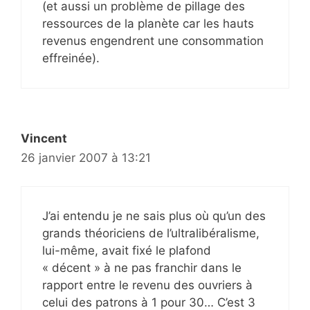
(et aussi un problème de pillage des
ressources de la planète car les hauts
revenus engendrent une consommation
effreinée).
Vincent
26 janvier 2007 à 13:21
J’ai entendu je ne sais plus où qu’un des
grands théoriciens de l’ultralibéralisme,
lui-même, avait fixé le plafond
« décent » à ne pas franchir dans le
rapport entre le revenu des ouvriers à
celui des patrons à 1 pour 30… C’est 3