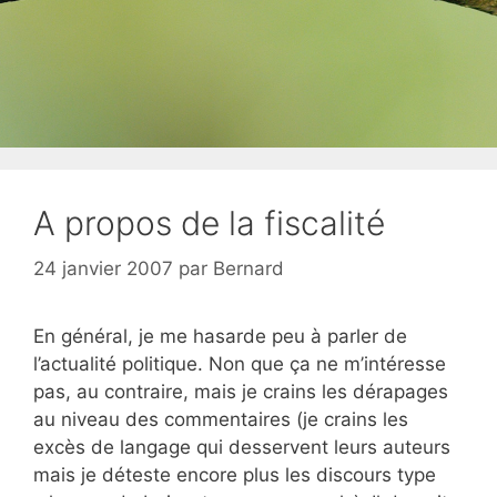
A propos de la fiscalité
24 janvier 2007
par
Bernard
En général, je me hasarde peu à parler de
l’actualité politique. Non que ça ne m’intéresse
pas, au contraire, mais je crains les dérapages
au niveau des commentaires (je crains les
excès de langage qui desservent leurs auteurs
mais je déteste encore plus les discours type