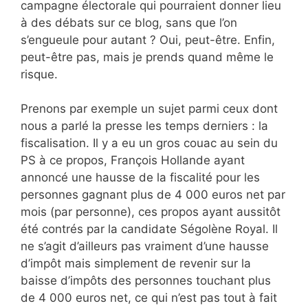
campagne électorale qui pourraient donner lieu
à des débats sur ce blog, sans que l’on
s’engueule pour autant ? Oui, peut-être. Enfin,
peut-être pas, mais je prends quand même le
risque.
Prenons par exemple un sujet parmi ceux dont
nous a parlé la presse les temps derniers : la
fiscalisation. Il y a eu un gros couac au sein du
PS à ce propos, François Hollande ayant
annoncé une hausse de la fiscalité pour les
personnes gagnant plus de 4 000 euros net par
mois (par personne), ces propos ayant aussitôt
été contrés par la candidate Ségolène Royal. Il
ne s’agit d’ailleurs pas vraiment d’une hausse
d’impôt mais simplement de revenir sur la
baisse d’impôts des personnes touchant plus
de 4 000 euros net, ce qui n’est pas tout à fait