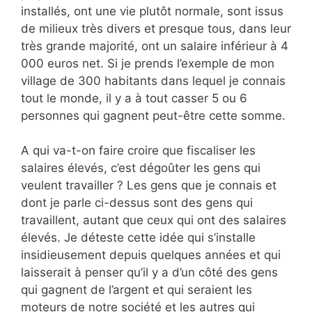
installés, ont une vie plutôt normale, sont issus
de milieux très divers et presque tous, dans leur
très grande majorité, ont un salaire inférieur à 4
000 euros net. Si je prends l’exemple de mon
village de 300 habitants dans lequel je connais
tout le monde, il y a à tout casser 5 ou 6
personnes qui gagnent peut-être cette somme.
A qui va-t-on faire croire que fiscaliser les
salaires élevés, c’est dégoûter les gens qui
veulent travailler ? Les gens que je connais et
dont je parle ci-dessus sont des gens qui
travaillent, autant que ceux qui ont des salaires
élevés. Je déteste cette idée qui s’installe
insidieusement depuis quelques années et qui
laisserait à penser qu’il y a d’un côté des gens
qui gagnent de l’argent et qui seraient les
moteurs de notre société et les autres qui