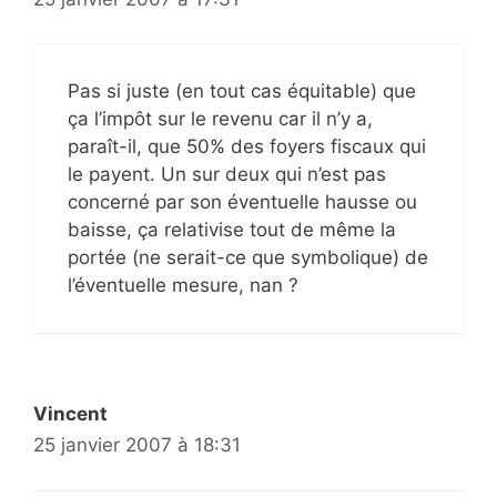
Pas si juste (en tout cas équitable) que
ça l’impôt sur le revenu car il n’y a,
paraît-il, que 50% des foyers fiscaux qui
le payent. Un sur deux qui n’est pas
concerné par son éventuelle hausse ou
baisse, ça relativise tout de même la
portée (ne serait-ce que symbolique) de
l’éventuelle mesure, nan ?
Vincent
25 janvier 2007 à 18:31