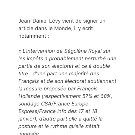
Jean-Daniel Lévy vient de signer un
article dans le Monde, il y écrit
notamment :
« L’intervention de Ségolène Royal sur
les impôts a probablement perturbé une
partie de son électorat et ce à double
titre : d’une part une majorité des
Français et de son électorat soutiennent
la mesure proposée par François
Hollande (respectivement 57% et 68%,
sondage CSA/France Europe
Express/France Info des 17 et 18
janvier), d’autre part elle a quitté la
posture et le rythme qu’elle s’était
imposée.