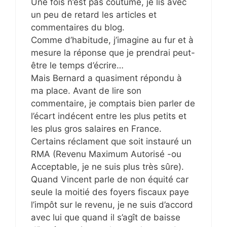
Une fois n’est pas coutume, je lis avec
un peu de retard les articles et
commentaires du blog.
Comme d’habitude, j’imagine au fur et à
mesure la réponse que je prendrai peut-
être le temps d’écrire…
Mais Bernard a quasiment répondu à
ma place. Avant de lire son
commentaire, je comptais bien parler de
l’écart indécent entre les plus petits et
les plus gros salaires en France.
Certains réclament que soit instauré un
RMA (Revenu Maximum Autorisé -ou
Acceptable, je ne suis plus très sûre).
Quand Vincent parle de non équité car
seule la moitié des foyers fiscaux paye
l’impôt sur le revenu, je ne suis d’accord
avec lui que quand il s’agît de baisse