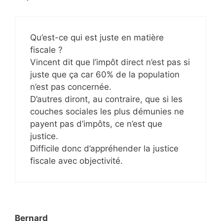
Qu’est-ce qui est juste en matière
fiscale ?
Vincent dit que l’impôt direct n’est pas si
juste que ça car 60% de la population
n’est pas concernée.
D’autres diront, au contraire, que si les
couches sociales les plus démunies ne
payent pas d’impôts, ce n’est que
justice.
Difficile donc d’appréhender la justice
fiscale avec objectivité.
Bernard