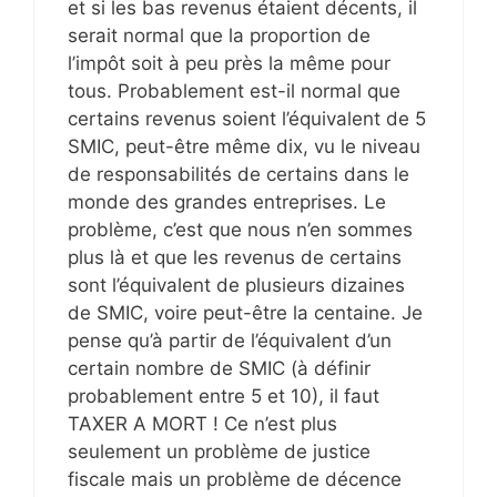
et si les bas revenus étaient décents, il
serait normal que la proportion de
l’impôt soit à peu près la même pour
tous. Probablement est-il normal que
certains revenus soient l’équivalent de 5
SMIC, peut-être même dix, vu le niveau
de responsabilités de certains dans le
monde des grandes entreprises. Le
problème, c’est que nous n’en sommes
plus là et que les revenus de certains
sont l’équivalent de plusieurs dizaines
de SMIC, voire peut-être la centaine. Je
pense qu’à partir de l’équivalent d’un
certain nombre de SMIC (à définir
probablement entre 5 et 10), il faut
TAXER A MORT ! Ce n’est plus
seulement un problème de justice
fiscale mais un problème de décence