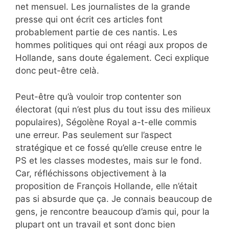
net mensuel. Les journalistes de la grande
presse qui ont écrit ces articles font
probablement partie de ces nantis. Les
hommes politiques qui ont réagi aux propos de
Hollande, sans doute également. Ceci explique
donc peut-être celà.
Peut-être qu’à vouloir trop contenter son
électorat (qui n’est plus du tout issu des milieux
populaires), Ségolène Royal a-t-elle commis
une erreur. Pas seulement sur l’aspect
stratégique et ce fossé qu’elle creuse entre le
PS et les classes modestes, mais sur le fond.
Car, réfléchissons objectivement à la
proposition de François Hollande, elle n’était
pas si absurde que ça. Je connais beaucoup de
gens, je rencontre beaucoup d’amis qui, pour la
plupart ont un travail et sont donc bien