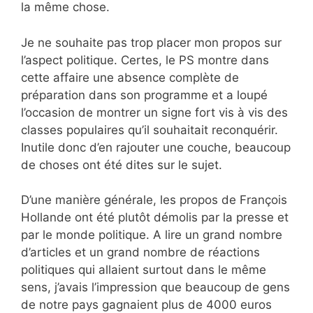
la même chose.
Je ne souhaite pas trop placer mon propos sur
l’aspect politique. Certes, le PS montre dans
cette affaire une absence complète de
préparation dans son programme et a loupé
l’occasion de montrer un signe fort vis à vis des
classes populaires qu’il souhaitait reconquérir.
Inutile donc d’en rajouter une couche, beaucoup
de choses ont été dites sur le sujet.
D’une manière générale, les propos de François
Hollande ont été plutôt démolis par la presse et
par le monde politique. A lire un grand nombre
d’articles et un grand nombre de réactions
politiques qui allaient surtout dans le même
sens, j’avais l’impression que beaucoup de gens
de notre pays gagnaient plus de 4000 euros