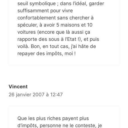
seuil symbolique ; dans l’idéal, garder
suffisamment pour vivre
confortablement sans chercher à
spéculer, à avoir 5 maisons et 10
voitures (encore que là aussi ça
rapporte des sous à l’Etat !), et puis
voilà. Bon, en tout cas, j’ai hâte de
repayer des impôts, moi !
Vincent
26 janvier 2007 à 12:47
Que les plus riches payent plus
d’impôts, personne ne le conteste, je