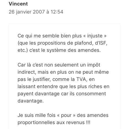
Vincent
26 janvier 2007 à 12:54
Ce qui me semble bien plus « injuste »
(que les propositions de plafond, d’ISF,
etc.) c’est le système des amendes.
Car là c’est non seulement un impôt
indirect, mais en plus on ne peut même
pas le justifier, comme la TVA, en
laissant entendre que les plus riches en
payent davantage car ils consomment
davantage.
Je suis mille fois « pour » des amendes
proportionnelles aux revenus !!!