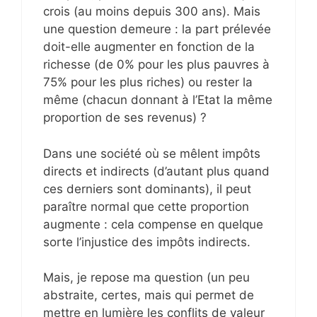
crois (au moins depuis 300 ans). Mais
une question demeure : la part prélevée
doit-elle augmenter en fonction de la
richesse (de 0% pour les plus pauvres à
75% pour les plus riches) ou rester la
même (chacun donnant à l’Etat la même
proportion de ses revenus) ?
Dans une société où se mêlent impôts
directs et indirects (d’autant plus quand
ces derniers sont dominants), il peut
paraître normal que cette proportion
augmente : cela compense en quelque
sorte l’injustice des impôts indirects.
Mais, je repose ma question (un peu
abstraite, certes, mais qui permet de
mettre en lumière les conflits de valeur