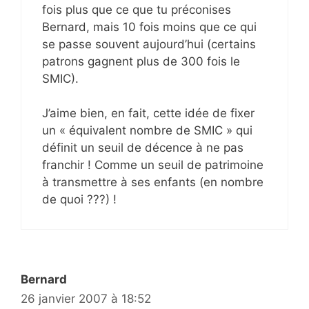
fois plus que ce que tu préconises
Bernard, mais 10 fois moins que ce qui
se passe souvent aujourd’hui (certains
patrons gagnent plus de 300 fois le
SMIC).
J’aime bien, en fait, cette idée de fixer
un « équivalent nombre de SMIC » qui
définit un seuil de décence à ne pas
franchir ! Comme un seuil de patrimoine
à transmettre à ses enfants (en nombre
de quoi ???) !
Bernard
26 janvier 2007 à 18:52