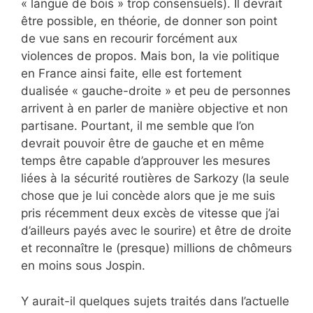
« langue de bois » trop consensuels). Il devrait
être possible, en théorie, de donner son point
de vue sans en recourir forcément aux
violences de propos. Mais bon, la vie politique
en France ainsi faite, elle est fortement
dualisée « gauche-droite » et peu de personnes
arrivent à en parler de manière objective et non
partisane. Pourtant, il me semble que l’on
devrait pouvoir être de gauche et en même
temps être capable d’approuver les mesures
liées à la sécurité routières de Sarkozy (la seule
chose que je lui concède alors que je me suis
pris récemment deux excès de vitesse que j’ai
d’ailleurs payés avec le sourire) et être de droite
et reconnaître le (presque) millions de chômeurs
en moins sous Jospin.
Y aurait-il quelques sujets traités dans l’actuelle