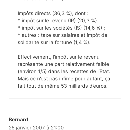
Impôts directs (36,3 %), dont :
* impôt sur le revenu (IR) (20,3 %) ;
* impôt sur les sociétés (IS) (14,6 %) ;
* autres : taxe sur salaires et impôt de
solidarité sur la fortune (1,4 %).
Effectivement, l’impôt sur le revenu
représente une part relativement faible
(environ 1/5) dans les recettes de l’Etat.
Mais ce n’est pas infime pour autant, ça
fait tout de même 53 milliards d’euros.
Bernard
25 janvier 2007 à 21:00