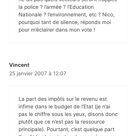
la police ? l’armée ? l’Education
Nationale ? l’environnement, etc ? Nico,
pourquoi tant de silence, réponds moi
pour m’éclairer dans mon vote !
Vincent
25 janvier 2007 à 12:07
La part des impôts sur le revenu est
infime dans le budget de l’Etat (je n’ai
pas le chiffre sous les yeux, disons donc
plutôt que ce n’est pas la ressource
principale). Pourtant, c’est quelque part