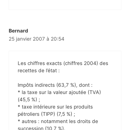
Bernard
25 janvier 2007 à 20:54
Les chiffres exacts (chiffres 2004) des
recettes de l’état :
Impôts indirects (63,7 %), dont :
* la taxe sur la valeur ajoutée (TVA)
(45,5 %) ;
* taxe intérieure sur les produits
pétroliers (TIPP) (7,5 %) ;
* autres : notamment les droits de
succession (10,7 %).