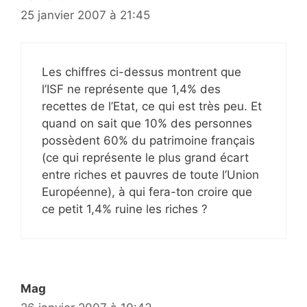
25 janvier 2007 à 21:45
Les chiffres ci-dessus montrent que
l’ISF ne représente que 1,4% des
recettes de l’Etat, ce qui est très peu. Et
quand on sait que 10% des personnes
possèdent 60% du patrimoine français
(ce qui représente le plus grand écart
entre riches et pauvres de toute l’Union
Européenne), à qui fera-ton croire que
ce petit 1,4% ruine les riches ?
Mag