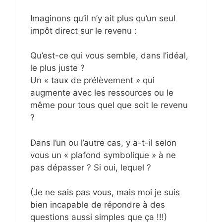
Imaginons qu’il n’y ait plus qu’un seul
impôt direct sur le revenu :
Qu’est-ce qui vous semble, dans l’idéal,
le plus juste ?
Un « taux de prélèvement » qui
augmente avec les ressources ou le
même pour tous quel que soit le revenu
?
Dans l’un ou l’autre cas, y a-t-il selon
vous un « plafond symbolique » à ne
pas dépasser ? Si oui, lequel ?
(Je ne sais pas vous, mais moi je suis
bien incapable de répondre à des
questions aussi simples que ça !!!)