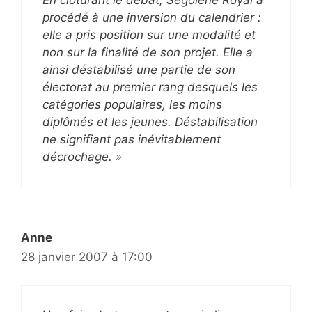
procédé à une inversion du calendrier :
elle a pris position sur une modalité et
non sur la finalité de son projet. Elle a
ainsi déstabilisé une partie de son
électorat au premier rang desquels les
catégories populaires, les moins
diplômés et les jeunes. Déstabilisation
ne signifiant pas inévitablement
décrochage. »
Anne
28 janvier 2007 à 17:00