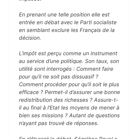
En prenant une telle position elle est
entrée en débat avec le Parti socialiste
en semblant exclure les Français de la
décision.
L’impôt est perçu comme un instrument
au service d’une politique. Son taux, son
utilité sont interrogés : Comment faire
pour qu’il ne soit pas dissuasif ?
Comment procéder pour qu’il soit le plus
efficace ? Permet-il d’assurer une bonne
redistribution des richesses ? Assure-t-
il au final à l’Etat les moyens de mener à
bien ses missions ? Autant de questions
n’ayant pas trouvé de réponses.
En clôturant le débat, Ségolène Royal a