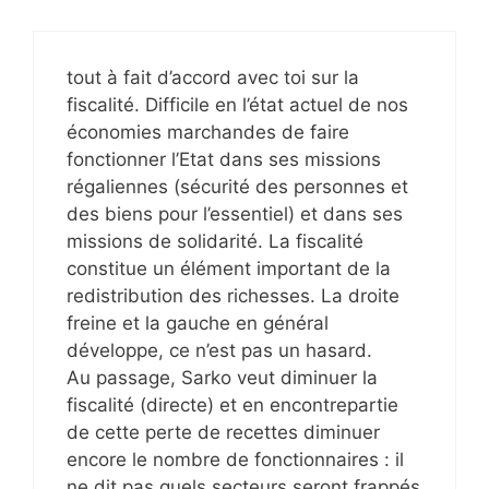
tout à fait d’accord avec toi sur la
fiscalité. Difficile en l’état actuel de nos
économies marchandes de faire
fonctionner l’Etat dans ses missions
régaliennes (sécurité des personnes et
des biens pour l’essentiel) et dans ses
missions de solidarité. La fiscalité
constitue un élément important de la
redistribution des richesses. La droite
freine et la gauche en général
développe, ce n’est pas un hasard.
Au passage, Sarko veut diminuer la
fiscalité (directe) et en encontrepartie
de cette perte de recettes diminuer
encore le nombre de fonctionnaires : il
ne dit pas quels secteurs seront frappés