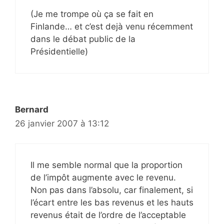
(Je me trompe où ça se fait en
Finlande… et c’est dejà venu récemment
dans le débat public de la
Présidentielle)
Bernard
26 janvier 2007 à 13:12
Il me semble normal que la proportion
de l’impôt augmente avec le revenu.
Non pas dans l’absolu, car finalement, si
l’écart entre les bas revenus et les hauts
revenus était de l’ordre de l’acceptable