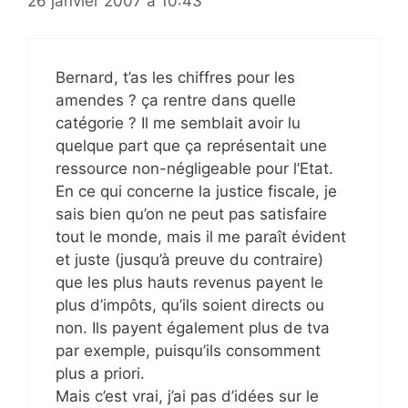
26 janvier 2007 à 10:43
Bernard, t’as les chiffres pour les
amendes ? ça rentre dans quelle
catégorie ? Il me semblait avoir lu
quelque part que ça représentait une
ressource non-négligeable pour l’Etat.
En ce qui concerne la justice fiscale, je
sais bien qu’on ne peut pas satisfaire
tout le monde, mais il me paraît évident
et juste (jusqu’à preuve du contraire)
que les plus hauts revenus payent le
plus d’impôts, qu’ils soient directs ou
non. Ils payent également plus de tva
par exemple, puisqu’ils consomment
plus a priori.
Mais c’est vrai, j’ai pas d’idées sur le