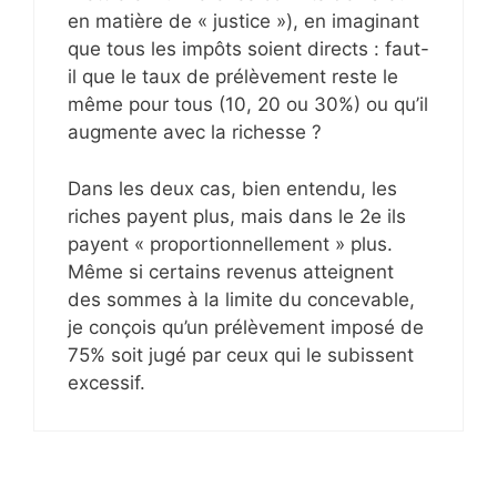
en matière de « justice »), en imaginant
que tous les impôts soient directs : faut-
il que le taux de prélèvement reste le
même pour tous (10, 20 ou 30%) ou qu’il
augmente avec la richesse ?
Dans les deux cas, bien entendu, les
riches payent plus, mais dans le 2e ils
payent « proportionnellement » plus.
Même si certains revenus atteignent
des sommes à la limite du concevable,
je conçois qu’un prélèvement imposé de
75% soit jugé par ceux qui le subissent
excessif.