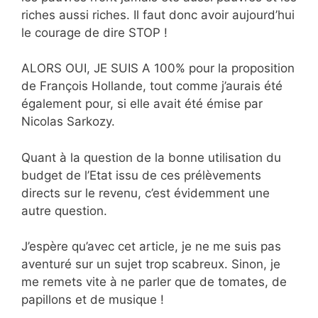
riches aussi riches. Il faut donc avoir aujourd’hui
le courage de dire STOP !
ALORS OUI, JE SUIS A 100% pour la proposition
de François Hollande, tout comme j’aurais été
également pour, si elle avait été émise par
Nicolas Sarkozy.
Quant à la question de la bonne utilisation du
budget de l’Etat issu de ces prélèvements
directs sur le revenu, c’est évidemment une
autre question.
J’espère qu’avec cet article, je ne me suis pas
aventuré sur un sujet trop scabreux. Sinon, je
me remets vite à ne parler que de tomates, de
papillons et de musique !