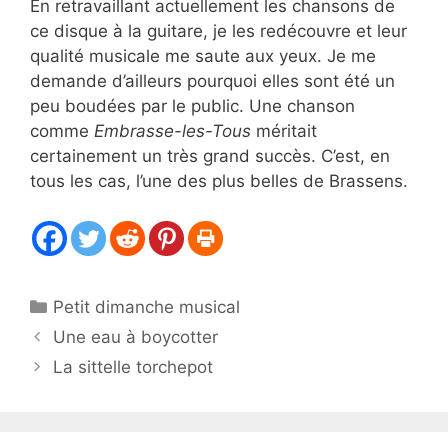
En retravaillant actuellement les chansons de
ce disque à la guitare, je les redécouvre et leur
qualité musicale me saute aux yeux. Je me
demande d’ailleurs pourquoi elles sont été un
peu boudées par le public. Une chanson
comme
Embrasse-les-Tous
méritait
certainement un très grand succès. C’est, en
tous les cas, l’une des plus belles de Brassens.
Catégories
Petit dimanche musical
Une eau à boycotter
La sittelle torchepot