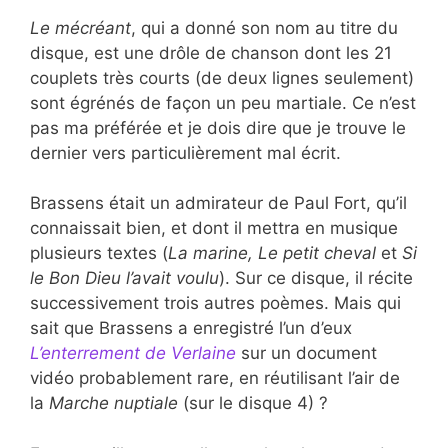
Le mécréant
, qui a donné son nom au titre du
disque, est une drôle de chanson dont les 21
couplets très courts (de deux lignes seulement)
sont égrénés de façon un peu martiale. Ce n’est
pas ma préférée et je dois dire que je trouve le
dernier vers particulièrement mal écrit.
Brassens était un admirateur de Paul Fort, qu’il
connaissait bien, et dont il mettra en musique
plusieurs textes (
La marine, Le petit cheval
et
Si
le Bon Dieu l’avait voulu
). Sur ce disque, il récite
successivement trois autres poèmes. Mais qui
sait que Brassens a enregistré l’un d’eux
L’enterrement de Verlaine
sur un document
vidéo probablement rare, en réutilisant l’air de
la
Marche nuptiale
(sur le disque 4) ?