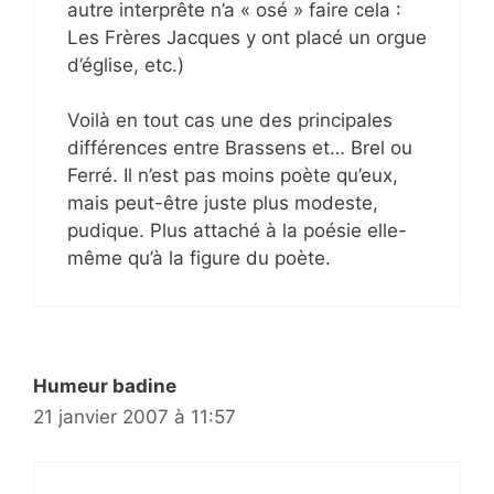
autre interprête n’a « osé » faire cela :
Les Frères Jacques y ont placé un orgue
d’église, etc.)
Voilà en tout cas une des principales
différences entre Brassens et… Brel ou
Ferré. Il n’est pas moins poète qu’eux,
mais peut-être juste plus modeste,
pudique. Plus attaché à la poésie elle-
même qu’à la figure du poète.
Humeur badine
21 janvier 2007 à 11:57