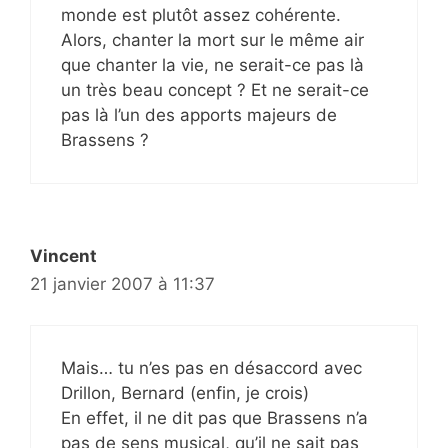
monde est plutôt assez cohérente.
Alors, chanter la mort sur le même air
que chanter la vie, ne serait-ce pas là
un très beau concept ? Et ne serait-ce
pas là l’un des apports majeurs de
Brassens ?
Vincent
21 janvier 2007 à 11:37
Mais… tu n’es pas en désaccord avec
Drillon, Bernard (enfin, je crois)
En effet, il ne dit pas que Brassens n’a
pas de sens musical, qu’il ne sait pas