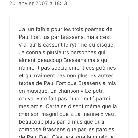
20 janvier 2007 à 18:13
J’ai un faible pour les trois poèmes de
Paul Fort lus par Brassens, mais c’est
vrai qu’ils cassent le rythme du disque.
Je connais plusieurs personnes qui
aiment beaucoup Brassens mais qui
n’aiment pas spécialement ces poèmes
et qui n’aiment pas non plus les autres
textes de Paul Fort que Brassens a mis
en musique. La chanson « Le petit
cheval » ne fait pas l’unanimité parmi
mes amis. Certains disent même que la
chanson magnifique « La marine » vaut
beaucoup plus par la musique qu’a
composé Brassens que par les paroles
de Paul Fort. C’est vrai que la musique