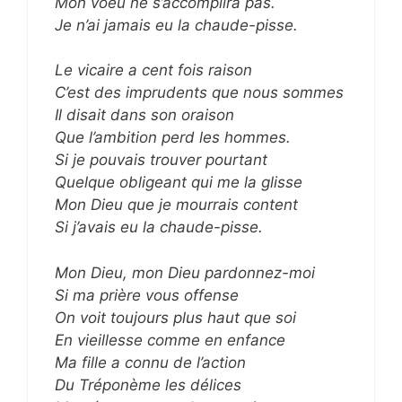
Mon voeu ne s’accomplira pas.
Je n’ai jamais eu la chaude-pisse.
Le vicaire a cent fois raison
C’est des imprudents que nous sommes
Il disait dans son oraison
Que l’ambition perd les hommes.
Si je pouvais trouver pourtant
Quelque obligeant qui me la glisse
Mon Dieu que je mourrais content
Si j’avais eu la chaude-pisse.
Mon Dieu, mon Dieu pardonnez-moi
Si ma prière vous offense
On voit toujours plus haut que soi
En vieillesse comme en enfance
Ma fille a connu de l’action
Du Tréponème les délices