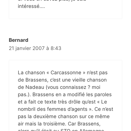
intéressé….
Bernard
21 janvier 2007 à 8:43
La chanson « Carcassonne » n’est pas
de Brassens, c’est une vieille chanson
de Nadeau (vous connaissez ? moi
pas.). Brassens en a modifié les paroles
et a fait ce texte très drôle qu’est « Le
nombril des femmes d’agents ». Ce n’est
pas la deuxième chanson sur ce même
air mais la troisième. Car Brassens,