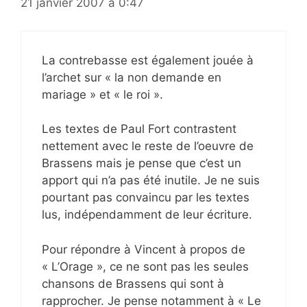
21 janvier 2007 à 0:47
La contrebasse est également jouée à
l’archet sur « la non demande en
mariage » et « le roi ».
Les textes de Paul Fort contrastent
nettement avec le reste de l’oeuvre de
Brassens mais je pense que c’est un
apport qui n’a pas été inutile. Je ne suis
pourtant pas convaincu par les textes
lus, indépendamment de leur écriture.
Pour répondre à Vincent à propos de
« L’Orage », ce ne sont pas les seules
chansons de Brassens qui sont à
rapprocher. Je pense notamment à « Le