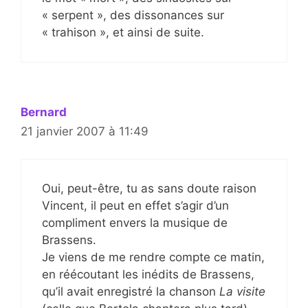
« serpent », des dissonances sur
« trahison », et ainsi de suite.
Bernard
21 janvier 2007 à 11:49
Oui, peut-être, tu as sans doute raison
Vincent, il peut en effet s’agir d’un
compliment envers la musique de
Brassens.
Je viens de me rendre compte ce matin,
en réécoutant les inédits de Brassens,
qu’il avait enregistré la chanson
La visite