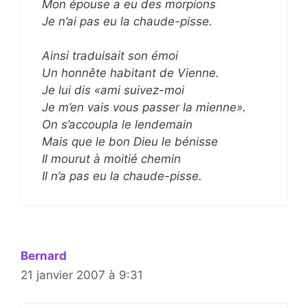
Mon épouse a eu des morpions
Je n’ai pas eu la chaude-pisse.
Ainsi traduisait son émoi
Un honnête habitant de Vienne.
Je lui dis «ami suivez-moi
Je m’en vais vous passer la mienne».
On s’accoupla le lendemain
Mais que le bon Dieu le bénisse
Il mourut à moitié chemin
Il n’a pas eu la chaude-pisse.
Bernard
21 janvier 2007 à 9:31