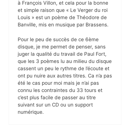
à François Villon, et cela pour la bonne
et simple raison que « Le Verger du roi
Louis » est un poème de Théodore de
Banville, mis en musique par Brassens.
Pour le peu de succès de ce 6ème
disque, je me permet de penser, sans
juger la qualité du travail de Paul Fort,
que les 3 poèmes lu au milieu du disque
cassent un peu le rythme de l’écoute et
ont pu nuire aux autres titres. Ca n’a pas
été le cas pour moi mais je n’ai pas
connu les contraintes du 33 tours et
c’est plus facile de passer au titre
suivant sur un CD ou un support
numérique.