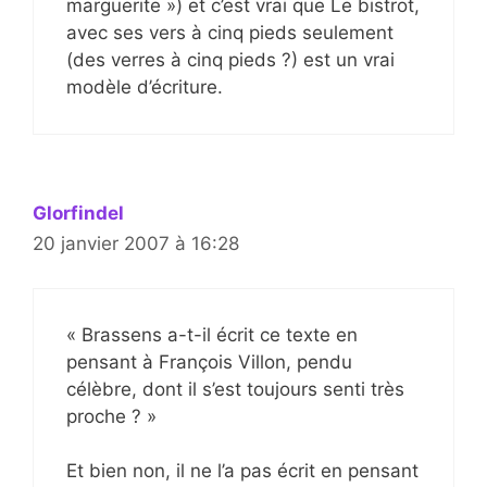
marguerite ») et c’est vrai que Le bistrot,
avec ses vers à cinq pieds seulement
(des verres à cinq pieds ?) est un vrai
modèle d’écriture.
Glorfindel
20 janvier 2007 à 16:28
« Brassens a-t-il écrit ce texte en
pensant à François Villon, pendu
célèbre, dont il s’est toujours senti très
proche ? »
Et bien non, il ne l’a pas écrit en pensant