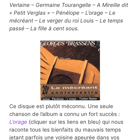
Verlaine – Germaine Tourangelle – A Mireille dit
« Petit Verglas » – Pénélope – L’orage – Le
mécréant – Le verger du roi Louis – Le temps
passé – La fille à cent sous.
Ce disque est plutôt méconnu. Une seule
chanson de l’album a connu un fort succès :
L’orage
(cliquer sur les liens en bleu) qui nous
raconte tous les bienfaits du mauvais temps
jetant parfois une voisine apeurée dans vos