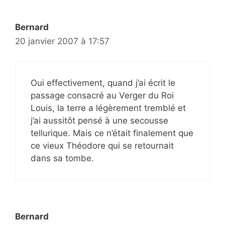
Bernard
20 janvier 2007 à 17:57
Oui effectivement, quand j’ai écrit le
passage consacré au Verger du Roi
Louis, la terre a légèrement tremblé et
j’ai aussitôt pensé à une secousse
tellurique. Mais ce n’était finalement que
ce vieux Théodore qui se retournait
dans sa tombe.
Bernard