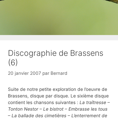
Discographie de Brassens
(6)
20 janvier 2007
par
Bernard
Suite de notre petite exploration de l’oeuvre de
Brassens, disque par disque. Le sixième disque
contient les chansons suivantes :
La traîtresse –
Tonton Nestor – Le bistrot – Embrasse les tous
– La ballade des cimetières – L’enterrement de