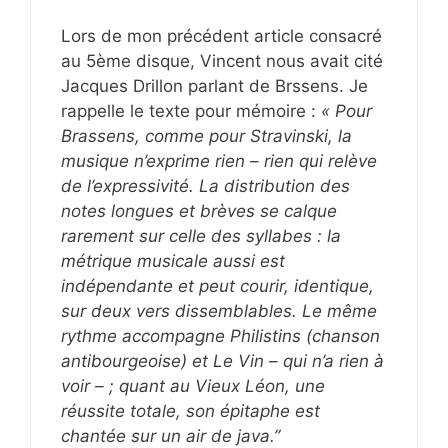
Lors de mon précédent article consacré
au 5ème disque, Vincent nous avait cité
Jacques Drillon parlant de Brssens. Je
rappelle le texte pour mémoire :
« Pour
Brassens, comme pour Stravinski, la
musique n’exprime rien – rien qui relève
de l’expressivité. La distribution des
notes longues et brèves se calque
rarement sur celle des syllabes : la
métrique musicale aussi est
indépendante et peut courir, identique,
sur deux vers dissemblables. Le même
rythme accompagne Philistins (chanson
antibourgeoise) et Le Vin – qui n’a rien à
voir – ; quant au Vieux Léon, une
réussite totale, son épitaphe est
chantée sur un air de java.”