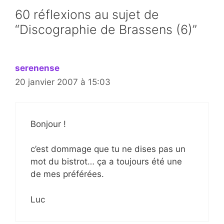
60 réflexions au sujet de
“Discographie de Brassens (6)”
serenense
20 janvier 2007 à 15:03
Bonjour !
c’est dommage que tu ne dises pas un
mot du bistrot… ça a toujours été une
de mes préférées.
Luc