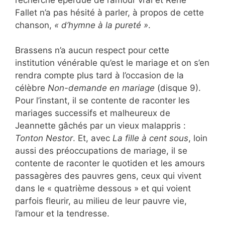
Fallet n’a pas hésité à parler, à propos de cette
chanson,
« d’hymne à la pureté »
.
Brassens n’a aucun respect pour cette
institution vénérable qu’est le mariage et on s’en
rendra compte plus tard à l’occasion de la
célèbre
Non-demande en mariage
(disque 9).
Pour l’instant, il se contente de raconter les
mariages successifs et malheureux de
Jeannette gâchés par un vieux malappris :
Tonton Nestor
. Et, avec
La fille à cent sous
, loin
aussi des préoccupations de mariage, il se
contente de raconter le quotiden et les amours
passagères des pauvres gens, ceux qui vivent
dans le « quatrième dessous » et qui voient
parfois fleurir, au milieu de leur pauvre vie,
l’amour et la tendresse.