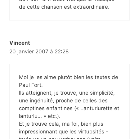
de cette chanson est extraordinaire.
Vincent
20 janvier 2007 à 22:28
Moi je les aime plutôt bien les textes de
Paul Fort.
Ils atteignent, je trouve, une simplicité,
une ingénuité, proche de celles des
comptines enfantines (« Lanturlurette et
lanturlu… » etc.).
Et je trouve cela, ma foi, bien plus
impressionnant que les virtuosités -