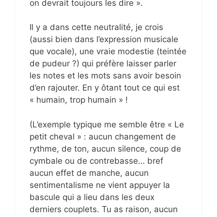
on devrait toujours les dire ».
Il y a dans cette neutralité, je crois
(aussi bien dans l’expression musicale
que vocale), une vraie modestie (teintée
de pudeur ?) qui préfère laisser parler
les notes et les mots sans avoir besoin
d’en rajouter. En y ôtant tout ce qui est
« humain, trop humain » !
(L’exemple typique me semble être « Le
petit cheval » : aucun changement de
rythme, de ton, aucun silence, coup de
cymbale ou de contrebasse… bref
aucun effet de manche, aucun
sentimentalisme ne vient appuyer la
bascule qui a lieu dans les deux
derniers couplets. Tu as raison, aucun