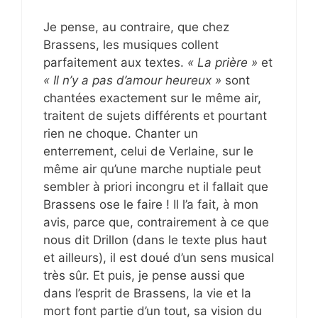
Je pense, au contraire, que chez
Brassens, les musiques collent
parfaitement aux textes.
« La prière »
et
« Il n’y a pas d’amour heureux »
sont
chantées exactement sur le même air,
traitent de sujets différents et pourtant
rien ne choque. Chanter un
enterrement, celui de Verlaine, sur le
même air qu’une marche nuptiale peut
sembler à priori incongru et il fallait que
Brassens ose le faire ! Il l’a fait, à mon
avis, parce que, contrairement à ce que
nous dit Drillon (dans le texte plus haut
et ailleurs), il est doué d’un sens musical
très sûr. Et puis, je pense aussi que
dans l’esprit de Brassens, la vie et la
mort font partie d’un tout, sa vision du