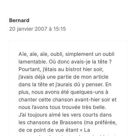
Bernard
20 janvier 2007 à 15:15
Aïe, aïe, aïe, oubli, simplement un oubli
lamentable. Où donc avais-je la tête ?
Pourtant, j’étais au bistrot hier soir,
j’avais déjà une partie de mon article
dans la tête et j’aurais dû y penser. En
plus, nous avons été quelques-uns à
chanter cette chanson avant-hier soir et
nous l’avons tous trouvée très belle.
J’ai toujours aimé les vers courts dans
les chansons de Brassens (ma préférée,
de ce point de vue étant « La