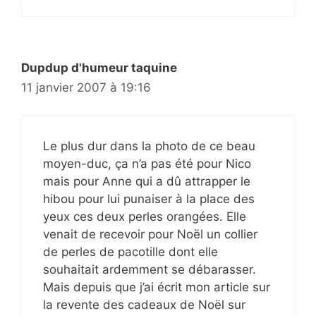
Dupdup d'humeur taquine
11 janvier 2007 à 19:16
Le plus dur dans la photo de ce beau
moyen-duc, ça n’a pas été pour Nico
mais pour Anne qui a dû attrapper le
hibou pour lui punaiser à la place des
yeux ces deux perles orangées. Elle
venait de recevoir pour Noël un collier
de perles de pacotille dont elle
souhaitait ardemment se débarasser.
Mais depuis que j’ai écrit mon article sur
la revente des cadeaux de Noël sur