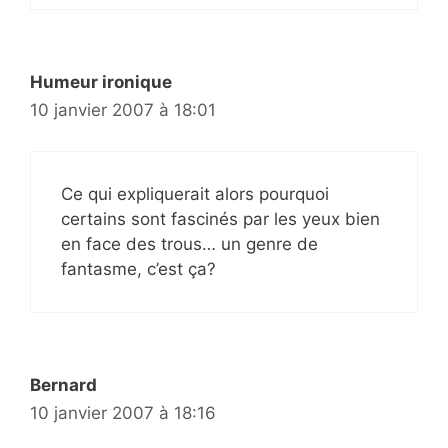
Humeur ironique
10 janvier 2007 à 18:01
Ce qui expliquerait alors pourquoi
certains sont fascinés par les yeux bien
en face des trous… un genre de
fantasme, c’est ça?
Bernard
10 janvier 2007 à 18:16