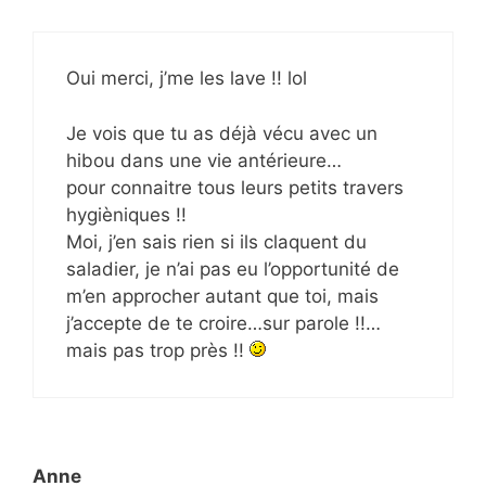
Oui merci, j’me les lave !! lol
Je vois que tu as déjà vécu avec un
hibou dans une vie antérieure…
pour connaitre tous leurs petits travers
hygièniques !!
Moi, j’en sais rien si ils claquent du
saladier, je n’ai pas eu l’opportunité de
m’en approcher autant que toi, mais
j’accepte de te croire…sur parole !!…
mais pas trop près !!
Anne