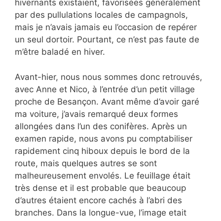
hivernants existaient, favorisées généralement
par des pullulations locales de campagnols,
mais je n’avais jamais eu l’occasion de repérer
un seul dortoir. Pourtant, ce n’est pas faute de
m’être baladé en hiver.
Avant-hier, nous nous sommes donc retrouvés,
avec Anne et Nico, à l’entrée d’un petit village
proche de Besançon. Avant même d’avoir garé
ma voiture, j’avais remarqué deux formes
allongées dans l’un des conifères. Après un
examen rapide, nous avons pu comptabiliser
rapidement cinq hiboux depuis le bord de la
route, mais quelques autres se sont
malheureusement envolés. Le feuillage était
très dense et il est probable que beaucoup
d’autres étaient encore cachés à l’abri des
branches. Dans la longue-vue, l’image etait