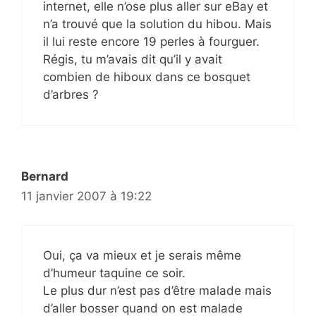
internet, elle n’ose plus aller sur eBay et
n’a trouvé que la solution du hibou. Mais
il lui reste encore 19 perles à fourguer.
Régis, tu m’avais dit qu’il y avait
combien de hiboux dans ce bosquet
d’arbres ?
Bernard
11 janvier 2007 à 19:22
Oui, ça va mieux et je serais même
d’humeur taquine ce soir.
Le plus dur n’est pas d’être malade mais
d’aller bosser quand on est malade