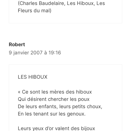
(Charles Baudelaire, Les Hiboux, Les
Fleurs du mal)
Robert
9 janvier 2007 à 19:16
LES HIBOUX
« Ce sont les mères des hiboux
Qui désirent chercher les poux
De leurs enfants, leurs petits choux,
En les tenant sur les genoux.
Leurs yeux d’or valent des bijoux