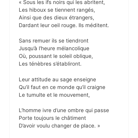
« Sous les ifs noirs qui les abritent,
Les hiboux se tiennent rangés,
Ainsi que des dieux étrangers,
Dardant leur oeil rouge. Ils méditent.
Sans remuer ils se tiendront
Jusqu’à l’heure mélancolique
Où, poussant le soleil oblique,
Les ténèbres s’établiront.
Leur attitude au sage enseigne
Qu’il faut en ce monde qu’il craigne
Le tumulte et le mouvement,
L’homme ivre d’une ombre qui passe
Porte toujours le châtiment
D’avoir voulu changer de place. »