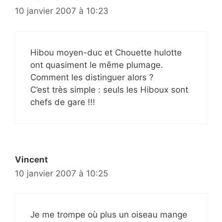
10 janvier 2007 à 10:23
Hibou moyen-duc et Chouette hulotte
ont quasiment le même plumage.
Comment les distinguer alors ?
C’est très simple : seuls les Hiboux sont
chefs de gare !!!
Vincent
10 janvier 2007 à 10:25
Je me trompe où plus un oiseau mange