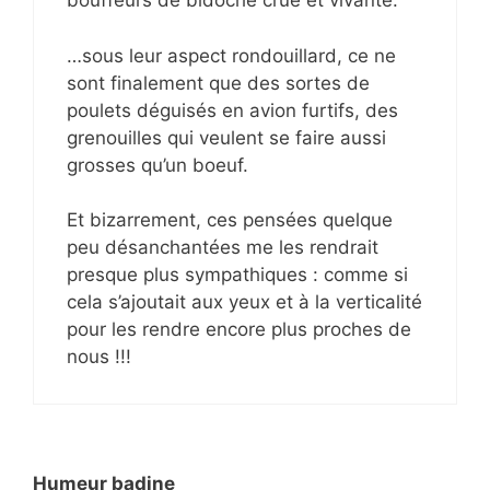
bouffeurs de bidoche crue et vivante.
…sous leur aspect rondouillard, ce ne
sont finalement que des sortes de
poulets déguisés en avion furtifs, des
grenouilles qui veulent se faire aussi
grosses qu’un boeuf.
Et bizarrement, ces pensées quelque
peu désanchantées me les rendrait
presque plus sympathiques : comme si
cela s’ajoutait aux yeux et à la verticalité
pour les rendre encore plus proches de
nous !!!
Humeur badine