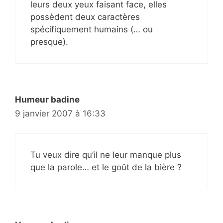
leurs deux yeux faisant face, elles
possèdent deux caractères
spécifiquement humains (… ou
presque).
Humeur badine
9 janvier 2007 à 16:33
Tu veux dire qu’il ne leur manque plus
que la parole… et le goût de la bière ?