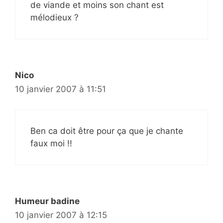
de viande et moins son chant est
mélodieux ?
Nico
10 janvier 2007 à 11:51
Ben ca doit être pour ça que je chante
faux moi !!
Humeur badine
10 janvier 2007 à 12:15