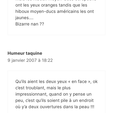
ont les yeux oranges tandis que les
hiboux moyen-ducs américains les ont
jaunes….
Bizarre nan ??
Humeur taquine
9 janvier 2007 à 18:22
Qu’ils aient les deux yeux « en face », ok
c’est troublant, mais le plus
impressionnant, quand on y pense un
peu, c’est qu’ils soient pile à un endroit
où y’a deux ouvertures dans la peau !!!