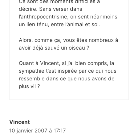
Ce sont des moments difficiles à
décrire. Sans verser dans
l’anthropocentrisme, on sent néanmoins
un lien ténu, entre l’animal et soi.
Alors, comme ça, vous êtes nombreux à
avoir déjà sauvé un oiseau ?
Quant à Vincent, si j’ai bien compris, la
sympathie t’est inspirée par ce qui nous
ressemble dans ce que nous avons de
plus vil ?
Vincent
10 janvier 2007 à 17:17