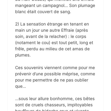
mangeant un campagnol… Son plumage
blanc était couvert de sang.
2) La sensation étrange en tenant en
main un jour une autre Effraie (après
soin, avant de la relacher) : le corps
(notament le cou) est tout petit, long et
frêle, perdu au milieu de cet amas de
plumes.
Ces souvenirs viennent comme pour me
prévenir d’une possible méprise, comme
pour me permettre de ne pas oublier
que…
…sous leur allure bonhomme, ces bêtes
sont de cruels chasseurs, impitoyables