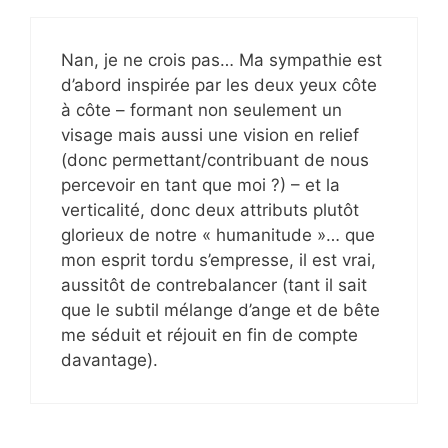
Nan, je ne crois pas… Ma sympathie est
d’abord inspirée par les deux yeux côte
à côte – formant non seulement un
visage mais aussi une vision en relief
(donc permettant/contribuant de nous
percevoir en tant que moi ?) – et la
verticalité, donc deux attributs plutôt
glorieux de notre « humanitude »… que
mon esprit tordu s’empresse, il est vrai,
aussitôt de contrebalancer (tant il sait
que le subtil mélange d’ange et de bête
me séduit et réjouit en fin de compte
davantage).