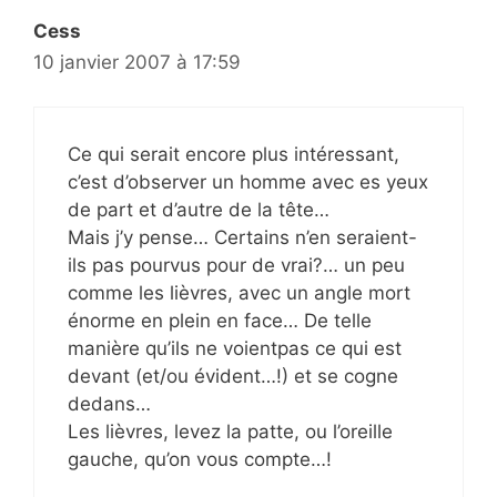
Cess
10 janvier 2007 à 17:59
Ce qui serait encore plus intéressant,
c’est d’observer un homme avec es yeux
de part et d’autre de la tête…
Mais j’y pense… Certains n’en seraient-
ils pas pourvus pour de vrai?… un peu
comme les lièvres, avec un angle mort
énorme en plein en face… De telle
manière qu’ils ne voientpas ce qui est
devant (et/ou évident…!) et se cogne
dedans…
Les lièvres, levez la patte, ou l’oreille
gauche, qu’on vous compte…!