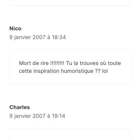
Nico
9 janvier 2007 à 18:34
Mort de rire !!!!!!!!! Tu la trouves où toute
cette inspiration humoristique ?? lol
Charles
9 janvier 2007 à 19:14