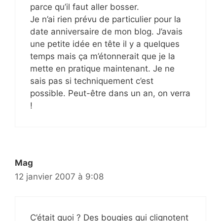
parce qu’il faut aller bosser.
Je n’ai rien prévu de particulier pour la
date anniversaire de mon blog. J’avais
une petite idée en tête il y a quelques
temps mais ça m’étonnerait que je la
mette en pratique maintenant. Je ne
sais pas si techniquement c’est
possible. Peut-être dans un an, on verra
!
Mag
12 janvier 2007 à 9:08
C’était quoi ? Des bougies qui clignotent