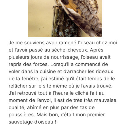
Je me souviens avoir ramené l’oiseau chez moi
et l’avoir passé au sèche-cheveux. Après
plusieurs jours de nourrissage, l’oiseau avait
repris des forces. Lorsqu’il a commencé de
voler dans la cuisine et d’arracher les rideaux
de la fenêtre, j’ai estimé qu’il était temps de le
relâcher sur le site même où je l’avais trouvé.
J’ai retrouvé tout à l’heure le cliché fait au
moment de l’envol, il est de très très mauvaise
qualité, abîmé en plus par des tas de
poussières. Mais bon, c’était mon premier
sauvetage d’oiseau !