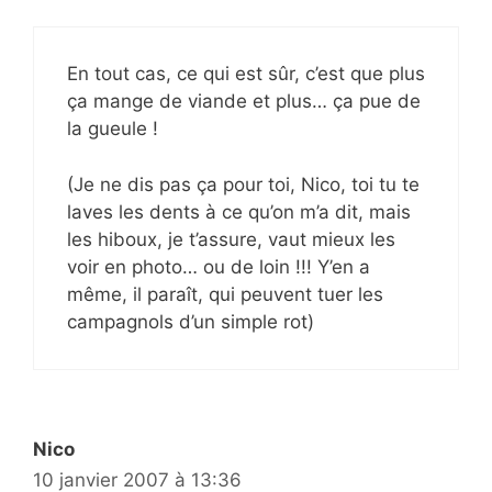
En tout cas, ce qui est sûr, c’est que plus
ça mange de viande et plus… ça pue de
la gueule !
(Je ne dis pas ça pour toi, Nico, toi tu te
laves les dents à ce qu’on m’a dit, mais
les hiboux, je t’assure, vaut mieux les
voir en photo… ou de loin !!! Y’en a
même, il paraît, qui peuvent tuer les
campagnols d’un simple rot)
Nico
10 janvier 2007 à 13:36