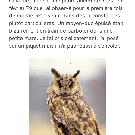
Cela me rappelle une petite anecdote. C’est en
février 79 que j’ai observé pour la première fois
de ma vie cet oiseau, dans des circonstances
plutôt particulières. Un moyen-duc épuisé était
bizarrement en train de barboter dans une
petite mare. Je l’ai pris délicatement, l’ai posé
sur un piquet mais il n’a pas réussi à s’envoler.