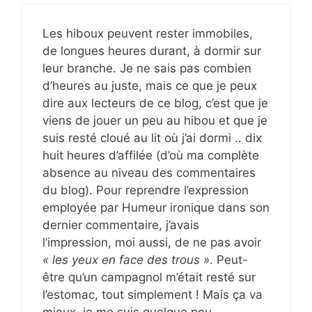
Les hiboux peuvent rester immobiles,
de longues heures durant, à dormir sur
leur branche. Je ne sais pas combien
d’heures au juste, mais ce que je peux
dire aux lecteurs de ce blog, c’est que je
viens de jouer un peu au hibou et que je
suis resté cloué au lit où j’ai dormi .. dix
huit heures d’affilée (d’où ma complète
absence au niveau des commentaires
du blog). Pour reprendre l’expression
employée par Humeur ironique dans son
dernier commentaire, j’avais
l’impression, moi aussi, de ne pas avoir
« les yeux en face des trous »
. Peut-
être qu’un campagnol m’était resté sur
l’estomac, tout simplement ! Mais ça va