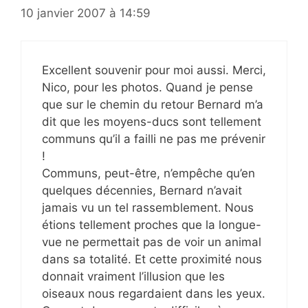
10 janvier 2007 à 14:59
Excellent souvenir pour moi aussi. Merci,
Nico, pour les photos. Quand je pense
que sur le chemin du retour Bernard m’a
dit que les moyens-ducs sont tellement
communs qu’il a failli ne pas me prévenir
!
Communs, peut-être, n’empêche qu’en
quelques décennies, Bernard n’avait
jamais vu un tel rassemblement. Nous
étions tellement proches que la longue-
vue ne permettait pas de voir un animal
dans sa totalité. Et cette proximité nous
donnait vraiment l’illusion que les
oiseaux nous regardaient dans les yeux.