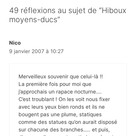
49 réflexions au sujet de “Hiboux
moyens-ducs”
Nico
9 janvier 2007 à 10:27
Merveilleux souvenir que celui-là !!
La première fois pour moi que
j’approchais un rapace nocturne….
C’est troublant ! On les voit nous fixer
avec leurs yeux bien ronds et ils ne
bougent pas une plume, statiques
comme des statues qu’on aurait disposé
sur chacune des branches….. et puis,