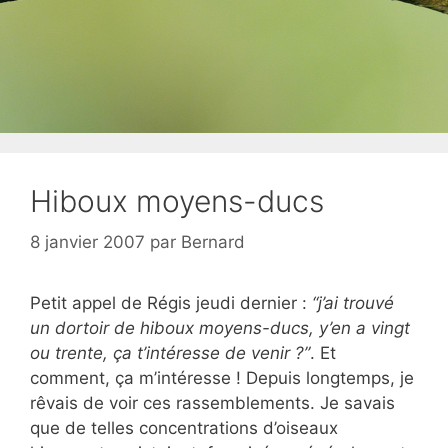
Hiboux moyens-ducs
8 janvier 2007
par
Bernard
Petit appel de Régis jeudi dernier :
“j’ai trouvé
un dortoir de hiboux moyens-ducs, y’en a vingt
ou trente, ça t’intéresse de venir ?”
. Et
comment, ça m’intéresse ! Depuis longtemps, je
rêvais de voir ces rassemblements. Je savais
que de telles concentrations d’oiseaux