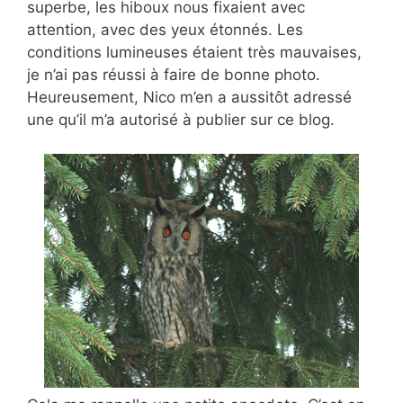
superbe, les hiboux nous fixaient avec
attention, avec des yeux étonnés. Les
conditions lumineuses étaient très mauvaises,
je n’ai pas réussi à faire de bonne photo.
Heureusement, Nico m’en a aussitôt adressé
une qu’il m’a autorisé à publier sur ce blog.