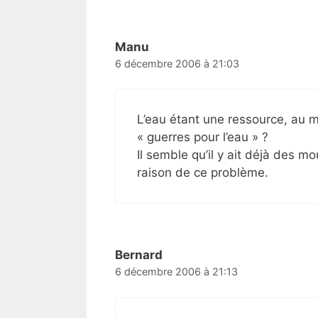
Manu
6 décembre 2006 à 21:03
L’eau étant une ressource, au m
« guerres pour l’eau » ?
Il semble qu’il y ait déjà des 
raison de ce problème.
Bernard
6 décembre 2006 à 21:13