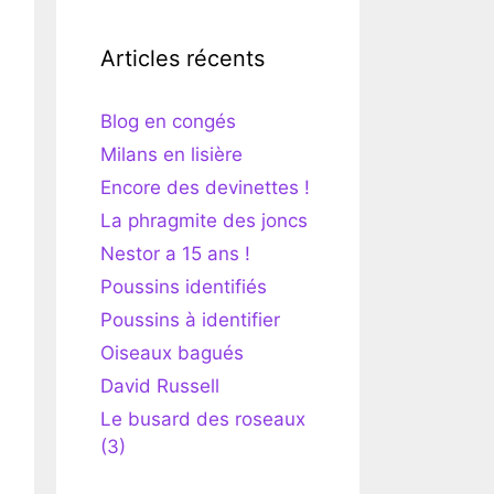
Articles récents
Blog en congés
Milans en lisière
Encore des devinettes !
La phragmite des joncs
Nestor a 15 ans !
Poussins identifiés
Poussins à identifier
Oiseaux bagués
David Russell
Le busard des roseaux
(3)