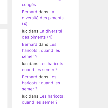
congés
Bernard
dans
La
diversité des piments
(4)
luc
dans
La diversité
des piments (4)
Bernard
dans
Les
haricots : quand les
semer ?
luc
dans
Les haricots :
quand les semer ?
Bernard
dans
Les
haricots : quand les
semer ?
luc
dans
Les haricots :
quand les semer ?