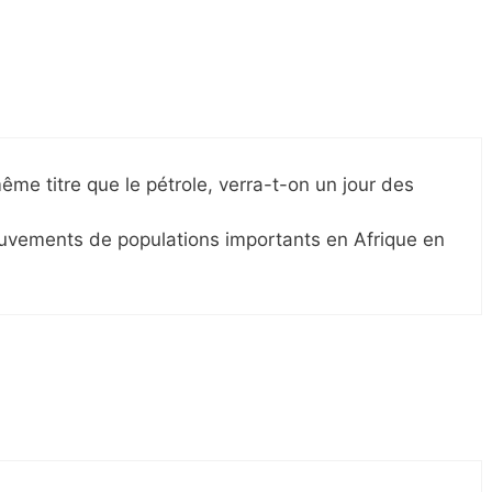
ême titre que le pétrole, verra-t-on un jour des
mouvements de populations importants en Afrique en