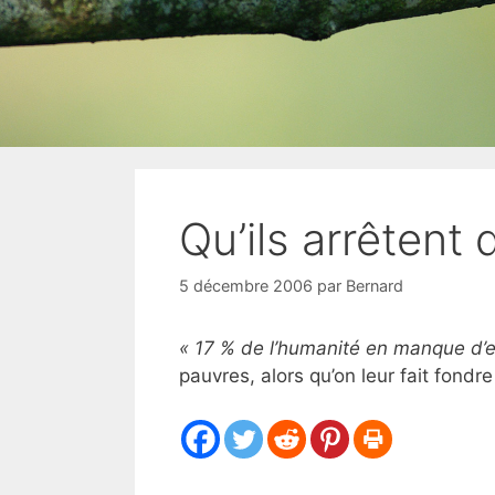
Qu’ils arrêtent 
5 décembre 2006
par
Bernard
« 17 % de l’humanité en manque d’
pauvres, alors qu’on leur fait fondre