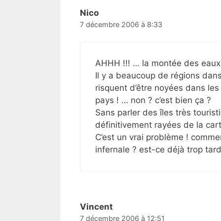
Nico
7 décembre 2006 à 8:33
AHHH !!! … la montée des eaux 
Il y a beaucoup de régions dan
risquent d’être noyées dans les
pays ! … non ? c’est bien ça ?
Sans parler des îles très tourist
définitivement rayées de la cart
C’est un vrai problème ! comme
infernale ? est-ce déjà trop ta
Vincent
7 décembre 2006 à 12:51