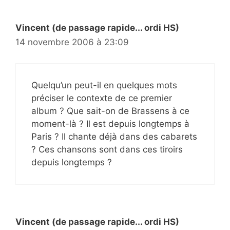
Vincent (de passage rapide... ordi HS)
14 novembre 2006 à 23:09
Quelqu’un peut-il en quelques mots
préciser le contexte de ce premier
album ? Que sait-on de Brassens à ce
moment-là ? Il est depuis longtemps à
Paris ? Il chante déjà dans des cabarets
? Ces chansons sont dans ces tiroirs
depuis longtemps ?
Vincent (de passage rapide... ordi HS)