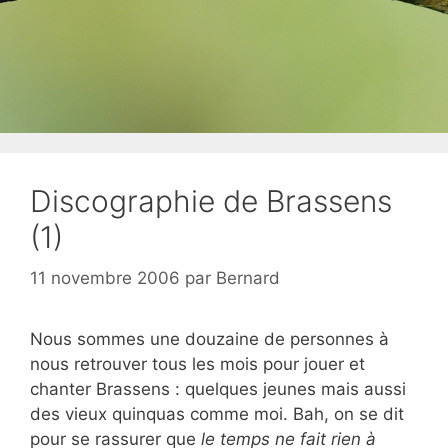
Discographie de Brassens
(1)
11 novembre 2006
par
Bernard
Nous sommes une douzaine de personnes à
nous retrouver tous les mois pour jouer et
chanter Brassens : quelques jeunes mais aussi
des vieux quinquas comme moi. Bah, on se dit
pour se rassurer que
le temps ne fait rien à