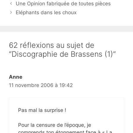
Une Opinion fabriquée de toutes pièces
Eléphants dans les choux
62 réflexions au sujet de
“Discographie de Brassens (1)”
Anne
11 novembre 2006 à 19:42
Pas mal la surprise !
Pour la censure de l’époque, je
comprends ton étonnement face à « La