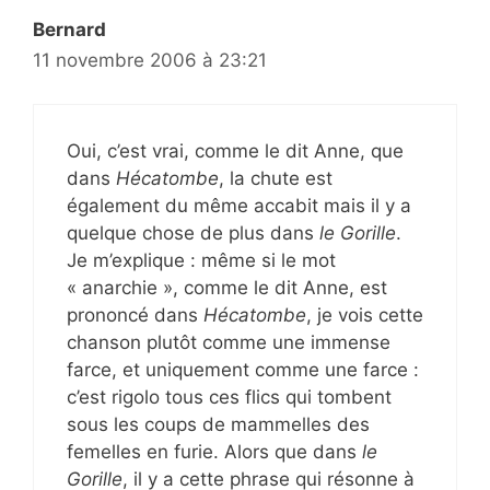
Bernard
11 novembre 2006 à 23:21
Oui, c’est vrai, comme le dit Anne, que
dans
Hécatombe
, la chute est
également du même accabit mais il y a
quelque chose de plus dans
le Gorille
.
Je m’explique : même si le mot
« anarchie », comme le dit Anne, est
prononcé dans
Hécatombe
, je vois cette
chanson plutôt comme une immense
farce, et uniquement comme une farce :
c’est rigolo tous ces flics qui tombent
sous les coups de mammelles des
femelles en furie. Alors que dans
le
Gorille
, il y a cette phrase qui résonne à