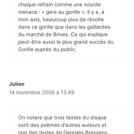
chaque refrain comme une sourde
menace :
« gare au gorille »
. Il y a, à
mon avis, beaucoup plus de révolte
dans ce gorille que dans les gaillardes
du marché de Brives. Ce qui explique
peut-être aussi le plus grand succès du
Gorille auprès du public.
Julien
14 novembre 2006 à 13:49
On notera que trois textes du disque
sont des poèmes d’autres auteurs et
non des textes de Georges Brassens.