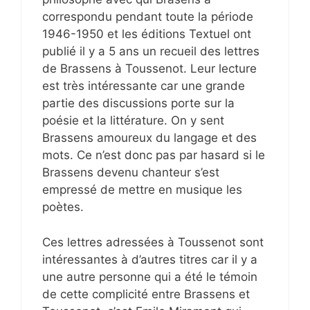
correspondu pendant toute la période
1946-1950 et les éditions Textuel ont
publié il y a 5 ans un recueil des lettres
de Brassens à Toussenot. Leur lecture
est très intéressante car une grande
partie des discussions porte sur la
poésie et la littérature. On y sent
Brassens amoureux du langage et des
mots. Ce n’est donc pas par hasard si le
Brassens devenu chanteur s’est
empressé de mettre en musique les
poètes.
Ces lettres adressées à Toussenot sont
intéressantes à d’autres titres car il y a
une autre personne qui a été le témoin
de cette complicité entre Brassens et