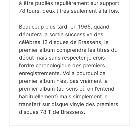
à être publiés régulièrement sur support
78 tours, deux titres seulement à la fois.
Beaucoup plus tard, en 1965, quand
débutera la sortie successive des
célèbres 12 disques de Brassens, le
premier album comprendra les titres du
début mais sans respecter je crois
l’ordre chronologique des premiers
enregistrements. Voilà pourquoi ce
premier album n’est pas vraiment le
premier album (au sens où on l’entend
habituellement) mais simplement le
transfert sur disque vinyle des premiers
disques 78 T de Brassens.