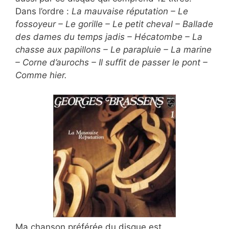
Dans l’ordre :
La mauvaise réputation – Le
fossoyeur – Le gorille – Le petit cheval – Ballade
des dames du temps jadis – Hécatombe – La
chasse aux papillons – Le parapluie – La marine
– Corne d’aurochs – Il suffit de passer le pont –
Comme hier.
Ma chanson préférée du disque est