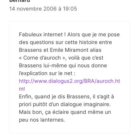
14 novembre 2006 à 19:05
Fabuleux internet ! Alors que je me pose
des questions sur cette histoire entre
Brassens et Emile Miramont alias
« Corne d’auroch », voilà que c’est
Brassens lui-même qui nous donne
l’explication sur le net :
http://www.dialogus2.org/BRA/auroch.ht
ml
Enfin, quand je dis Brassens, il s’agit à
priori pultôt d’un dialogue imaginaire.
Mais bon, ça éclaire quand même un
peu nos lanternes.