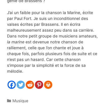
génie de Brassens ?
J’ai un faible pour la chanson la Marine, écrite
par Paul Fort. Je suis un inconditionnel des
valses écrites par Brassens. Il en écrira
malheureusement assez peu dans sa carrière.
Dans notre petit groupe de musiciens amateurs,
la marine
est devenue notre chanson de
ralliement, celle que l’on chante et joue à
chaque fois, parfois plusieurs fois de suite et ce
n’est pas un hasard. Car cette chanson
s’impose par la simplicité et la force de sa
mélodie.
Catégories
Musique