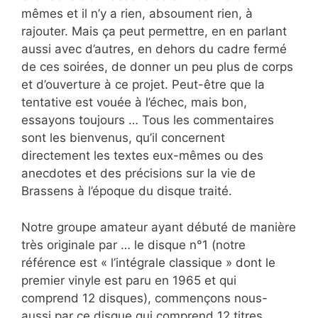
mêmes et il n’y a rien, absoument rien, à
rajouter. Mais ça peut permettre, en en parlant
aussi avec d’autres, en dehors du cadre fermé
de ces soirées, de donner un peu plus de corps
et d’ouverture à ce projet. Peut-être que la
tentative est vouée à l’échec, mais bon,
essayons toujours … Tous les commentaires
sont les bienvenus, qu’il concernent
directement les textes eux-mêmes ou des
anecdotes et des précisions sur la vie de
Brassens à l’époque du disque traité.
Notre groupe amateur ayant débuté de manière
très originale par … le disque n°1 (notre
référence est « l’intégrale classique » dont le
premier vinyle est paru en 1965 et qui
comprend 12 disques), commençons nous-
aussi par ce disque qui comprend 12 titres.