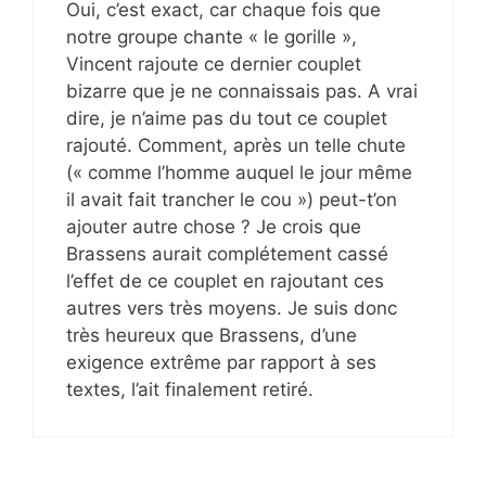
Oui, c’est exact, car chaque fois que
notre groupe chante « le gorille »,
Vincent rajoute ce dernier couplet
bizarre que je ne connaissais pas. A vrai
dire, je n’aime pas du tout ce couplet
rajouté. Comment, après un telle chute
(« comme l’homme auquel le jour même
il avait fait trancher le cou ») peut-t’on
ajouter autre chose ? Je crois que
Brassens aurait complétement cassé
l’effet de ce couplet en rajoutant ces
autres vers très moyens. Je suis donc
très heureux que Brassens, d’une
exigence extrême par rapport à ses
textes, l’ait finalement retiré.