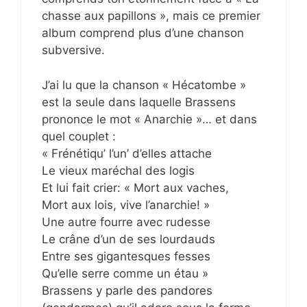
chasse aux papillons », mais ce premier
album comprend plus d’une chanson
subversive.
J’ai lu que la chanson « Hécatombe »
est la seule dans laquelle Brassens
prononce le mot « Anarchie »… et dans
quel couplet :
« Frénétiqu’ l’un’ d’elles attache
Le vieux maréchal des logis
Et lui fait crier: « Mort aux vaches,
Mort aux lois, vive l’anarchie! »
Une autre fourre avec rudesse
Le crâne d’un de ses lourdauds
Entre ses gigantesques fesses
Qu’elle serre comme un étau »
Brassens y parle des pandores