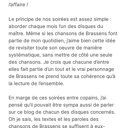
l’affaire !
Le principe de nos soirées est assez simple :
aborder chaque mois l’un des disques du
maître. Même si les chansons de Brassens font
partie de mon quotidien, j’aime bien cette idée
de revisiter toute son oeuvre de manière
systématique, sans mettre de côté une seule
des chansons. Je crois que chacune d’entre
elles fait partie d’un tout et le vrai personnage
de Brassens ne prend toute sa cohérence qu’à
la lecture de l’ensemble.
En marge de ces soirées entre copains, j’ai
pensé qu’il pouvait être sympa aussi de parler
sur ce blog de chacun des disques concernés.
Oh je sais, les textes et les paroles des
chansons de Brassens se suffisent à eux-