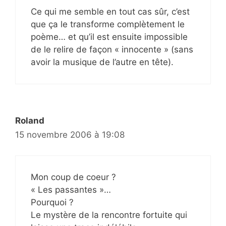
Ce qui me semble en tout cas sûr, c’est
que ça le transforme complètement le
poème… et qu’il est ensuite impossible
de le relire de façon « innocente » (sans
avoir la musique de l’autre en tête).
Roland
15 novembre 2006 à 19:08
Mon coup de coeur ?
« Les passantes »…
Pourquoi ?
Le mystère de la rencontre fortuite qui