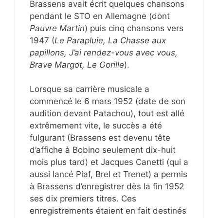
Brassens avait écrit quelques chansons
pendant le STO en Allemagne (dont
Pauvre Martin
) puis cinq chansons vers
1947 (
Le Parapluie, La Chasse aux
papillons, J’ai rendez-vous avec vous,
Brave Margot, Le Gorille
).
Lorsque sa carrière musicale a
commencé le 6 mars 1952 (date de son
audition devant Patachou), tout est allé
extrêmement vite, le succès a été
fulgurant (Brassens est devenu tête
d’affiche à Bobino seulement dix-huit
mois plus tard) et Jacques Canetti (qui a
aussi lancé Piaf, Brel et Trenet) a permis
à Brassens d’enregistrer dès la fin 1952
ses dix premiers titres. Ces
enregistrements étaient en fait destinés