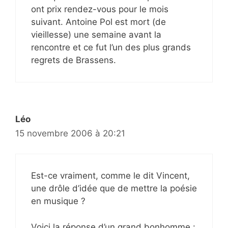
ont prix rendez-vous pour le mois
suivant. Antoine Pol est mort (de
vieillesse) une semaine avant la
rencontre et ce fut l’un des plus grands
regrets de Brassens.
Léo
15 novembre 2006 à 20:21
Est-ce vraiment, comme le dit Vincent,
une drôle d’idée que de mettre la poésie
en musique ?
Voici la réponse d’un grand bonhomme :