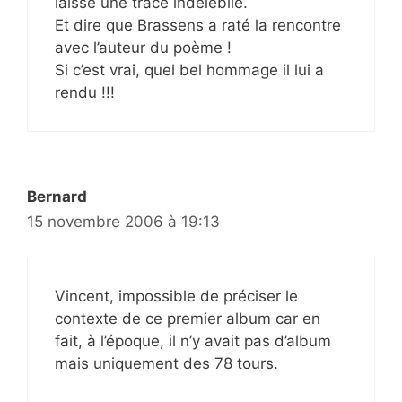
laisse une trace indélébile.
Et dire que Brassens a raté la rencontre
avec l’auteur du poème !
Si c’est vrai, quel bel hommage il lui a
rendu !!!
Bernard
15 novembre 2006 à 19:13
Vincent, impossible de préciser le
contexte de ce premier album car en
fait, à l’époque, il n’y avait pas d’album
mais uniquement des 78 tours.