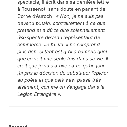
spectacle, il écrit dans sa dernière lettre
à Toussenot, sans doute en parlant de
Corne d’Auroch :
« Non, je ne suis pas
devenu putain, contrairement à ce que
prétend et à dû te dire solennellement
l’ex-spectre devenu représentant de
commerce. Je l’ai vu. Il ne comprend
plus rien, si tant est qu’il a compris quoi
que ce soit une seule fois dans sa vie. Il
croit que je suis arrivé parce qu’un jour
j’ai pris la décision de substituer l’épicier
au poète et que celà s’est passé très
aisément, comme on s’engage dans la
Légion Etrangère ».
Bernard