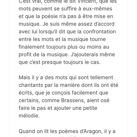
C’est vrai, comme le dit Vincent, que les
mots peuvent se suffire à eux-mêmes
et que la poésie n’a pas à être mise en
musique. Je suis même assez d’accord
avec lui lorsqu’il dit que la confrontation
entre les mots et la musique tourne
finalement toujours plus ou moins au
profit de la musique. J’ajouterais même
que c’est presque toujours le cas.
Mais il y a des mots qui sont tellement
chantants par la manière dont ils ont été
écrits, que je conçois facilement que
certains, comme Brassens, aient osé
faire le pas et ajouter une petite
mélodie.
Quand on lit les poèmes d’Aragon, il y a