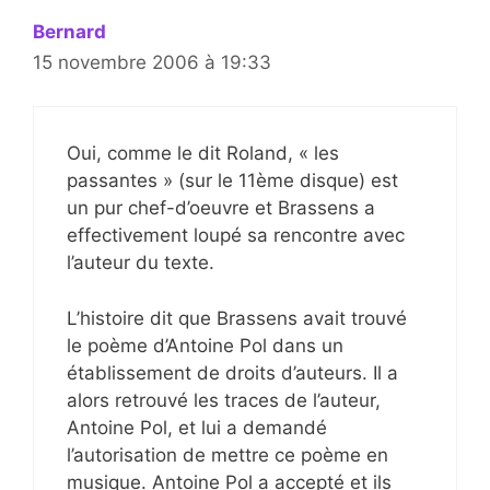
Bernard
15 novembre 2006 à 19:33
Oui, comme le dit Roland, « les
passantes » (sur le 11ème disque) est
un pur chef-d’oeuvre et Brassens a
effectivement loupé sa rencontre avec
l’auteur du texte.
L’histoire dit que Brassens avait trouvé
le poème d’Antoine Pol dans un
établissement de droits d’auteurs. Il a
alors retrouvé les traces de l’auteur,
Antoine Pol, et lui a demandé
l’autorisation de mettre ce poème en
musique. Antoine Pol a accepté et ils