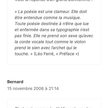
« La poésie est une clameur. Elle doit
être entendue comme la musique.
Toute poésie destinée à n’être que lue
et enfermée dans sa typographie n’est
pas finie. Elle ne prend son sexe qu’avec
la corde vocale tout comme le violon
prend le sien avec l’archet qui le
touche. »
(Léo Ferré,
« Préface »
)
Bernard
15 novembre 2006 à 21:14