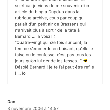
sujet car je viens de me souvenir d’un
article du blog a Dupdup dans la
rubrique archive, coup par coup qui
parlait d’un petit air de Brassens qui
n’arrivait plus à sortir de la tête à
Bernard … la voici ! :
“Quatre-vingt quinze fois sur cent, la
femme s’emmerde en baisant, qu’elle le
taise ou le confesse, c’est pas tous les
jours qu’on lui déride les fesses…”.
Désolé Bernard ! je te l’ai peut être refilé
! … lol
Dan
3 novembre 2006 à 14:57