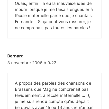
Ouais, enfin il a eu la mauvaise idée de
mourir lorsque je me faisais engueuler à
l’école maternelle parce que je chantais
Fernande… Si ça peut vous rassurer, je
ne comprenais pas toutes les paroles !
Bernard
3 novembre 2006 à 9:22
A propos des paroles des chansons de
Brassens que Mag ne comprenait pas
(évidemment, à l’école maternelle … !),
je me suis rendu compte qu’au départ
(je devais avoir 15 ou 16 ans), je n’ai pas