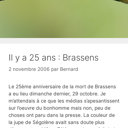
Il y a 25 ans : Brassens
2 novembre 2006
par
Bernard
Le 25ème anniversaire de la mort de Brassens
a eu lieu dimanche dernier, 29 octobre. Je
m’attendais à ce que les médias s’apesantissent
sur l’oeuvre du bonhomme mais non, peu de
choses ont paru dans la presse. La couleur de
la jupe de Ségolène avait sans doute plus