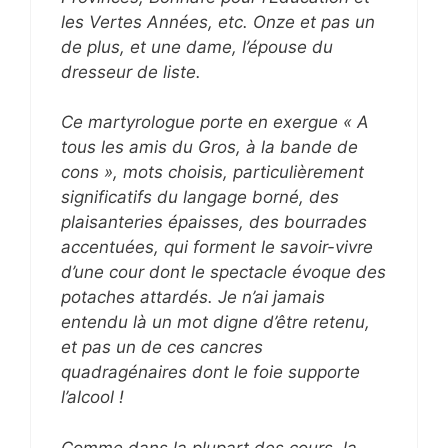
les Vertes Années, etc. Onze et pas un
de plus, et une dame, l’épouse du
dresseur de liste.
Ce martyrologue porte en exergue « A
tous les amis du Gros, à la bande de
cons », mots choisis, particulièrement
significatifs du langage borné, des
plaisanteries épaisses, des bourrades
accentuées, qui forment le savoir-vivre
d’une cour dont le spectacle évoque des
potaches attardés. Je n’ai jamais
entendu là un mot digne d’être retenu,
et pas un de ces cancres
quadragénaires dont le foie supporte
l’alcool !
Comme dans la plupart des cours, la