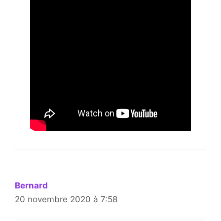
Bernard
20 novembre 2020 à 7:58