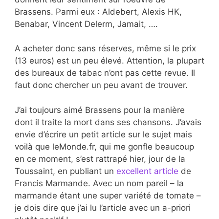
Brassens. Parmi eux : Aldebert, Alexis HK,
Benabar, Vincent Delerm, Jamait, ….
A acheter donc sans réserves, même si le prix
(13 euros) est un peu élevé. Attention, la plupart
des bureaux de tabac n’ont pas cette revue. Il
faut donc chercher un peu avant de trouver.
J’ai toujours aimé Brassens pour la manière
dont il traite la mort dans ses chansons. J’avais
envie d’écrire un petit article sur le sujet mais
voilà que leMonde.fr, qui me gonfle beaucoup
en ce moment, s’est rattrapé hier, jour de la
Toussaint, en publiant un
excellent article
de
Francis Marmande. Avec un nom pareil – la
marmande étant une super variété de tomate –
je dois dire que j’ai lu l’article avec un a-priori