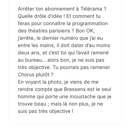
Arrêter ton abonnement à Télérama ?
Quelle drôle d’idée ! Et comment tu
feras pour connaître la programmation
des théatres parisiens ? Bon OK,
j’arrête, le dernier numéro que j’ai eu
entre les mains, il doit dater d’au moins
deux ans, et c’est toi qui l’avait ramené
au bureau… alors bon, je ne suis pas
très objective. Tu pourrais pas ramener
Chorus plutôt ?
En voyant la photo, je viens de me
rendre compte que Brassens est le seul
homme qui porte une moustache que je
trouve beau ; mais là non plus, je ne
suis pas très objective !