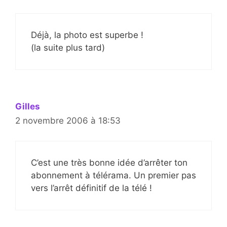
Déjà, la photo est superbe !
(la suite plus tard)
Gilles
2 novembre 2006 à 18:53
C’est une très bonne idée d’arrêter ton
abonnement à télérama. Un premier pas
vers l’arrêt définitif de la télé !