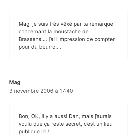
Mag, je suis très vêxé par ta remarque
concernant la moustache de
Brassens…. j’ai l’impression de compter
pour du beurre!…
Mag
3 novembre 2006 à 17:40
Bon, OK, il y a aussi Dan, mais j’aurais
voulu que ça reste secret, c’est un lieu
publique ici !