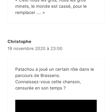
minets, le monde est cassé, pour le
remplacer …. »
Christophe
19 novembre 2020 à 23:00
Patachou a joué un certain rôle dans le
parcours de Brassens.
Connaissez-vous cette chanson,
censurée en son temps ?