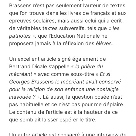
Brassens n’est pas seulement l’auteur de textes
que l’on trouve dans les livres de français et aux
épreuves scolaires, mais aussi celui qui a écrit
de véritables textes subversifs, tels que
« les
patriotes »,
que l’Education Nationale ne
proposera jamais à la réflexion des élèves.
Un excellent article signé également de
Bertrand Dicale s’appelle
« la prière du
mécréant »
avec comme sous-titre
« Et si
Georges Brassens le mécréant avait conservé
pour la religion de son enfance une nostalgie
inavouée ? »
. Là aussi, la question posée n’est
pas habituelle et ce n’est pas pour me déplaire.
Le contenu de l’article est à la hauteur de ce
que semblait laisser espérer le titre.
Un autre article est consacré à une interview de