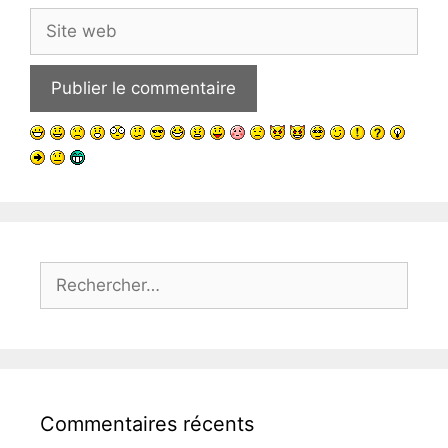
Site
web
Rechercher :
Commentaires récents