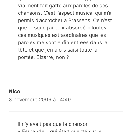
vraiment fait gaffe aux paroles de ses
chansons. C’est l’aspect musical qui m’a
permis d’accrocher à Brassens. Ce n’est
que lorsque j’ai eu « absorbé » toutes
ces musiques extraordinaires que les
paroles me sont enfin entrées dans la
tête et que j’en alors saisi toute la
portée. Bizarre, non ?
Nico
3 novembre 2006 à 14:49
Il n’y avait pas que la chanson
« Fernande » qui était orienté sur le