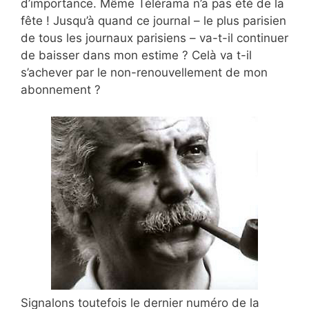
d’importance. Même Télérama n’a pas été de la
fête ! Jusqu’à quand ce journal – le plus parisien
de tous les journaux parisiens – va-t-il continuer
de baisser dans mon estime ? Celà va t-il
s’achever par le non-renouvellement de mon
abonnement ?
Signalons toutefois le dernier numéro de la