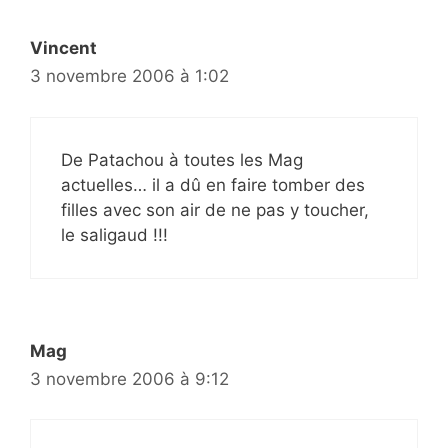
Vincent
3 novembre 2006 à 1:02
De Patachou à toutes les Mag
actuelles… il a dû en faire tomber des
filles avec son air de ne pas y toucher,
le saligaud !!!
Mag
3 novembre 2006 à 9:12