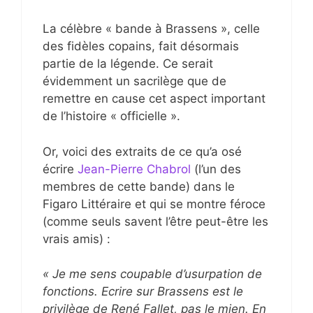
La célèbre « bande à Brassens », celle
des fidèles copains, fait désormais
partie de la légende. Ce serait
évidemment un sacrilège que de
remettre en cause cet aspect important
de l’histoire « officielle ».
Or, voici des extraits de ce qu’a osé
écrire
Jean-Pierre Chabrol
(l’un des
membres de cette bande) dans le
Figaro Littéraire et qui se montre féroce
(comme seuls savent l’être peut-être les
vrais amis) :
« Je me sens coupable d’usurpation de
fonctions. Ecrire sur Brassens est le
privilège de René Fallet, pas le mien. En