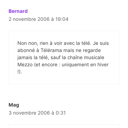
Bernard
2 novembre 2006 à 19:04
Non non, rien à voir avec la télé. Je suis
abonné à Télérama mais ne regarde
jamais la télé, sauf la chaîne musicale
Mezzo (et encore : uniquement en hiver
!).
Mag
3 novembre 2006 à 0:31