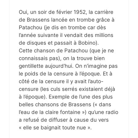
Oui, un soir de février 1952, la carrière
de Brassens lancée en trombe grâce à
Patachou (je dis en trombe car dès
l’année suivante il vendait des millions
de disques et passait à Bobino).
Cette chanson de Patachou (que je ne
connaissais pas), on la trouve bien
gentillette aujourd’hui. On n’imagine pas
le poids de la censure à l’époque. Et à
côté de la censure il y avait l’auto-
censure (les culs serrés existaient déjà
à l’époque). Exemple de l’une des plus
belles chansons de Brassens (« dans
l’eau de la claire fontaine ») qu’une radio
a refusé de diffuser à cause du vers
« elle se baignait toute nue ».