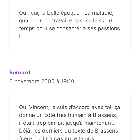
Oui, oui, la belle époque ! La maladie,
quand on ne travaille pas, ça laisse du
temps pour se consacrer à ses passions
!
Bernard
6 novembre 2006 à 19:10
Oui Vincent, je suis d’accord avec toi, ça
donne un côté très humain à Brassens,
il était trop parfait jusqu’à maintenant.
Déjà, les derniers du texte de Brassens
(ceux qu’il n’a pas eu le temps