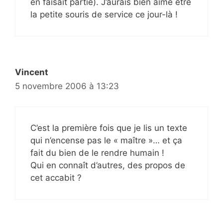
en faisait partie). J’aurais bien aimé être
la petite souris de service ce jour-là !
Vincent
5 novembre 2006 à 13:23
C’est la première fois que je lis un texte
qui n’encense pas le « maître »… et ça
fait du bien de le rendre humain !
Qui en connaît d’autres, des propos de
cet accabit ?