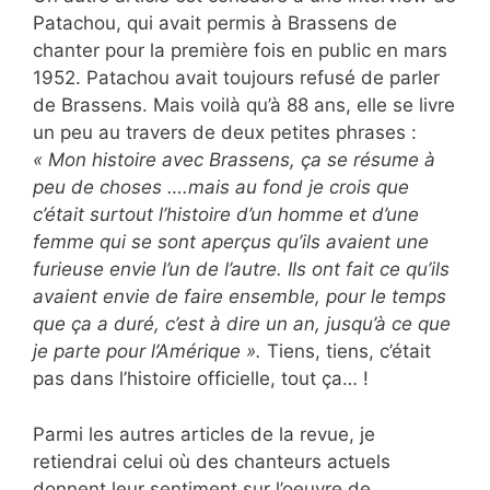
Patachou, qui avait permis à Brassens de
chanter pour la première fois en public en mars
1952. Patachou avait toujours refusé de parler
de Brassens. Mais voilà qu’à 88 ans, elle se livre
un peu au travers de deux petites phrases :
« Mon histoire avec Brassens, ça se résume à
peu de choses ….mais au fond je crois que
c’était surtout l’histoire d’un homme et d’une
femme qui se sont aperçus qu’ils avaient une
furieuse envie l’un de l’autre. Ils ont fait ce qu’ils
avaient envie de faire ensemble, pour le temps
que ça a duré, c’est à dire un an, jusqu’à ce que
je parte pour l’Amérique ».
Tiens, tiens, c’était
pas dans l’histoire officielle, tout ça… !
Parmi les autres articles de la revue, je
retiendrai celui où des chanteurs actuels
donnent leur sentiment sur l’oeuvre de