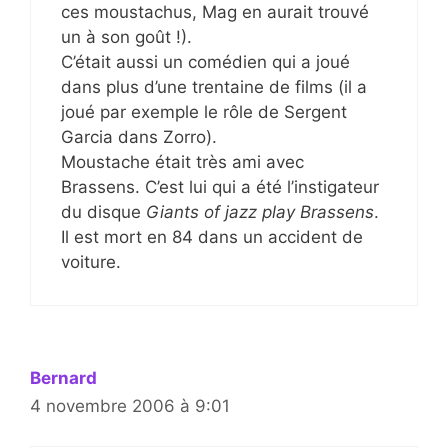
ces moustachus, Mag en aurait trouvé
un à son goût !).
C’était aussi un comédien qui a joué
dans plus d’une trentaine de films (il a
joué par exemple le rôle de Sergent
Garcia dans Zorro).
Moustache était très ami avec
Brassens. C’est lui qui a été l’instigateur
du disque
Giants of jazz play Brassens
.
Il est mort en 84 dans un accident de
voiture.
Bernard
4 novembre 2006 à 9:01