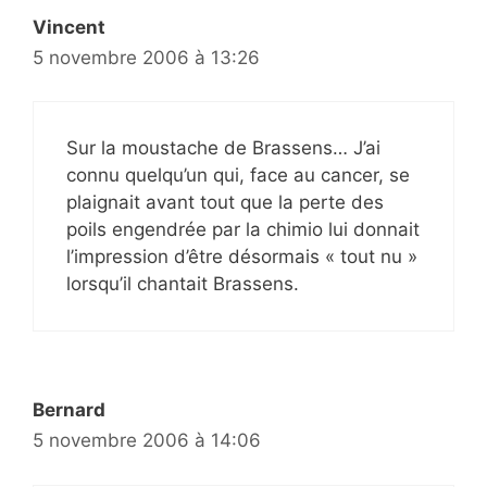
Vincent
5 novembre 2006 à 13:26
Sur la moustache de Brassens… J’ai
connu quelqu’un qui, face au cancer, se
plaignait avant tout que la perte des
poils engendrée par la chimio lui donnait
l’impression d’être désormais « tout nu »
lorsqu’il chantait Brassens.
Bernard
5 novembre 2006 à 14:06