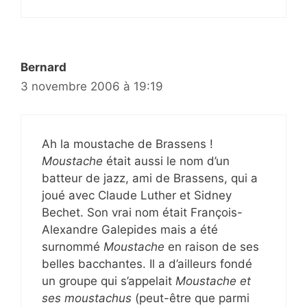
Bernard
3 novembre 2006 à 19:19
Ah la moustache de Brassens !
Moustache
était aussi le nom d’un
batteur de jazz, ami de Brassens, qui a
joué avec Claude Luther et Sidney
Bechet. Son vrai nom était François-
Alexandre Galepides mais a été
surnommé
Moustache
en raison de ses
belles bacchantes. Il a d’ailleurs fondé
un groupe qui s’appelait
Moustache et
ses moustachus
(peut-être que parmi