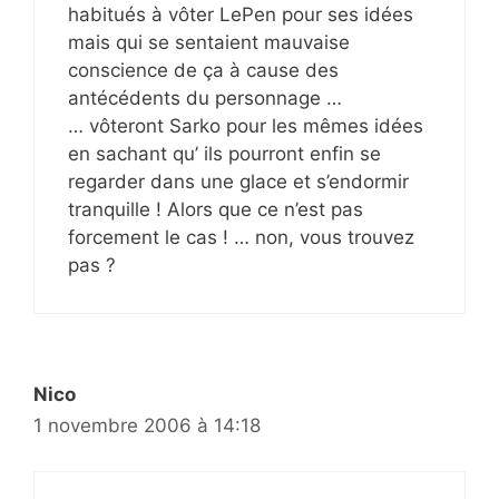
habitués à vôter LePen pour ses idées
mais qui se sentaient mauvaise
conscience de ça à cause des
antécédents du personnage …
… vôteront Sarko pour les mêmes idées
en sachant qu’ ils pourront enfin se
regarder dans une glace et s’endormir
tranquille ! Alors que ce n’est pas
forcement le cas ! … non, vous trouvez
pas ?
Nico
1 novembre 2006 à 14:18