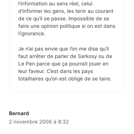
l’information au sens réel, celui
d’informer les gens, les tenir au courant
de ce qu’il se passe. Impossible de se
faire une opinion politique si on est dans
l’ignorance.
Je n’ai pas envie que l’on me dise qu’il
faut arrêter de parler de Sarkosy ou de
Le Pen parce que ça pourrait jouer en
leur faveur. C’est dans les pays
totalitaires qu’on est obligé de se taire.
Bernard
2 novembre 2006 à 8:32