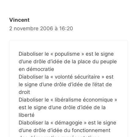
Vincent
2 novembre 2006 à 16:20
Diaboliser le « populisme » est le signe
d’une drôle d’idée de la place du peuple
en démocratie
Diaboliser la « volonté sécuritaire » est
le signe d’une drôle d’idée de l’état de
droit
Diaboliser le « libéralisme économique »
est le signe d’une drôle d’idée de la
liberté
Diaboliser la « démagogie » est le signe
d’une drôle d’idée du fonctionnement