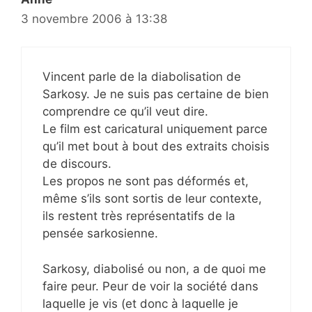
3 novembre 2006 à 13:38
Vincent parle de la diabolisation de
Sarkosy. Je ne suis pas certaine de bien
comprendre ce qu’il veut dire.
Le film est caricatural uniquement parce
qu’il met bout à bout des extraits choisis
de discours.
Les propos ne sont pas déformés et,
même s’ils sont sortis de leur contexte,
ils restent très représentatifs de la
pensée sarkosienne.
Sarkosy, diabolisé ou non, a de quoi me
faire peur. Peur de voir la société dans
laquelle je vis (et donc à laquelle je