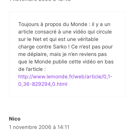
Toujours à propos du Monde : il y a un
article consacré à une vidéo qui circule
sur le Net et qui est une véritable
charge contre Sarko ! Ce n’est pas pour
me déplaire, mais je n’en reviens pas
que le Monde publie cette vidéo en bas
de l’article :
http://www.lemonde.fr/web/article/0,1-
0,36-829294,0.html
Nico
1 novembre 2006 à 14:11