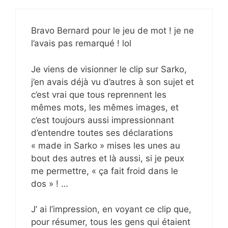
Bravo Bernard pour le jeu de mot ! je ne
l’avais pas remarqué ! lol
Je viens de visionner le clip sur Sarko,
j’en avais déjà vu d’autres à son sujet et
c’est vrai que tous reprennent les
mêmes mots, les mêmes images, et
c’est toujours aussi impressionnant
d’entendre toutes ses déclarations
« made in Sarko » mises les unes au
bout des autres et là aussi, si je peux
me permettre, « ça fait froid dans le
dos » ! …
J’ ai l’impression, en voyant ce clip que,
pour résumer, tous les gens qui étaient