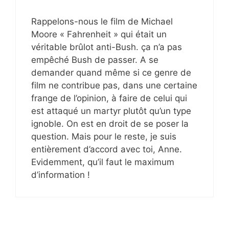
Rappelons-nous le film de Michael
Moore « Fahrenheit » qui était un
véritable brûlot anti-Bush. ça n’a pas
empêché Bush de passer. A se
demander quand même si ce genre de
film ne contribue pas, dans une certaine
frange de l’opinion, à faire de celui qui
est attaqué un martyr plutôt qu’un type
ignoble. On est en droit de se poser la
question. Mais pour le reste, je suis
entièrement d’accord avec toi, Anne.
Evidemment, qu’il faut le maximum
d’information !