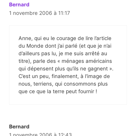
Bernard
1 novembre 2006 à 11:17
Anne, qui eu le courage de lire l’article
du Monde dont j’ai parlé (et que je n’ai
d’ailleurs pas lu, je me suis arrêté au
titre), parle des « ménages américains
qui dépensent plus qu’ils ne gagnent ».
C’est un peu, finalement, à l’image de
nous, terriens, qui consommons plus
que ce que la terre peut fournir !
Bernard
1 novembre 2006 à 12:43