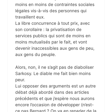
moins en moins de contraintes sociales
légales vis-à-vis des personnes qui
travaillent eux.
La libre concurrence à tout prix, avec
son corollaire : la privatisation de
services publics qui sont de moins en
moins mutualisés par le fait, et vont
devenir inaccessibles aux gens de peu,
aux gens du peuple.
Alors, non, il ne s’agit pas de diaboliser
Sarkosy. Le diable me fait bien moins
peur.
Lui opposer des arguments est un autre
débat déjà abordé dans des articles
précédents et que j’espère nous aurons
encore l’occasion de développer (n’est-
ce pas Bernard ? On va en reparler de la