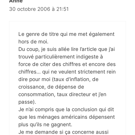
Anne
30 octobre 2006 à 21:51
Le genre de titre qui me met également
hors de moi.
Du coup, je suis allée lire l’article que j’ai
trouvé particulièrement indigeste à
force de citer des chiffres et encore des
chiffres… qui ne veulent strictement rein
dire pour moi (taux d’inflation, de
croissance, de dépense de
consommation, taux directeur et j’en
passe).
Je n’ai compris que la conclusion qui dit
que les ménages américains dépensent
plus qu’ils ne gagnent.
Je me demande si ça concerne aussi