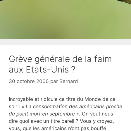
Grève générale de la faim
aux Etats-Unis ?
30 octobre 2006
par
Bernard
Incroyable et ridicule ce titre du Monde de ce
soir :
« La consommation des américains proche
du point mort en septembre »
. On veut nous
dire quoi avec un titre pareil ? Vous y croyez,
vous, que les américains n’ont pas bouffé