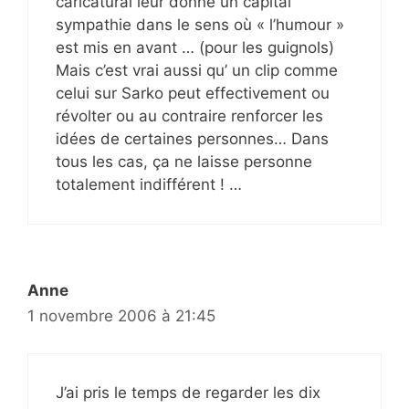
caricatural leur donne un capital
sympathie dans le sens où « l’humour »
est mis en avant … (pour les guignols)
Mais c’est vrai aussi qu’ un clip comme
celui sur Sarko peut effectivement ou
révolter ou au contraire renforcer les
idées de certaines personnes… Dans
tous les cas, ça ne laisse personne
totalement indifférent ! …
Anne
1 novembre 2006 à 21:45
J’ai pris le temps de regarder les dix