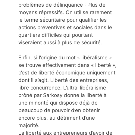
problèmes de délinquance : Plus de
moyens répressifs. On utilise rarement
le terme sécuritaire pour qualifier les
actions préventives et sociales dans le
quartiers difficiles qui pourtant
viseraient aussi à plus de sécurité.
Enfin, si l’origine du mot « libéralisme »
se trouve effectivement dans « liberté »,
c’est de liberté économique uniquement
dont il s’agit. Liberté des entreprises,
libre concurrence. L’ultra-libéralisme
prôné par Sarkosy donne la liberté à
une minorité qui dispose déjà de
beaucoup de pouvoir d’en obtenir
encore plus, au détriment d’une
majorité.
La liberté aux entrepreneurs d’avoir de