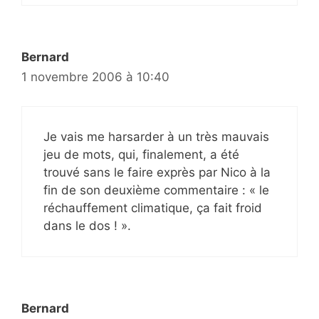
Bernard
1 novembre 2006 à 10:40
Je vais me harsarder à un très mauvais
jeu de mots, qui, finalement, a été
trouvé sans le faire exprès par Nico à la
fin de son deuxième commentaire : « le
réchauffement climatique, ça fait froid
dans le dos ! ».
Bernard