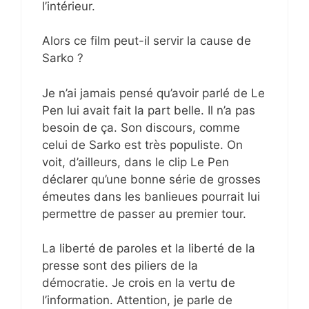
l’intérieur.
Alors ce film peut-il servir la cause de
Sarko ?
Je n’ai jamais pensé qu’avoir parlé de Le
Pen lui avait fait la part belle. Il n’a pas
besoin de ça. Son discours, comme
celui de Sarko est très populiste. On
voit, d’ailleurs, dans le clip Le Pen
déclarer qu’une bonne série de grosses
émeutes dans les banlieues pourrait lui
permettre de passer au premier tour.
La liberté de paroles et la liberté de la
presse sont des piliers de la
démocratie. Je crois en la vertu de
l’information. Attention, je parle de