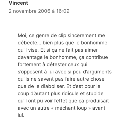
Vincent
2 novembre 2006 à 16:09
Moi, ce genre de clip sincèrement me
débecte… bien plus que le bonhomme
qu’il vise. Et si ça ne fait pas aimer
davantage le bonhomme, ça contribue
fortement à détester ceux qui
s’opposent à lui avec si peu d’arguments
qu’ils ne savent pas faire autre chose
que de le diaboliser. Et c’est pour le
coup d’autant plus ridicule et stupide
qu’il ont pu voir l’effet que ça produisait
avec un autre « méchant loup » avant
lui.