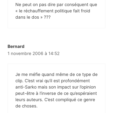
Ne peut on pas dire par conséquent que
« le réchauffement politique fait froid
dans le dos » ???
Bernard
1 novembre 2006 à 14:52
Je me méfie quand même de ce type de
clip. C’est vrai qu’il est profondément
anti-Sarko mais son impact sur l’opinion
peut-être à l’inverse de ce qu’espéraient
leurs auteurs. C’est compliqué ce genre
de choses.