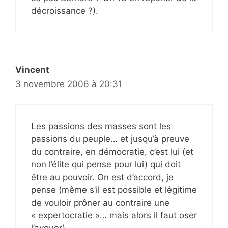
décroissance ?).
Vincent
3 novembre 2006 à 20:31
Les passions des masses sont les
passions du peuple… et jusqu’à preuve
du contraire, en démocratie, c’est lui (et
non l’élite qui pense pour lui) qui doit
être au pouvoir. On est d’accord, je
pense (même s’il est possible et légitime
de vouloir prôner au contraire une
« expertocratie »… mais alors il faut oser