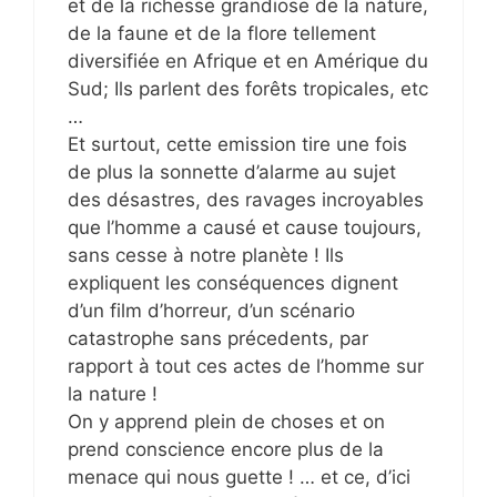
et de la richesse grandiose de la nature,
de la faune et de la flore tellement
diversifiée en Afrique et en Amérique du
Sud; Ils parlent des forêts tropicales, etc
…
Et surtout, cette emission tire une fois
de plus la sonnette d’alarme au sujet
des désastres, des ravages incroyables
que l’homme a causé et cause toujours,
sans cesse à notre planète ! Ils
expliquent les conséquences dignent
d’un film d’horreur, d’un scénario
catastrophe sans précedents, par
rapport à tout ces actes de l’homme sur
la nature !
On y apprend plein de choses et on
prend conscience encore plus de la
menace qui nous guette ! … et ce, d’ici