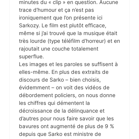
minutes du « clip » en question. Aucune
trace d’humour et ça n’est pas
ironiquement que l’on présente ici
Sarkozy. Le film est plutôt efficace,
même si j’ai trouvé que la musique était
très lourde (type téléfilm d’horreur) et en
rajoutait une couche totalement
superflue.
Les images et les paroles se suffisent à
elles-même. En plus des extraits de
discours de Sarko – bien choisis,
évidemment – on voit des vidéos de
débordement policiers, on nous donne
les chiffres qui démentent la
décroissance de la délinquance et
d’autres pour nous faire savoir que les
bavures ont augmenté de plus de 9 %
depuis que Sarko est ministre de