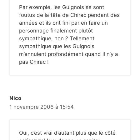
Par exemple, les Guignols se sont
foutus de la tête de Chirac pendant des
années et ils ont fini par en faire un
personnage finalement plutôt
sympathique, non ? Tellement
sympathique que les Guignols
m’ennuient profondément quand il n’y a
pas Chirac !
Nico
1 novembre 2006 à 15:54
Oui, c’est vrai d’autant plus que le côté