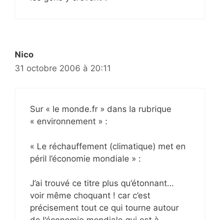
Nico
31 octobre 2006 à 20:11
Sur « le monde.fr » dans la rubrique
« environnement » :
« Le réchauffement (climatique) met en
péril l’économie mondiale » :
J’ai trouvé ce titre plus qu’étonnant…
voir même choquant ! car c’est
précisement tout ce qui tourne autour