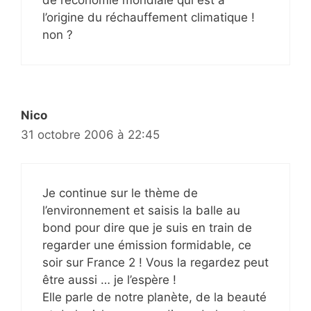
de l’économie mondiale qui est à
l’origine du réchauffement climatique !
non ?
Nico
31 octobre 2006 à 22:45
Je continue sur le thème de
l’environnement et saisis la balle au
bond pour dire que je suis en train de
regarder une émission formidable, ce
soir sur France 2 ! Vous la regardez peut
être aussi … je l’espère !
Elle parle de notre planète, de la beauté