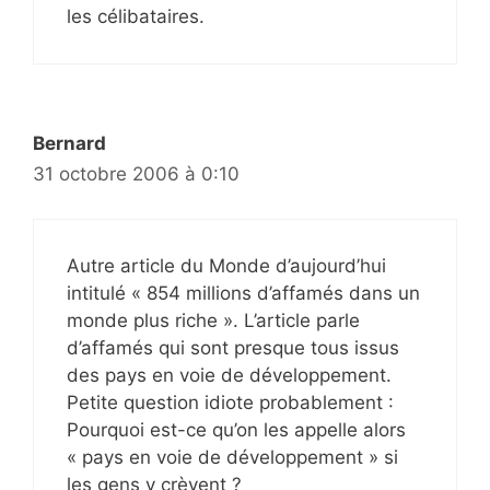
les célibataires.
Bernard
31 octobre 2006 à 0:10
Autre article du Monde d’aujourd’hui
intitulé « 854 millions d’affamés dans un
monde plus riche ». L’article parle
d’affamés qui sont presque tous issus
des pays en voie de développement.
Petite question idiote probablement :
Pourquoi est-ce qu’on les appelle alors
« pays en voie de développement » si
les gens y crèvent ?