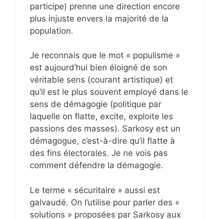
participe) prenne une direction encore
plus injuste envers la majorité de la
population.
Je reconnais que le mot « populisme »
est aujourd’hui bien éloigné de son
véritable sens (courant artistique) et
qu’il est le plus souvent employé dans le
sens de démagogie (politique par
laquelle on flatte, excite, exploite les
passions des masses). Sarkosy est un
démagogue, c’est-à-dire qu’il flatte à
des fins électorales. Je ne vois pas
comment défendre la démagogie.
Le terme « sécuritaire » aussi est
galvaudé. On l’utilise pour parler des «
solutions » proposées par Sarkosy aux