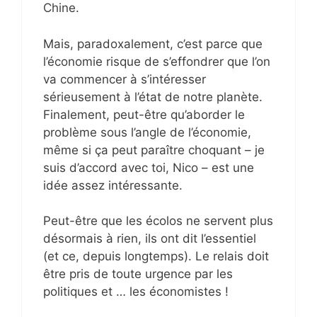
Chine.
Mais, paradoxalement, c’est parce que
l’économie risque de s’effondrer que l’on
va commencer à s’intéresser
sérieusement à l’état de notre planète.
Finalement, peut-être qu’aborder le
problème sous l’angle de l’économie,
même si ça peut paraître choquant – je
suis d’accord avec toi, Nico – est une
idée assez intéressante.
Peut-être que les écolos ne servent plus
désormais à rien, ils ont dit l’essentiel
(et ce, depuis longtemps). Le relais doit
être pris de toute urgence par les
politiques et … les économistes !