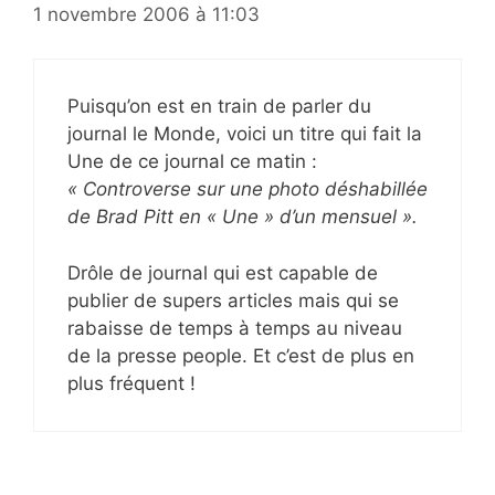
1 novembre 2006 à 11:03
Puisqu’on est en train de parler du
journal le Monde, voici un titre qui fait la
Une de ce journal ce matin :
« Controverse sur une photo déshabillée
de Brad Pitt en « Une » d’un mensuel ».
Drôle de journal qui est capable de
publier de supers articles mais qui se
rabaisse de temps à temps au niveau
de la presse people. Et c’est de plus en
plus fréquent !