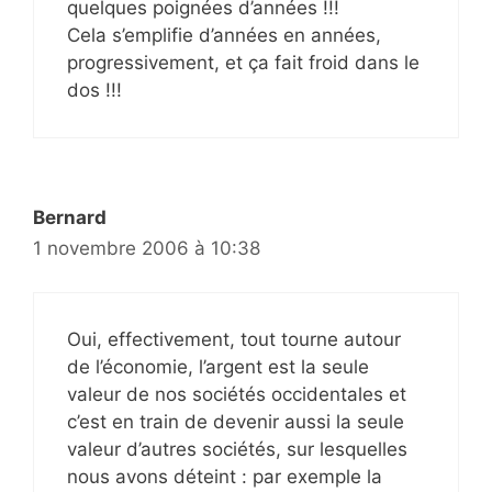
quelques poignées d’années !!!
Cela s’emplifie d’années en années,
progressivement, et ça fait froid dans le
dos !!!
Bernard
1 novembre 2006 à 10:38
Oui, effectivement, tout tourne autour
de l’économie, l’argent est la seule
valeur de nos sociétés occidentales et
c’est en train de devenir aussi la seule
valeur d’autres sociétés, sur lesquelles
nous avons déteint : par exemple la