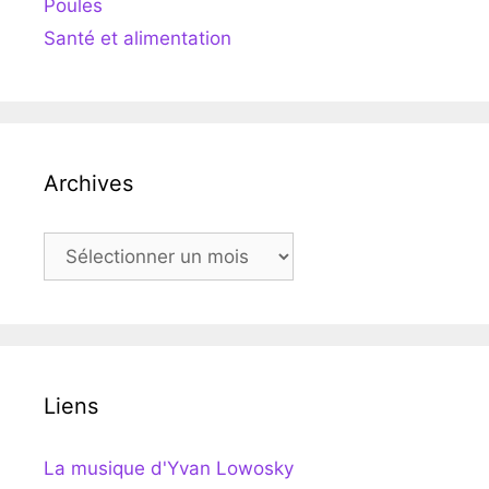
Poules
Santé et alimentation
Archives
Archives
Liens
La musique d'Yvan Lowosky