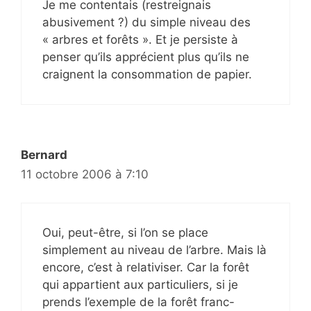
Je me contentais (restreignais
abusivement ?) du simple niveau des
« arbres et forêts ». Et je persiste à
penser qu’ils apprécient plus qu’ils ne
craignent la consommation de papier.
Bernard
11 octobre 2006 à 7:10
Oui, peut-être, si l’on se place
simplement au niveau de l’arbre. Mais là
encore, c’est à relativiser. Car la forêt
qui appartient aux particuliers, si je
prends l’exemple de la forêt franc-