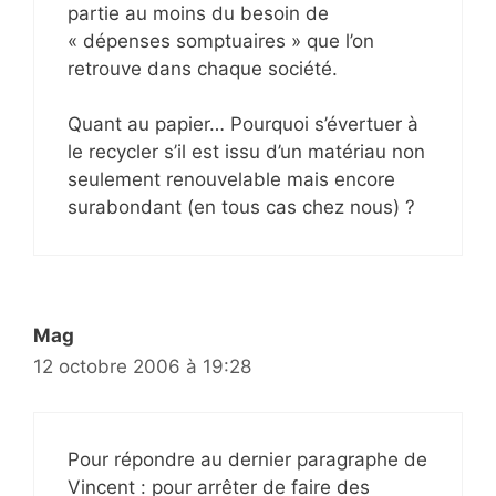
partie au moins du besoin de
« dépenses somptuaires » que l’on
retrouve dans chaque société.
Quant au papier… Pourquoi s’évertuer à
le recycler s’il est issu d’un matériau non
seulement renouvelable mais encore
surabondant (en tous cas chez nous) ?
Mag
12 octobre 2006 à 19:28
Pour répondre au dernier paragraphe de
Vincent : pour arrêter de faire des