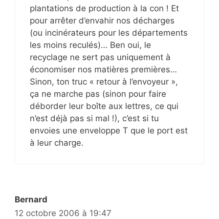
plantations de production à la con ! Et
pour arrêter d’envahir nos décharges
(ou incinérateurs pour les départements
les moins reculés)… Ben oui, le
recyclage ne sert pas uniquement à
économiser nos matières premières…
Sinon, ton truc « retour à l’envoyeur »,
ça ne marche pas (sinon pour faire
déborder leur boîte aux lettres, ce qui
n’est déjà pas si mal !), c’est si tu
envoies une enveloppe T que le port est
à leur charge.
Bernard
12 octobre 2006 à 19:47