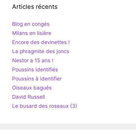
Articles récents
Blog en congés
Milans en lisière
Encore des devinettes !
La phragmite des joncs
Nestor a 15 ans !
Poussins identifiés
Poussins à identifier
Oiseaux bagués
David Russell
Le busard des roseaux (3)