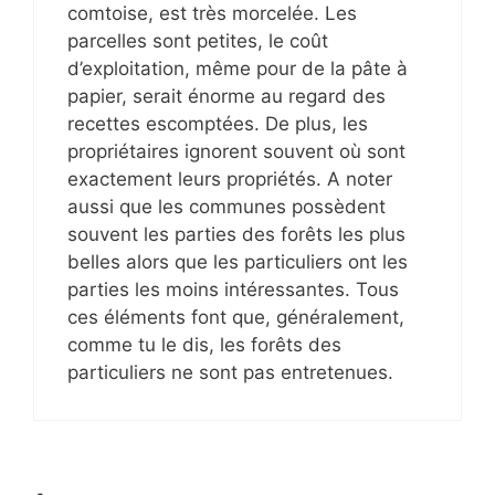
comtoise, est très morcelée. Les
parcelles sont petites, le coût
d’exploitation, même pour de la pâte à
papier, serait énorme au regard des
recettes escomptées. De plus, les
propriétaires ignorent souvent où sont
exactement leurs propriétés. A noter
aussi que les communes possèdent
souvent les parties des forêts les plus
belles alors que les particuliers ont les
parties les moins intéressantes. Tous
ces éléments font que, généralement,
comme tu le dis, les forêts des
particuliers ne sont pas entretenues.