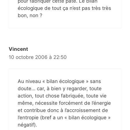
pour fabriquer cette pâte. Le bilan
écologique de tout ça n’est pas très très
bon, non ?
Vincent
10 octobre 2006 à 22:50
Au niveau « bilan écologique » sans
doute… car, à bien y regarder, toute
action, tout chose fabriquée, toute vie
même, nécessite forcément de l’énergie
et contribue donc à l’accroissement de
l’entropie (bref a un « bilan écologique »
négatif).