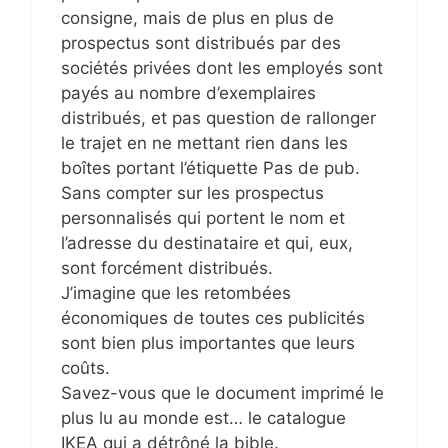
consigne, mais de plus en plus de
prospectus sont distribués par des
sociétés privées dont les employés sont
payés au nombre d’exemplaires
distribués, et pas question de rallonger
le trajet en ne mettant rien dans les
boîtes portant l’étiquette Pas de pub.
Sans compter sur les prospectus
personnalisés qui portent le nom et
l’adresse du destinataire et qui, eux,
sont forcément distribués.
J’imagine que les retombées
économiques de toutes ces publicités
sont bien plus importantes que leurs
coûts.
Savez-vous que le document imprimé le
plus lu au monde est… le catalogue
IKEA qui a détrôné la bible.