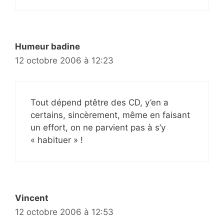
Humeur badine
12 octobre 2006 à 12:23
Tout dépend ptêtre des CD, y’en a
certains, sincèrement, même en faisant
un effort, on ne parvient pas à s’y
« habituer » !
Vincent
12 octobre 2006 à 12:53