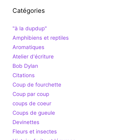
Catégories
"à la dupdup"
Amphibiens et reptiles
Aromatiques
Atelier d'écriture
Bob Dylan
Citations
Coup de fourchette
Coup par coup
coups de coeur
Coups de gueule
Devinettes
Fleurs et insectes