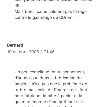
!!!!)
Mais bon… ça ne calmera pas ta rage
contre le gaspillage de CDrom !
Bernard
10 octobre 2006 à 21:46
Un peu compliqué ton raisonnement,
d’autant que dans la fabrication du
papier, il n’y a pas que le problème de
l’arbre mais celui de l’énergie qu’il faut
pour fabriquer la pâte à papier et la
quantité énorme d’eau qu’il faut salir