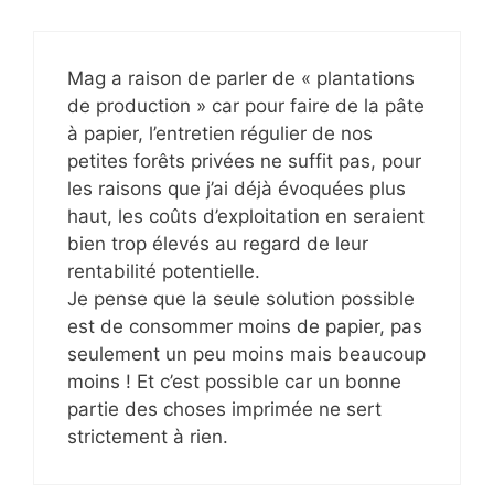
Mag a raison de parler de « plantations
de production » car pour faire de la pâte
à papier, l’entretien régulier de nos
petites forêts privées ne suffit pas, pour
les raisons que j’ai déjà évoquées plus
haut, les coûts d’exploitation en seraient
bien trop élevés au regard de leur
rentabilité potentielle.
Je pense que la seule solution possible
est de consommer moins de papier, pas
seulement un peu moins mais beaucoup
moins ! Et c’est possible car un bonne
partie des choses imprimée ne sert
strictement à rien.