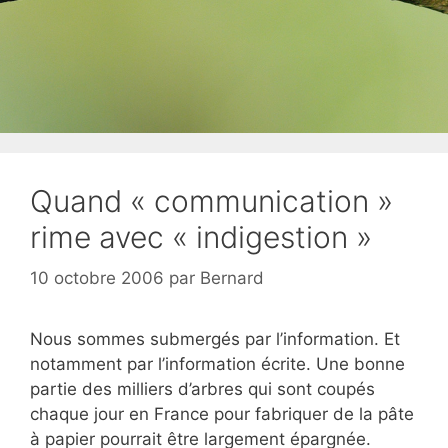
Quand « communication »
rime avec « indigestion »
10 octobre 2006
par
Bernard
Nous sommes submergés par l’information. Et
notamment par l’information écrite. Une bonne
partie des milliers d’arbres qui sont coupés
chaque jour en France pour fabriquer de la pâte
à papier pourrait être largement épargnée.