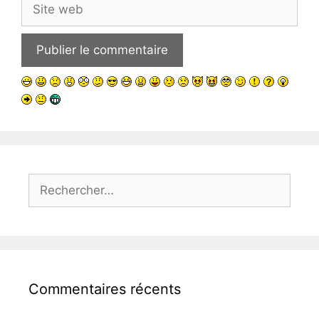
Site
web
Rechercher :
Commentaires récents