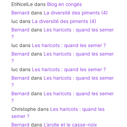
EtiNcelLe
dans
Blog en congés
Bernard
dans
La diversité des piments (4)
luc
dans
La diversité des piments (4)
Bernard
dans
Les haricots : quand les semer
?
luc
dans
Les haricots : quand les semer ?
Bernard
dans
Les haricots : quand les semer
?
luc
dans
Les haricots : quand les semer ?
Bernard
dans
Les haricots : quand les semer
?
Bernard
dans
Les haricots : quand les semer
?
Christophe
dans
Les haricots : quand les
semer ?
Bernard
dans
L’arolle et le casse-noix