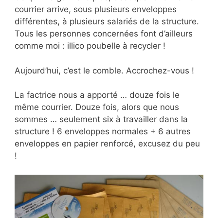
courrier arrive, sous plusieurs enveloppes
différentes, à plusieurs salariés de la structure.
Tous les personnes concernées font d’ailleurs
comme moi : illico poubelle à recycler !
Aujourd’hui, c’est le comble. Accrochez-vous !
La factrice nous a apporté … douze fois le
même courrier. Douze fois, alors que nous
sommes … seulement six à travailler dans la
structure ! 6 enveloppes normales + 6 autres
enveloppes en papier renforcé, excusez du peu
!