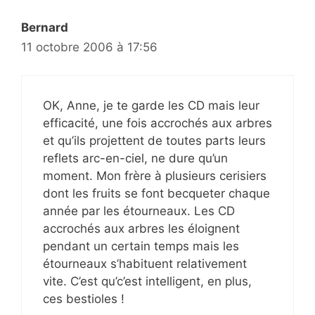
Bernard
11 octobre 2006 à 17:56
OK, Anne, je te garde les CD mais leur
efficacité, une fois accrochés aux arbres
et qu’ils projettent de toutes parts leurs
reflets arc-en-ciel, ne dure qu’un
moment. Mon frère à plusieurs cerisiers
dont les fruits se font becqueter chaque
année par les étourneaux. Les CD
accrochés aux arbres les éloignent
pendant un certain temps mais les
étourneaux s’habituent relativement
vite. C’est qu’c’est intelligent, en plus,
ces bestioles !