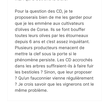
Pour la question des CD, je te
proposerais bien de me les garder pour
que je les emmène aux cultivateurs
d’olives de Corse. Ils se font bouffer
toutes leurs olives par les étourneaux
depuis 6 ans et c’est assez inquiétant.
Plusieurs producteurs menacent de
mettre la clef sous la porte si le
phénomène persiste. Les CD accrochés
dans les arbres suffiraient-ils à faire fuir
les bestioles ? Sinon, que leur proposer
? Qu’un fauconnier vienne régulièrement
? Je crois savoir que les vignerons ont le
même problème.