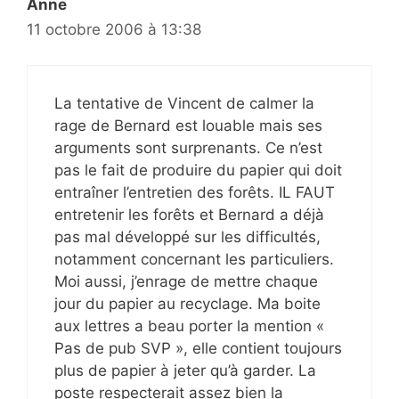
Anne
11 octobre 2006 à 13:38
La tentative de Vincent de calmer la
rage de Bernard est louable mais ses
arguments sont surprenants. Ce n’est
pas le fait de produire du papier qui doit
entraîner l’entretien des forêts. IL FAUT
entretenir les forêts et Bernard a déjà
pas mal développé sur les difficultés,
notamment concernant les particuliers.
Moi aussi, j’enrage de mettre chaque
jour du papier au recyclage. Ma boite
aux lettres a beau porter la mention «
Pas de pub SVP », elle contient toujours
plus de papier à jeter qu’à garder. La
poste respecterait assez bien la