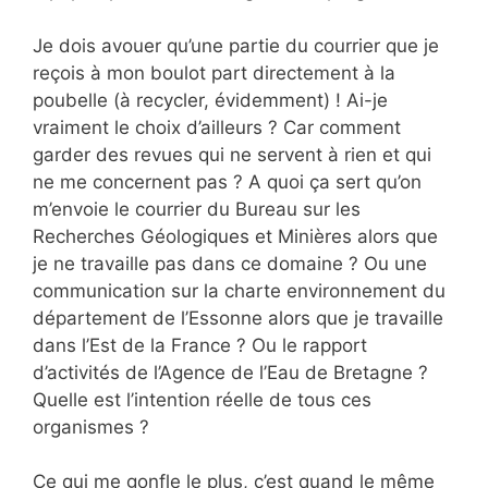
Je dois avouer qu’une partie du courrier que je
reçois à mon boulot part directement à la
poubelle (à recycler, évidemment) ! Ai-je
vraiment le choix d’ailleurs ? Car comment
garder des revues qui ne servent à rien et qui
ne me concernent pas ? A quoi ça sert qu’on
m’envoie le courrier du Bureau sur les
Recherches Géologiques et Minières alors que
je ne travaille pas dans ce domaine ? Ou une
communication sur la charte environnement du
département de l’Essonne alors que je travaille
dans l’Est de la France ? Ou le rapport
d’activités de l’Agence de l’Eau de Bretagne ?
Quelle est l’intention réelle de tous ces
organismes ?
Ce qui me gonfle le plus, c’est quand le même