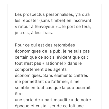
Les prospectus personnalisés, y’a qu’à
les reposter (sans timbre) en inscrivant
« retour à l’envoyeur »… le port se fera,
je crois, à leur frais.
Pour ce qui est des retombées
économiques de la pub, je ne suis pas
certain que ce soit si évident que ça :
tout n’est pas « rationnel » dans le
comportement des agents
économiques. Sans éléments chiffrés
me permettant de l’affirmer, il me
semble en tout cas que la pub pourrait
être
une sorte de « part maudite » de notre
époque et cristalliser de ce fait une