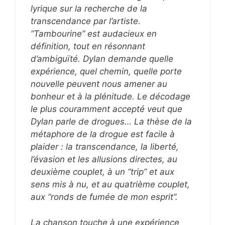
lyrique sur la recherche de la
transcendance par l’artiste.
“Tambourine” est audacieux en
définition, tout en résonnant
d’ambiguïté. Dylan demande quelle
expérience, quel chemin, quelle porte
nouvelle peuvent nous amener au
bonheur et à la plénitude. Le décodage
le plus couramment accepté veut que
Dylan parle de drogues… La thèse de la
métaphore de la drogue est facile à
plaider : la transcendance, la liberté,
l’évasion et les allusions directes, au
deuxième couplet, à un “trip” et aux
sens mis à nu, et au quatrième couplet,
aux “ronds de fumée de mon esprit”.
La chanson touche à une expérience