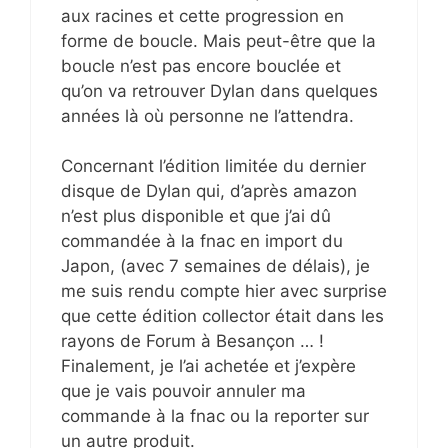
aux racines et cette progression en
forme de boucle. Mais peut-être que la
boucle n’est pas encore bouclée et
qu’on va retrouver Dylan dans quelques
années là où personne ne l’attendra.
Concernant l’édition limitée du dernier
disque de Dylan qui, d’après amazon
n’est plus disponible et que j’ai dû
commandée à la fnac en import du
Japon, (avec 7 semaines de délais), je
me suis rendu compte hier avec surprise
que cette édition collector était dans les
rayons de Forum à Besançon … !
Finalement, je l’ai achetée et j’expère
que je vais pouvoir annuler ma
commande à la fnac ou la reporter sur
un autre produit.