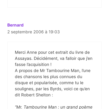
Bernard
2 septembre 2006 à 19:03
Merci Anne pour cet extrait du livre de
Assayas. Décidément, va falloir que j’en
fasse l’acquisition !
A propos de Mr Tambourine Man, l’une
des chansons les plus connues du
disque et popularisée, comme tu le
soulignes, par les Byrds, voici ce qu’en
dit Robert Shelton :
“Mr. Tambourine Man : un grand poème