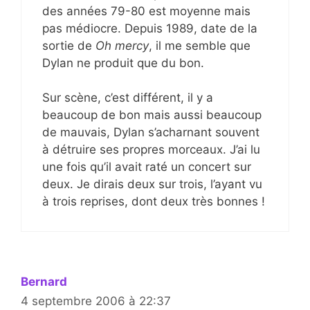
des années 79-80 est moyenne mais
pas médiocre. Depuis 1989, date de la
sortie de
Oh mercy
, il me semble que
Dylan ne produit que du bon.
Sur scène, c’est différent, il y a
beaucoup de bon mais aussi beaucoup
de mauvais, Dylan s’acharnant souvent
à détruire ses propres morceaux. J’ai lu
une fois qu’il avait raté un concert sur
deux. Je dirais deux sur trois, l’ayant vu
à trois reprises, dont deux très bonnes !
Bernard
4 septembre 2006 à 22:37