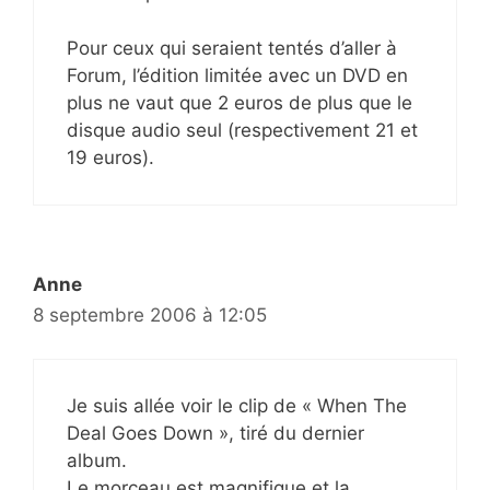
Pour ceux qui seraient tentés d’aller à
Forum, l’édition limitée avec un DVD en
plus ne vaut que 2 euros de plus que le
disque audio seul (respectivement 21 et
19 euros).
Anne
8 septembre 2006 à 12:05
Je suis allée voir le clip de « When The
Deal Goes Down », tiré du dernier
album.
Le morceau est magnifique et la