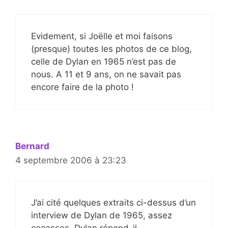
Evidement, si Joëlle et moi faisons
(presque) toutes les photos de ce blog,
celle de Dylan en 1965 n’est pas de
nous. A 11 et 9 ans, on ne savait pas
encore faire de la photo !
Bernard
4 septembre 2006 à 23:23
J’ai cité quelques extraits ci-dessus d’un
interview de Dylan de 1965, assez