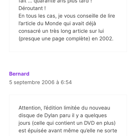
fait … quarante ans plus tard !
Déroutant !
En tous les cas, je vous conseille de lire
l’article du Monde qui avait déjà
consacré un très long article sur lui
(presque une page complète) en 2002.
Bernard
5 septembre 2006 à 6:54
Attention, l’édition limitée du nouveau
disque de Dylan paru il y a quelques
jours (celle qui contient un DVD en plus)
est épuisée avant même qu’elle ne sorte