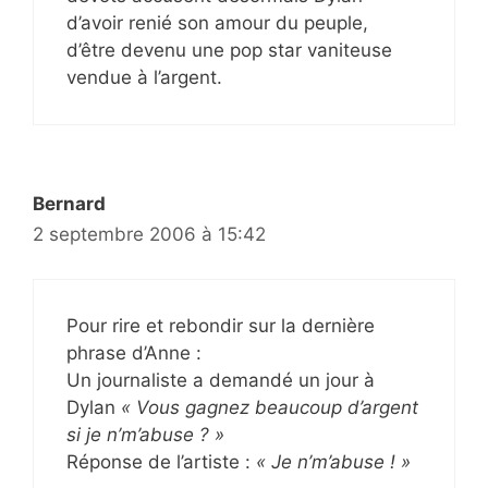
d’avoir renié son amour du peuple,
d’être devenu une pop star vaniteuse
vendue à l’argent.
Bernard
2 septembre 2006 à 15:42
Pour rire et rebondir sur la dernière
phrase d’Anne :
Un journaliste a demandé un jour à
Dylan
« Vous gagnez beaucoup d’argent
si je n’m’abuse ? »
Réponse de l’artiste :
« Je n’m’abuse ! »