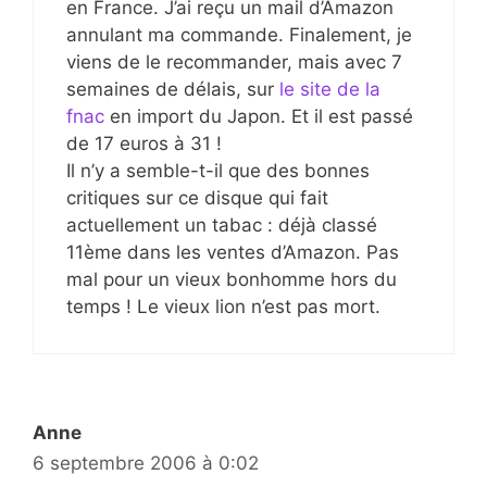
en France. J’ai reçu un mail d’Amazon
annulant ma commande. Finalement, je
viens de le recommander, mais avec 7
semaines de délais, sur
le site de la
fnac
en import du Japon. Et il est passé
de 17 euros à 31 !
Il n’y a semble-t-il que des bonnes
critiques sur ce disque qui fait
actuellement un tabac : déjà classé
11ème dans les ventes d’Amazon. Pas
mal pour un vieux bonhomme hors du
temps ! Le vieux lion n’est pas mort.
Anne
6 septembre 2006 à 0:02