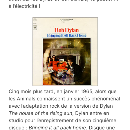
à l’électricité !
Cinq mois plus tard, en janvier 1965, alors que
les Animals connaissent un succès phénoménal
avec l’adaptation rock de la version de Dylan
The house of the rising sun
, Dylan entre en
studio pour l’enregistrement de son cinquième
disque :
Bringing it all back home
. Disque une