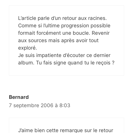
L’article parle d’un retour aux racines.
Comme si l’ultime progression possible
formait forcément une boucle. Revenir
aux sources mais après avoir tout
exploré.
Je suis impatiente d’écouter ce dernier
album. Tu fais signe quand tu le reçois ?
Bernard
7 septembre 2006 à 8:03
J’aime bien cette remarque sur le retour