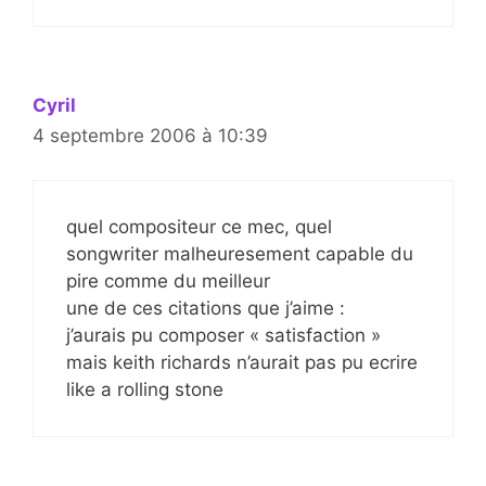
Cyril
4 septembre 2006 à 10:39
quel compositeur ce mec, quel
songwriter malheuresement capable du
pire comme du meilleur
une de ces citations que j’aime :
j’aurais pu composer « satisfaction »
mais keith richards n’aurait pas pu ecrire
like a rolling stone