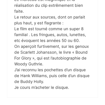
réalisation du clip extrêmement bien
faite.
Le retour aux sources, dont on parlait
plus haut, y est flagrante :
Le film est tourné comme un super 8
familial . Les fringues, autos, lunettes,
etc évoquent les années 50 ou 60.
On aperçoit furtivement, sur les genoux
de Scarlett Johansson, le livre « Bound
For Glory », qui est l’autobiographie de
Woody Guthrie.
J’ai reconnu les pochettes d’un disque
de Hank Williams, puis celle d’un disque
de Buddy Holly.
Je cours m’acheter le disque.