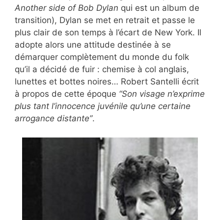
Another side of Bob Dylan
qui est un album de
transition), Dylan se met en retrait et passe le
plus clair de son temps à l’écart de New York. Il
adopte alors une attitude destinée à se
démarquer complètement du monde du folk
qu’il a décidé de fuir : chemise à col anglais,
lunettes et bottes noires… Robert Santelli écrit
à propos de cette époque
“Son visage n’exprime
plus tant l’innocence juvénile qu’une certaine
arrogance distante”
.