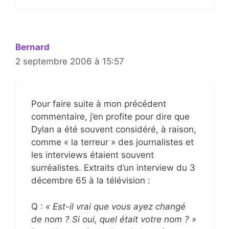
Bernard
2 septembre 2006 à 15:57
Pour faire suite à mon précédent
commentaire, j’en profite pour dire que
Dylan a été souvent considéré, à raison,
comme « la terreur » des journalistes et
les interviews étaient souvent
surréalistes. Extraits d’un interview du 3
décembre 65 à la télévision :
Q :
« Est-il vrai que vous ayez changé
de nom ? Si oui, quel était votre nom ? »