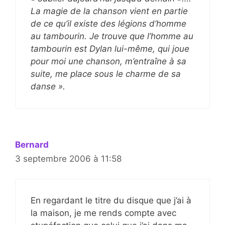
La magie de la chanson vient en partie
de ce qu’il existe des légions d’homme
au tambourin. Je trouve que l’homme au
tambourin est Dylan lui-même, qui joue
pour moi une chanson, m’entraîne à sa
suite, me place sous le charme de sa
danse ».
Bernard
3 septembre 2006 à 11:58
En regardant le titre du disque que j’ai à
la maison, je me rends compte avec