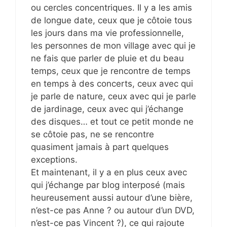
ou cercles concentriques. Il y a les amis
de longue date, ceux que je côtoie tous
les jours dans ma vie professionnelle,
les personnes de mon village avec qui je
ne fais que parler de pluie et du beau
temps, ceux que je rencontre de temps
en temps à des concerts, ceux avec qui
je parle de nature, ceux avec qui je parle
de jardinage, ceux avec qui j’échange
des disques… et tout ce petit monde ne
se côtoie pas, ne se rencontre
quasiment jamais à part quelques
exceptions.
Et maintenant, il y a en plus ceux avec
qui j’échange par blog interposé (mais
heureusement aussi autour d’une bière,
n’est-ce pas Anne ? ou autour d’un DVD,
n’est-ce pas Vincent ?), ce qui rajoute