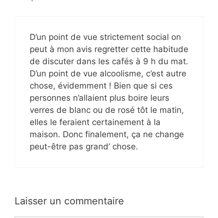
D’un point de vue strictement social on
peut à mon avis regretter cette habitude
de discuter dans les cafés à 9 h du mat.
D’un point de vue alcoolisme, c’est autre
chose, évidemment ! Bien que si ces
personnes n’allaient plus boire leurs
verres de blanc ou de rosé tôt le matin,
elles le feraient certainement à la
maison. Donc finalement, ça ne change
peut-être pas grand’ chose.
Laisser un commentaire