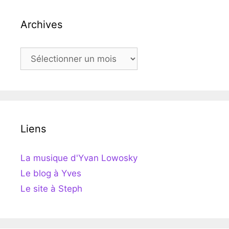
Archives
Archives
Liens
La musique d'Yvan Lowosky
Le blog à Yves
Le site à Steph