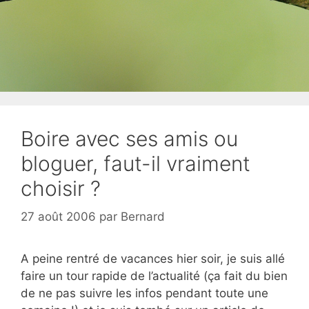
Boire avec ses amis ou
bloguer, faut-il vraiment
choisir ?
27 août 2006
par
Bernard
A peine rentré de vacances hier soir, je suis allé
faire un tour rapide de l’actualité (ça fait du bien
de ne pas suivre les infos pendant toute une