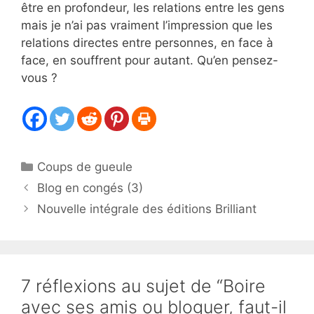
être en profondeur, les relations entre les gens
mais je n’ai pas vraiment l’impression que les
relations directes entre personnes, en face à
face, en souffrent pour autant. Qu’en pensez-
vous ?
Catégories
Coups de gueule
Blog en congés (3)
Nouvelle intégrale des éditions Brilliant
7 réflexions au sujet de “Boire
avec ses amis ou bloguer, faut-il