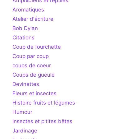
Amphibiens et reptiles
Aromatiques
Atelier d'écriture
Bob Dylan
Citations
Coup de fourchette
Coup par coup
coups de coeur
Coups de gueule
Devinettes
Fleurs et insectes
Histoire fruits et légumes
Humour
Insectes et p'tites bêtes
Jardinage