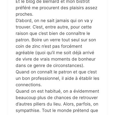
Et le blog de Bernard et mon bistrot
préféré me procurent des plaisirs assez
proches.
D’abord, on ne sait jamais qui on va y
trouver. C’est, entre autre, pour cette
raison que c’est bien de connaître le
patron. Boire un verre tout seul sur son
coin de zinc n’est pas forcément
agréable (quoi qu’il me soit déjà arrivé
de vivre de vrais moments de bonheur
dans ce genre de circonstances).
Quand on connaît le patron et que c’est
un bon professionnel, il aide à établir les
connections.
Quand on est habitué, on a évidemment
beaucoup plus de chances de retrouver
d’autres piliers du lieu. Alors, parfois, on
sympathise. Tout le monde prétend que