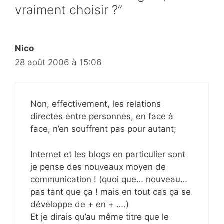
vraiment choisir ?”
Nico
28 août 2006 à 15:06
Non, effectivement, les relations
directes entre personnes, en face à
face, n’en souffrent pas pour autant;
Internet et les blogs en particulier sont
je pense des nouveaux moyen de
communication ! (quoi que… nouveau…
pas tant que ça ! mais en tout cas ça se
développe de + en + ….)
Et je dirais qu’au même titre que le