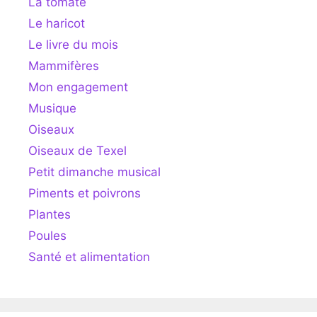
La tomate
Le haricot
Le livre du mois
Mammifères
Mon engagement
Musique
Oiseaux
Oiseaux de Texel
Petit dimanche musical
Piments et poivrons
Plantes
Poules
Santé et alimentation