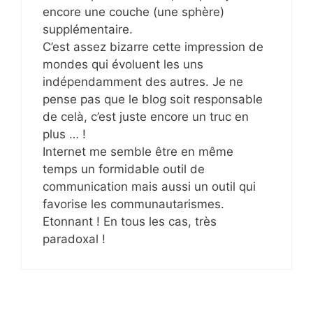
encore une couche (une sphère)
supplémentaire.
C’est assez bizarre cette impression de
mondes qui évoluent les uns
indépendamment des autres. Je ne
pense pas que le blog soit responsable
de celà, c’est juste encore un truc en
plus … !
Internet me semble être en même
temps un formidable outil de
communication mais aussi un outil qui
favorise les communautarismes.
Etonnant ! En tous les cas, très
paradoxal !