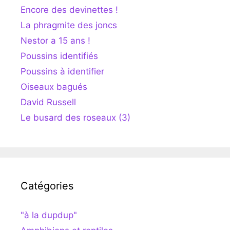
Encore des devinettes !
La phragmite des joncs
Nestor a 15 ans !
Poussins identifiés
Poussins à identifier
Oiseaux bagués
David Russell
Le busard des roseaux (3)
Catégories
"à la dupdup"