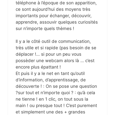
téléphone à l’époque de son apparition,
ce sont aujourd’hui des moyens très
importants pour échanger, découvrir,
apprendre, assouvir quelques curiosités
sur n’importe quels thèmes !
Il y a le côté outil de communication,
très utile et si rapide (pas besoin de se
déplacer !… si pour un peu vous
possèder une webcam alors là … c’est
encore plus épattant !
Et puis il y a le net en tant qu’outil
d’information, d’apprentissage, de
découverte ! : On se pose une question
?sur tout et n’importe quoi ? : qu’à cela
ne tienne ! en 1 clic, on tout sous la
main ! ou presque tout ! C’est purement
et simplement une des + grandes