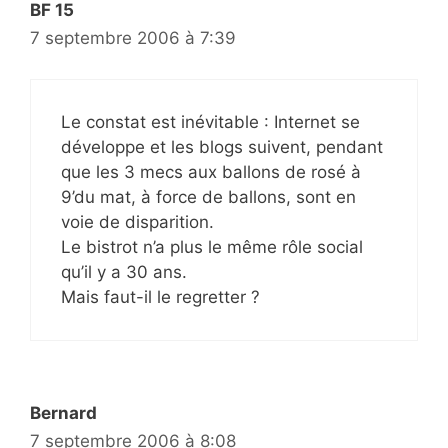
BF 15
7 septembre 2006 à 7:39
Le constat est inévitable : Internet se
développe et les blogs suivent, pendant
que les 3 mecs aux ballons de rosé à
9’du mat, à force de ballons, sont en
voie de disparition.
Le bistrot n’a plus le même rôle social
qu’il y a 30 ans.
Mais faut-il le regretter ?
Bernard
7 septembre 2006 à 8:08