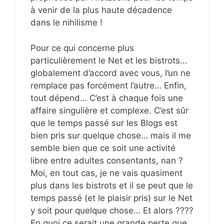
à venir de la plus haute décadence
dans le nihilisme !
Pour ce qui concerne plus
particulièrement le Net et les bistrots…
globalement d’accord avec vous, l’un ne
remplace pas forcément l’autre… Enfin,
tout dépend… C’est à chaque fois une
affaire singulière et complexe. C’est sûr
que le temps passé sur les Blogs est
bien pris sur quelque chose… mais il me
semble bien que ce soit une activité
libre entre adultes consentants, nan ?
Moi, en tout cas, je ne vais quasiment
plus dans les bistrots et il se peut que le
temps passé (et le plaisir pris) sur le Net
y soit pour quelque chose… Et alors ????
En quoi ce serait une grande perte que