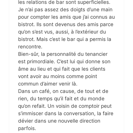
les relations de bar sont superficielles.
Je n’ai pas assez des doigts d’une main
pour compter les amis que j’ai connus au
bistrot. Ils sont devenus des amis parce
qu’on s’est vus, aussi, à l’extérieur du
bistrot. Mais c’est le bar qui a permis la
rencontre.
Bien-sûr, la personnalité du tenancier
est primordiale. C’est lui qui donne son
âme au lieu et qui fait que les clients
vont avoir au moins comme point
commun d’aimer venir là.
Dans un café, on cause, de tout et de
rien, du temps qu’il fait et du monde
qu’on refait. Un voisin de comptoir peut
s’immiscer dans la conversation, la faire
dévier dans une nouvelle direction
parfois.