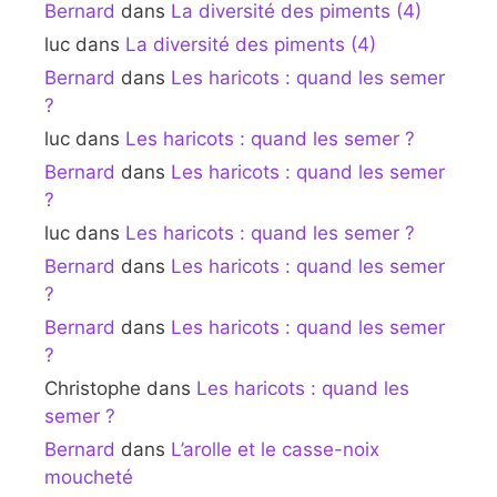
Bernard
dans
La diversité des piments (4)
luc
dans
La diversité des piments (4)
Bernard
dans
Les haricots : quand les semer
?
luc
dans
Les haricots : quand les semer ?
Bernard
dans
Les haricots : quand les semer
?
luc
dans
Les haricots : quand les semer ?
Bernard
dans
Les haricots : quand les semer
?
Bernard
dans
Les haricots : quand les semer
?
Christophe
dans
Les haricots : quand les
semer ?
Bernard
dans
L’arolle et le casse-noix
moucheté