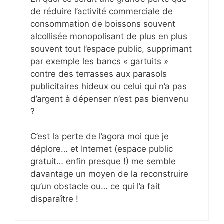
de réduire l’activité commerciale de
consommation de boissons souvent
alcollisée monopolisant de plus en plus
souvent tout l’espace public, supprimant
par exemple les bancs « gartuits »
contre des terrasses aux parasols
publicitaires hideux ou celui qui n’a pas
d’argent à dépenser n’est pas bienvenu
?
C’est la perte de l’agora moi que je
déplore… et Internet (espace public
gratuit… enfin presque !) me semble
davantage un moyen de la reconstruire
qu’un obstacle ou… ce qui l’a fait
disparaître !