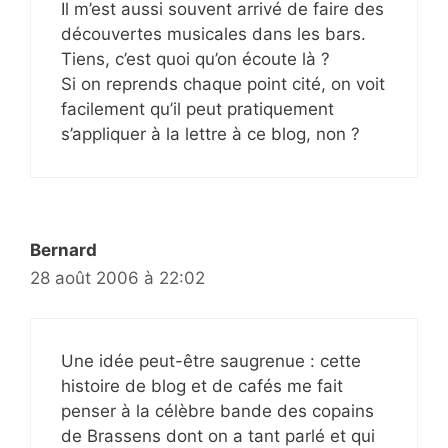
Il m’est aussi souvent arrivé de faire des
découvertes musicales dans les bars.
Tiens, c’est quoi qu’on écoute là ?
Si on reprends chaque point cité, on voit
facilement qu’il peut pratiquement
s’appliquer à la lettre à ce blog, non ?
Bernard
28 août 2006 à 22:02
Une idée peut-être saugrenue : cette
histoire de blog et de cafés me fait
penser à la célèbre bande des copains
de Brassens dont on a tant parlé et qui