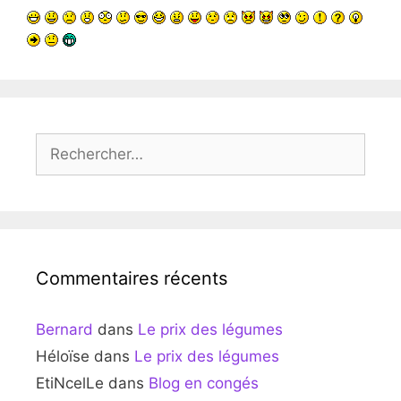
Rechercher :
Commentaires récents
Bernard
dans
Le prix des légumes
Héloïse
dans
Le prix des légumes
EtiNcelLe
dans
Blog en congés