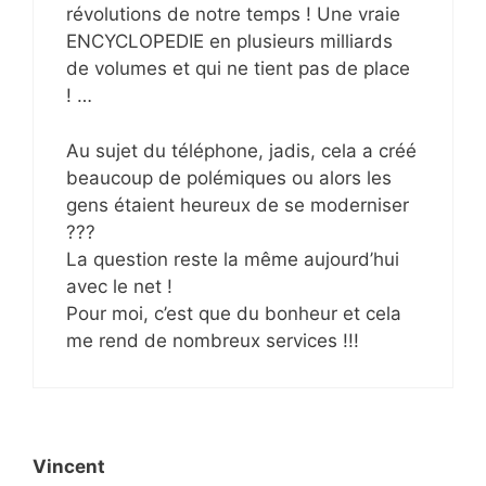
révolutions de notre temps ! Une vraie
ENCYCLOPEDIE en plusieurs milliards
de volumes et qui ne tient pas de place
! …
Au sujet du téléphone, jadis, cela a créé
beaucoup de polémiques ou alors les
gens étaient heureux de se moderniser
???
La question reste la même aujourd’hui
avec le net !
Pour moi, c’est que du bonheur et cela
me rend de nombreux services !!!
Vincent