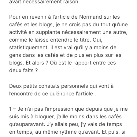
avait nécessairement raison.
Pour en revenir à l’article de Normand sur les
cafés et les blogs, je ne crois pas du tout qu’une
activité en supplante nécessairement une autre,
comme le laisse entendre le titre. Oui,
statistiquement, il est vrai qu’il y a moins de
gens dans les cafés et de plus en plus sur les
blogs. Et alors ? Où est le rapport entre ces
deux faits ?
Deux petits constats personnels qui vont à
l’encontre de ce qu’énonce l’article :
1 – Je n’ai pas l’impression que depuis que je me
suis mis à bloguer, j’aille moins dans les cafés
qu’auparavant. J’y allais peu, j’y vais de temps
en temps, au même rythme qu’avant. Et puis, si