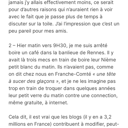
jamais j’y allais effectivement moins, ce serait
pour d’autres raisons qui n’auraient rien à voir
avec le fait que je passe plus de temps à
discuter sur la toile. J’ai l’impression que c’est un
peu pareil pour mes amis.
2 – Hier matin vers 9H30, je me suis arrêté
boire un café dans la banlieue de Rennes. Il y
avait là trois mecs en train de boire leur Nième
petit blanc du matin. Ils n’avaient pas, comme
on dit chez nous en Franche-Comté
« une tête
à sucer des glaçons »
, et je ne les imagine pas
trop en train de troquer dans quelques années
leur petit verre du matin contre une connection,
même gratuite, à internet.
Cela dit, il est vrai que les blogs (il y en a 3,2
millions en France) contribuent à modifier, peut-