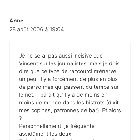
Anne
28 août 2006 à 19:04
Je ne serai pas aussi incisive que
Vincent sur les journalistes, mais je dois
dire que ce type de raccourci m’énerve
un peu. Il y a forcément de plus en plus
de personnes qui passent du temps sur
le net. Il paraît qu’il y a de moins en
moins de monde dans les bistrots (dixit
mes copines, patronnes de bar). Et alors
?
Personnellement, je fréquente
assidûment les deux.