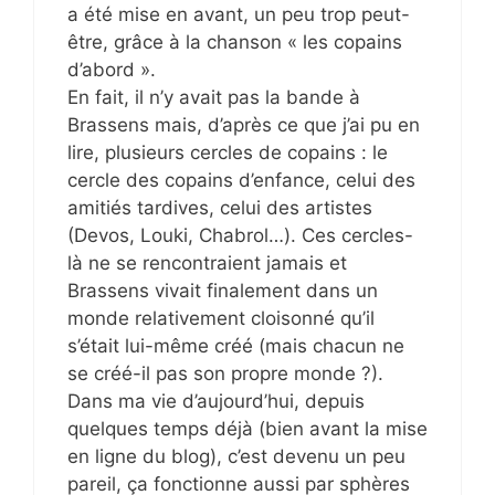
a été mise en avant, un peu trop peut-
être, grâce à la chanson « les copains
d’abord ».
En fait, il n’y avait pas la bande à
Brassens mais, d’après ce que j’ai pu en
lire, plusieurs cercles de copains : le
cercle des copains d’enfance, celui des
amitiés tardives, celui des artistes
(Devos, Louki, Chabrol…). Ces cercles-
là ne se rencontraient jamais et
Brassens vivait finalement dans un
monde relativement cloisonné qu’il
s’était lui-même créé (mais chacun ne
se créé-il pas son propre monde ?).
Dans ma vie d’aujourd’hui, depuis
quelques temps déjà (bien avant la mise
en ligne du blog), c’est devenu un peu
pareil, ça fonctionne aussi par sphères