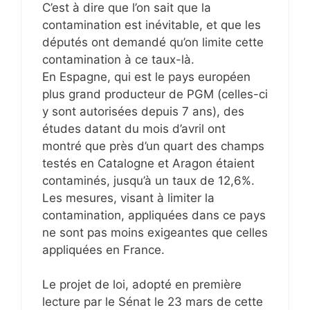
C’est à dire que l’on sait que la
contamination est inévitable, et que les
députés ont demandé qu’on limite cette
contamination à ce taux-là.
En Espagne, qui est le pays européen
plus grand producteur de PGM (celles-ci
y sont autorisées depuis 7 ans), des
études datant du mois d’avril ont
montré que près d’un quart des champs
testés en Catalogne et Aragon étaient
contaminés, jusqu’à un taux de 12,6%.
Les mesures, visant à limiter la
contamination, appliquées dans ce pays
ne sont pas moins exigeantes que celles
appliquées en France.
Le projet de loi, adopté en première
lecture par le Sénat le 23 mars de cette