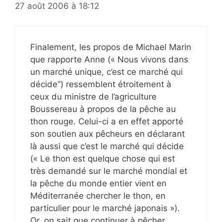
27 août 2006 à 18:12
Finalement, les propos de Michael Marin
que rapporte Anne (« Nous vivons dans
un marché unique, c’est ce marché qui
décide”) ressemblent étroitement à
ceux du ministre de l’agriculture
Boussereau à propos de la pêche au
thon rouge. Celui-ci a en effet apporté
son soutien aux pêcheurs en déclarant
là aussi que c’est le marché qui décide
(« Le thon est quelque chose qui est
très demandé sur le marché mondial et
la pêche du monde entier vient en
Méditerranée chercher le thon, en
particulier pour le marché japonais »).
Or, on sait que continuer à pêcher