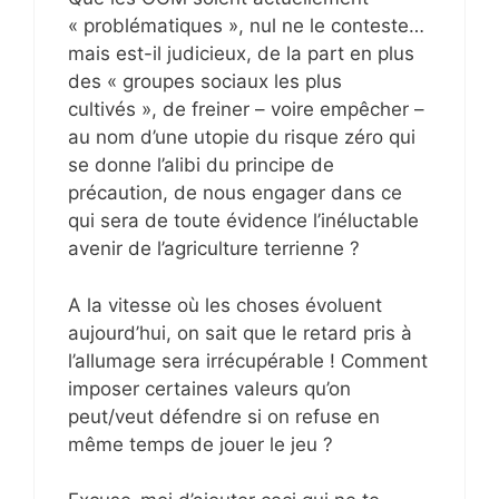
« problématiques », nul ne le conteste…
mais est-il judicieux, de la part en plus
des « groupes sociaux les plus
cultivés », de freiner – voire empêcher –
au nom d’une utopie du risque zéro qui
se donne l’alibi du principe de
précaution, de nous engager dans ce
qui sera de toute évidence l’inéluctable
avenir de l’agriculture terrienne ?
A la vitesse où les choses évoluent
aujourd’hui, on sait que le retard pris à
l’allumage sera irrécupérable ! Comment
imposer certaines valeurs qu’on
peut/veut défendre si on refuse en
même temps de jouer le jeu ?