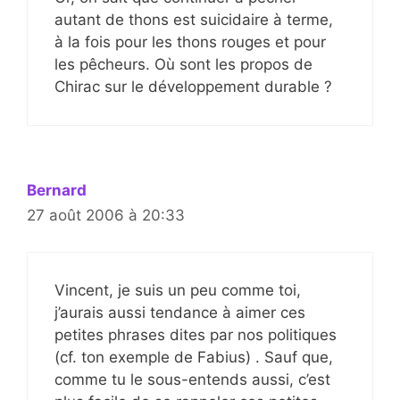
autant de thons est suicidaire à terme,
à la fois pour les thons rouges et pour
les pêcheurs. Où sont les propos de
Chirac sur le développement durable ?
Bernard
27 août 2006 à 20:33
Vincent, je suis un peu comme toi,
j’aurais aussi tendance à aimer ces
petites phrases dites par nos politiques
(cf. ton exemple de Fabius) . Sauf que,
comme tu le sous-entends aussi, c’est