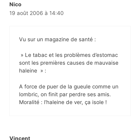
Nico
19 août 2006 à 14:40
Vu sur un magazine de santé :
» Le tabac et les problèmes d’estomac
sont les premières causes de mauvaise
haleine » :
A force de puer de la gueule comme un
lombric, on finit par perdre ses amis.
Moralité : l’haleine de ver, ça isole !
Vincent