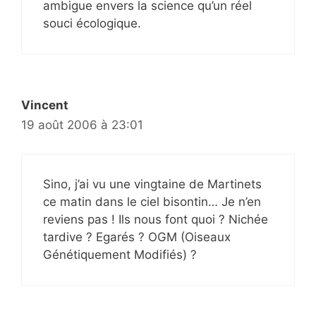
ambigue envers la science qu’un réel
souci écologique.
Vincent
19 août 2006 à 23:01
Sino, j’ai vu une vingtaine de Martinets
ce matin dans le ciel bisontin… Je n’en
reviens pas ! Ils nous font quoi ? Nichée
tardive ? Egarés ? OGM (Oiseaux
Génétiquement Modifiés) ?