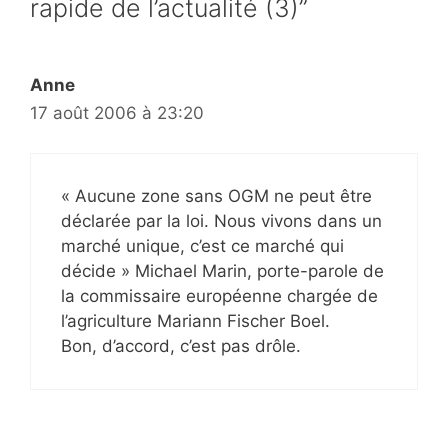
rapide de l’actualité (3)”
Anne
17 août 2006 à 23:20
« Aucune zone sans OGM ne peut être
déclarée par la loi. Nous vivons dans un
marché unique, c’est ce marché qui
décide » Michael Marin, porte-parole de
la commissaire européenne chargée de
l’agriculture Mariann Fischer Boel.
Bon, d’accord, c’est pas drôle.