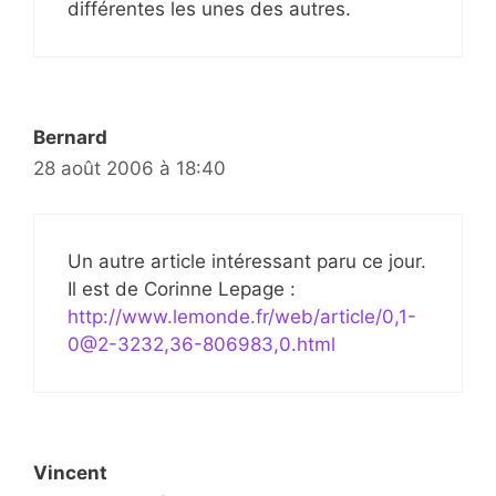
différentes les unes des autres.
Bernard
28 août 2006 à 18:40
Un autre article intéressant paru ce jour.
Il est de Corinne Lepage :
http://www.lemonde.fr/web/article/0,1-
0@2-3232,36-806983,0.html
Vincent