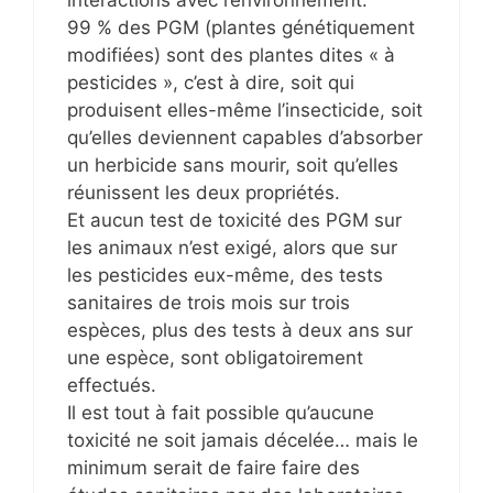
99 % des PGM (plantes génétiquement
modifiées) sont des plantes dites « à
pesticides », c’est à dire, soit qui
produisent elles-même l’insecticide, soit
qu’elles deviennent capables d’absorber
un herbicide sans mourir, soit qu’elles
réunissent les deux propriétés.
Et aucun test de toxicité des PGM sur
les animaux n’est exigé, alors que sur
les pesticides eux-même, des tests
sanitaires de trois mois sur trois
espèces, plus des tests à deux ans sur
une espèce, sont obligatoirement
effectués.
Il est tout à fait possible qu’aucune
toxicité ne soit jamais décelée… mais le
minimum serait de faire faire des