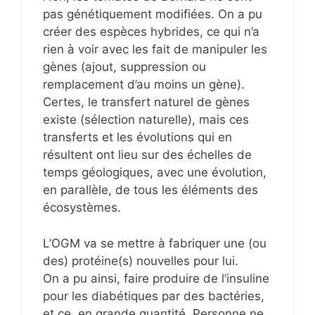
pas génétiquement modifiées. On a pu
créer des espèces hybrides, ce qui n’a
rien à voir avec les fait de manipuler les
gènes (ajout, suppression ou
remplacement d’au moins un gène).
Certes, le transfert naturel de gènes
existe (sélection naturelle), mais ces
transferts et les évolutions qui en
résultent ont lieu sur des échelles de
temps géologiques, avec une évolution,
en parallèle, de tous les éléments des
écosystèmes.
L’OGM va se mettre à fabriquer une (ou
des) protéine(s) nouvelles pour lui.
On a pu ainsi, faire produire de l’insuline
pour les diabétiques par des bactéries,
et ce, en grande quantité. Personne ne