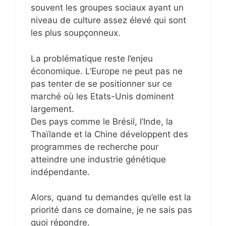
souvent les groupes sociaux ayant un
niveau de culture assez élevé qui sont
les plus soupçonneux.
La problématique reste l’enjeu
économique. L’Europe ne peut pas ne
pas tenter de se positionner sur ce
marché où les Etats-Unis dominent
largement.
Des pays comme le Brésil, l’Inde, la
Thaïlande et la Chine développent des
programmes de recherche pour
atteindre une industrie génétique
indépendante.
Alors, quand tu demandes qu’elle est la
priorité dans ce domaine, je ne sais pas
quoi répondre.