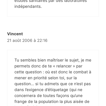
études sanitaires par des laboratoires
indépendants.
Vincent
21 août 2006 à 22:16
Tu sembles bien maîtriser le sujet, je me
permets donc de te « relancer » par
cette question : où est donc le combat à
mener en priorité selon toi, sur la
question… si tu admets que ce n’est pas
dans l’exigence d’étiquetage (qui ne
concernera de toutes façons qu’une
frange de la population la plus aisée de