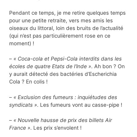
Pendant ce temps, je me retire quelques temps
pour une petite retraite, vers mes amis les
oiseaux du littoral, loin des bruits de l’actualité
(qui n’est pas particulièrement rose en ce
moment) !
–
« Coca-cola et Pepsi-Cola interdits dans les
écoles de quatre Etats de l’Inde »
. Ah bon ? On
y aurait détecté des bactéries d’Escherichia
Cola ? En colis !
–
« Exclusion des fumeurs : inquiétudes des
syndicats »
. Les fumeurs vont au casse-pipe !
–
« Nouvelle hausse de prix des billets Air
France »
. Les prix s’envolent !