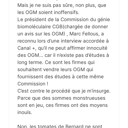
Mais je ne suis pas sûre, non plus, que
les OGM soient inoffensifs.
Le président de la Commission du génie
biomoléculaire CGB(chargée de donner
un avis sur les OGM) , Marc Fellous, a
reconnu lors d’une interview accordée à
Canal +, qu’il ne peut affirmer innocuité
des OGM… car il n’existe pas d’études à
long terme. Ce sont les firmes qui
souhaitent vendre leurs OGM qui
fournissent des études à cette même
Commission !
C’est contre le procédé que je m’insurge.
Parce que des sommes monstrueuses
sont en jeu, ces firmes ont des moyens
inouïs.
Non, les tomates de Bernard ne sont