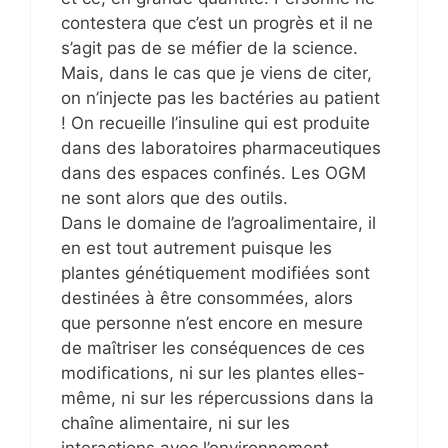
contestera que c’est un progrès et il ne
s’agit pas de se méfier de la science.
Mais, dans le cas que je viens de citer,
on n’injecte pas les bactéries au patient
! On recueille l’insuline qui est produite
dans des laboratoires pharmaceutiques
dans des espaces confinés. Les OGM
ne sont alors que des outils.
Dans le domaine de l’agroalimentaire, il
en est tout autrement puisque les
plantes génétiquement modifiées sont
destinées à être consommées, alors
que personne n’est encore en mesure
de maîtriser les conséquences de ces
modifications, ni sur les plantes elles-
même, ni sur les répercussions dans la
chaîne alimentaire, ni sur les
interactions avec l’environnement.