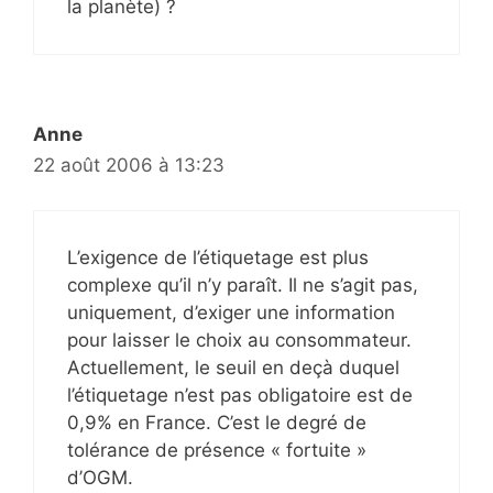
la planète) ?
Anne
22 août 2006 à 13:23
L’exigence de l’étiquetage est plus
complexe qu’il n’y paraît. Il ne s’agit pas,
uniquement, d’exiger une information
pour laisser le choix au consommateur.
Actuellement, le seuil en deçà duquel
l’étiquetage n’est pas obligatoire est de
0,9% en France. C’est le degré de
tolérance de présence « fortuite »
d’OGM.