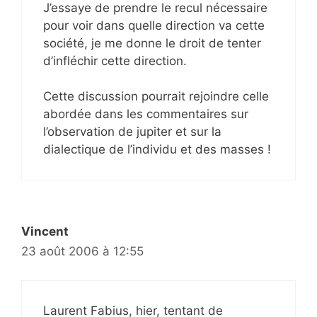
J’essaye de prendre le recul nécessaire
pour voir dans quelle direction va cette
société, je me donne le droit de tenter
d’infléchir cette direction.
Cette discussion pourrait rejoindre celle
abordée dans les commentaires sur
l’observation de jupiter et sur la
dialectique de l’individu et des masses !
Vincent
23 août 2006 à 12:55
Laurent Fabius, hier, tentant de