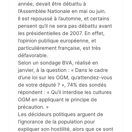
année, devait être débattu à
l’Assemblée Nationale en mai ou juin.
Il est repoussé à l’automne, et certains
pensent qu’il ne sera pas débattu avant
les présidentielles de 2007. En effet,
l’opinion publique européenne, et
particulièrement française, est très
défavorable.
Selon un sondage BVA, réalisé en
janvier, à la question : « Dans le cadre
d’une loi sur les OGM, qu’attendez-vous
de votre député ? », 74% des sondés
répondent : « Qu’il interdise les cultures
OGM en appliquant le principe de
précaution. »
Les décideurs politiques arguent de
l’ignorance de la population pour
expliquer son hostilité, alors que ce sont