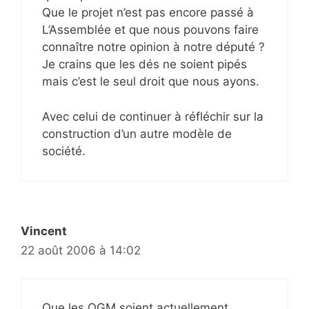
Que le projet n’est pas encore passé à
L’Assemblée et que nous pouvons faire
connaître notre opinion à notre député ?
Je crains que les dés ne soient pipés
mais c’est le seul droit que nous ayons.
Avec celui de continuer à réfléchir sur la
construction d’un autre modèle de
société.
Vincent
22 août 2006 à 14:02
Que les OGM soient actuellement