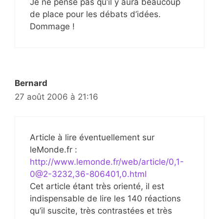
Je ne pense pas qu’il y aura beaucoup
de place pour les débats d’idées.
Dommage !
Bernard
27 août 2006 à 21:16
Article à lire éventuellement sur
leMonde.fr :
http://www.lemonde.fr/web/article/0,1-
0@2-3232,36-806401,0.html
Cet article étant très orienté, il est
indispensable de lire les 140 réactions
qu’il suscite, très contrastées et très