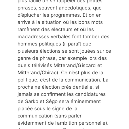
plus facile de se rappeler ces petites
phrases, souvent anecdotiques, que
d’éplucher les programmes. Et on en
arrive à la situation où les bons mots
ramènent des électeurs et où les
madadresses verbales font tomber des
hommes politiques (il paraît que
plusieurs élections se sont jouées sur ce
genre de phrase, par exemple lors des
duels télévisés Mitterand/Giscard et
Mitterand/Chirac). Ce n’est plus de la
politique, c’est de la communication. La
prochaine élection présidentielle, si
jamais se confirment les candidatures
de Sarko et Ségo sera éminemment
placée sous le signe de la
communication (sans parler
évidemment de l’ambition personnelle).