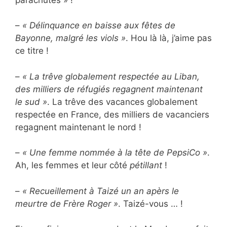
–
« Délinquance en baisse aux fêtes de
Bayonne, malgré les viols »
. Hou là là, j’aime pas
ce titre !
–
« La trêve globalement respectée au Liban,
des milliers de réfugiés regagnent maintenant
le sud »
. La trêve des vacances globalement
respectée en France, des milliers de vacanciers
regagnent maintenant le nord !
–
« Une femme nommée à la tête de PepsiCo »
.
Ah, les femmes et leur côté
pétillant
!
–
« Recueillement à Taizé un an apèrs le
meurtre de Frère Roger »
. Taizé-vous … !