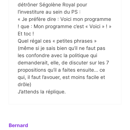
détrôner Ségolène Royal pour
l’investiture au sein du PS :
« Je préfère dire : Voici mon programme
! que : Mon programme c’est « Voici » ! »
Et toc !
Quel régal ces « petites phrases »
(même si je sais bien qu’il ne faut pas
les confondre avec la politique qui
demanderait, elle, de discuter sur les 7
propositions qu’il a faites ensuite… ce
qui, il faut l’avouer, est moins facile et
drôle)
J’attends la réplique.
Bernard