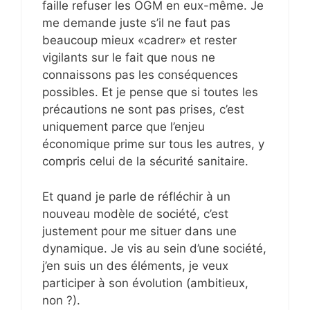
faille refuser les OGM en eux-même. Je
me demande juste s’il ne faut pas
beaucoup mieux «cadrer» et rester
vigilants sur le fait que nous ne
connaissons pas les conséquences
possibles. Et je pense que si toutes les
précautions ne sont pas prises, c’est
uniquement parce que l’enjeu
économique prime sur tous les autres, y
compris celui de la sécurité sanitaire.
Et quand je parle de réfléchir à un
nouveau modèle de société, c’est
justement pour me situer dans une
dynamique. Je vis au sein d’une société,
j’en suis un des éléments, je veux
participer à son évolution (ambitieux,
non ?).