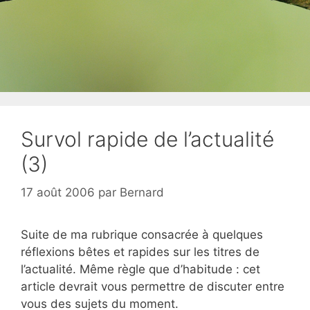
Survol rapide de l’actualité
(3)
17 août 2006
par
Bernard
Suite de ma rubrique consacrée à quelques
réflexions bêtes et rapides sur les titres de
l’actualité. Même règle que d’habitude : cet
article devrait vous permettre de discuter entre
vous des sujets du moment.