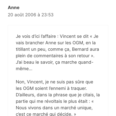
Anne
20 août 2006 à 23:53
Je vois d’ici l’affaire : Vincent se dit « Je
vais brancher Anne sur les OGM, en la
titillant un peu, comme ça, Bernard aura
plein de commentaires à son retour ».
J’ai beau le savoir, ça marche quand-
même…
Non, Vincent, je ne suis pas sûre que
les OGM soient l’ennemi à traquer.
D’ailleurs, dans la phrase que je citais, la
partie qui me révoltais le plus était : «
Nous vivons dans un marché unique,
c’est ce marché qui décide. »