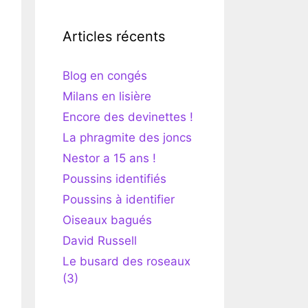
Articles récents
Blog en congés
Milans en lisière
Encore des devinettes !
La phragmite des joncs
Nestor a 15 ans !
Poussins identifiés
Poussins à identifier
Oiseaux bagués
David Russell
Le busard des roseaux
(3)