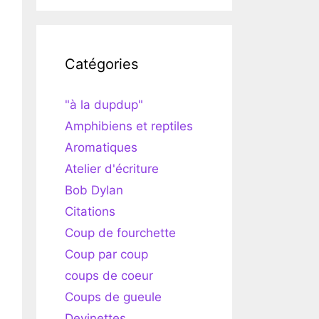
Catégories
"à la dupdup"
Amphibiens et reptiles
Aromatiques
Atelier d'écriture
Bob Dylan
Citations
Coup de fourchette
Coup par coup
coups de coeur
Coups de gueule
Devinettes