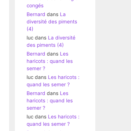
congés
Bernard
dans
La
diversité des piments
(4)
luc
dans
La diversité
des piments (4)
Bernard
dans
Les
haricots : quand les
semer ?
luc
dans
Les haricots :
quand les semer ?
Bernard
dans
Les
haricots : quand les
semer ?
luc
dans
Les haricots :
quand les semer ?