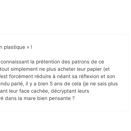
n plastique » !
 connaissant la prétention des patrons de ce
 tout simplement ne plus acheter leur papier (et
c’est forcément réduire à néant sa réflexion et son
ndu parlé, il y a bien 5 ans de cela (je ne sais plus
ant leur face cachée, décryptant leurs
vé dans la mare bien pensante ?