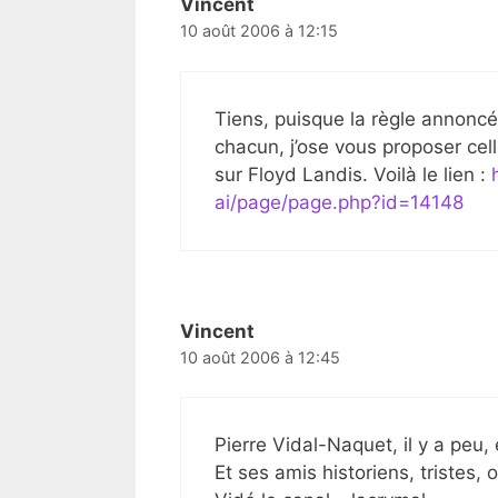
Vincent
10 août 2006 à 12:15
Tiens, puisque la règle annoncé
chacun, j’ose vous proposer cel
sur Floyd Landis. Voilà le lien :
ai/page/page.php?id=14148
Vincent
10 août 2006 à 12:45
Pierre Vidal-Naquet, il y a peu
Et ses amis historiens, tristes, 