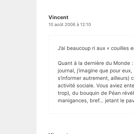
Vincent
10 août 2006 à 12:10
J’ai beaucoup ri aux « couilles e
Quant à la dernière du Monde :
journal, j’imagine que pour eux,
s’informer autrement, ailleurs) 
activité sociale. Vous aviez ente
trop), du bouquin de Péan révél
manigances, bref… jetant le pa