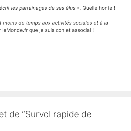
 écrit les parrainages de ses élus »
. Quelle honte !
t moins de temps aux activités sociales et à la
 leMonde.fr que je suis con et associal !
et de “Survol rapide de