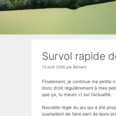
Survol rapide de
10 août 2006
par
Bernard
Finalement, je continue ma petite 
donc droit régulièrement à mes peti
que ça, tu meurs ») sur l’actualité.
Nouvelle règle du jeu qui a été prop
souhaitent de faire part de leurs pr