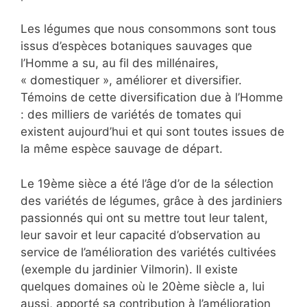
Les légumes que nous consommons sont tous
issus d’espèces botaniques sauvages que
l’Homme a su, au fil des millénaires,
« domestiquer », améliorer et diversifier.
Témoins de cette diversification due à l’Homme
: des milliers de variétés de tomates qui
existent aujourd’hui et qui sont toutes issues de
la même espèce sauvage de départ.
Le 19ème sièce a été l’âge d’or de la sélection
des variétés de légumes, grâce à des jardiniers
passionnés qui ont su mettre tout leur talent,
leur savoir et leur capacité d’observation au
service de l’amélioration des variétés cultivées
(exemple du jardinier Vilmorin). Il existe
quelques domaines où le 20ème siècle a, lui
aussi, apporté sa contribution à l’amélioration