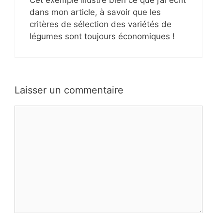
dans mon article, à savoir que les
critères de sélection des variétés de
légumes sont toujours économiques !
Laisser un commentaire
Commentaire