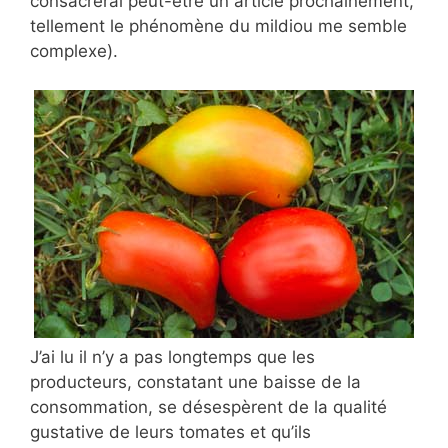
consacrerai peut-être un article prochainement,
tellement le phénomène du mildiou me semble
complexe).
J’ai lu il n’y a pas longtemps que les
producteurs, constatant une baisse de la
consommation, se désespèrent de la qualité
gustative de leurs tomates et qu’ils