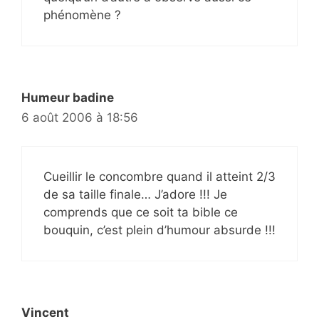
phénomène ?
Humeur badine
6 août 2006 à 18:56
Cueillir le concombre quand il atteint 2/3
de sa taille finale… J’adore !!! Je
comprends que ce soit ta bible ce
bouquin, c’est plein d’humour absurde !!!
Vincent