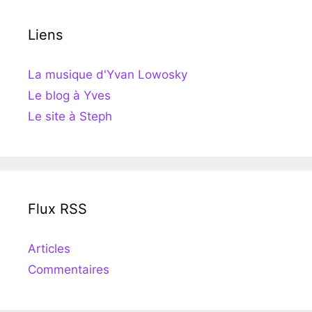
Liens
La musique d'Yvan Lowosky
Le blog à Yves
Le site à Steph
Flux RSS
Articles
Commentaires