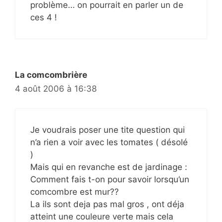
problème… on pourrait en parler un de
ces 4 !
La comcombrière
4 août 2006 à 16:38
Je voudrais poser une tite question qui
n’a rien a voir avec les tomates ( désolé
)
Mais qui en revanche est de jardinage :
Comment fais t-on pour savoir lorsqu’un
comcombre est mur??
La ils sont deja pas mal gros , ont déja
atteint une couleure verte mais cela