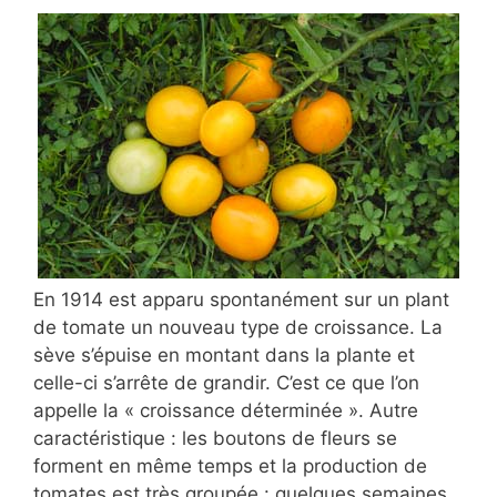
En 1914 est apparu spontanément sur un plant
de tomate un nouveau type de croissance. La
sève s’épuise en montant dans la plante et
celle-ci s’arrête de grandir. C’est ce que l’on
appelle la « croissance déterminée ». Autre
caractéristique : les boutons de fleurs se
forment en même temps et la production de
tomates est très groupée : quelques semaines