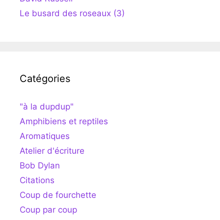
Le busard des roseaux (3)
Catégories
"à la dupdup"
Amphibiens et reptiles
Aromatiques
Atelier d'écriture
Bob Dylan
Citations
Coup de fourchette
Coup par coup