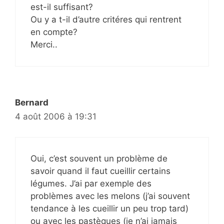
est-il suffisant?
Ou y a t-il d’autre critéres qui rentrent
en compte?
Merci..
Bernard
4 août 2006 à 19:31
Oui, c’est souvent un problème de
savoir quand il faut cueillir certains
légumes. J’ai par exemple des
problèmes avec les melons (j’ai souvent
tendance à les cueillir un peu trop tard)
ou avec les pastèques (je n’ai jamais