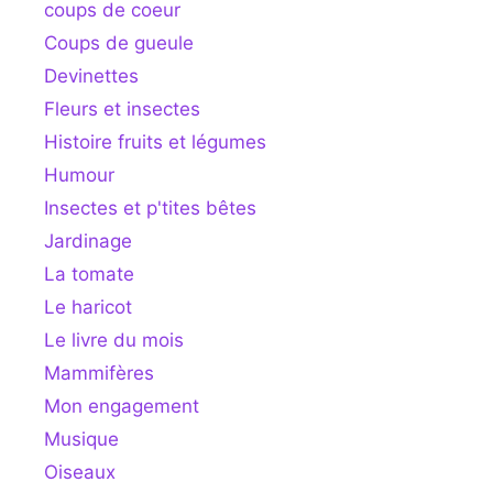
coups de coeur
Coups de gueule
Devinettes
Fleurs et insectes
Histoire fruits et légumes
Humour
Insectes et p'tites bêtes
Jardinage
La tomate
Le haricot
Le livre du mois
Mammifères
Mon engagement
Musique
Oiseaux