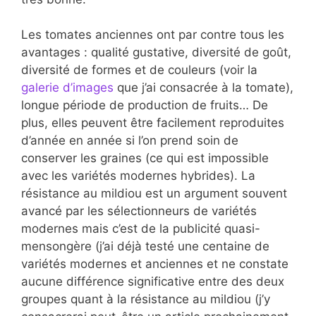
Les tomates anciennes ont par contre tous les
avantages : qualité gustative, diversité de goût,
diversité de formes et de couleurs (voir la
galerie d’images
que j’ai consacrée à la tomate),
longue période de production de fruits… De
plus, elles peuvent être facilement reproduites
d’année en année si l’on prend soin de
conserver les graines (ce qui est impossible
avec les variétés modernes hybrides). La
résistance au mildiou est un argument souvent
avancé par les sélectionneurs de variétés
modernes mais c’est de la publicité quasi-
mensongère (j’ai déjà testé une centaine de
variétés modernes et anciennes et ne constate
aucune différence significative entre des deux
groupes quant à la résistance au mildiou (j’y