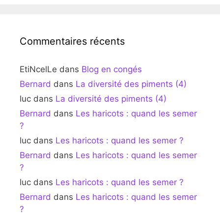
Commentaires récents
EtiNcelLe
dans
Blog en congés
Bernard
dans
La diversité des piments (4)
luc
dans
La diversité des piments (4)
Bernard
dans
Les haricots : quand les semer
?
luc
dans
Les haricots : quand les semer ?
Bernard
dans
Les haricots : quand les semer
?
luc
dans
Les haricots : quand les semer ?
Bernard
dans
Les haricots : quand les semer
?