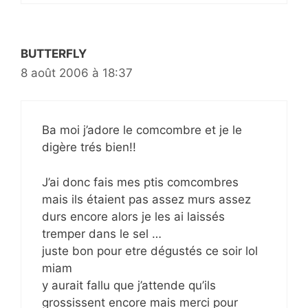
BUTTERFLY
8 août 2006 à 18:37
Ba moi j’adore le comcombre et je le
digère trés bien!!
J’ai donc fais mes ptis comcombres
mais ils étaient pas assez murs assez
durs encore alors je les ai laissés
tremper dans le sel …
juste bon pour etre dégustés ce soir lol
miam
y aurait fallu que j’attende qu’ils
grossissent encore mais merci pour