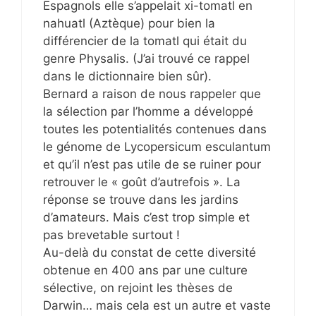
Espagnols elle s’appelait xi-tomatl en
nahuatl (Aztèque) pour bien la
différencier de la tomatl qui était du
genre Physalis. (J’ai trouvé ce rappel
dans le dictionnaire bien sûr).
Bernard a raison de nous rappeler que
la sélection par l’homme a développé
toutes les potentialités contenues dans
le génome de Lycopersicum esculantum
et qu’il n’est pas utile de se ruiner pour
retrouver le « goût d’autrefois ». La
réponse se trouve dans les jardins
d’amateurs. Mais c’est trop simple et
pas brevetable surtout !
Au-delà du constat de cette diversité
obtenue en 400 ans par une culture
sélective, on rejoint les thèses de
Darwin… mais cela est un autre et vaste