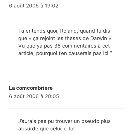
6 août 2006 à 19:02
Tu entends quoi, Roland, quand tu dis
que « ça rejoint les thèses de Darwin ».
Vu que ya pas 36 commentaires à cet
article, pourquoi t’en causerais pas ici ?
La comcombrière
6 août 2006 à 20:05
J’aurais pas pu trouver un pseudo plus
absurde que celui-ci lol