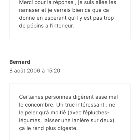
Merci pour la réponse , je suis allée les
ramaser et je verrais bien ce que ca
donne en esperant qu’il y est pas trop
de pépins a l’interieur.
Bernard
8 août 2006 à 15:20
Certaines personnes digèrent asse mal
le concombre. Un truc intéressant : ne
le peler qu’à moitié (avec l’épluches-
légumes, laisser une lanière sur deux),
ça le rend plus digeste.