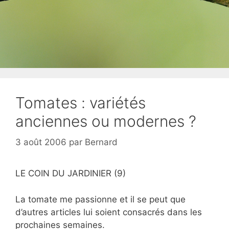
Tomates : variétés
anciennes ou modernes ?
3 août 2006
par
Bernard
LE COIN DU JARDINIER (9)
La tomate me passionne et il se peut que
d’autres articles lui soient consacrés dans les
prochaines semaines.