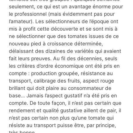
seulement, ce qui est un avantage énorme pour
le professionnel (mais évidemment pas pour
l’amateur). Les sélectionneurs de l’époque ont
mis à profit cette découverte et se sont mis à
ne sélectionner que des tomates issues de ce
nouveau pied à croissance déterminée,
délaissant des dizaines de variétés qui avaient
fait leurs preuves. Au fil des décennies, seuls
les critères d’ordre économique ont été pris en
compte : production groupée, résistance au
transport, calibrage des fruits, aspect rouge
brillant qui doit plaire au consommateur de
base… Jamais l’aspect gustatif n’a été pris en
compte. De toute façon, il n’est pas certain que
rendement et qualité gustative aillent de pair, il
n’est pas certain non plus qu’une tomate qui
résiste au transport puisse être, par principe,
très bonne.