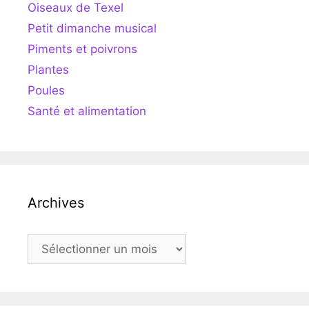
Oiseaux de Texel
Petit dimanche musical
Piments et poivrons
Plantes
Poules
Santé et alimentation
Archives
Archives