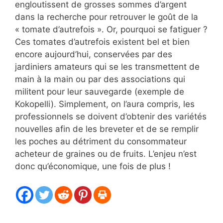
engloutissent de grosses sommes d’argent
dans la recherche pour retrouver le goût de la
« tomate d’autrefois ». Or, pourquoi se fatiguer ?
Ces tomates d’autrefois existent bel et bien
encore aujourd’hui, conservées par des
jardiniers amateurs qui se les transmettent de
main à la main ou par des associations qui
militent pour leur sauvegarde (exemple de
Kokopelli). Simplement, on l’aura compris, les
professionnels se doivent d’obtenir des variétés
nouvelles afin de les breveter et de se remplir
les poches au détriment du consommateur
acheteur de graines ou de fruits. L’enjeu n’est
donc qu’économique, une fois de plus !