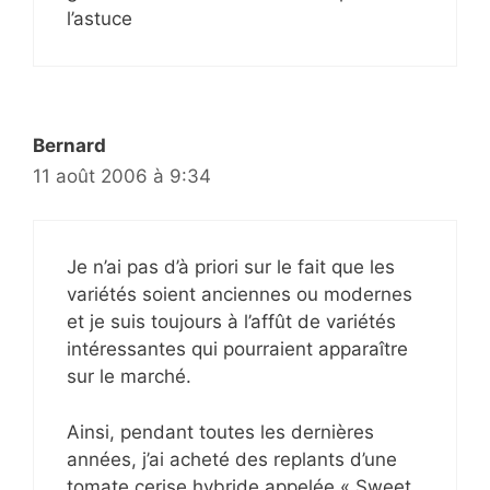
l’astuce
Bernard
11 août 2006 à 9:34
Je n’ai pas d’à priori sur le fait que les
variétés soient anciennes ou modernes
et je suis toujours à l’affût de variétés
intéressantes qui pourraient apparaître
sur le marché.
Ainsi, pendant toutes les dernières
années, j’ai acheté des replants d’une
tomate cerise hybride appelée « Sweet