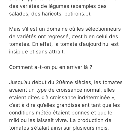
des variétés de légumes (exemples des
salades, des haricots, potirons…).
Mais s’il est un domaine où les sélectionneurs
de variétés ont régressé, c’est bien celui des
tomates. En effet, la tomate d’aujourd’hui est
insipide et sans attrait.
Comment a-t-on pu en arriver là ?
Jusqu’au début du 20ème siècles, les tomates
avaient un type de croissance normal, elles
étaient dites « à croissance indéterminée »,
c’est à dire qu’elles grandissaient tant que les
conditions météo étaient bonnes et que le
mildiou les laissait vivre. La production de
tomates s’étalait ainsi sur plusieurs mois.