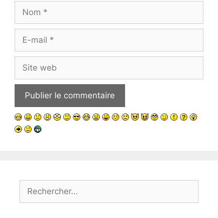
Nom
E-
mail
Site
web
Rechercher :