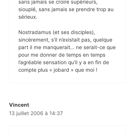
sans jamais se croire supérieurs,
siouplé, sans jamais se prendre trop au
sérieux.
Nostradamus (et ses disciples),
sincèrement, s’il n’existait pas, quelque
part il me manquerait… ne serait-ce que
pour me donner de temps en temps
l’agréable sensation qu’il y a en fin de
compte plus « jobard » que moi !
Vincent
13 juillet 2006 à 14:37