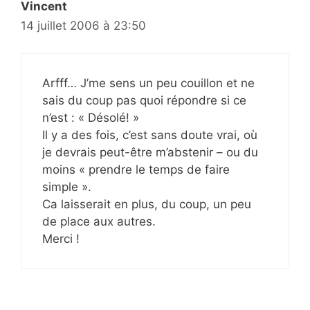
Vincent
14 juillet 2006 à 23:50
Arfff… J’me sens un peu couillon et ne
sais du coup pas quoi répondre si ce
n’est : « Désolé! »
Il y a des fois, c’est sans doute vrai, où
je devrais peut-être m’abstenir – ou du
moins « prendre le temps de faire
simple ».
Ca laisserait en plus, du coup, un peu
de place aux autres.
Merci !