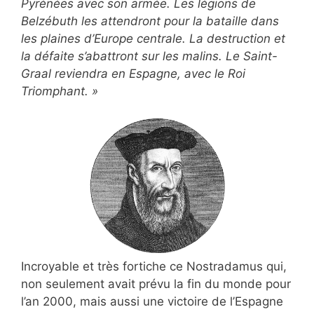
Pyrénées avec son armée. Les légions de
Belzébuth les attendront pour la bataille dans
les plaines d’Europe centrale. La destruction et
la défaite s’abattront sur les malins. Le Saint-
Graal reviendra en Espagne, avec le Roi
Triomphant. »
Incroyable et très fortiche ce Nostradamus qui,
non seulement avait prévu la fin du monde pour
l’an 2000, mais aussi une victoire de l’Espagne