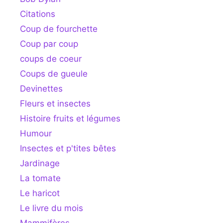
Citations
Coup de fourchette
Coup par coup
coups de coeur
Coups de gueule
Devinettes
Fleurs et insectes
Histoire fruits et légumes
Humour
Insectes et p'tites bêtes
Jardinage
La tomate
Le haricot
Le livre du mois