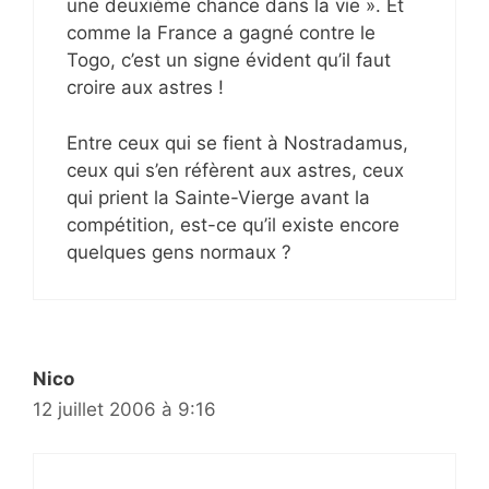
une deuxième chance dans la vie ». Et
comme la France a gagné contre le
Togo, c’est un signe évident qu’il faut
croire aux astres !
Entre ceux qui se fient à Nostradamus,
ceux qui s’en réfèrent aux astres, ceux
qui prient la Sainte-Vierge avant la
compétition, est-ce qu’il existe encore
quelques gens normaux ?
Nico
12 juillet 2006 à 9:16