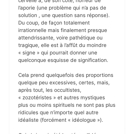
cervelle a, de son côté, horreur de
l’aporie (une problème qui n’a pas de
solution , une question sans réponse).
Du coup, de façon totalement
irrationnelle mais finalement presque
attendrissante, voire pathétique ou
tragique, elle est à l’affût du moindre
« signe » qui pourrait donner une
quelconque esquisse de signification.
Cela prend quelquefois des proportions
quelque peu excessives, certes, mais,
après tout, les occultistes,
« zozotéristes » et autres mystiques
plus ou moins spirituels ne sont pas plus
ridicules que n’importe quel autre
idéaliste (forcément « idéologue »).