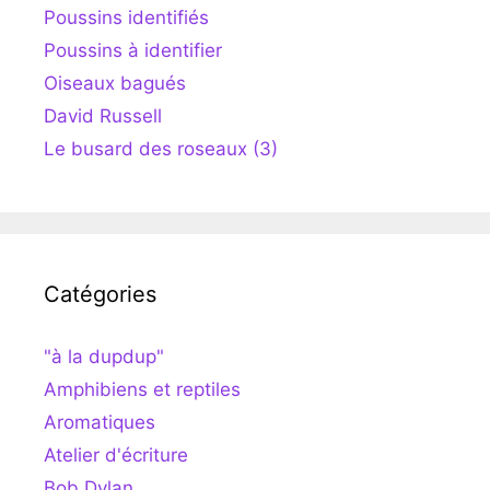
Poussins identifiés
Poussins à identifier
Oiseaux bagués
David Russell
Le busard des roseaux (3)
Catégories
"à la dupdup"
Amphibiens et reptiles
Aromatiques
Atelier d'écriture
Bob Dylan