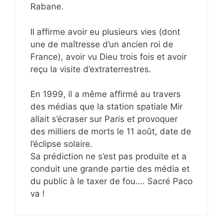
Rabane.
Il affirme avoir eu plusieurs vies (dont
une de maîtresse d’un ancien roi de
France), avoir vu Dieu trois fois et avoir
reçu la visite d’extraterrestres.
En 1999, il a même affirmé au travers
des médias que la station spatiale Mir
allait s’écraser sur Paris et provoquer
des milliers de morts le 11 août, date de
l’éclipse solaire.
Sa prédiction ne s’est pas produite et a
conduit une grande partie des média et
du public à le taxer de fou…. Sacré Paco
va !