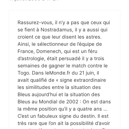
Rassurez-vous, il n’y a pas que ceux qui
se fient à Nostradamus, il y a aussi qui
croient ce que leur disent les astres.
Ainsi, le sélectionneur de l’équipe de
France, Domenech, qui est un féru
d’astrologie, était persuadé il y a trois
semaines de gagner le match contre le
Togo. Dans leMonde.fr du 21 juin, il
avait qualifié de « signe extraordinaire
les similitudes entre la situation des
Bleus aujourd’hui et la situation des
Bleus au Mondial de 2002 : On est dans
la même position qu’il y a quatre ans …
C’est un fabuleux signe du destin. Il est
très rare que l’on ait la possibilité d’avoir