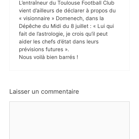
L’entraîneur du Toulouse Football Club
vient d’ailleurs de déclarer à propos du
« visionnaire » Domenech, dans la
Dépêche du Midi du 8 juillet : « Lui qui
fait de l’astrologie, je crois qu’il peut
aider les chefs d’état dans leurs
prévisions futures ».
Nous voilà bien barrés !
Laisser un commentaire
Commentaire