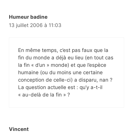
Humeur badine
13 juillet 2006 à 11:03
En même temps, c’est pas faux que la
fin du monde a déjà eu lieu (en tout cas
la fin « d’un » monde) et que l’espèce
humaine (ou du moins une certaine
conception de celle-ci) a disparu, nan ?
La question actuelle est : qu’y a-t-il
« au-delà de la fin » ?
Vincent