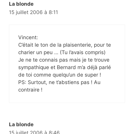
La blonde
15 juillet 2006 à 8:11
Vincent:
C’était le ton de la plaisenterie, pour te
charier un peu … (Tu l’avais compris)
Je ne te connais pas mais je te trouve
sympathique et Bernard m’a déjà parlé
de toi comme quelqu’un de super !
PS: Surtout, ne t’abstiens pas ! Au
contraire !
La blonde
15 juillet 2006 à 8:46