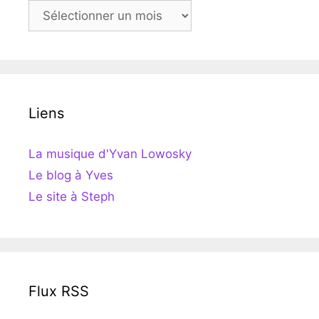
Archives
Liens
La musique d'Yvan Lowosky
Le blog à Yves
Le site à Steph
Flux RSS