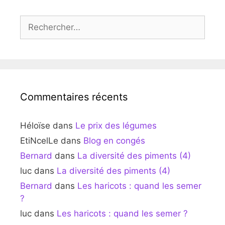
Rechercher :
Commentaires récents
Héloïse
dans
Le prix des légumes
EtiNcelLe
dans
Blog en congés
Bernard
dans
La diversité des piments (4)
luc
dans
La diversité des piments (4)
Bernard
dans
Les haricots : quand les semer
?
luc
dans
Les haricots : quand les semer ?