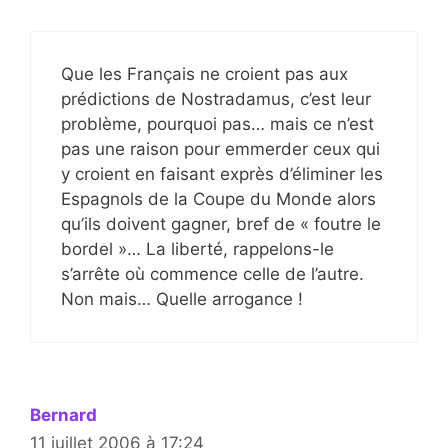
Que les Français ne croient pas aux
prédictions de Nostradamus, c’est leur
problème, pourquoi pas… mais ce n’est
pas une raison pour emmerder ceux qui
y croient en faisant exprès d’éliminer les
Espagnols de la Coupe du Monde alors
qu’ils doivent gagner, bref de « foutre le
bordel »… La liberté, rappelons-le
s’arrête où commence celle de l’autre.
Non mais… Quelle arrogance !
Bernard
11 juillet 2006 à 17:24