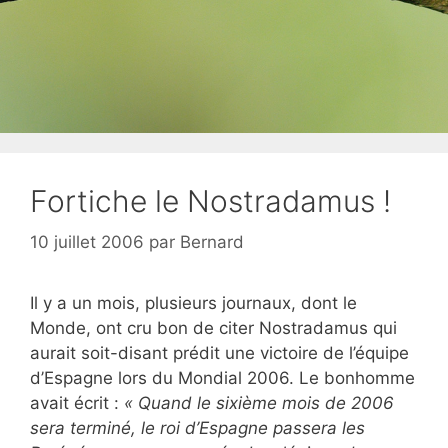
Fortiche le Nostradamus !
10 juillet 2006
par
Bernard
Il y a un mois, plusieurs journaux, dont le
Monde, ont cru bon de citer Nostradamus qui
aurait soit-disant prédit une victoire de l’équipe
d’Espagne lors du Mondial 2006. Le bonhomme
avait écrit :
« Quand le sixième mois de 2006
sera terminé, le roi d’Espagne passera les