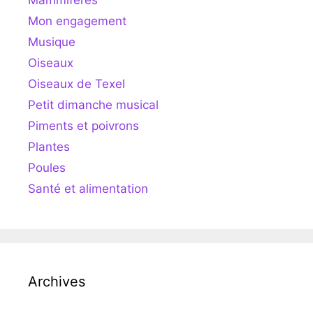
Mammifères
Mon engagement
Musique
Oiseaux
Oiseaux de Texel
Petit dimanche musical
Piments et poivrons
Plantes
Poules
Santé et alimentation
Archives