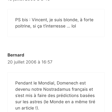
PS bis : Vincent, je suis blonde, à forte
poitrine, si ça t’interresse … lol
Bernard
20 juillet 2006 à 16:57
Pendant le Mondial, Domenech est
devenu notre Nostradamus français et
s’est mis à faire des prédictions basées
sur les astres (le Monde en a même tiré
un article !).