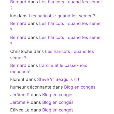
Bernard
dans
Les haricots : quand les semer
?
luc
dans
Les haricots : quand les semer ?
Bernard
dans
Les haricots : quand les semer
?
Bernard
dans
Les haricots : quand les semer
?
Christophe
dans
Les haricots : quand les
semer ?
Bernard
dans
L’arolle et le casse-noix
moucheté
Florent
dans
Steve ‘n’ Seagulls (1)
humeur déconnante
dans
Blog en congés
Jérôme P
dans
Blog en congés
Jérôme P
dans
Blog en congés
EtiNcelLe
dans
Blog en congés