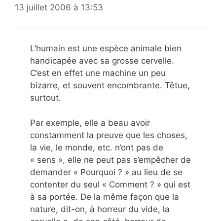
13 juillet 2006 à 13:53
L’humain est une espèce animale bien
handicapée avec sa grosse cervelle.
C’est en effet une machine un peu
bizarre, et souvent encombrante. Têtue,
surtout.
Par exemple, elle a beau avoir
constamment la preuve que les choses,
la vie, le monde, etc. n’ont pas de
« sens », elle ne peut pas s’empêcher de
demander « Pourquoi ? » au lieu de se
contenter du seul « Comment ? » qui est
à sa portée. De la même façon que la
nature, dit-on, à horreur du vide, la