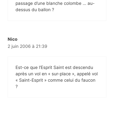
passage d’une blanche colombe … au-
dessus du ballon ?
Nico
2 juin 2006 à 21:39
Est-ce que l’Esprit Saint est descendu
après un vol en « sur-place », appelé vol
« Saint-Esprit » comme celui du faucon
?