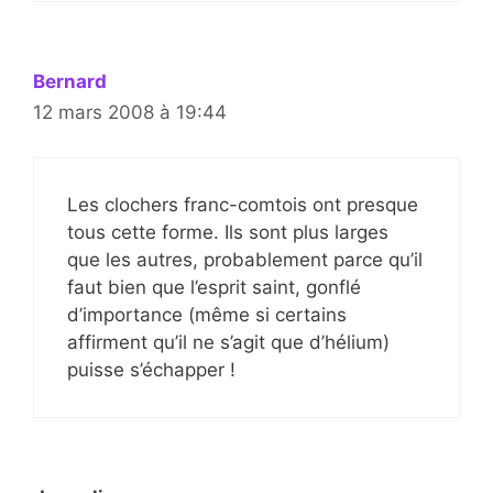
Bernard
12 mars 2008 à 19:44
Les clochers franc-comtois ont presque
tous cette forme. Ils sont plus larges
que les autres, probablement parce qu’il
faut bien que l’esprit saint, gonflé
d’importance (même si certains
affirment qu’il ne s’agit que d’hélium)
puisse s’échapper !