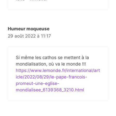
Humeur moqueuse
29 août 2022 à 11:17
Si même les cathos se mettent à la
mondialisation, où va le monde !!!
https://www.lemonde.fr/international/art
icle/2022/08/29/le-pape-francois-
promeut-une-eglise-
mondialisee_6139368_3210.html