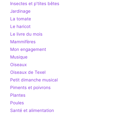
Insectes et p'tites bêtes
Jardinage
La tomate
Le haricot
Le livre du mois
Mammifères
Mon engagement
Musique
Oiseaux
Oiseaux de Texel
Petit dimanche musical
Piments et poivrons
Plantes
Poules
Santé et alimentation