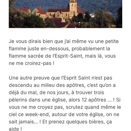
Je vous dirais bien que j’ai même vu une petite
flamme juste en-dessous, probablement la
flamme sacrée de l’Esprit-Saint, mais là, vous
ne me croirez-pas !
Une autre preuve que l’Esprit Saint n’est pas
descendu au milieu des apôtres, c’est qu’on a
déjà du mal, de nos jours, à trouver trois
pélerins dans une église, alors 12 apôtres … ! Si
vous ne me croyez pas, scrutez quand même le
ciel ce week-end, autour de votre église, on ne
sait jamais… ! Et prenez quelques bières, ça
aide !