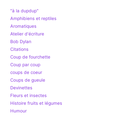
"à la dupdup"
Amphibiens et reptiles
Aromatiques
Atelier d'écriture
Bob Dylan
Citations
Coup de fourchette
Coup par coup
coups de coeur
Coups de gueule
Devinettes
Fleurs et insectes
Histoire fruits et légumes
Humour