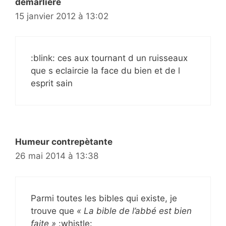
demarliere
15 janvier 2012 à 13:02
:blink: ces aux tournant d un ruisseaux
que s eclaircie la face du bien et de l
esprit sain
Humeur contrepètante
26 mai 2014 à 13:38
Parmi toutes les bibles qui existe, je
trouve que
« La bible de l’abbé est bien
faite »
:whistle: