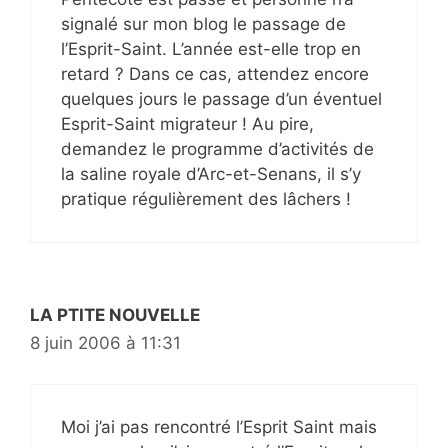
signalé sur mon blog le passage de
l’Esprit-Saint. L’année est-elle trop en
retard ? Dans ce cas, attendez encore
quelques jours le passage d’un éventuel
Esprit-Saint migrateur ! Au pire,
demandez le programme d’activités de
la saline royale d’Arc-et-Senans, il s’y
pratique régulièrement des lâchers !
LA PTITE NOUVELLE
8 juin 2006 à 11:31
Moi j’ai pas rencontré l’Esprit Saint mais