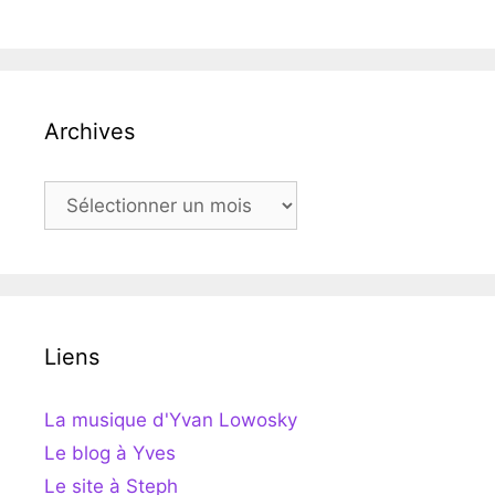
Archives
Archives
Liens
La musique d'Yvan Lowosky
Le blog à Yves
Le site à Steph