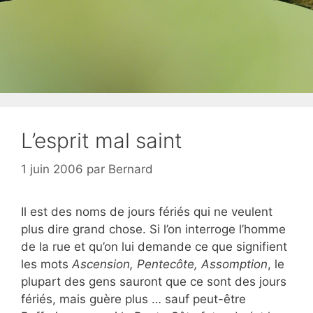
L’esprit mal saint
1 juin 2006
par
Bernard
Il est des noms de jours fériés qui ne veulent
plus dire grand chose. Si l’on interroge l’homme
de la rue et qu’on lui demande ce que signifient
les mots
Ascension, Pentecôte, Assomption
, le
plupart des gens sauront que ce sont des jours
fériés, mais guère plus … sauf peut-être