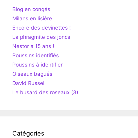
Blog en congés
Milans en lisière
Encore des devinettes !
La phragmite des joncs
Nestor a 15 ans !
Poussins identifiés
Poussins à identifier
Oiseaux bagués
David Russell
Le busard des roseaux (3)
Catégories