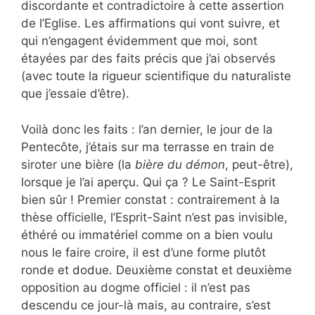
discordante et contradictoire à cette assertion
de l’Eglise. Les affirmations qui vont suivre, et
qui n’engagent évidemment que moi, sont
étayées par des faits précis que j’ai observés
(avec toute la rigueur scientifique du naturaliste
que j’essaie d’être).
Voilà donc les faits : l’an dernier, le jour de la
Pentecôte, j’étais sur ma terrasse en train de
siroter une bière (la
bière du démon
, peut-être),
lorsque je l’ai aperçu. Qui ça ? Le Saint-Esprit
bien sûr ! Premier constat : contrairement à la
thèse officielle, l’Esprit-Saint n’est pas invisible,
éthéré ou immatériel comme on a bien voulu
nous le faire croire, il est d’une forme plutôt
ronde et dodue. Deuxième constat et deuxième
opposition au dogme officiel : il n’est pas
descendu ce jour-là mais, au contraire, s’est