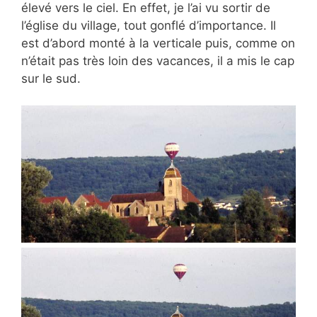
élevé vers le ciel. En effet, je l’ai vu sortir de
l’église du village, tout gonflé d’importance. Il
est d’abord monté à la verticale puis, comme on
n’était pas très loin des vacances, il a mis le cap
sur le sud.