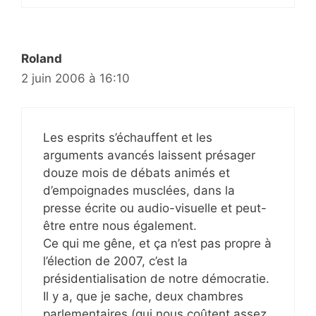
Roland
2 juin 2006 à 16:10
Les esprits s’échauffent et les
arguments avancés laissent présager
douze mois de débats animés et
d’empoignades musclées, dans la
presse écrite ou audio-visuelle et peut-
être entre nous également.
Ce qui me gêne, et ça n’est pas propre à
l’élection de 2007, c’est la
présidentialisation de notre démocratie.
Il y a, que je sache, deux chambres
parlementaires (qui nous coûtent assez