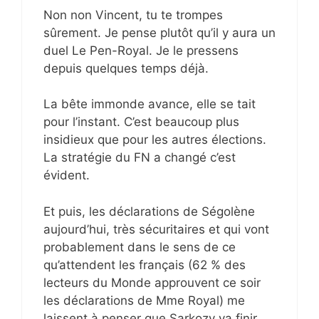
Non non Vincent, tu te trompes
sûrement. Je pense plutôt qu’il y aura un
duel Le Pen-Royal. Je le pressens
depuis quelques temps déjà.
La bête immonde avance, elle se tait
pour l’instant. C’est beaucoup plus
insidieux que pour les autres élections.
La stratégie du FN a changé c’est
évident.
Et puis, les déclarations de Ségolène
aujourd’hui, très sécuritaires et qui vont
probablement dans le sens de ce
qu’attendent les français (62 % des
lecteurs du Monde approuvent ce soir
les déclarations de Mme Royal) me
laissent à penser que Sarkozy va finir