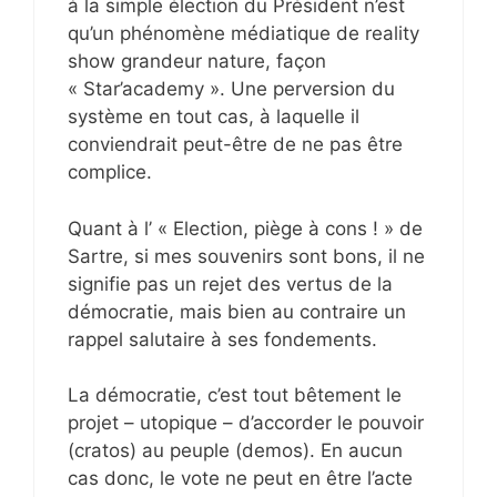
à la simple élection du Président n’est
qu’un phénomène médiatique de reality
show grandeur nature, façon
« Star’academy ». Une perversion du
système en tout cas, à laquelle il
conviendrait peut-être de ne pas être
complice.
Quant à l’ « Election, piège à cons ! » de
Sartre, si mes souvenirs sont bons, il ne
signifie pas un rejet des vertus de la
démocratie, mais bien au contraire un
rappel salutaire à ses fondements.
La démocratie, c’est tout bêtement le
projet – utopique – d’accorder le pouvoir
(cratos) au peuple (demos). En aucun
cas donc, le vote ne peut en être l’acte