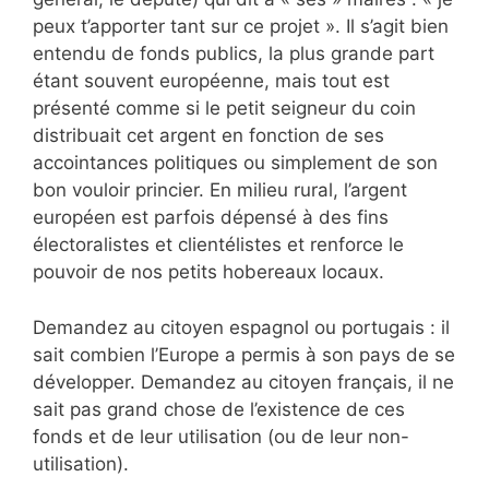
peux t’apporter tant sur ce projet ». Il s’agit bien
entendu de fonds publics, la plus grande part
étant souvent européenne, mais tout est
présenté comme si le petit seigneur du coin
distribuait cet argent en fonction de ses
accointances politiques ou simplement de son
bon vouloir princier. En milieu rural, l’argent
européen est parfois dépensé à des fins
électoralistes et clientélistes et renforce le
pouvoir de nos petits hobereaux locaux.
Demandez au citoyen espagnol ou portugais : il
sait combien l’Europe a permis à son pays de se
développer. Demandez au citoyen français, il ne
sait pas grand chose de l’existence de ces
fonds et de leur utilisation (ou de leur non-
utilisation).