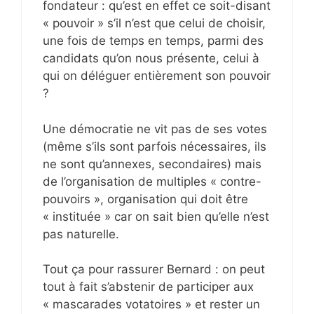
fondateur : qu’est en effet ce soit-disant
« pouvoir » s’il n’est que celui de choisir,
une fois de temps en temps, parmi des
candidats qu’on nous présente, celui à
qui on déléguer entièrement son pouvoir
?
Une démocratie ne vit pas de ses votes
(même s’ils sont parfois nécessaires, ils
ne sont qu’annexes, secondaires) mais
de l’organisation de multiples « contre-
pouvoirs », organisation qui doit être
« instituée » car on sait bien qu’elle n’est
pas naturelle.
Tout ça pour rassurer Bernard : on peut
tout à fait s’abstenir de participer aux
« mascarades votatoires » et rester un