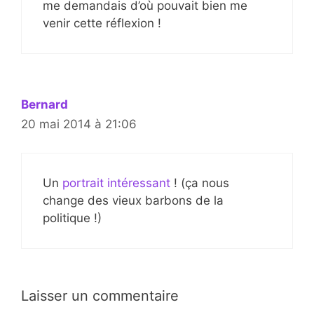
me demandais d’où pouvait bien me
venir cette réflexion !
Bernard
20 mai 2014 à 21:06
Un
portrait intéressant
! (ça nous
change des vieux barbons de la
politique !)
Laisser un commentaire