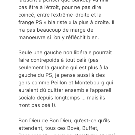
pas être à l’étroit, pour ne pas dire
coincé, entre l’extrême-droite et la
frange PS « blairiste » la plus à droite. Il
n’a pas beaucoup de marge de
manoeuvre si l’on y réfléchit bien.
Seule une gauche non libérale pourrait
faire contrepoids à tout celà (pas
seulement la gauche qui est plus à la
gauche du PS, je pense aussi à des
gens comme Peillon et Montebourg qui
auraient dû quitter ensemble l’appareil
socialo depuis longtemps … mais ils
n’ont pas osé !).
Bon Dieu de Bon Dieu, qu’est-ce qu’ils
attendent, tous ces Bové, Buffet,