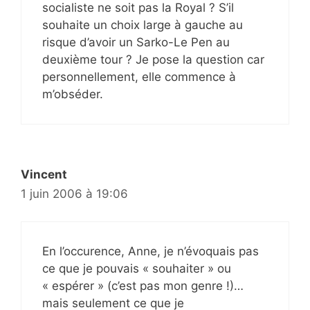
socialiste ne soit pas la Royal ? S’il
souhaite un choix large à gauche au
risque d’avoir un Sarko-Le Pen au
deuxième tour ? Je pose la question car
personnellement, elle commence à
m’obséder.
Vincent
1 juin 2006 à 19:06
En l’occurence, Anne, je n’évoquais pas
ce que je pouvais « souhaiter » ou
« espérer » (c’est pas mon genre !)…
mais seulement ce que je