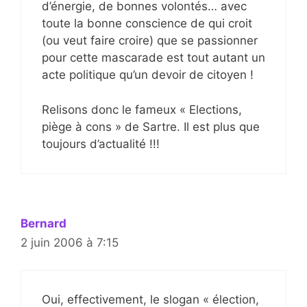
d’énergie, de bonnes volontés… avec
toute la bonne conscience de qui croit
(ou veut faire croire) que se passionner
pour cette mascarade est tout autant un
acte politique qu’un devoir de citoyen !
Relisons donc le fameux « Elections,
piège à cons » de Sartre. Il est plus que
toujours d’actualité !!!
Bernard
2 juin 2006 à 7:15
Oui, effectivement, le slogan « élection,