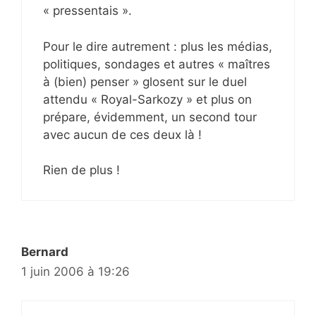
« pressentais ».
Pour le dire autrement : plus les médias,
politiques, sondages et autres « maîtres
à (bien) penser » glosent sur le duel
attendu « Royal-Sarkozy » et plus on
prépare, évidemment, un second tour
avec aucun de ces deux là !
Rien de plus !
Bernard
1 juin 2006 à 19:26