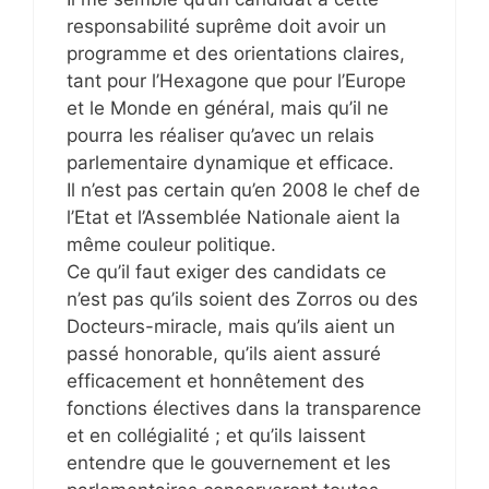
responsabilité suprême doit avoir un
programme et des orientations claires,
tant pour l’Hexagone que pour l’Europe
et le Monde en général, mais qu’il ne
pourra les réaliser qu’avec un relais
parlementaire dynamique et efficace.
Il n’est pas certain qu’en 2008 le chef de
l’Etat et l’Assemblée Nationale aient la
même couleur politique.
Ce qu’il faut exiger des candidats ce
n’est pas qu’ils soient des Zorros ou des
Docteurs-miracle, mais qu’ils aient un
passé honorable, qu’ils aient assuré
efficacement et honnêtement des
fonctions électives dans la transparence
et en collégialité ; et qu’ils laissent
entendre que le gouvernement et les