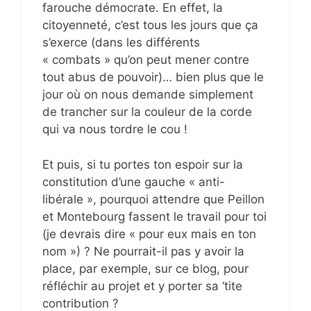
farouche démocrate. En effet, la
citoyenneté, c’est tous les jours que ça
s’exerce (dans les différents
« combats » qu’on peut mener contre
tout abus de pouvoir)… bien plus que le
jour où on nous demande simplement
de trancher sur la couleur de la corde
qui va nous tordre le cou !
Et puis, si tu portes ton espoir sur la
constitution d’une gauche « anti-
libérale », pourquoi attendre que Peillon
et Montebourg fassent le travail pour toi
(je devrais dire « pour eux mais en ton
nom ») ? Ne pourrait-il pas y avoir la
place, par exemple, sur ce blog, pour
réfléchir au projet et y porter sa ‘tite
contribution ?