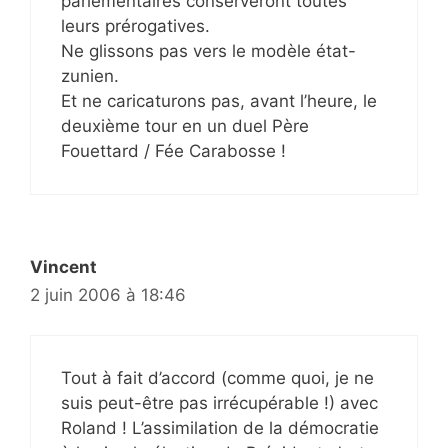
parlementaires conserveront toutes
leurs prérogatives.
Ne glissons pas vers le modèle état-
zunien.
Et ne caricaturons pas, avant l’heure, le
deuxième tour en un duel Père
Fouettard / Fée Carabosse !
Vincent
2 juin 2006 à 18:46
Tout à fait d’accord (comme quoi, je ne
suis peut-être pas irrécupérable !) avec
Roland ! L’assimilation de la démocratie