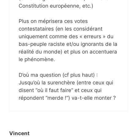
Constitution européenne, etc.)
Plus on méprisera ces votes
contestataires (en les considérant
uniquement comme des « erreurs » du
bas-peuple raciste et/ou ignorants de la
réalité du monde) et plus on accentuera
le phénomène.
D’où ma question (cf plus haut) :
Jusqu’où la surenchère (entre ceux qui
disent “où il faut faire” et ceux qui
répondent “merde !”) va-t-elle monter ?
Vincent