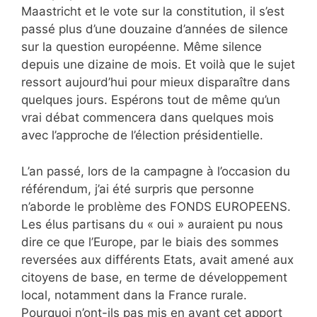
Maastricht et le vote sur la constitution, il s’est
passé plus d’une douzaine d’années de silence
sur la question européenne. Même silence
depuis une dizaine de mois. Et voilà que le sujet
ressort aujourd’hui pour mieux disparaître dans
quelques jours. Espérons tout de même qu’un
vrai débat commencera dans quelques mois
avec l’approche de l’élection présidentielle.
L’an passé, lors de la campagne à l’occasion du
référendum, j’ai été surpris que personne
n’aborde le problème des FONDS EUROPEENS.
Les élus partisans du « oui » auraient pu nous
dire ce que l’Europe, par le biais des sommes
reversées aux différents Etats, avait amené aux
citoyens de base, en terme de développement
local, notamment dans la France rurale.
Pourquoi n’ont-ils pas mis en avant cet apport