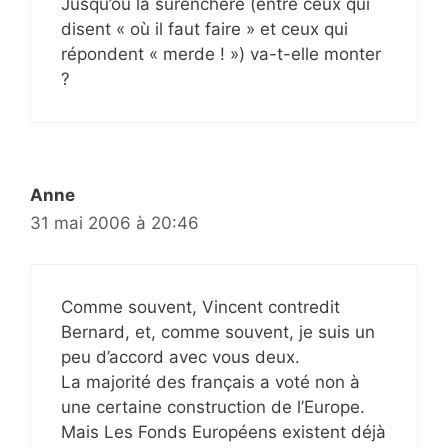
Jusqu’où la surenchère (entre ceux qui
disent « où il faut faire » et ceux qui
répondent « merde ! ») va-t-elle monter
?
Anne
31 mai 2006 à 20:46
Comme souvent, Vincent contredit
Bernard, et, comme souvent, je suis un
peu d’accord avec vous deux.
La majorité des français a voté non à
une certaine construction de l’Europe.
Mais Les Fonds Européens existent déjà