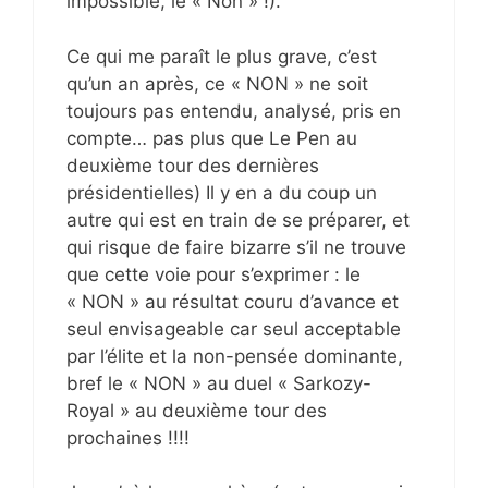
impossible, le « Non » !).
Ce qui me paraît le plus grave, c’est
qu’un an après, ce « NON » ne soit
toujours pas entendu, analysé, pris en
compte… pas plus que Le Pen au
deuxième tour des dernières
présidentielles) Il y en a du coup un
autre qui est en train de se préparer, et
qui risque de faire bizarre s’il ne trouve
que cette voie pour s’exprimer : le
« NON » au résultat couru d’avance et
seul envisageable car seul acceptable
par l’élite et la non-pensée dominante,
bref le « NON » au duel « Sarkozy-
Royal » au deuxième tour des
prochaines !!!!