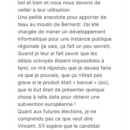
bel et bien et nous nous devons de
veiller à leur utilisation.
Une petite anecdote pour apporter de
l’eau au moulin de Bernard: J’ai été
chargée de mener un développement
informatique pour une instance publique
régionale (je sais, ça fait un peu secret).
Quand je leur ai fait savoir que les
délais octroyés étaient impossibles à
tenir, on m’a répondu que je devais faire
ce que je pouvais, que ça n’était pas
grave si le produit était « bancal » (sic),
que le but était de présenter quelque
chose à telle date pour obtenir une
subvention européenne !
Quant aux futures élections, je ne
comprends pas ce que veut dire
Vincent. S’il espère que le candidat