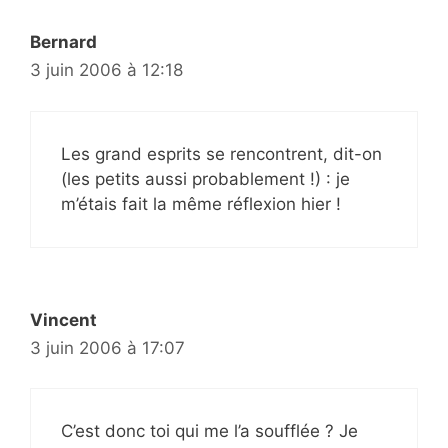
Bernard
3 juin 2006 à 12:18
Les grand esprits se rencontrent, dit-on
(les petits aussi probablement !) : je
m’étais fait la même réflexion hier !
Vincent
3 juin 2006 à 17:07
C’est donc toi qui me l’a soufflée ? Je