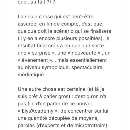
quoi, au fait ?) ?
La seule chose qui est peut-être
assurée, en fin de compte, c’est que,
quelque doit le scénario qui se finalisera
(il y en a encore plusieurs possibles), le
résultat final créera en quelque sorte
une « surprise », une « nouveauté » , un
« événement »… mais essentiellement
au niveau symbolique, spectaculaire,
médiatique.
Une autre chose est certaine (et là je
suis prêt à parier gros) : c’est qu’on n’a
pas fini d’en parler de ce nouvel
« Elys’Academy », de concentrer sur lui
une quantité décuplée de moyens,
paroles (d’experts et de microtrottoirs),