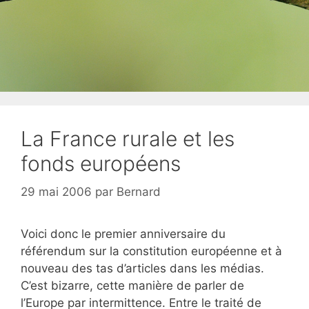
La France rurale et les
fonds européens
29 mai 2006
par
Bernard
Voici donc le premier anniversaire du
référendum sur la constitution européenne et à
nouveau des tas d’articles dans les médias.
C’est bizarre, cette manière de parler de
l’Europe par intermittence. Entre le traité de