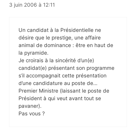
3 juin 2006 à 12:11
Un candidat à la Présidentielle ne
désire que le prestige, une affaire
animal de dominance : être en haut de
la pyramide.
Je croirais à la sincérité d’un(e)
candidat(e) présentant son programme
s’il accompagnait cette présentation
d’une candidature au poste de…
Premier Ministre (laissant le poste de
Président à qui veut avant tout se
pavaner).
Pas vous ?