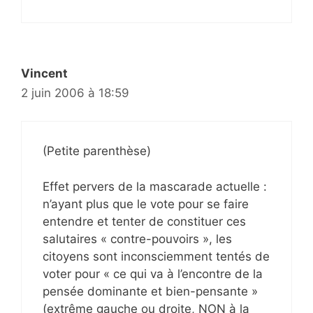
Vincent
2 juin 2006 à 18:59
(Petite parenthèse)
Effet pervers de la mascarade actuelle :
n’ayant plus que le vote pour se faire
entendre et tenter de constituer ces
salutaires « contre-pouvoirs », les
citoyens sont inconsciemment tentés de
voter pour « ce qui va à l’encontre de la
pensée dominante et bien-pensante »
(extrême gauche ou droite, NON à la