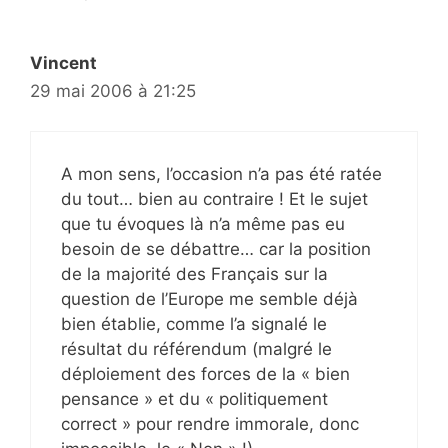
Vincent
29 mai 2006 à 21:25
A mon sens, l’occasion n’a pas été ratée
du tout… bien au contraire ! Et le sujet
que tu évoques là n’a même pas eu
besoin de se débattre… car la position
de la majorité des Français sur la
question de l’Europe me semble déjà
bien établie, comme l’a signalé le
résultat du référendum (malgré le
déploiement des forces de la « bien
pensance » et du « politiquement
correct » pour rendre immorale, donc