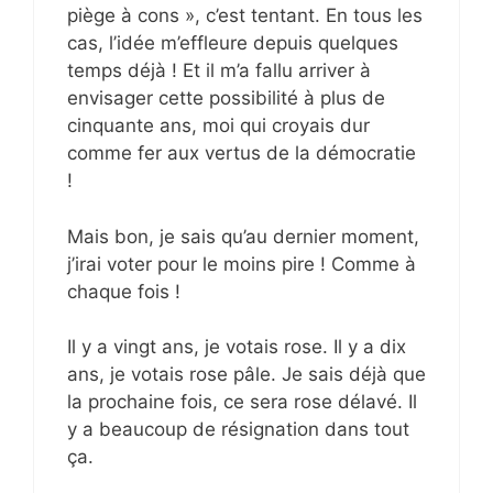
piège à cons », c’est tentant. En tous les
cas, l’idée m’effleure depuis quelques
temps déjà ! Et il m’a fallu arriver à
envisager cette possibilité à plus de
cinquante ans, moi qui croyais dur
comme fer aux vertus de la démocratie
!
Mais bon, je sais qu’au dernier moment,
j’irai voter pour le moins pire ! Comme à
chaque fois !
Il y a vingt ans, je votais rose. Il y a dix
ans, je votais rose pâle. Je sais déjà que
la prochaine fois, ce sera rose délavé. Il
y a beaucoup de résignation dans tout
ça.