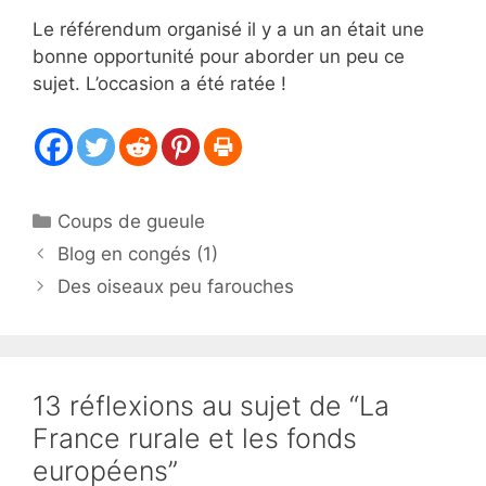
Le référendum organisé il y a un an était une
bonne opportunité pour aborder un peu ce
sujet. L’occasion a été ratée !
Catégories
Coups de gueule
Blog en congés (1)
Des oiseaux peu farouches
13 réflexions au sujet de “La
France rurale et les fonds
européens”