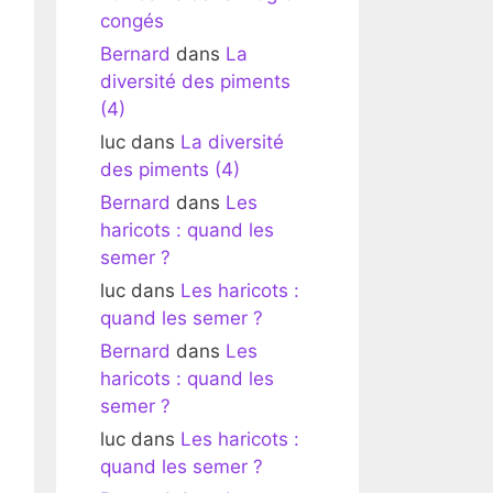
congés
Bernard
dans
La
diversité des piments
(4)
luc
dans
La diversité
des piments (4)
Bernard
dans
Les
haricots : quand les
semer ?
luc
dans
Les haricots :
quand les semer ?
Bernard
dans
Les
haricots : quand les
semer ?
luc
dans
Les haricots :
quand les semer ?