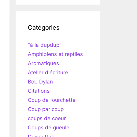
Catégories
"à la dupdup"
Amphibiens et reptiles
Aromatiques
Atelier d'écriture
Bob Dylan
Citations
Coup de fourchette
Coup par coup
coups de coeur
Coups de gueule
Devinettes