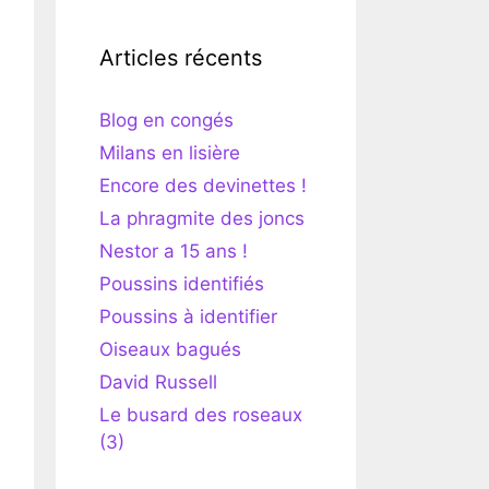
Articles récents
Blog en congés
Milans en lisière
Encore des devinettes !
La phragmite des joncs
Nestor a 15 ans !
Poussins identifiés
Poussins à identifier
Oiseaux bagués
David Russell
Le busard des roseaux
(3)