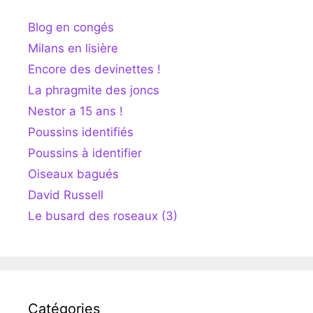
Blog en congés
Milans en lisière
Encore des devinettes !
La phragmite des joncs
Nestor a 15 ans !
Poussins identifiés
Poussins à identifier
Oiseaux bagués
David Russell
Le busard des roseaux (3)
Catégories