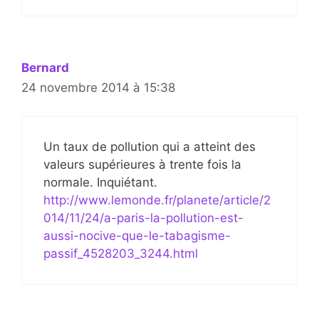
Bernard
24 novembre 2014 à 15:38
Un taux de pollution qui a atteint des
valeurs supérieures à trente fois la
normale. Inquiétant.
http://www.lemonde.fr/planete/article/2
014/11/24/a-paris-la-pollution-est-
aussi-nocive-que-le-tabagisme-
passif_4528203_3244.html