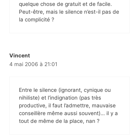
quelque chose de gratuit et de facile.
Peut-être, mais le silence n’est-il pas de
la complicité ?
Vincent
4 mai 2006 à 21:01
Entre le silence (ignorant, cynique ou
nihiliste) et l’indignation (pas très
productive, il faut l’admettre, mauvaise
conseillère même aussi souvent)… il y a
tout de même de la place, nan ?