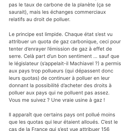
pas le taux de carbone de la planète (ça se
saurait), mais les échanges commerciaux
relatifs au droit de polluer.
Le principe est limpide. Chaque état s’est vu
attribuer un quota de gaz carbonique, ceci pour
tenter d’enrayer l’émission de gaz à effet de
serre. Celà part d’un bon sentiment … sauf que
le législateur (s’appelait-il Machiavel ?) a permis
aux pays trop pollueurs (qui dépassent donc
leurs quotas) de continuer à polluer en leur
donnant la possibilité d’acheter des droits à
polluer aux pays qui ne polluent pas assez.
Vous me suivez ? Une vraie usine à gaz !
Il apparaît que certains pays ont pollué moins
que les quotas qui leur étaient alloués. C’est le
cas de la France qui s’est vue attribuer 156