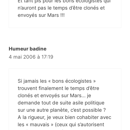
Et tant pis pour les bons écologistes qui
n’auront pas le temps d’être clonés et
envoyés sur Mars !!!
Humeur badine
4 mai 2006 à 17:19
Si jamais les « bons écologistes »
trouvent finalement le temps d’être
clonés et envoyés sur Mars… je
demande tout de suite asile politique
sur une autre planète, c’est possible ?
A la rigueur, je veux bien cohabiter avec
les « mauvais » (ceux qui s’autorisent