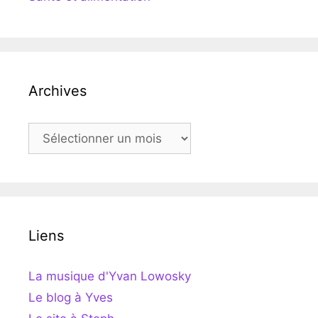
Archives
Archives
Liens
La musique d'Yvan Lowosky
Le blog à Yves