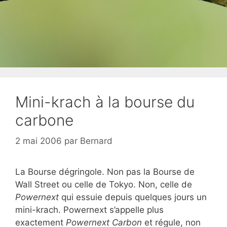
Mini-krach à la bourse du
carbone
2 mai 2006
par
Bernard
La Bourse dégringole. Non pas la Bourse de
Wall Street ou celle de Tokyo. Non, celle de
Powernext
qui essuie depuis quelques jours un
mini-krach. Powernext s’appelle plus
exactement
Powernext Carbon
et régule, non