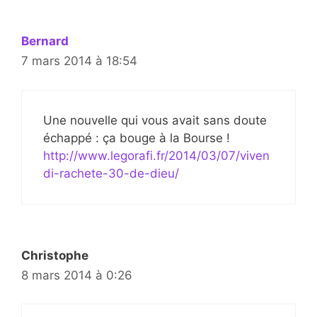
Bernard
7 mars 2014 à 18:54
Une nouvelle qui vous avait sans doute
échappé : ça bouge à la Bourse !
http://www.legorafi.fr/2014/03/07/viven
di-rachete-30-de-dieu/
Christophe
8 mars 2014 à 0:26