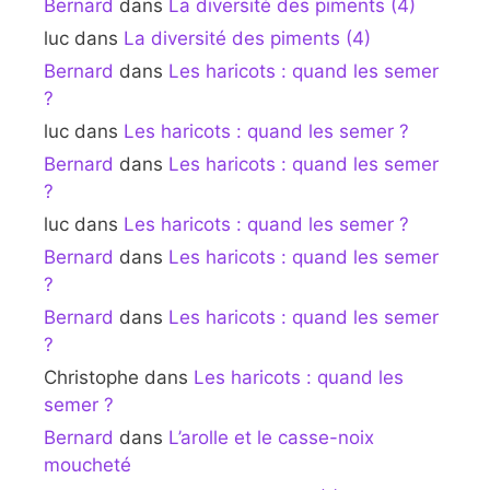
Bernard
dans
La diversité des piments (4)
luc
dans
La diversité des piments (4)
Bernard
dans
Les haricots : quand les semer
?
luc
dans
Les haricots : quand les semer ?
Bernard
dans
Les haricots : quand les semer
?
luc
dans
Les haricots : quand les semer ?
Bernard
dans
Les haricots : quand les semer
?
Bernard
dans
Les haricots : quand les semer
?
Christophe
dans
Les haricots : quand les
semer ?
Bernard
dans
L’arolle et le casse-noix
moucheté