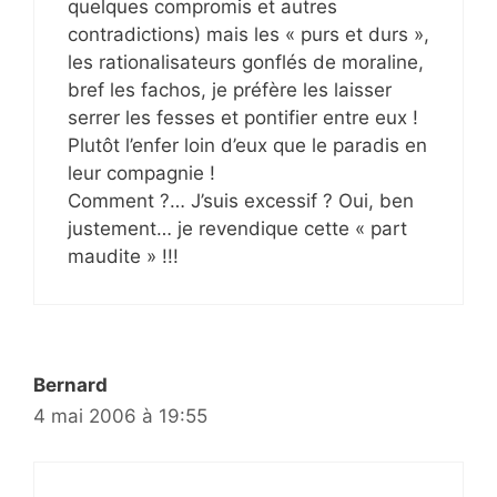
quelques compromis et autres
contradictions) mais les « purs et durs »,
les rationalisateurs gonflés de moraline,
bref les fachos, je préfère les laisser
serrer les fesses et pontifier entre eux !
Plutôt l’enfer loin d’eux que le paradis en
leur compagnie !
Comment ?… J’suis excessif ? Oui, ben
justement… je revendique cette « part
maudite » !!!
Bernard
4 mai 2006 à 19:55