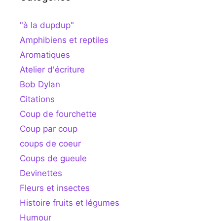
"à la dupdup"
Amphibiens et reptiles
Aromatiques
Atelier d'écriture
Bob Dylan
Citations
Coup de fourchette
Coup par coup
coups de coeur
Coups de gueule
Devinettes
Fleurs et insectes
Histoire fruits et légumes
Humour