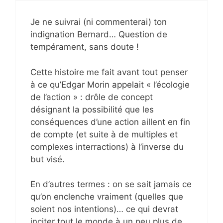
Je ne suivrai (ni commenterai) ton
indignation Bernard… Question de
tempérament, sans doute !
Cette histoire me fait avant tout penser
à ce qu’Edgar Morin appelait « l’écologie
de l’action » : drôle de concept
désignant la possibilité que les
conséquences d’une action aillent en fin
de compte (et suite à de multiples et
complexes interractions) à l’inverse du
but visé.
En d’autres termes : on se sait jamais ce
qu’on enclenche vraiment (quelles que
soient nos intentions)… ce qui devrat
inciter tout le monde à un peu plus de