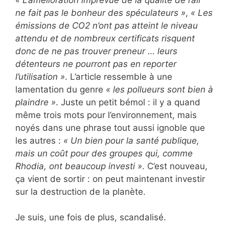
ne fait pas le bonheur des spéculateurs »
,
« Les
émissions de CO2 n’ont pas atteint le niveau
attendu et de nombreux certificats risquent
donc de ne pas trouver preneur … leurs
détenteurs ne pourront pas en reporter
l’utilisation »
. L’article ressemble à une
lamentation du genre
« les pollueurs sont bien à
plaindre »
. Juste un petit bémol : il y a quand
même trois mots pour l’environnement, mais
noyés dans une phrase tout aussi ignoble que
les autres :
« Un bien pour la santé publique,
mais un coût pour des groupes qui, comme
Rhodia, ont beaucoup investi »
. C’est nouveau,
ça vient de sortir : on peut maintenant investir
sur la destruction de la planète.
Je suis, une fois de plus, scandalisé.