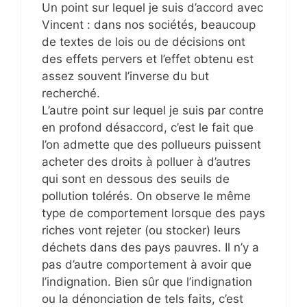
Un point sur lequel je suis d’accord avec
Vincent : dans nos sociétés, beaucoup
de textes de lois ou de décisions ont
des effets pervers et l’effet obtenu est
assez souvent l’inverse du but
recherché.
L’autre point sur lequel je suis par contre
en profond désaccord, c’est le fait que
l’on admette que des pollueurs puissent
acheter des droits à polluer à d’autres
qui sont en dessous des seuils de
pollution tolérés. On observe le même
type de comportement lorsque des pays
riches vont rejeter (ou stocker) leurs
déchets dans des pays pauvres. Il n’y a
pas d’autre comportement à avoir que
l’indignation. Bien sûr que l’indignation
ou la dénonciation de tels faits, c’est