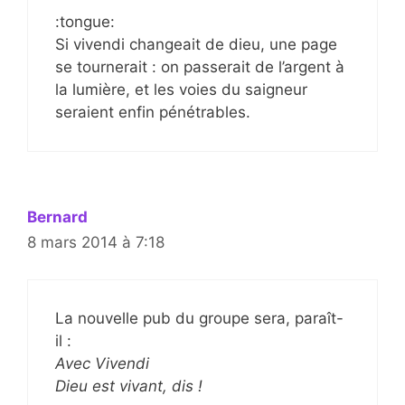
:tongue:
Si vivendi changeait de dieu, une page
se tournerait : on passerait de l’argent à
la lumière, et les voies du saigneur
seraient enfin pénétrables.
Bernard
8 mars 2014 à 7:18
La nouvelle pub du groupe sera, paraît-
il :
Avec Vivendi
Dieu est vivant, dis !