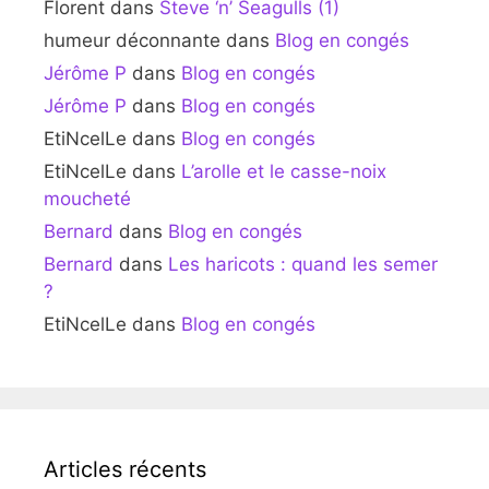
Florent
dans
Steve ‘n’ Seagulls (1)
humeur déconnante
dans
Blog en congés
Jérôme P
dans
Blog en congés
Jérôme P
dans
Blog en congés
EtiNcelLe
dans
Blog en congés
EtiNcelLe
dans
L’arolle et le casse-noix
moucheté
Bernard
dans
Blog en congés
Bernard
dans
Les haricots : quand les semer
?
EtiNcelLe
dans
Blog en congés
Articles récents