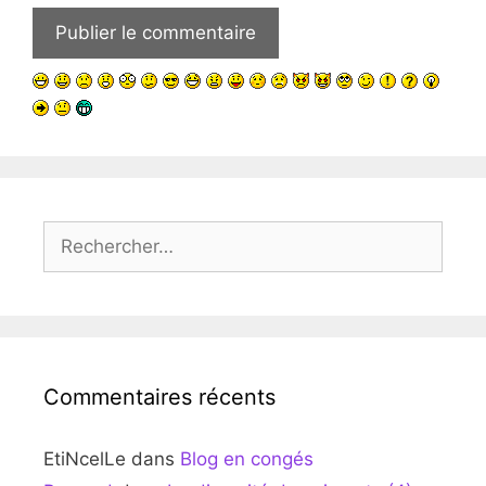
Rechercher :
Commentaires récents
EtiNcelLe
dans
Blog en congés