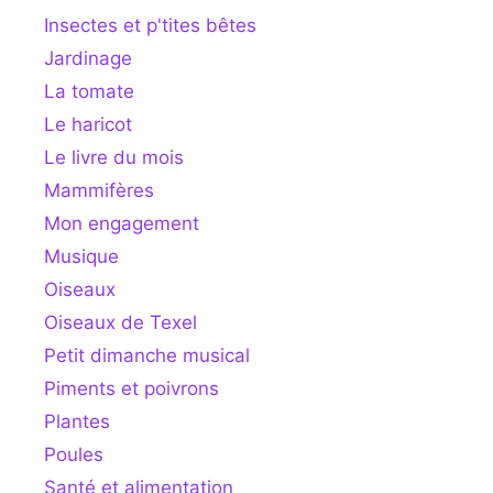
Insectes et p'tites bêtes
Jardinage
La tomate
Le haricot
Le livre du mois
Mammifères
Mon engagement
Musique
Oiseaux
Oiseaux de Texel
Petit dimanche musical
Piments et poivrons
Plantes
Poules
Santé et alimentation