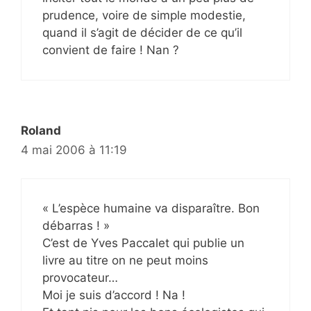
prudence, voire de simple modestie,
quand il s’agit de décider de ce qu’il
convient de faire ! Nan ?
Roland
4 mai 2006 à 11:19
« L’espèce humaine va disparaître. Bon
débarras ! »
C’est de Yves Paccalet qui publie un
livre au titre on ne peut moins
provocateur…
Moi je suis d’accord ! Na !