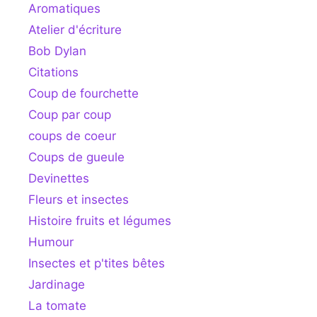
Aromatiques
Atelier d'écriture
Bob Dylan
Citations
Coup de fourchette
Coup par coup
coups de coeur
Coups de gueule
Devinettes
Fleurs et insectes
Histoire fruits et légumes
Humour
Insectes et p'tites bêtes
Jardinage
La tomate