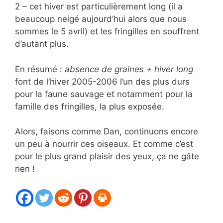
2 – cet hiver est particulièrement long (il a
beaucoup neigé aujourd’hui alors que nous
sommes le 5 avril) et les fringilles en souffrent
d’autant plus.
En résumé :
absence de graines + hiver long
font de l’hiver 2005-2006 l’un des plus durs
pour la faune sauvage et notamment pour la
famille des fringilles, la plus exposée.
Alors, faisons comme Dan, continuons encore
un peu à nourrir ces oiseaux. Et comme c’est
pour le plus grand plaisir des yeux, ça ne gâte
rien !