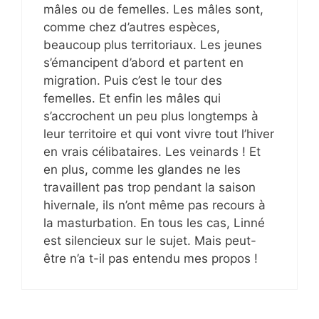
mâles ou de femelles. Les mâles sont,
comme chez d’autres espèces,
beaucoup plus territoriaux. Les jeunes
s’émancipent d’abord et partent en
migration. Puis c’est le tour des
femelles. Et enfin les mâles qui
s’accrochent un peu plus longtemps à
leur territoire et qui vont vivre tout l’hiver
en vrais célibataires. Les veinards ! Et
en plus, comme les glandes ne les
travaillent pas trop pendant la saison
hivernale, ils n’ont même pas recours à
la masturbation. En tous les cas, Linné
est silencieux sur le sujet. Mais peut-
être n’a t-il pas entendu mes propos !