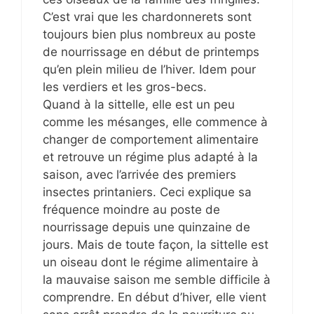
C’est vrai que les chardonnerets sont
toujours bien plus nombreux au poste
de nourrissage en début de printemps
qu’en plein milieu de l’hiver. Idem pour
les verdiers et les gros-becs.
Quand à la sittelle, elle est un peu
comme les mésanges, elle commence à
changer de comportement alimentaire
et retrouve un régime plus adapté à la
saison, avec l’arrivée des premiers
insectes printaniers. Ceci explique sa
fréquence moindre au poste de
nourrissage depuis une quinzaine de
jours. Mais de toute façon, la sittelle est
un oiseau dont le régime alimentaire à
la mauvaise saison me semble difficile à
comprendre. En début d’hiver, elle vient