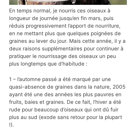
En temps normal, je nourris ces oiseaux à
longueur de journée jusqu’en fin mars, puis
réduis progressivement l’apport de nourriture,
en ne mettant plus que quelques poignées de
graines au lever du jour. Mais cette année, il y a
deux raisons supplémentaires pour continuer à
pratiquer le nourrissage des oiseaux un peu
plus longtemps que d’habitude :
1 – l’automne passé a été marqué par une
quasi-absence de graines dans la nature, 2005
ayant été une des années les plus pauvres en
fruits, baies et graines. De ce fait, l’hiver a été
rude pour beaucoup d’oiseaux qui ont dû fuir
plus au sud (exode sans retour pour la plupart
!).