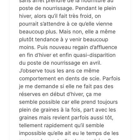
sans arrêt prendre de la nourriture au
poste de nourrissage. Pendant le plein
hiver, alors qu’il fait très froid, on
pourrait s’attendre à ce qu’elle vienne
beaucoup plus. Mais non, elle a même
plutôt tendance à y venir beaucoup
moins. Puis nouveau regain d’affluence
en fin d’hiver et enfin quasi-disparition
du poste de nourrissage en avril.
J’observe tous les ans ce même
comportement en dents de scie. Parfois
je me demande si elle ne fait pas des
réserves en début d’hiver, ça me
semble possible car elle prend toujours
plein de graines à la fois, part avec les
graines mais revient parfois aussi tôt,
tellement rapidement qu’il semble
impossible qu’elle ait eu le temps de les