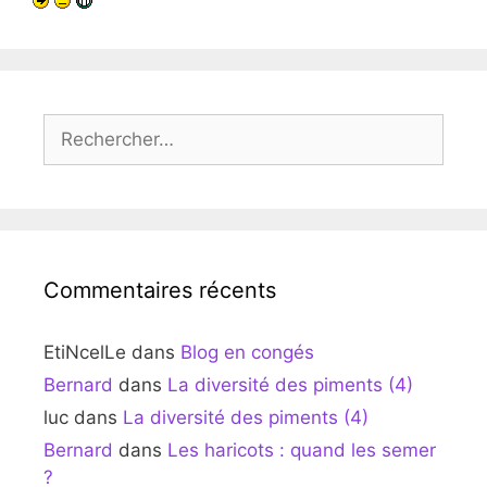
Rechercher :
Commentaires récents
EtiNcelLe
dans
Blog en congés
Bernard
dans
La diversité des piments (4)
luc
dans
La diversité des piments (4)
Bernard
dans
Les haricots : quand les semer
?