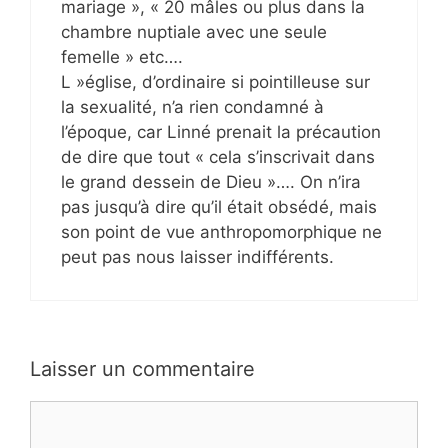
mariage », « 20 mâles ou plus dans la
chambre nuptiale avec une seule
femelle » etc….
L »église, d’ordinaire si pointilleuse sur
la sexualité, n’a rien condamné à
l’époque, car Linné prenait la précaution
de dire que tout « cela s’inscrivait dans
le grand dessein de Dieu »…. On n’ira
pas jusqu’à dire qu’il était obsédé, mais
son point de vue anthropomorphique ne
peut pas nous laisser indifférents.
Laisser un commentaire
Commentaire