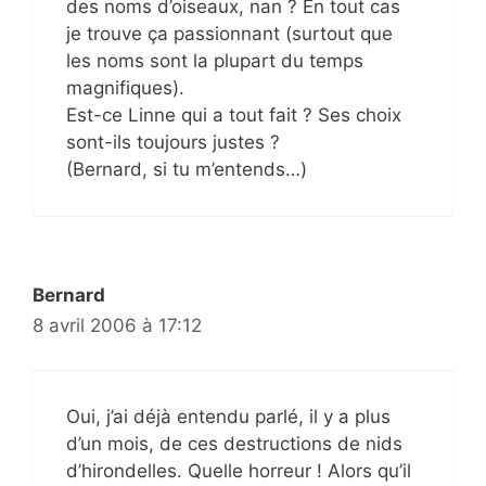
des noms d’oiseaux, nan ? En tout cas
je trouve ça passionnant (surtout que
les noms sont la plupart du temps
magnifiques).
Est-ce Linne qui a tout fait ? Ses choix
sont-ils toujours justes ?
(Bernard, si tu m’entends…)
Bernard
8 avril 2006 à 17:12
Oui, j’ai déjà entendu parlé, il y a plus
d’un mois, de ces destructions de nids
d’hirondelles. Quelle horreur ! Alors qu’il