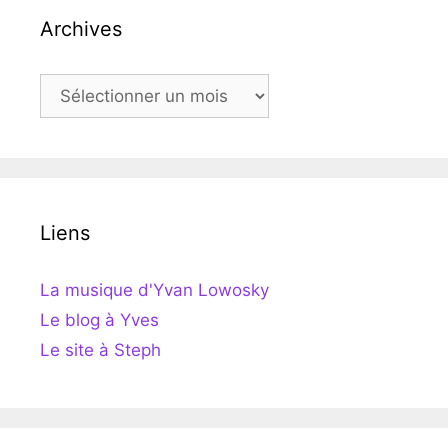
Archives
Archives
Liens
La musique d'Yvan Lowosky
Le blog à Yves
Le site à Steph