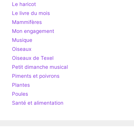
Le haricot
Le livre du mois
Mammifères
Mon engagement
Musique
Oiseaux
Oiseaux de Texel
Petit dimanche musical
Piments et poivrons
Plantes
Poules
Santé et alimentation