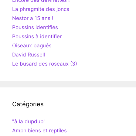
La phragmite des joncs
Nestor a 15 ans !
Poussins identifiés
Poussins à identifier
Oiseaux bagués
David Russell
Le busard des roseaux (3)
Catégories
"à la dupdup"
Amphibiens et reptiles