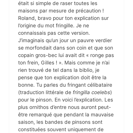
était si simple de raser toutes les
maisons par mesure de précaution !
Roland, bravo pour ton explication sur
l’origine du mot fringille. Je ne
connaissais pas cette version.
J’imaginais qu’un jour un pauvre verdier
se morfondait dans son coin et que son
copain gros-bec lui avait dit « ronge pas
ton frein, Gilles ! ». Mais comme je n’ai
rien trouvé de tel dans la biblio, je
pense que ton explication doit être la
bonne. Tu parles du fringant célibataire
(traduction littérale de
fringilla coelebs
)
pour le pinson. En voici l’explication. Les
plus ornithos d’entre nous auront peut-
être remarqué que pendant la mauvaise
saison, les bandes de pinsons sont
constituées souvent uniquement de