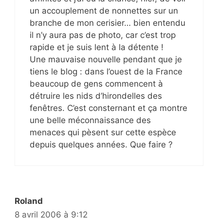
un accouplement de nonnettes sur un
branche de mon cerisier… bien entendu
il n’y aura pas de photo, car c’est trop
rapide et je suis lent à la détente !
Une mauvaise nouvelle pendant que je
tiens le blog : dans l’ouest de la France
beaucoup de gens commencent à
détruire les nids d’hirondelles des
fenêtres. C’est consternant et ça montre
une belle méconnaissance des
menaces qui pèsent sur cette espèce
depuis quelques années. Que faire ?
Roland
8 avril 2006 à 9:12