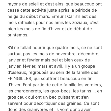
rayons de soleil et c’est ainsi que beaucoup ont
cessé cette activité juste après la période de
neige du début mars. Erreur ! Car s’il est des
mois difficiles pour nos amis les zoziaux, c’est
bien les mois de fin d’hiver et de début de
printemps.
S’il ne fallait nourrir que quatre mois, ce ne sont
surtout pas les mois de novembre, décembre,
janvier et février mais bel et bien ceux de
janvier, février, mars et avril. Il y a un groupe
d’oiseaux, regroupés au sein de la famille des
FRINGILLES, qui souffrent beaucoup en fin
d’hiver. Font partie de cette famille les verdiers,
les chardonerets, les gros-becs, les tarins … en
gros ceux qui ont un bec puissant et s’en
servent pour décortiquer des graines. Ce sont
donc des granivores et ils vont donc avoir