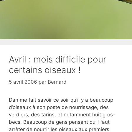
Avril : mois difficile pour
certains oiseaux !
5 avril 2006
par
Bernard
Dan me fait savoir ce soir qu’il y a beaucoup
d’oiseaux à son poste de nourrissage, des
verdiers, des tarins, et notamment huit gros-
becs. Beaucoup de gens pensent qu’il faut
arrêter de nourrir les oiseaux aux premiers