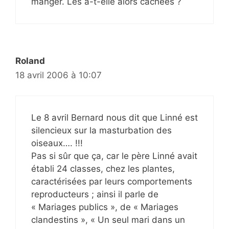
manger. Les a-t-elle alors cachées ?
Roland
18 avril 2006 à 10:07
Le 8 avril Bernard nous dit que Linné est
silencieux sur la masturbation des
oiseaux…. !!!
Pas si sûr que ça, car le père Linné avait
établi 24 classes, chez les plantes,
caractérisées par leurs comportements
reproducteurs ; ainsi il parle de
« Mariages publics », de « Mariages
clandestins », « Un seul mari dans un