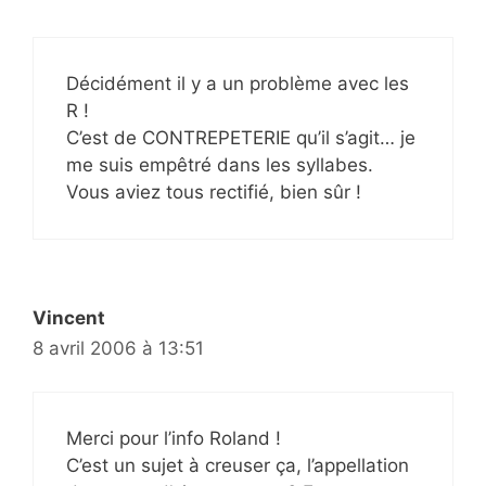
Décidément il y a un problème avec les
R !
C’est de CONTREPETERIE qu’il s’agit… je
me suis empêtré dans les syllabes.
Vous aviez tous rectifié, bien sûr !
Vincent
8 avril 2006 à 13:51
Merci pour l’info Roland !
C’est un sujet à creuser ça, l’appellation