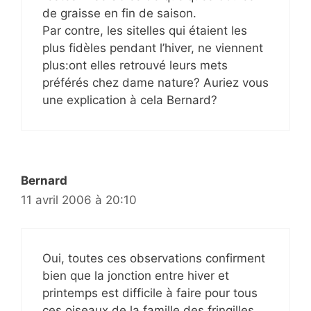
de graisse en fin de saison.
Par contre, les sitelles qui étaient les
plus fidèles pendant l’hiver, ne viennent
plus:ont elles retrouvé leurs mets
préférés chez dame nature? Auriez vous
une explication à cela Bernard?
Bernard
11 avril 2006 à 20:10
Oui, toutes ces observations confirment
bien que la jonction entre hiver et
printemps est difficile à faire pour tous
ces oiseaux de la famille des fringilles.