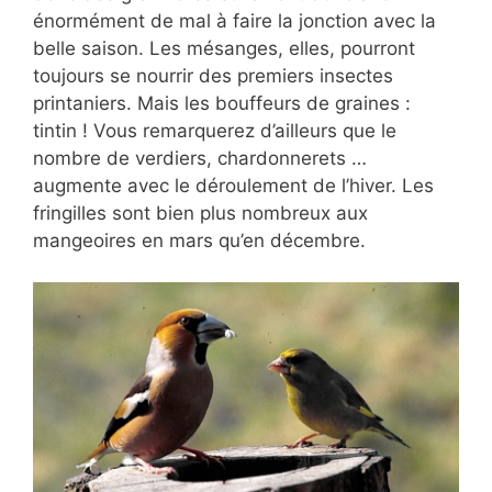
énormément de mal à faire la jonction avec la
belle saison. Les mésanges, elles, pourront
toujours se nourrir des premiers insectes
printaniers. Mais les bouffeurs de graines :
tintin ! Vous remarquerez d’ailleurs que le
nombre de verdiers, chardonnerets …
augmente avec le déroulement de l’hiver. Les
fringilles sont bien plus nombreux aux
mangeoires en mars qu’en décembre.