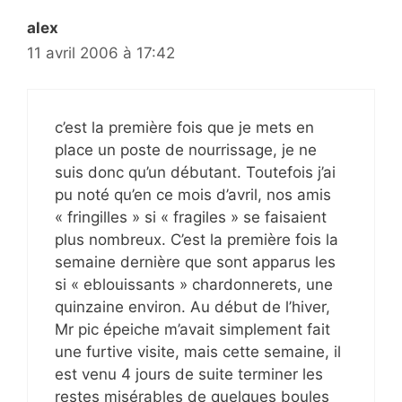
alex
11 avril 2006 à 17:42
c’est la première fois que je mets en
place un poste de nourrissage, je ne
suis donc qu’un débutant. Toutefois j’ai
pu noté qu’en ce mois d’avril, nos amis
« fringilles » si « fragiles » se faisaient
plus nombreux. C’est la première fois la
semaine dernière que sont apparus les
si « eblouissants » chardonnerets, une
quinzaine environ. Au début de l’hiver,
Mr pic épeiche m’avait simplement fait
une furtive visite, mais cette semaine, il
est venu 4 jours de suite terminer les
restes misérables de quelques boules