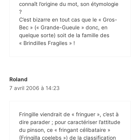
connaît l’origine du mot, son étymologie
?
C’est bizarre en tout cas que le « Gros-
Bec » (« Grande-Gueule » donc, en
quelque sorte) soit de la famille des
« Brindilles Fragiles » !
Roland
7 avril 2006 à 14:23
Fringille viendrait de « fringuer », c’est à
dire parader ; pour caractériser l’attitude
du pinson, ce « fringant célibataire »
(Fringilla coelebs ») de la classification