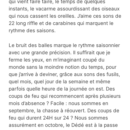
qui vient faire taire, le temps de quelques
instants, le vacarme assourdissant des oiseaux
qui nous cassent les oreilles. J’aime ces sons de
22 long riffle et de carabines qui marquent le
rythme des saisons.
Le bruit des balles marque le rythme saisonnier
avec une grande précision. Il suffirait que je
ferme les yeux, en m’imaginant coupé du
monde sans la moindre notion du temps, pour
que j’arrive à deviner, grâce aux sons des fusils,
quel mois, quel jour de la semaine et même
parfois quelle heure de la journée on est. Des
coups de feu qui recommencent après plusieurs
mois d’absence ? Facile : nous sommes en
septembre, la chasse à réouvert. Des coups de
feu qui durent 24H sur 24 ? Nous sommes
assurément en octobre, le Dédé est à la passe