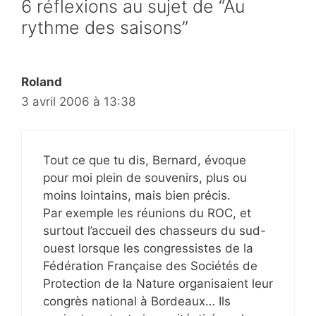
6 réflexions au sujet de “Au
rythme des saisons”
Roland
3 avril 2006 à 13:38
Tout ce que tu dis, Bernard, évoque
pour moi plein de souvenirs, plus ou
moins lointains, mais bien précis.
Par exemple les réunions du ROC, et
surtout l’accueil des chasseurs du sud-
ouest lorsque les congressistes de la
Fédération Française des Sociétés de
Protection de la Nature organisaient leur
congrès national à Bordeaux… Ils