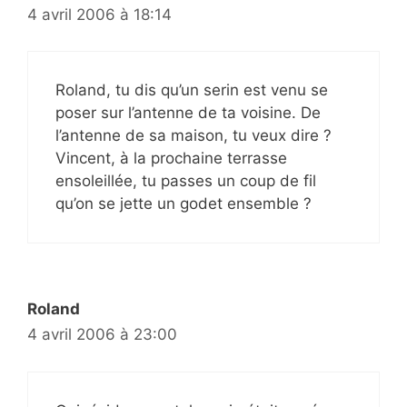
4 avril 2006 à 18:14
Roland, tu dis qu’un serin est venu se
poser sur l’antenne de ta voisine. De
l’antenne de sa maison, tu veux dire ?
Vincent, à la prochaine terrasse
ensoleillée, tu passes un coup de fil
qu’on se jette un godet ensemble ?
Roland
4 avril 2006 à 23:00