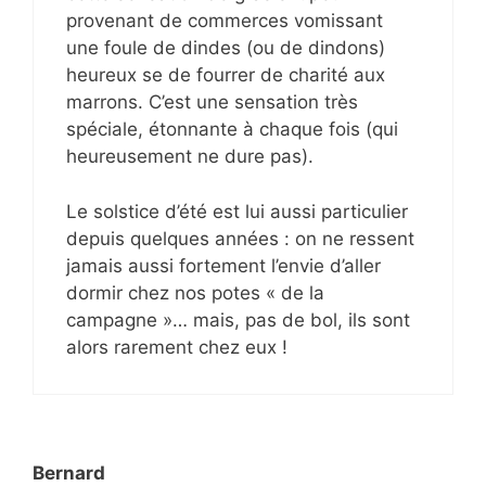
provenant de commerces vomissant
une foule de dindes (ou de dindons)
heureux se de fourrer de charité aux
marrons. C’est une sensation très
spéciale, étonnante à chaque fois (qui
heureusement ne dure pas).
Le solstice d’été est lui aussi particulier
depuis quelques années : on ne ressent
jamais aussi fortement l’envie d’aller
dormir chez nos potes « de la
campagne »… mais, pas de bol, ils sont
alors rarement chez eux !
Bernard