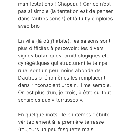
manifestations ! Chapeau ! Car ce n’est
pas si simple (la tentation est de penser
dans l’autres sens !) et là tu t’y emploies
avec brio !
En ville (là où j’habite), les saisons sont
plus difficiles à percevoir : les divers
signes botaniques, ornithologiques et…
cynégétiques qui structurent le temps
rural sont un peu moins abondants.
D’autres phénomènes les remplacent
dans l’inconscient urbain, il me semble.
On est plus d’un, je crois, à être surtout
sensibles aux « terrasses ».
En quelque mots : le printemps débute
véritablement à la première terrasse
(toujours un peu frisquette mais