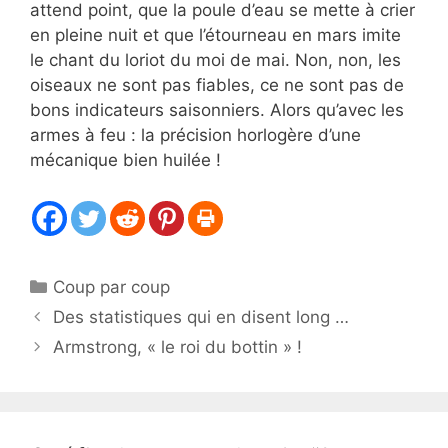
attend point, que la poule d’eau se mette à crier
en pleine nuit et que l’étourneau en mars imite
le chant du loriot du moi de mai. Non, non, les
oiseaux ne sont pas fiables, ce ne sont pas de
bons indicateurs saisonniers. Alors qu’avec les
armes à feu : la précision horlogère d’une
mécanique bien huilée !
Catégories
Coup par coup
Des statistiques qui en disent long …
Armstrong, « le roi du bottin » !