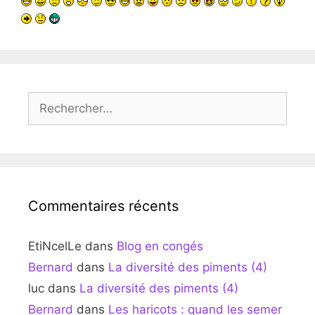
Rechercher :
Commentaires récents
EtiNcelLe
dans
Blog en congés
Bernard
dans
La diversité des piments (4)
luc
dans
La diversité des piments (4)
Bernard
dans
Les haricots : quand les semer