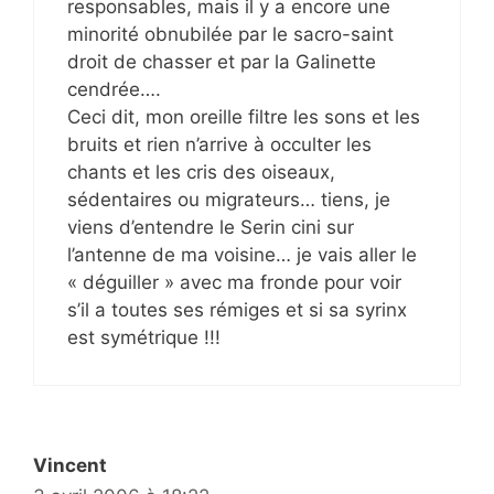
responsables, mais il y a encore une
minorité obnubilée par le sacro-saint
droit de chasser et par la Galinette
cendrée….
Ceci dit, mon oreille filtre les sons et les
bruits et rien n’arrive à occulter les
chants et les cris des oiseaux,
sédentaires ou migrateurs… tiens, je
viens d’entendre le Serin cini sur
l’antenne de ma voisine… je vais aller le
« déguiller » avec ma fronde pour voir
s’il a toutes ses rémiges et si sa syrinx
est symétrique !!!
Vincent