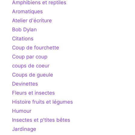
Amphibiens et reptiles
Aromatiques
Atelier d'écriture
Bob Dylan
Citations
Coup de fourchette
Coup par coup
coups de coeur
Coups de gueule
Devinettes
Fleurs et insectes
Histoire fruits et légumes
Humour
Insectes et p'tites bêtes
Jardinage