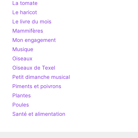
La tomate
Le haricot
Le livre du mois
Mammifères
Mon engagement
Musique
Oiseaux
Oiseaux de Texel
Petit dimanche musical
Piments et poivrons
Plantes
Poules
Santé et alimentation