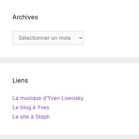
Archives
Archives
Liens
La musique d'Yvan Lowosky
Le blog à Yves
Le site à Steph