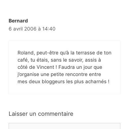
Bernard
6 avril 2006 à 14:40
Roland, peut-être qu’à la terrasse de ton
café, tu étais, sans le savoir, assis à
côté de Vincent ! Faudra un jour que
j’organise une petite rencontre entre
mes deux bloggeurs les plus acharnés !
Laisser un commentaire
Commentaire