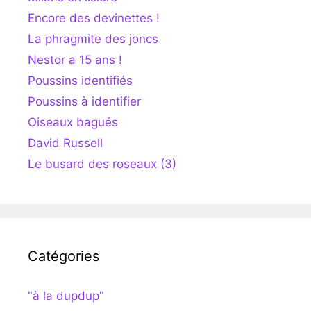
Encore des devinettes !
La phragmite des joncs
Nestor a 15 ans !
Poussins identifiés
Poussins à identifier
Oiseaux bagués
David Russell
Le busard des roseaux (3)
Catégories
"à la dupdup"