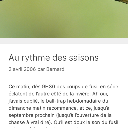
Au rythme des saisons
2 avril 2006
par
Bernard
Ce matin, dès 9H30 des coups de fusil en série
éclatent de l’autre côté de la rivière. Ah oui,
j’avais oublié, le ball-trap hebdomadaire du
dimanche matin recommence, et ce, jusqu’à
septembre prochain (jusqu’à l’ouverture de la
chasse à vrai dire). Qu’il est doux le son du fusil