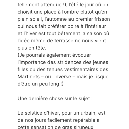
tellement attendue !), l’été le jour où on
choisit une place à l’ombre plutôt qu’en
plein soleil, l’automne au premier frisson
qui nous fait préférer boire à l’intérieur
et l’hiver est tout bêtement la saison où
l’idée même de terrasse ne nous vient
plus en tête.
(Je pourrais également évoquer
l’importance des stridences des jeunes
filles ou des tenues vestimentaires des
Martinets – ou l’inverse – mais je risque
d’être un peu long !)
Une dernière chose sur le sujet :
Le solstice d’hiver, pour un urbain, est
de nos jours facilement repérable à
cette sensation de gras sirupeux