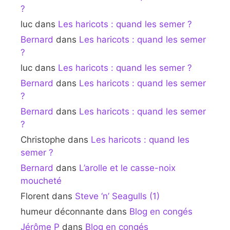
?
luc
dans
Les haricots : quand les semer ?
Bernard
dans
Les haricots : quand les semer
?
luc
dans
Les haricots : quand les semer ?
Bernard
dans
Les haricots : quand les semer
?
Bernard
dans
Les haricots : quand les semer
?
Christophe
dans
Les haricots : quand les
semer ?
Bernard
dans
L’arolle et le casse-noix
moucheté
Florent
dans
Steve ‘n’ Seagulls (1)
humeur déconnante
dans
Blog en congés
Jérôme P
dans
Blog en congés