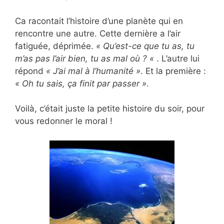
Ca racontait l’histoire d’une planète qui en
rencontre une autre. Cette dernière a l’air
fatiguée, déprimée.
« Qu’est-ce que tu as, tu
m’as pas l’air bien, tu as mal où ? «
. L’autre lui
répond
« J’ai mal à l’humanité »
. Et la première :
« Oh tu sais, ça finit par passer »
.
Voilà, c’était juste la petite histoire du soir, pour
vous redonner le moral !