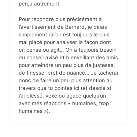
perçu autrement.
Pour répondre plus précisément à
l’avertissement de Bernard, je dirais
simplement qu’on est toujours le plus
mal placé pour analyser la façon dont
on pense ou agit… On a toujours besoin
du conseil avisé et bienveillant des amis
pour atteindre un peu plus de justesse,
de finesse, bref de nuance… Je tâcherai
donc de faire un peu plus attention au
travers que tu pointes ici (et désolé si
j’ai blessé, vexé ou agacé quelqu’un
avec mes réactions « humaines, trop
humaines »).