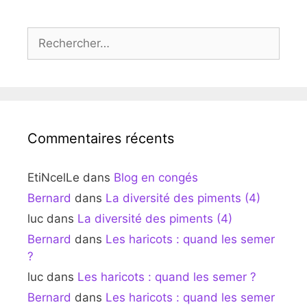
Rechercher :
Commentaires récents
EtiNcelLe
dans
Blog en congés
Bernard
dans
La diversité des piments (4)
luc
dans
La diversité des piments (4)
Bernard
dans
Les haricots : quand les semer
?
luc
dans
Les haricots : quand les semer ?
Bernard
dans
Les haricots : quand les semer