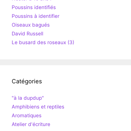
Poussins identifiés
Poussins à identifier
Oiseaux bagués
David Russell
Le busard des roseaux (3)
Catégories
"à la dupdup"
Amphibiens et reptiles
Aromatiques
Atelier d'écriture