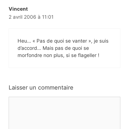
Vincent
2 avril 2006 à 11:01
Heu… « Pas de quoi se vanter », je suis
d’accord… Mais pas de quoi se
morfondre non plus, si se flageller !
Laisser un commentaire
Commentaire