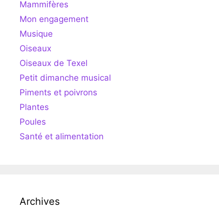
Mammifères
Mon engagement
Musique
Oiseaux
Oiseaux de Texel
Petit dimanche musical
Piments et poivrons
Plantes
Poules
Santé et alimentation
Archives