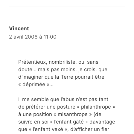
Vincent
2 avril 2006 à 11:00
Prétentieux, nombriliste, oui sans
doute… mais pas moins, je crois, que
d’imaginer que la Terre pourrait être
« déprimée »…
Il me semble que l’abus n’est pas tant
de préférer une posture « philanthrope »
à une position « misanthrope » (de
suivre en soi « l’enfant gâté » davantage
que « l’enfant vexé », d’afficher un fier