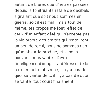
autant de bières que d’heures passées
depuis la tonitruante rafale de décibels
signalant que soit nous sommes en
guerre, soit il est midi, mais tout de
même, tes propos me font l’effet de
ceux d’un enfant gâté qui n’accepte pas
la vie propre des entités qui l’entourent…
un peu de recul, nous ne sommes rien
qu’un absurde prodige, et si nous
pouvons nous vanter d’avoir
l’intelligence d’imager la détresse de la
terre en notre absence, il n’y a pas de
quoi se vanter de … il n’y’a pas de quoi
se vanter tout court finalement.