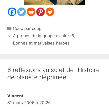
Catégories
Coup par coup
A propos de la grippe aviaire (6)
Bonnes et mauvaises herbes
6 réflexions au sujet de “Histoire
de planète déprimée”
Vincent
31 mars 2006 à 20:26