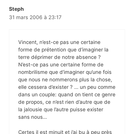
Steph
31 mars 2006 à 23:17
Vincent, n’est-ce pas une certaine
forme de prétention que d’imaginer la
terre déprimer de notre absence ?
N’est-ce pas une certaine forme de
nombrilisme que d’imaginer qu’une fois
que nous ne nommerons plus la chose,
elle cessera d’exister ? … un peu comme
dans un couple: quand on tient ce genre
de propos, ce n’est rien d’autre que de
la jalousie que l’autre puisse exister
sans nous…
Certes il est minuit et j’ai bu à peu près