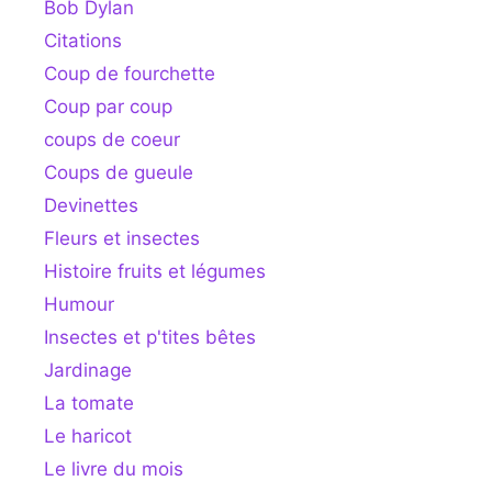
Bob Dylan
Citations
Coup de fourchette
Coup par coup
coups de coeur
Coups de gueule
Devinettes
Fleurs et insectes
Histoire fruits et légumes
Humour
Insectes et p'tites bêtes
Jardinage
La tomate
Le haricot
Le livre du mois