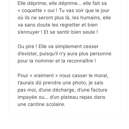
Elle déprime, elle déprime… elle fait sa
« coquette » oui ! Tu vas voir que le jour
où ils ne seront plus là, les humains, elle
va sans doute les regretter et bien
s’ennuyer ! Et se sentir bien seule !
Ou pire ! Elle va simplement cesser
d’exister, puisqu’il n’y aura plus personne
pour la nommer et la reconnaître !
Pour « vraiment » nous casser le moral,
t’aurais dû prendre une photo, je sais
pas moi, d’une décharge, d’une facture
impayée ou… d’un plateau repas dans
une cantine scolaire.