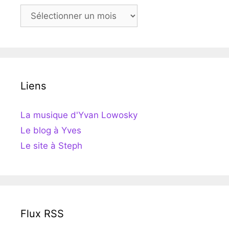
Archives
Liens
La musique d'Yvan Lowosky
Le blog à Yves
Le site à Steph
Flux RSS