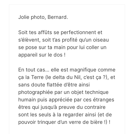
Jolie photo, Bernard.
Soit tes affûts se perfectionnent et
s’élèvent, soit t’as profité qu’un oiseau
se pose sur ta main pour lui coller un
appareil sur le dos !
En tout cas… elle est magnifique comme
ça la Terre (le delta du Nil, c’est ça ?), et
sans doute flattée d’être ainsi
photographiée par un objet technique
humain puis appréciée par ces étranges
êtres qui jusqu’à preuve du contraire
sont les seuls à la regarder ainsi (et de
pouvoir trinquer d’un verre de bière !) !