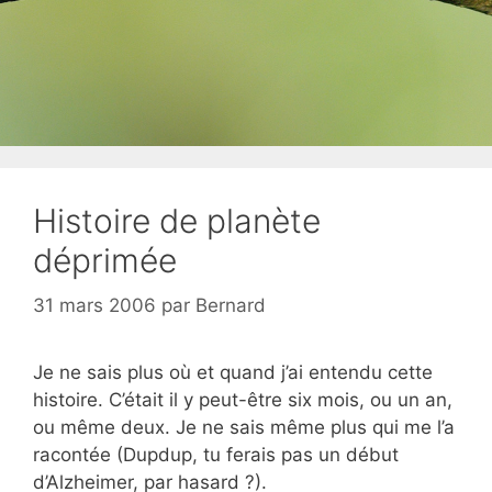
Histoire de planète
déprimée
31 mars 2006
par
Bernard
Je ne sais plus où et quand j’ai entendu cette
histoire. C’était il y peut-être six mois, ou un an,
ou même deux. Je ne sais même plus qui me l’a
racontée (Dupdup, tu ferais pas un début
d’Alzheimer, par hasard ?).