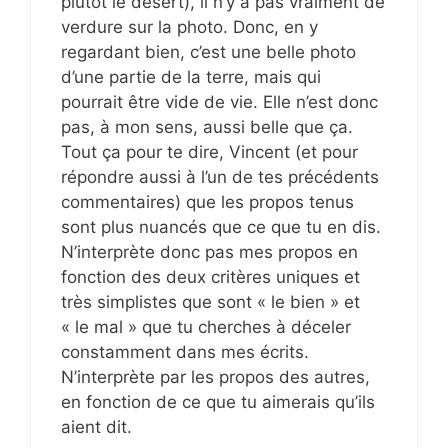
plutôt le désert), il n’y a pas vraiment de
verdure sur la photo. Donc, en y
regardant bien, c’est une belle photo
d’une partie de la terre, mais qui
pourrait être vide de vie. Elle n’est donc
pas, à mon sens, aussi belle que ça.
Tout ça pour te dire, Vincent (et pour
répondre aussi à l’un de tes précédents
commentaires) que les propos tenus
sont plus nuancés que ce que tu en dis.
N’interprète donc pas mes propos en
fonction des deux critères uniques et
très simplistes que sont « le bien » et
« le mal » que tu cherches à déceler
constamment dans mes écrits.
N’interprète par les propos des autres,
en fonction de ce que tu aimerais qu’ils
aient dit.