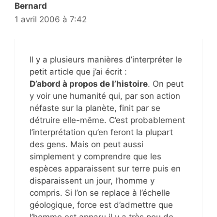
Bernard
1 avril 2006 à 7:42
Il y a plusieurs manières d’interpréter le
petit article que j’ai écrit :
D’abord à propos de l’histoire
. On peut
y voir une humanité qui, par son action
néfaste sur la planète, finit par se
détruire elle-même. C’est probablement
l’interprétation qu’en feront la plupart
des gens. Mais on peut aussi
simplement y comprendre que les
espèces apparaissent sur terre puis en
disparaissent un jour, l’homme y
compris. Si l’on se replace à l’échelle
géologique, force est d’admettre que