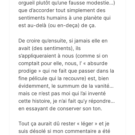
orgueil plutôt qu’une fausse modestie…)
que d’accorder tout simplement des
sentiments humains à une planète qui
est au-delà (ou en-deça) de ça.
De croire qu’ensuite, si jamais elle en
avait (des sentiments), ils
s’appliqueraient à nous (comme si on
comptait pour elle, nous, l’ « absurde
prodige » qui ne fait que passer dans la
fine pélicule qui la recouvre) est, bien
évidemment, le summum de la vanité…
mais ce n’est pas moi qui l’ai inventé
cette histoire, je n’ai fait qu’y répondre…
en essayant de conserver son ton.
Tout ça aurait dû rester « léger » et je
suis désolé si mon commentaire a été