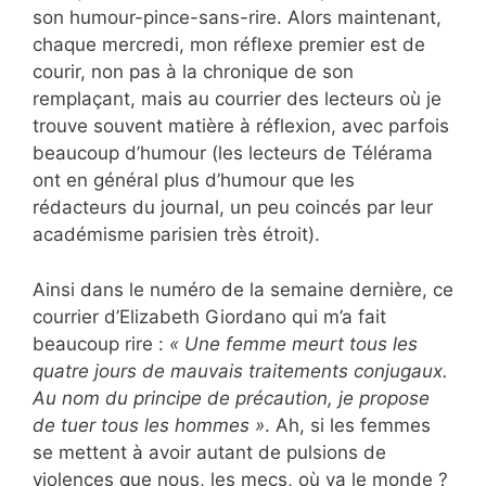
son humour-pince-sans-rire. Alors maintenant,
chaque mercredi, mon réflexe premier est de
courir, non pas à la chronique de son
remplaçant, mais au courrier des lecteurs où je
trouve souvent matière à réflexion, avec parfois
beaucoup d’humour (les lecteurs de Télérama
ont en général plus d’humour que les
rédacteurs du journal, un peu coincés par leur
académisme parisien très étroit).
Ainsi dans le numéro de la semaine dernière, ce
courrier d’Elizabeth Giordano qui m’a fait
beaucoup rire :
« Une femme meurt tous les
quatre jours de mauvais traitements conjugaux.
Au nom du principe de précaution, je propose
de tuer tous les hommes »
. Ah, si les femmes
se mettent à avoir autant de pulsions de
violences que nous, les mecs, où va le monde ?