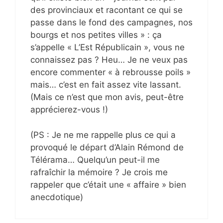
des provinciaux et racontant ce qui se
passe dans le fond des campagnes, nos
bourgs et nos petites villes » : ça
s’appelle « L’Est Républicain », vous ne
connaissez pas ? Heu… Je ne veux pas
encore commenter « à rebrousse poils »
mais… c’est en fait assez vite lassant.
(Mais ce n’est que mon avis, peut-être
apprécierez-vous !)
(PS : Je ne me rappelle plus ce qui a
provoqué le départ d’Alain Rémond de
Télérama… Quelqu’un peut-il me
rafraîchir la mémoire ? Je crois me
rappeler que c’était une « affaire » bien
anecdotique)