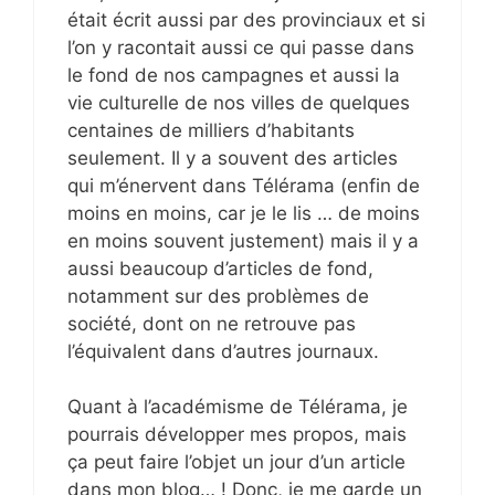
était écrit aussi par des provinciaux et si
l’on y racontait aussi ce qui passe dans
le fond de nos campagnes et aussi la
vie culturelle de nos villes de quelques
centaines de milliers d’habitants
seulement. Il y a souvent des articles
qui m’énervent dans Télérama (enfin de
moins en moins, car je le lis … de moins
en moins souvent justement) mais il y a
aussi beaucoup d’articles de fond,
notamment sur des problèmes de
société, dont on ne retrouve pas
l’équivalent dans d’autres journaux.
Quant à l’académisme de Télérama, je
pourrais développer mes propos, mais
ça peut faire l’objet un jour d’un article
dans mon blog… ! Donc, je me garde un