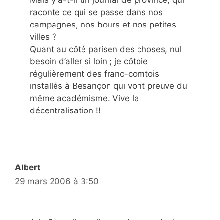
raconte ce qui se passe dans nos
campagnes, nos bours et nos petites
villes ?
Quant au côté parisen des choses, nul
besoin d’aller si loin ; je côtoie
régulièrement des franc-comtois
installés à Besançon qui vont preuve du
même académisme. Vive la
décentralisation !!
Albert
29 mars 2006 à 3:50