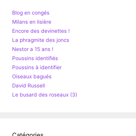
Blog en congés
Milans en lisière
Encore des devinettes !
La phragmite des joncs
Nestor a 15 ans !
Poussins identifiés
Poussins à identifier
Oiseaux bagués
David Russell
Le busard des roseaux (3)
Catégories