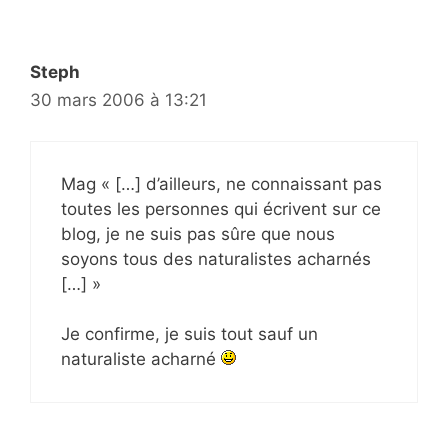
Steph
30 mars 2006 à 13:21
Mag « […] d’ailleurs, ne connaissant pas
toutes les personnes qui écrivent sur ce
blog, je ne suis pas sûre que nous
soyons tous des naturalistes acharnés
[…] »
Je confirme, je suis tout sauf un
naturaliste acharné