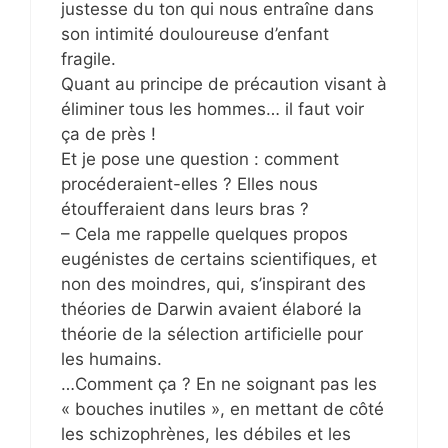
justesse du ton qui nous entraîne dans
son intimité douloureuse d’enfant
fragile.
Quant au principe de précaution visant à
éliminer tous les hommes… il faut voir
ça de près !
Et je pose une question : comment
procéderaient-elles ? Elles nous
étoufferaient dans leurs bras ?
– Cela me rappelle quelques propos
eugénistes de certains scientifiques, et
non des moindres, qui, s’inspirant des
théories de Darwin avaient élaboré la
théorie de la sélection artificielle pour
les humains.
…Comment ça ? En ne soignant pas les
« bouches inutiles », en mettant de côté
les schizophrènes, les débiles et les