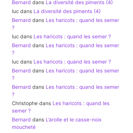
Bernard
dans
La diversité des piments (4)
luc
dans
La diversité des piments (4)
Bernard
dans
Les haricots : quand les semer
?
luc
dans
Les haricots : quand les semer ?
Bernard
dans
Les haricots : quand les semer
?
luc
dans
Les haricots : quand les semer ?
Bernard
dans
Les haricots : quand les semer
?
Bernard
dans
Les haricots : quand les semer
?
Christophe
dans
Les haricots : quand les
semer ?
Bernard
dans
L’arolle et le casse-noix
moucheté