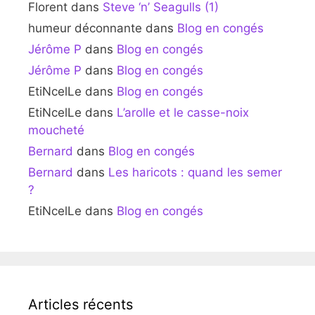
Florent
dans
Steve ‘n’ Seagulls (1)
humeur déconnante
dans
Blog en congés
Jérôme P
dans
Blog en congés
Jérôme P
dans
Blog en congés
EtiNcelLe
dans
Blog en congés
EtiNcelLe
dans
L’arolle et le casse-noix
moucheté
Bernard
dans
Blog en congés
Bernard
dans
Les haricots : quand les semer
?
EtiNcelLe
dans
Blog en congés
Articles récents