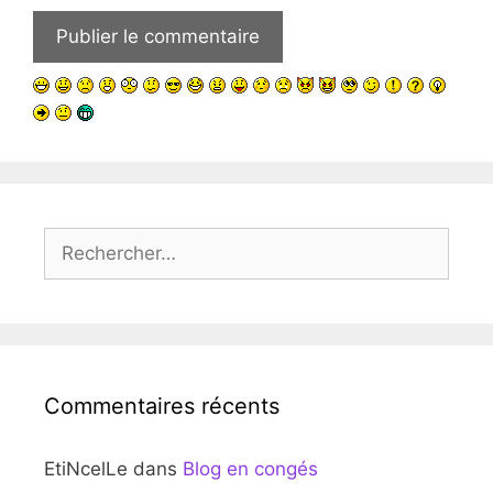
Rechercher :
Commentaires récents
EtiNcelLe
dans
Blog en congés