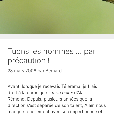
Tuons les hommes … par
précaution !
28 mars 2006
par
Bernard
Avant, lorsque je recevais Télérama, je filais
droit à la chronique
« mon oeil »
d’Alain
Rémond. Depuis, plusieurs années que la
direction s’est séparée de son talent, Alain nous
manque cruellement avec son impertinence et