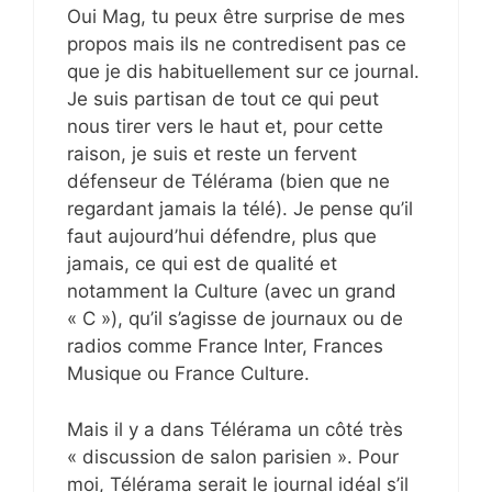
Oui Mag, tu peux être surprise de mes
propos mais ils ne contredisent pas ce
que je dis habituellement sur ce journal.
Je suis partisan de tout ce qui peut
nous tirer vers le haut et, pour cette
raison, je suis et reste un fervent
défenseur de Télérama (bien que ne
regardant jamais la télé). Je pense qu’il
faut aujourd’hui défendre, plus que
jamais, ce qui est de qualité et
notamment la Culture (avec un grand
« C »), qu’il s’agisse de journaux ou de
radios comme France Inter, Frances
Musique ou France Culture.
Mais il y a dans Télérama un côté très
« discussion de salon parisien ». Pour
moi, Télérama serait le journal idéal s’il