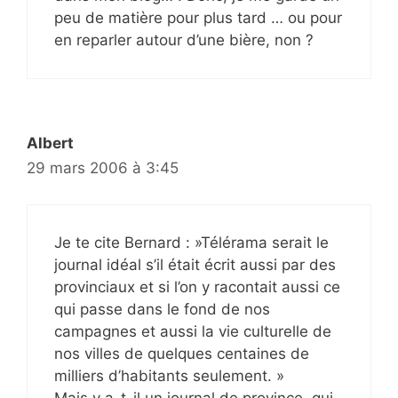
peu de matière pour plus tard … ou pour
en reparler autour d’une bière, non ?
Albert
29 mars 2006 à 3:45
Je te cite Bernard : »Télérama serait le
journal idéal s’il était écrit aussi par des
provinciaux et si l’on y racontait aussi ce
qui passe dans le fond de nos
campagnes et aussi la vie culturelle de
nos villes de quelques centaines de
milliers d’habitants seulement. »
Mais y a-t-il un journal de province, qui