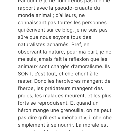
Par contre je ne comprends pas bien le
rapport avec la pseudo-cruauté du
monde animal ; d’ailleurs, ne
connaissant pas toutes les personnes
qui écrivent sur ce blog, je ne suis pas
sûre que nous soyons tous des
naturalistes acharnés. Bref, en
observant la nature, pour ma part, je ne
me suis jamais fait la réflexion que les
animaux sont chargés d’amoralisme. Ils
SONT, c’est tout, et cherchent à le
rester. Donc les herbivores mangent de
l’herbe, les prédateurs mangent des
proies, les malades meurent, et les plus
forts se reproduisent. Et quand un
héron mange une grenouille, on ne peut
pas dire qu’il est « méchant », il cherche
simplement à se nourrir. La morale est