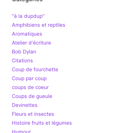
"à la dupdup"
Amphibiens et reptiles
Aromatiques
Atelier d'écriture
Bob Dylan
Citations
Coup de fourchette
Coup par coup
coups de coeur
Coups de gueule
Devinettes
Fleurs et insectes
Histoire fruits et légumes
Humour