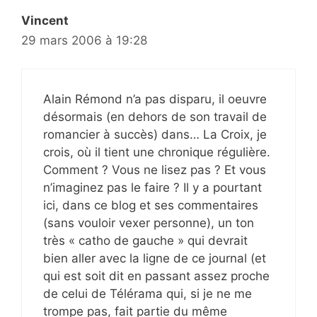
Vincent
29 mars 2006 à 19:28
Alain Rémond n’a pas disparu, il oeuvre
désormais (en dehors de son travail de
romancier à succès) dans… La Croix, je
crois, où il tient une chronique régulière.
Comment ? Vous ne lisez pas ? Et vous
n’imaginez pas le faire ? Il y a pourtant
ici, dans ce blog et ses commentaires
(sans vouloir vexer personne), un ton
très « catho de gauche » qui devrait
bien aller avec la ligne de ce journal (et
qui est soit dit en passant assez proche
de celui de Télérama qui, si je ne me
trompe pas, fait partie du même