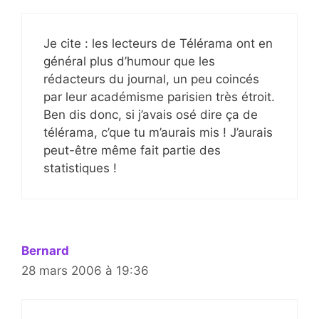
Je cite : les lecteurs de Télérama ont en
général plus d’humour que les
rédacteurs du journal, un peu coincés
par leur académisme parisien très étroit.
Ben dis donc, si j’avais osé dire ça de
télérama, c’que tu m’aurais mis ! J’aurais
peut-être même fait partie des
statistiques !
Bernard
28 mars 2006 à 19:36