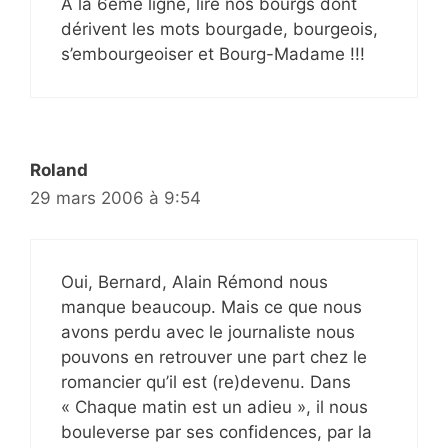
A la 6ème ligne, lire nos bourgs dont
dérivent les mots bourgade, bourgeois,
s’embourgeoiser et Bourg-Madame !!!
Roland
29 mars 2006 à 9:54
Oui, Bernard, Alain Rémond nous
manque beaucoup. Mais ce que nous
avons perdu avec le journaliste nous
pouvons en retrouver une part chez le
romancier qu’il est (re)devenu. Dans
« Chaque matin est un adieu », il nous
bouleverse par ses confidences, par la