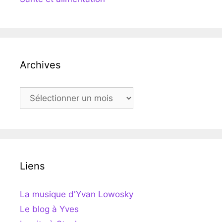
Archives
Archives
Liens
La musique d'Yvan Lowosky
Le blog à Yves