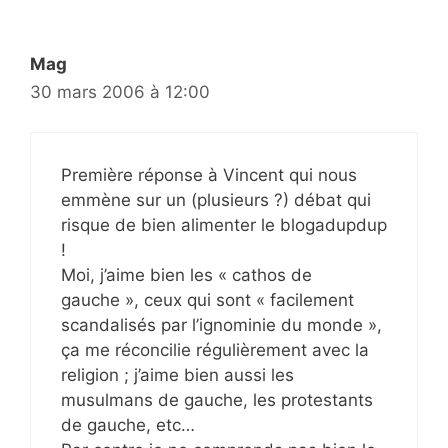
Mag
30 mars 2006 à 12:00
Première réponse à Vincent qui nous
emmène sur un (plusieurs ?) débat qui
risque de bien alimenter le blogadupdup
!
Moi, j’aime bien les « cathos de
gauche », ceux qui sont « facilement
scandalisés par l’ignominie du monde »,
ça me réconcilie régulièrement avec la
religion ; j’aime bien aussi les
musulmans de gauche, les protestants
de gauche, etc…