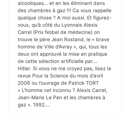
alcooliques… et en les éliminant dans
des chambres à gaz !!! Ca vous rappelle
quelque chose ? A moi aussi. Et figurez-
vous, qu’à côté du Lyonnais Alexis
Carrel (Prix Nobel de médecine) on
trouve le père Jean Rostand, le « brave
homme de Ville d’Avray », qui, tous les
deux ont approuvé la mise en pratique
de cette sélection artificielle par….
Hitler. Si vous ne me croyez pas, lisez la
revue Pour la Science du mois d’avril
2006 ou l’ouvrage de Patrick TORT
« L’homme cet inconnu ? Alexis Carrel,
Jean-Marie Le Pen et les chambres à
gaz ». 1992….