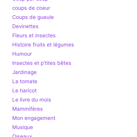
coups de coeur
Coups de gueule
Devinettes
Fleurs et insectes
Histoire fruits et légumes
Humour
Insectes et p'tites bêtes
Jardinage
La tomate
Le haricot
Le livre du mois
Mammifères
Mon engagement
Musique
Oiseaux