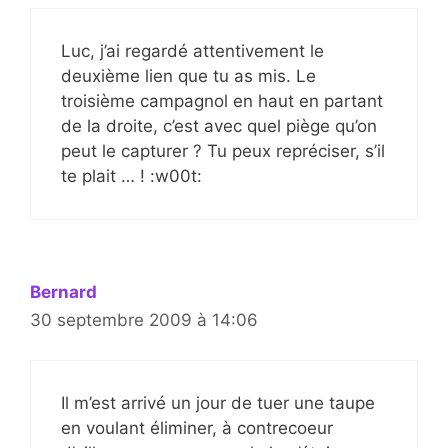
Luc, j’ai regardé attentivement le
deuxième lien que tu as mis. Le
troisième campagnol en haut en partant
de la droite, c’est avec quel piège qu’on
peut le capturer ? Tu peux repréciser, s’il
te plait … ! :w00t:
Bernard
30 septembre 2009 à 14:06
Il m’est arrivé un jour de tuer une taupe
en voulant éliminer, à contrecoeur