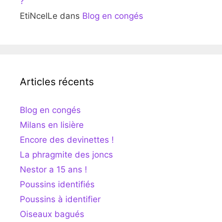
?
EtiNcelLe
dans
Blog en congés
Articles récents
Blog en congés
Milans en lisière
Encore des devinettes !
La phragmite des joncs
Nestor a 15 ans !
Poussins identifiés
Poussins à identifier
Oiseaux bagués