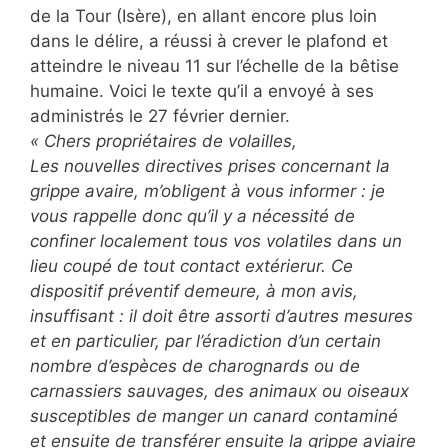
de la Tour (Isère), en allant encore plus loin
dans le délire, a réussi à crever le plafond et
atteindre le niveau 11 sur l’échelle de la bêtise
humaine. Voici le texte qu’il a envoyé à ses
administrés le 27 février dernier.
« Chers propriétaires de volailles,
Les nouvelles directives prises concernant la
grippe avaire, m’obligent à vous informer : je
vous rappelle donc qu’il y a nécessité de
confiner localement tous vos volatiles dans un
lieu coupé de tout contact extérierur. Ce
dispositif préventif demeure, à mon avis,
insuffisant : il doit être assorti d’autres mesures
et en particulier, par l’éradiction d’un certain
nombre d’espèces de charognards ou de
carnassiers sauvages, des animaux ou oiseaux
susceptibles de manger un canard contaminé
et ensuite de transférer ensuite la grippe aviaire