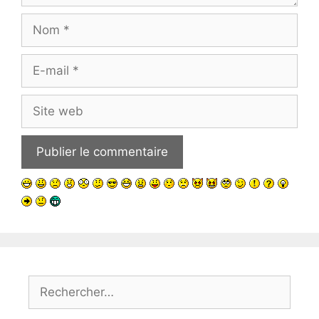
Nom
E-
mail
Site
web
Rechercher :