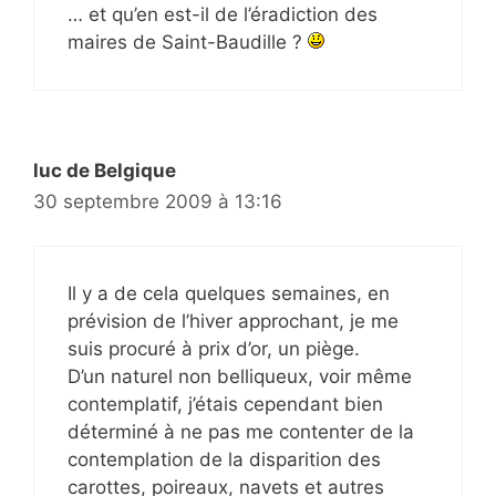
… et qu’en est-il de l’éradiction des
maires de Saint-Baudille ?
luc de Belgique
30 septembre 2009 à 13:16
Il y a de cela quelques semaines, en
prévision de l’hiver approchant, je me
suis procuré à prix d’or, un piège.
D’un naturel non belliqueux, voir même
contemplatif, j’étais cependant bien
déterminé à ne pas me contenter de la
contemplation de la disparition des
carottes, poireaux, navets et autres