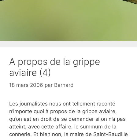
A propos de la grippe
aviaire (4)
18 mars 2006
par
Bernard
Les journalistes nous ont tellement raconté
n’importe quoi à propos de la grippe aviaire,
qu’on est en droit de se demander si on n’a pas
atteint, avec cette affaire, le summum de la
connerie. Et bien non, le maire de Saint-Baudille