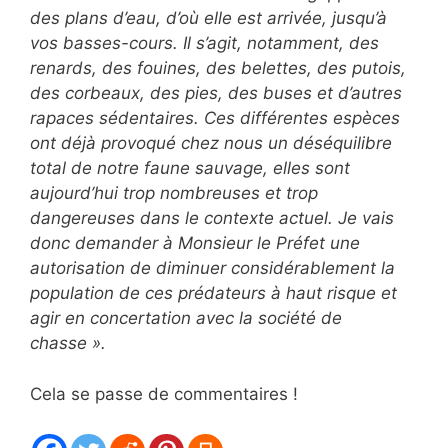
des plans d’eau, d’où elle est arrivée, jusqu’à
vos basses-cours. Il s’agit, notamment, des
renards, des fouines, des belettes, des putois,
des corbeaux, des pies, des buses et d’autres
rapaces sédentaires. Ces différentes espèces
ont déjà provoqué chez nous un déséquilibre
total de notre faune sauvage, elles sont
aujourd’hui trop nombreuses et trop
dangereuses dans le contexte actuel. Je vais
donc demander à Monsieur le Préfet une
autorisation de diminuer considérablement la
population de ces prédateurs à haut risque et
agir en concertation avec la société de
chasse ».
Cela se passe de commentaires !