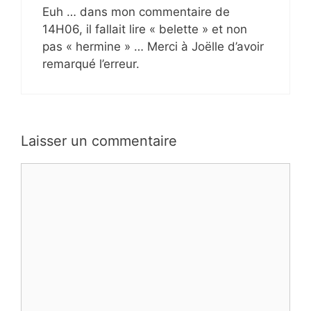
Euh … dans mon commentaire de
14H06, il fallait lire « belette » et non
pas « hermine » … Merci à Joëlle d’avoir
remarqué l’erreur.
Laisser un commentaire
Commentaire