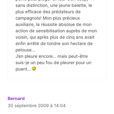
sans distinction, une jeune belette, le
plus efficace des prédateurs de
campagnols! Mon plus précieux
auxiliaire, la réussite absolue de mon
action de sensibilisation auprès de mon
voisin, qui après plus de cinq ans avait
enfin arrêté de tondre son hectare de
pelouse…
J’en pleure encore… mais peut-être
suis-je un peu fou de pleurer pour un
puant…
Bernard
30 septembre 2009 à 14:04