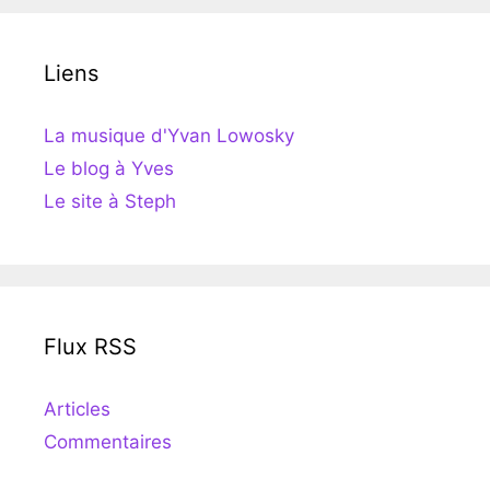
Liens
La musique d'Yvan Lowosky
Le blog à Yves
Le site à Steph
Flux RSS
Articles
Commentaires