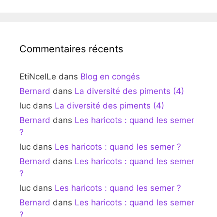
Commentaires récents
EtiNcelLe
dans
Blog en congés
Bernard
dans
La diversité des piments (4)
luc
dans
La diversité des piments (4)
Bernard
dans
Les haricots : quand les semer
?
luc
dans
Les haricots : quand les semer ?
Bernard
dans
Les haricots : quand les semer
?
luc
dans
Les haricots : quand les semer ?
Bernard
dans
Les haricots : quand les semer
?