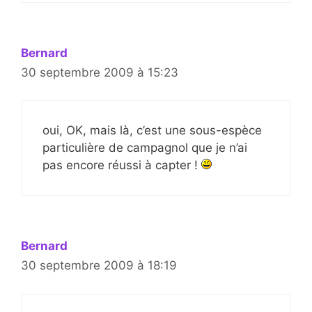
Bernard
30 septembre 2009 à 15:23
oui, OK, mais là, c’est une sous-espèce
particulière de campagnol que je n’ai
pas encore réussi à capter !
Bernard
30 septembre 2009 à 18:19