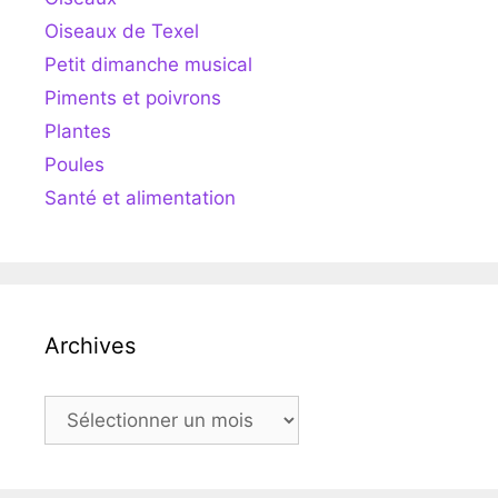
Oiseaux de Texel
Petit dimanche musical
Piments et poivrons
Plantes
Poules
Santé et alimentation
Archives
Archives