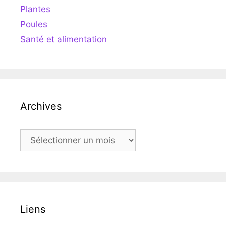
Plantes
Poules
Santé et alimentation
Archives
Archives
Liens