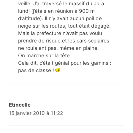
veille. J’ai traversé le massif du Jura
lundi (j’étais en réunion à 900 m
d’altitude). Il n’y avait aucun poil de
neige sur les routes, tout était dégagé.
Mais la préfecture n’avait pas voulu
prendre de risque et les cars scolaires
ne roulaient pas, même en plaine.
On marche sur la tête.
Cela dit, c’était génial pour les gamins :
pas de classe !
Etincelle
15 janvier 2010 à 11:22