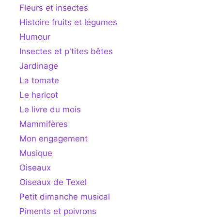
Fleurs et insectes
Histoire fruits et légumes
Humour
Insectes et p'tites bêtes
Jardinage
La tomate
Le haricot
Le livre du mois
Mammifères
Mon engagement
Musique
Oiseaux
Oiseaux de Texel
Petit dimanche musical
Piments et poivrons