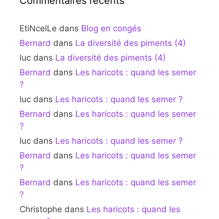
Commentaires récents
EtiNcelLe
dans
Blog en congés
Bernard
dans
La diversité des piments (4)
luc
dans
La diversité des piments (4)
Bernard
dans
Les haricots : quand les semer
?
luc
dans
Les haricots : quand les semer ?
Bernard
dans
Les haricots : quand les semer
?
luc
dans
Les haricots : quand les semer ?
Bernard
dans
Les haricots : quand les semer
?
Bernard
dans
Les haricots : quand les semer
?
Christophe
dans
Les haricots : quand les