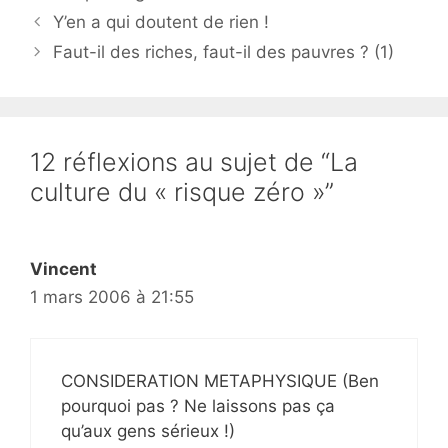
Y’en a qui doutent de rien !
Faut-il des riches, faut-il des pauvres ? (1)
12 réflexions au sujet de “La
culture du « risque zéro »”
Vincent
1 mars 2006 à 21:55
CONSIDERATION METAPHYSIQUE (Ben
pourquoi pas ? Ne laissons pas ça
qu’aux gens sérieux !)