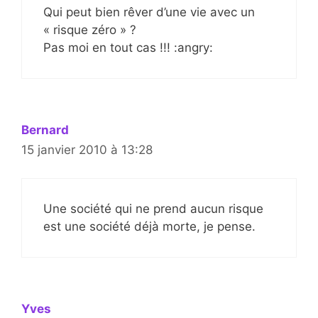
Qui peut bien rêver d’une vie avec un
« risque zéro » ?
Pas moi en tout cas !!! :angry:
Bernard
15 janvier 2010 à 13:28
Une société qui ne prend aucun risque
est une société déjà morte, je pense.
Yves