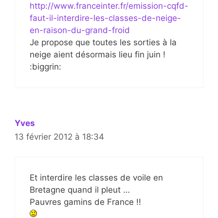
http://www.franceinter.fr/emission-cqfd-
faut-il-interdire-les-classes-de-neige-
en-raison-du-grand-froid
Je propose que toutes les sorties à la
neige aient désormais lieu fin juin !
:biggrin:
Yves
13 février 2012 à 18:34
Et interdire les classes de voile en
Bretagne quand il pleut …
Pauvres gamins de France !!