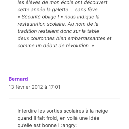
les élèves de mon école ont découvert
cette année la galette … sans fève.
« Sécurité oblige ! » nous indique la
restauration scolaire. Au nom de la
tradition restaient donc sur la table
deux couronnes bien embarrassantes et
comme un début de révolution. »
Bernard
13 février 2012 à 17:01
Interdire les sorties scolaires à la neige
quand il fait froid, en voilà une idée
qu’elle est bonne ! :angry: