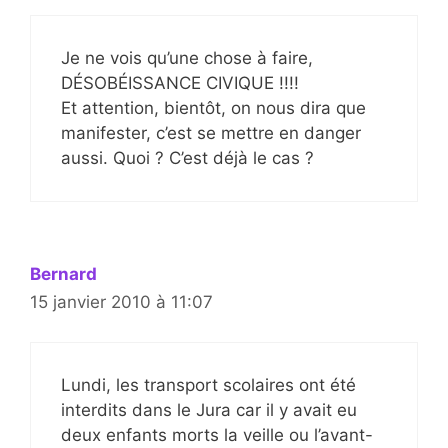
Je ne vois qu’une chose à faire,
DÉSOBÉISSANCE CIVIQUE !!!!
Et attention, bientôt, on nous dira que
manifester, c’est se mettre en danger
aussi. Quoi ? C’est déjà le cas ?
Bernard
15 janvier 2010 à 11:07
Lundi, les transport scolaires ont été
interdits dans le Jura car il y avait eu
deux enfants morts la veille ou l’avant-