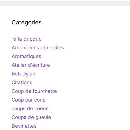
Catégories
"à la dupdup"
Amphibiens et reptiles
Aromatiques
Atelier d'écriture
Bob Dylan
Citations
Coup de fourchette
Coup par coup
coups de coeur
Coups de gueule
Devinettes