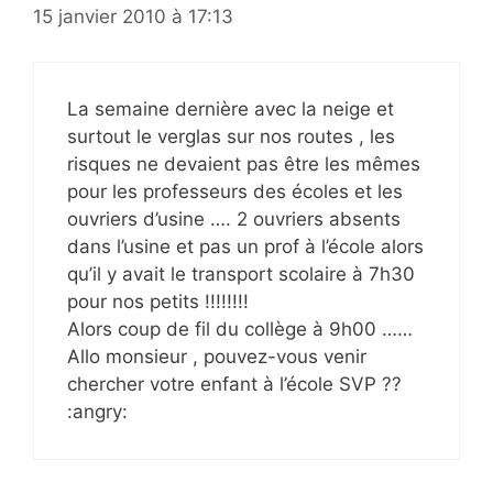
15 janvier 2010 à 17:13
La semaine dernière avec la neige et
surtout le verglas sur nos routes , les
risques ne devaient pas être les mêmes
pour les professeurs des écoles et les
ouvriers d’usine …. 2 ouvriers absents
dans l’usine et pas un prof à l’école alors
qu’il y avait le transport scolaire à 7h30
pour nos petits !!!!!!!!
Alors coup de fil du collège à 9h00 ……
Allo monsieur , pouvez-vous venir
chercher votre enfant à l’école SVP ??
:angry: