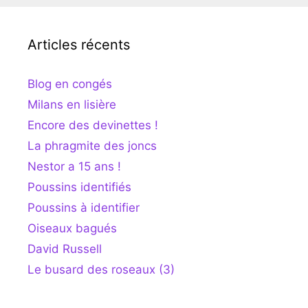
Articles récents
Blog en congés
Milans en lisière
Encore des devinettes !
La phragmite des joncs
Nestor a 15 ans !
Poussins identifiés
Poussins à identifier
Oiseaux bagués
David Russell
Le busard des roseaux (3)