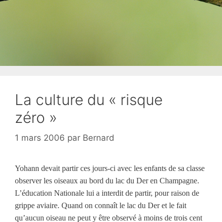
La culture du « risque
zéro »
1 mars 2006
par
Bernard
Yohann devait partir ces jours-ci avec les enfants de sa classe
observer les oiseaux au bord du lac du Der en Champagne.
L’éducation Nationale lui a interdit de partir, pour raison de
grippe aviaire. Quand on connaît le lac du Der et le fait
qu’aucun oiseau ne peut y être observé à moins de trois cent