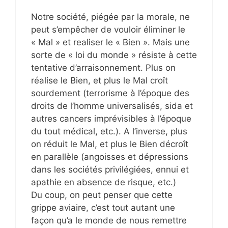
Notre société, piégée par la morale, ne
peut s’empêcher de vouloir éliminer le
« Mal » et realiser le « Bien ». Mais une
sorte de « loi du monde » résiste à cette
tentative d’arraisonnement. Plus on
réalise le Bien, et plus le Mal croît
sourdement (terrorisme à l’époque des
droits de l’homme universalisés, sida et
autres cancers imprévisibles à l’époque
du tout médical, etc.). A l’inverse, plus
on réduit le Mal, et plus le Bien décroît
en parallèle (angoisses et dépressions
dans les sociétés privilégiées, ennui et
apathie en absence de risque, etc.)
Du coup, on peut penser que cette
grippe aviaire, c’est tout autant une
façon qu’a le monde de nous remettre