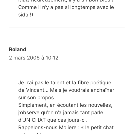
Comme il n’y a pas si longtemps avec le
sida !)
Roland
2 mars 2006 à 10:12
Je n’ai pas le talent et la fibre poétique
de Vincent… Mais je voudrais enchaîner
sur son propos.
Simplement, en écoutant les nouvelles,
j’observe qu’on n’a jamais tant parlé
d’UN CHAT que ces jours-ci.
Rappelons-nous Molière : « le petit chat