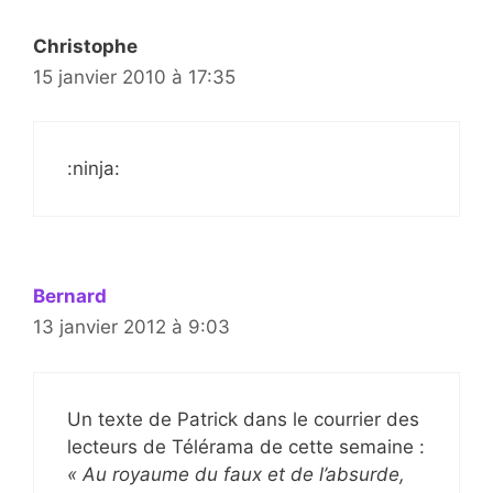
Christophe
15 janvier 2010 à 17:35
:ninja:
Bernard
13 janvier 2012 à 9:03
Un texte de Patrick dans le courrier des
lecteurs de Télérama de cette semaine :
« Au royaume du faux et de l’absurde,