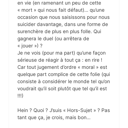
en vie (en ramenant un peu de cette
« mort » qui nous fait défaut)… qu’une
occasion que nous saisissons pour nous
suicider davantage, dans une forme de
surenchère de plus en plus folle. Qui
gagnera le duel (ou arrêtera de
« jouer ») ?
Je ne vois (pour ma part) qu’une façon
sérieuse de réagir à tout ça : en rire !
Car tout jugement d’ordre « moral » est
quelque part complice de cette folie (qui
consiste à considérer le monde tel qu’on
voudrait qu’il soit plutôt que tel qu’il est
!!!)
Hein ? Quoi ? J’suis « Hors-Sujet » ? Pas
tant que ça, je crois, mais bon…