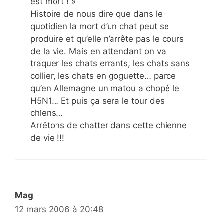
est mort ! »
Histoire de nous dire que dans le
quotidien la mort d’un chat peut se
produire et qu’elle n’arrête pas le cours
de la vie. Mais en attendant on va
traquer les chats errants, les chats sans
collier, les chats en goguette… parce
qu’en Allemagne un matou a chopé le
H5N1… Et puis ça sera le tour des
chiens…
Arrêtons de chatter dans cette chienne
de vie !!!
Mag
12 mars 2006 à 20:48