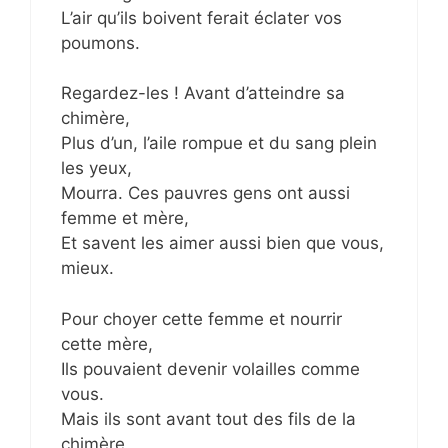
L’air qu’ils boivent ferait éclater vos
poumons.
Regardez-les ! Avant d’atteindre sa
chimère,
Plus d’un, l’aile rompue et du sang plein
les yeux,
Mourra. Ces pauvres gens ont aussi
femme et mère,
Et savent les aimer aussi bien que vous,
mieux.
Pour choyer cette femme et nourrir
cette mère,
Ils pouvaient devenir volailles comme
vous.
Mais ils sont avant tout des fils de la
chimère,