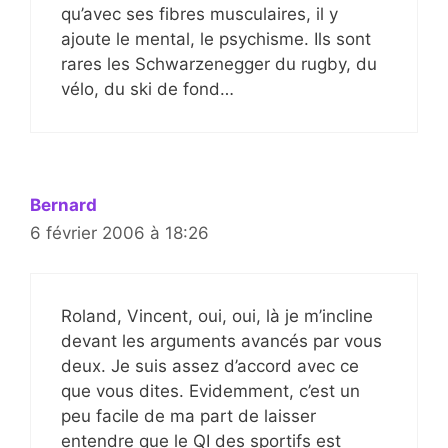
qu’avec ses fibres musculaires, il y
ajoute le mental, le psychisme. Ils sont
rares les Schwarzenegger du rugby, du
vélo, du ski de fond…
Bernard
6 février 2006 à 18:26
Roland, Vincent, oui, oui, là je m’incline
devant les arguments avancés par vous
deux. Je suis assez d’accord avec ce
que vous dites. Evidemment, c’est un
peu facile de ma part de laisser
entendre que le QI des sportifs est