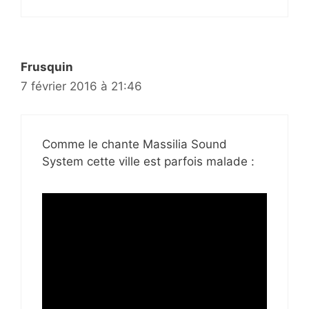
Frusquin
7 février 2016 à 21:46
Comme le chante Massilia Sound
System cette ville est parfois malade :