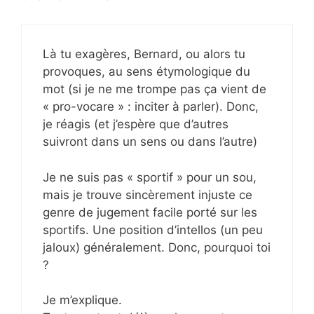
Là tu exagères, Bernard, ou alors tu
provoques, au sens étymologique du
mot (si je ne me trompe pas ça vient de
« pro-vocare » : inciter à parler). Donc,
je réagis (et j’espère que d’autres
suivront dans un sens ou dans l’autre)
Je ne suis pas « sportif » pour un sou,
mais je trouve sincèrement injuste ce
genre de jugement facile porté sur les
sportifs. Une position d’intellos (un peu
jaloux) généralement. Donc, pourquoi toi
?
Je m’explique.