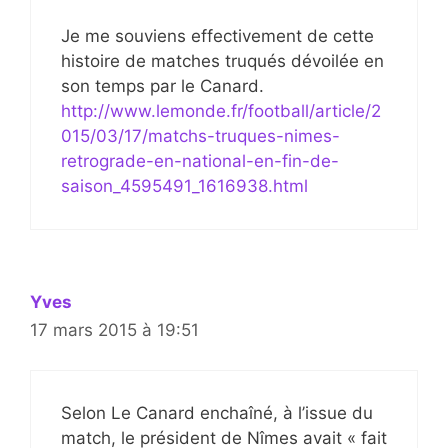
Je me souviens effectivement de cette
histoire de matches truqués dévoilée en
son temps par le Canard.
http://www.lemonde.fr/football/article/2
015/03/17/matchs-truques-nimes-
retrograde-en-national-en-fin-de-
saison_4595491_1616938.html
Yves
17 mars 2015 à 19:51
Selon Le Canard enchaîné, à l’issue du
match, le président de Nîmes avait « fait