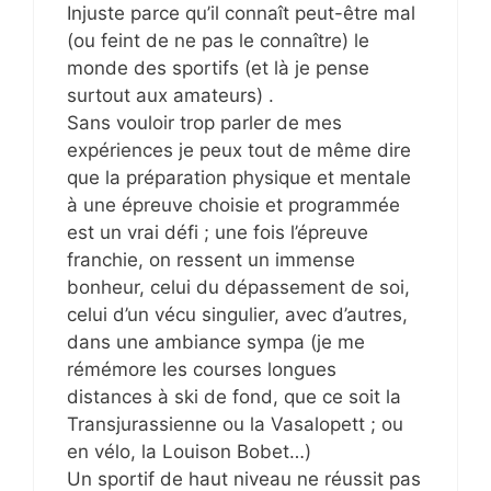
Injuste parce qu’il connaît peut-être mal
(ou feint de ne pas le connaître) le
monde des sportifs (et là je pense
surtout aux amateurs) .
Sans vouloir trop parler de mes
expériences je peux tout de même dire
que la préparation physique et mentale
à une épreuve choisie et programmée
est un vrai défi ; une fois l’épreuve
franchie, on ressent un immense
bonheur, celui du dépassement de soi,
celui d’un vécu singulier, avec d’autres,
dans une ambiance sympa (je me
rémémore les courses longues
distances à ski de fond, que ce soit la
Transjurassienne ou la Vasalopett ; ou
en vélo, la Louison Bobet…)
Un sportif de haut niveau ne réussit pas