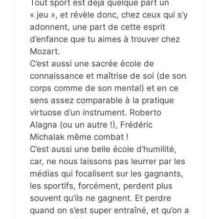
Tout sport est déjà quelque part un
« jeu », et révèle donc, chez ceux qui s’y
adonnent, une part de cette esprit
d’enfance que tu aimes à trouver chez
Mozart.
C’est aussi une sacrée école de
connaissance et maîtrise de soi (de son
corps comme de son mental) et en ce
sens assez comparable à la pratique
virtuose d’un instrument. Roberto
Alagna (ou un autre !), Frédéric
Michalak même combat !
C’est aussi une belle école d’humilité,
car, ne nous laissons pas leurrer par les
médias qui focalisent sur les gagnants,
les sportifs, forcément, perdent plus
souvent qu’ils ne gagnent. Et perdre
quand on s’est super entraîné, et qu’on a