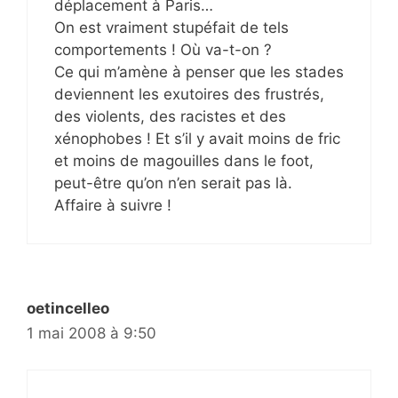
déplacement à Paris…
On est vraiment stupéfait de tels
comportements ! Où va-t-on ?
Ce qui m’amène à penser que les stades
deviennent les exutoires des frustrés,
des violents, des racistes et des
xénophobes ! Et s’il y avait moins de fric
et moins de magouilles dans le foot,
peut-être qu’on n’en serait pas là.
Affaire à suivre !
oetincelleo
1 mai 2008 à 9:50