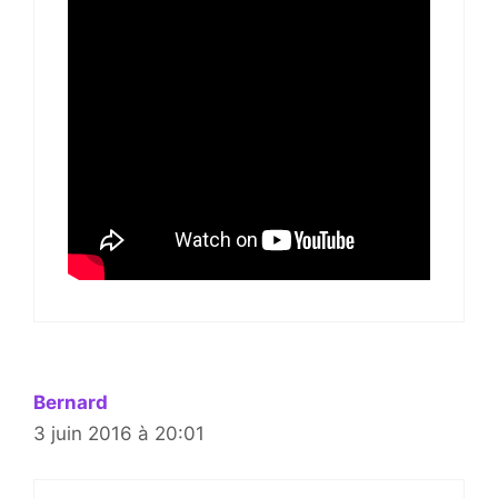
Bernard
3 juin 2016 à 20:01