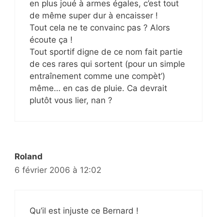
en plus joué à armes égales, c’est tout
de même super dur à encaisser !
Tout cela ne te convainc pas ? Alors
écoute ça !
Tout sportif digne de ce nom fait partie
de ces rares qui sortent (pour un simple
entraînement comme une compèt’)
même… en cas de pluie. Ca devrait
plutôt vous lier, nan ?
Roland
6 février 2006 à 12:02
Qu’il est injuste ce Bernard !