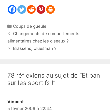
Catégories
Coups de gueule
Changements de comportements
alimentaires chez les oiseaux ?
Brassens, bluesman ?
78 réflexions au sujet de “Et pan
sur les sportifs !”
Vincent
5 février 2006 à 22:44