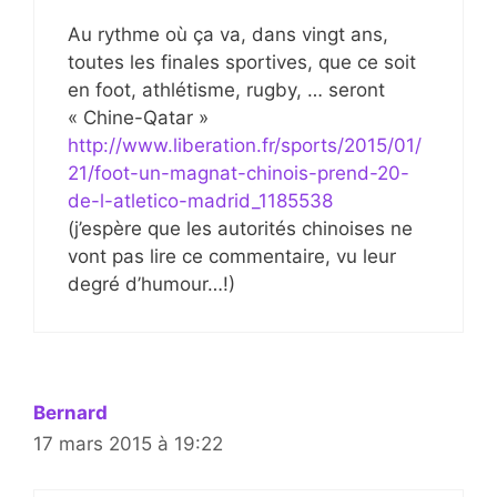
Au rythme où ça va, dans vingt ans,
toutes les finales sportives, que ce soit
en foot, athlétisme, rugby, … seront
« Chine-Qatar »
http://www.liberation.fr/sports/2015/01/
21/foot-un-magnat-chinois-prend-20-
de-l-atletico-madrid_1185538
(j’espère que les autorités chinoises ne
vont pas lire ce commentaire, vu leur
degré d’humour…!)
Bernard
17 mars 2015 à 19:22