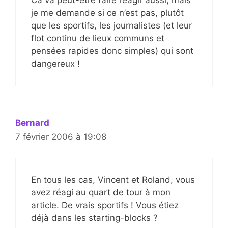
Ca va peut-être faire réagir aussi, mais
je me demande si ce n’est pas, plutôt
que les sportifs, les journalistes (et leur
flot continu de lieux communs et
pensées rapides donc simples) qui sont
dangereux !
Bernard
7 février 2006 à 19:08
En tous les cas, Vincent et Roland, vous
avez réagi au quart de tour à mon
article. De vrais sportifs ! Vous étiez
déjà dans les starting-blocks ?