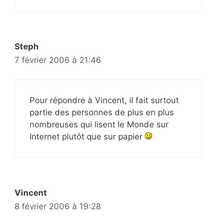
Steph
7 février 2006 à 21:46
Pour répondre à Vincent, il fait surtout
partie des personnes de plus en plus
nombreuses qui lisent le Monde sur
Internet plutôt que sur papier
Vincent
8 février 2006 à 19:28