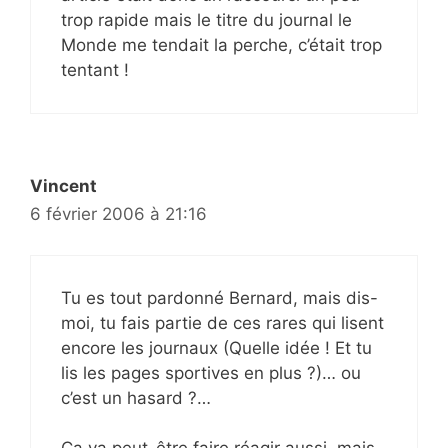
trop rapide mais le titre du journal le
Monde me tendait la perche, c’était trop
tentant !
Vincent
6 février 2006 à 21:16
Tu es tout pardonné Bernard, mais dis-
moi, tu fais partie de ces rares qui lisent
encore les journaux (Quelle idée ! Et tu
lis les pages sportives en plus ?)… ou
c’est un hasard ?…