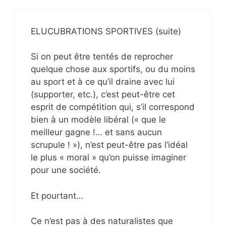
ELUCUBRATIONS SPORTIVES (suite)
Si on peut être tentés de reprocher
quelque chose aux sportifs, ou du moins
au sport et à ce qu’il draine avec lui
(supporter, etc.), c’est peut-être cet
esprit de compétition qui, s’il correspond
bien à un modèle libéral (« que le
meilleur gagne !… et sans aucun
scrupule ! »), n’est peut-être pas l’idéal
le plus « moral » qu’on puisse imaginer
pour une société.
Et pourtant…
Ce n’est pas à des naturalistes que