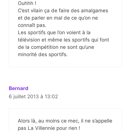
Ouhhh !
C’est vilain ça de faire des amalgames
et de parler en mal de ce qu’on ne
connaît pas.
Les sportifs que l’on voient à la
télévision et même les sportifs qui font
de la compétition ne sont qu’une
minorité des sportifs.
Bernard
6 juillet 2013 à 13:02
Alors là, au moins ce mec, il ne s’appelle
pas La Villennie pour rien !