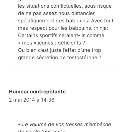
les situations conflictuelles, sous risque
de ne pas assez nous distancier
spécifiquement des babouins. Avec tout
mes respect pour les babouins. :ninja:
Certains sportifs seraient-ils comme
« mes » jeunes : déficients ?
Ou bien c’est juste l’effet d’une trop
grande sécrétion de testostérone ?
Humeur contrepètante
2 mai 2014 à 14:36
« Le volume de vos tresses m’empêche
de voir le foot-ball »