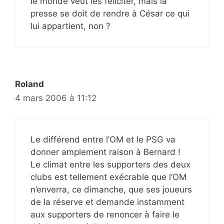
le monde veut les féliciter, mais la
presse se doit de rendre à César ce qui
lui appartient, non ?
Roland
4 mars 2006 à 11:12
Le différend entre l’OM et le PSG va
donner amplement raison à Bernard !
Le climat entre les supporters des deux
clubs est tellement exécrable que l’OM
n’enverra, ce dimanche, que ses joueurs
de la réserve et demande instamment
aux supporters de renoncer à faire le