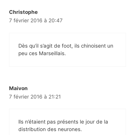
Christophe
7 février 2016 à 20:47
Dès qu’il s’agit de foot, ils chinoisent un
peu ces Marseillais.
Maivon
7 février 2016 à 21:21
Ils n’étaient pas présents le jour de la
distribution des neurones.