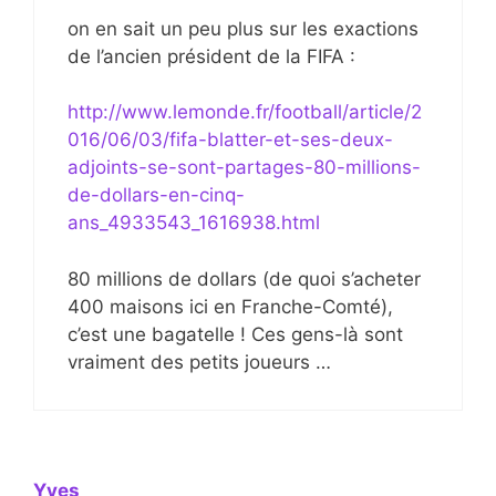
on en sait un peu plus sur les exactions
de l’ancien président de la FIFA :
http://www.lemonde.fr/football/article/2
016/06/03/fifa-blatter-et-ses-deux-
adjoints-se-sont-partages-80-millions-
de-dollars-en-cinq-
ans_4933543_1616938.html
80 millions de dollars (de quoi s’acheter
400 maisons ici en Franche-Comté),
c’est une bagatelle ! Ces gens-là sont
vraiment des petits joueurs …
Yves