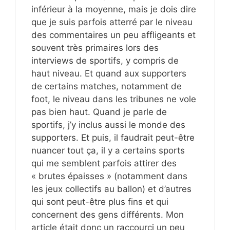
inférieur à la moyenne, mais je dois dire
que je suis parfois atterré par le niveau
des commentaires un peu affligeants et
souvent très primaires lors des
interviews de sportifs, y compris de
haut niveau. Et quand aux supporters
de certains matches, notamment de
foot, le niveau dans les tribunes ne vole
pas bien haut. Quand je parle de
sportifs, j’y inclus aussi le monde des
supporters. Et puis, il faudrait peut-être
nuancer tout ça, il y a certains sports
qui me semblent parfois attirer des
« brutes épaisses » (notamment dans
les jeux collectifs au ballon) et d’autres
qui sont peut-être plus fins et qui
concernent des gens différents. Mon
article était donc un raccourci un peu