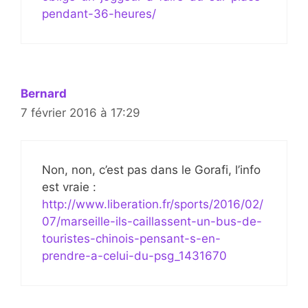
pendant-36-heures/
Bernard
7 février 2016 à 17:29
Non, non, c’est pas dans le Gorafi, l’info
est vraie :
http://www.liberation.fr/sports/2016/02/
07/marseille-ils-caillassent-un-bus-de-
touristes-chinois-pensant-s-en-
prendre-a-celui-du-psg_1431670