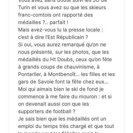
Turin et vous avez su que les skieurs
franc-comtois ont rapporté des
médailles ?.. parfait !
Mais avez-vous lu la presse locale :
c’est à dire l’Est Républicain ?
Si oui, vous aurez remarqué qu’on ne
nous présente, sur les photos, que les
médaillés du Ht Doubs, ceux qu’on fête
à grands coups de chauvinisme, à
Pontarlier, à Montbenoît… les filles et les
gars de Savoie font la fête chez eux…
Moi qui aimais bien le ski de fond je
commence à me faire du mouron : et si
on devenait aussi con que les
supporters de football ?
Je sais bien que les médaillés ont un
emploi du temps très chargé et que tout