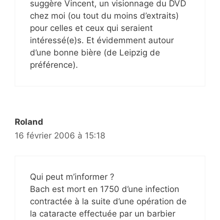
suggère Vincent, un visionnage du DVD
chez moi (ou tout du moins d’extraits)
pour celles et ceux qui seraient
intéressé(e)s. Et évidemment autour
d’une bonne bière (de Leipzig de
préférence).
Roland
16 février 2006 à 15:18
Qui peut m’informer ?
Bach est mort en 1750 d’une infection
contractée à la suite d’une opération de
la cataracte effectuée par un barbier