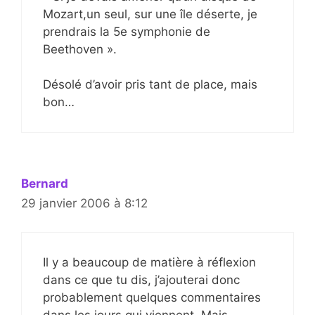
Mozart,un seul, sur une île déserte, je
prendrais la 5e symphonie de
Beethoven ».
Désolé d’avoir pris tant de place, mais
bon…
Bernard
29 janvier 2006 à 8:12
Il y a beaucoup de matière à réflexion
dans ce que tu dis, j’ajouterai donc
probablement quelques commentaires
dans les jours qui viennent. Mais