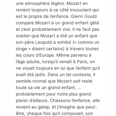
une atmosphère légère. Mozart en
revient toujours à ce côté insouciant qui
est le propre de l’enfance. Glenn Gould
compare Mozart à un grand enfant gâté
et c’est probablement vrai. Il ne faut pas
oublier que Mozart a été un enfant que
son père Leopold a exhibé (« comme un
singe » disent certains) à travers toutes
les cours d’Europe. Même parvenu à
l’âge adulte, lorsqu’il venait à Paris, on
ne voyait toujours en lui que l’enfant qu’il
avait été jadis. Dans un tel contexte, il
semble normal que Mozart soit resté
toute sa vie un grand enfant, …
probablement pour notre plus grand
plaisir d’ailleurs. Chassons l’enfance, elle
revient au galop, et j’imagine que peut-
être, chaque fois qu’il composait, son