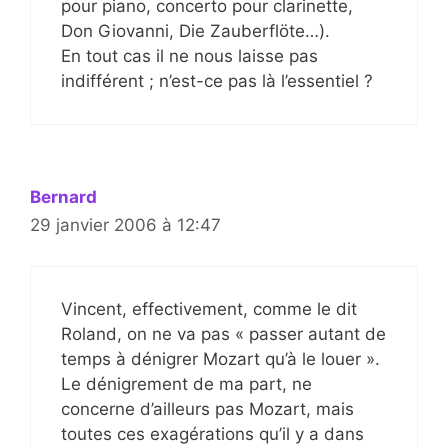
pour piano, concerto pour clarinette,
Don Giovanni, Die Zauberflöte…).
En tout cas il ne nous laisse pas
indifférent ; n’est-ce pas là l’essentiel ?
Bernard
29 janvier 2006 à 12:47
Vincent, effectivement, comme le dit
Roland, on ne va pas « passer autant de
temps à dénigrer Mozart qu’à le louer ».
Le dénigrement de ma part, ne
concerne d’ailleurs pas Mozart, mais
toutes ces exagérations qu’il y a dans