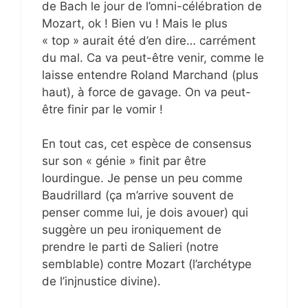
de Bach le jour de l’omni-célébration de
Mozart, ok ! Bien vu ! Mais le plus
« top » aurait été d’en dire… carrément
du mal. Ca va peut-être venir, comme le
laisse entendre Roland Marchand (plus
haut), à force de gavage. On va peut-
être finir par le vomir !
En tout cas, cet espèce de consensus
sur son « génie » finit par être
lourdingue. Je pense un peu comme
Baudrillard (ça m’arrive souvent de
penser comme lui, je dois avouer) qui
suggère un peu ironiquement de
prendre le parti de Salieri (notre
semblable) contre Mozart (l’archétype
de l’injnustice divine).