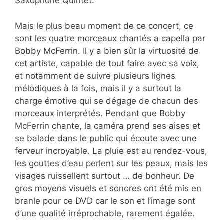
Saxophone Quintet.
Mais le plus beau moment de ce concert, ce
sont les quatre morceaux chantés a capella par
Bobby McFerrin. Il y a bien sûr la virtuosité de
cet artiste, capable de tout faire avec sa voix,
et notamment de suivre plusieurs lignes
mélodiques à la fois, mais il y a surtout la
charge émotive qui se dégage de chacun des
morceaux interprétés. Pendant que Bobby
McFerrin chante, la caméra prend ses aises et
se balade dans le public qui écoute avec une
ferveur incroyable. La pluie est au rendez-vous,
les gouttes d’eau perlent sur les peaux, mais les
visages ruissellent surtout … de bonheur. De
gros moyens visuels et sonores ont été mis en
branle pour ce DVD car le son et l’image sont
d’une qualité irréprochable, rarement égalée.