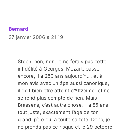
Bernard
27 janvier 2006 à 21:19
Steph, non, non, je ne ferais pas cette
infidélité à Georges. Mozart, passe
encore, il a 250 ans aujourd’hui, et à
mon avis avec un âge aussi canonique,
il doit bien être atteint d’Altzeimer et ne
se rend plus compte de rien. Mais
Brassens, c’est autre chose, il a 85 ans
tout juste, exactement l’âge de ton
grand-père qui a toute sa tête. Donc, je
ne prends pas ce risque et le 29 octobre