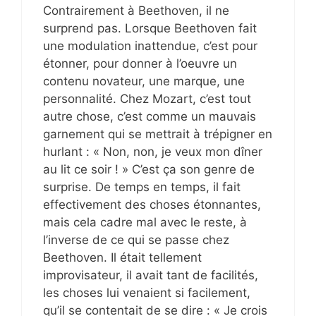
Contrairement à Beethoven, il ne
surprend pas. Lorsque Beethoven fait
une modulation inattendue, c’est pour
étonner, pour donner à l’oeuvre un
contenu novateur, une marque, une
personnalité. Chez Mozart, c’est tout
autre chose, c’est comme un mauvais
garnement qui se mettrait à trépigner en
hurlant : « Non, non, je veux mon dîner
au lit ce soir ! » C’est ça son genre de
surprise. De temps en temps, il fait
effectivement des choses étonnantes,
mais cela cadre mal avec le reste, à
l’inverse de ce qui se passe chez
Beethoven. Il était tellement
improvisateur, il avait tant de facilités,
les choses lui venaient si facilement,
qu’il se contentait de se dire : « Je crois