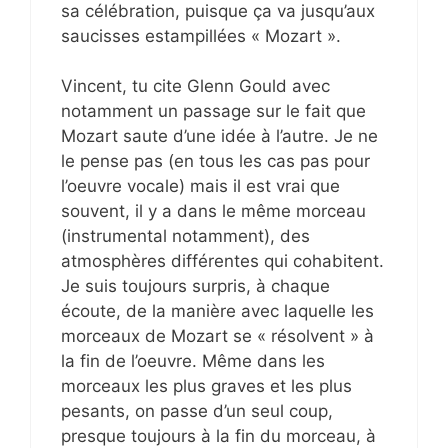
sa célébration, puisque ça va jusqu’aux
saucisses estampillées « Mozart ».
Vincent, tu cite Glenn Gould avec
notamment un passage sur le fait que
Mozart saute d’une idée à l’autre. Je ne
le pense pas (en tous les cas pas pour
l’oeuvre vocale) mais il est vrai que
souvent, il y a dans le même morceau
(instrumental notamment), des
atmosphères différentes qui cohabitent.
Je suis toujours surpris, à chaque
écoute, de la manière avec laquelle les
morceaux de Mozart se « résolvent » à
la fin de l’oeuvre. Même dans les
morceaux les plus graves et les plus
pesants, on passe d’un seul coup,
presque toujours à la fin du morceau, à