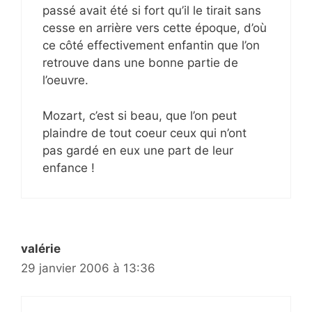
passé avait été si fort qu’il le tirait sans
cesse en arrière vers cette époque, d’où
ce côté effectivement enfantin que l’on
retrouve dans une bonne partie de
l’oeuvre.
Mozart, c’est si beau, que l’on peut
plaindre de tout coeur ceux qui n’ont
pas gardé en eux une part de leur
enfance !
valérie
29 janvier 2006 à 13:36