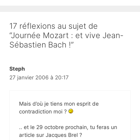
17 réflexions au sujet de
“Journée Mozart : et vive Jean-
Sébastien Bach !”
Steph
27 janvier 2006 à 20:17
Mais d’où je tiens mon esprit de
contradiction moi ?
.. et le 29 octobre prochain, tu feras un
article sur Jacques Brel ?