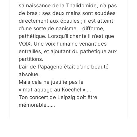
sa naissance de la Thalidomide, n’a pas
de bras : ses deux mains sont soudées
directement aux épaules ; il est atteint
d’une sorte de nanisme… difforme,
pathétique. Lorsqu’il chante il n’est que
VOIX. Une voix humaine venant des
entrailles, et ajoutant du pathétique aux
partitions.
L’air de Papageno était d’une beauté
absolue.
Mais cela ne justifie pas le
« matraquage au Koechel »….
Ton concert de Leipzig doit être
mémorable……