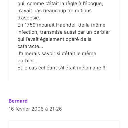
qui, comme c’était la règle à l’époque,
n’avait pas beaucoup de notions
d’asepsie.
En 1759 mourait Haendel, de la même
infection, transmise aussi par un barbier
qui l’avait également opéré de la
cataracte…
J’aimerais savoir si c’était le même
barbier…
Et le cas échéant s’il était mélomane !!!
Bernard
16 février 2006 à 21:26