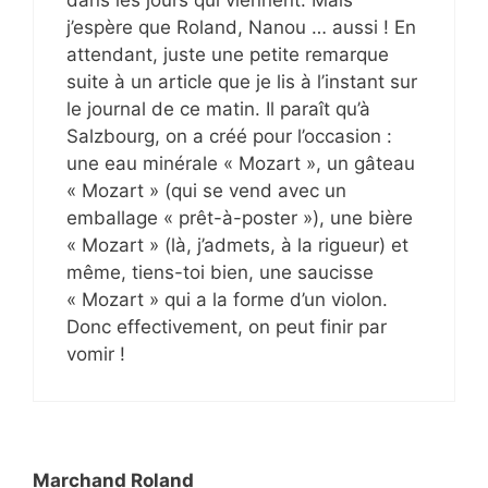
j’espère que Roland, Nanou … aussi ! En
attendant, juste une petite remarque
suite à un article que je lis à l’instant sur
le journal de ce matin. Il paraît qu’à
Salzbourg, on a créé pour l’occasion :
une eau minérale « Mozart », un gâteau
« Mozart » (qui se vend avec un
emballage « prêt-à-poster »), une bière
« Mozart » (là, j’admets, à la rigueur) et
même, tiens-toi bien, une saucisse
« Mozart » qui a la forme d’un violon.
Donc effectivement, on peut finir par
vomir !
Marchand Roland