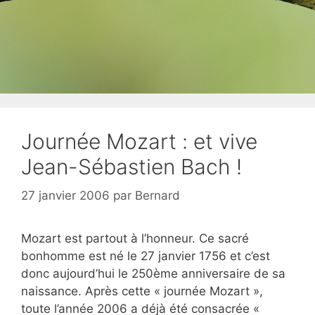
Journée Mozart : et vive
Jean-Sébastien Bach !
27 janvier 2006
par
Bernard
Mozart est partout à l’honneur. Ce sacré
bonhomme est né le 27 janvier 1756 et c’est
donc aujourd’hui le 250ème anniversaire de sa
naissance. Après cette « journée Mozart »,
toute l’année 2006 a déjà été consacrée «