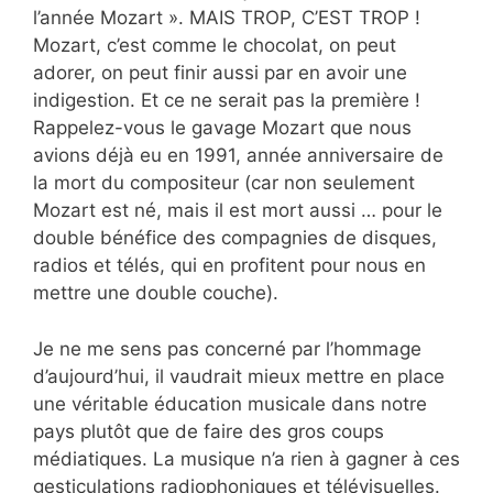
l’année Mozart ». MAIS TROP, C’EST TROP !
Mozart, c’est comme le chocolat, on peut
adorer, on peut finir aussi par en avoir une
indigestion. Et ce ne serait pas la première !
Rappelez-vous le gavage Mozart que nous
avions déjà eu en 1991, année anniversaire de
la mort du compositeur (car non seulement
Mozart est né, mais il est mort aussi … pour le
double bénéfice des compagnies de disques,
radios et télés, qui en profitent pour nous en
mettre une double couche).
Je ne me sens pas concerné par l’hommage
d’aujourd’hui, il vaudrait mieux mettre en place
une véritable éducation musicale dans notre
pays plutôt que de faire des gros coups
médiatiques. La musique n’a rien à gagner à ces
gesticulations radiophoniques et télévisuelles.