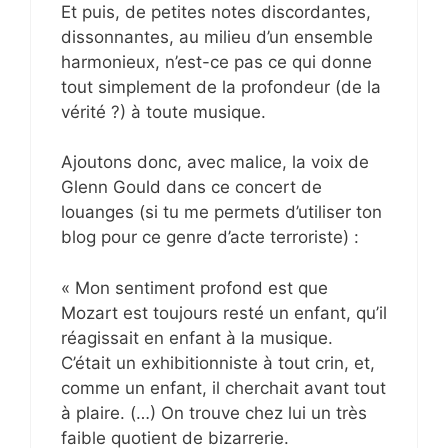
Et puis, de petites notes discordantes,
dissonnantes, au milieu d’un ensemble
harmonieux, n’est-ce pas ce qui donne
tout simplement de la profondeur (de la
vérité ?) à toute musique.
Ajoutons donc, avec malice, la voix de
Glenn Gould dans ce concert de
louanges (si tu me permets d’utiliser ton
blog pour ce genre d’acte terroriste) :
« Mon sentiment profond est que
Mozart est toujours resté un enfant, qu’il
réagissait en enfant à la musique.
C’était un exhibitionniste à tout crin, et,
comme un enfant, il cherchait avant tout
à plaire. (…) On trouve chez lui un très
faible quotient de bizarrerie.