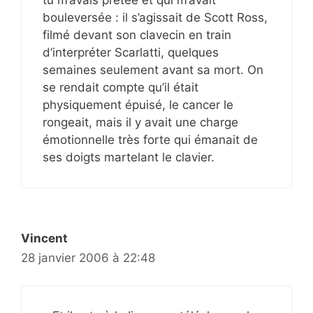
bouleversée : il s’agissait de Scott Ross,
filmé devant son clavecin en train
d’interpréter Scarlatti, quelques
semaines seulement avant sa mort. On
se rendait compte qu’il était
physiquement épuisé, le cancer le
rongeait, mais il y avait une charge
émotionnelle très forte qui émanait de
ses doigts martelant le clavier.
Vincent
28 janvier 2006 à 22:48