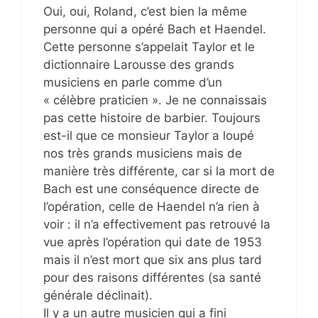
Oui, oui, Roland, c’est bien la même
personne qui a opéré Bach et Haendel.
Cette personne s’appelait Taylor et le
dictionnaire Larousse des grands
musiciens en parle comme d’un
« célèbre praticien ». Je ne connaissais
pas cette histoire de barbier. Toujours
est-il que ce monsieur Taylor a loupé
nos très grands musiciens mais de
manière très différente, car si la mort de
Bach est une conséquence directe de
l’opération, celle de Haendel n’a rien à
voir : il n’a effectivement pas retrouvé la
vue après l’opération qui date de 1953
mais il n’est mort que six ans plus tard
pour des raisons différentes (sa santé
générale déclinait).
Il y a un autre musicien qui a fini