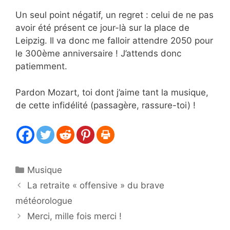
Un seul point négatif, un regret : celui de ne pas
avoir été présent ce jour-là sur la place de
Leipzig. Il va donc me falloir attendre 2050 pour
le 300ème anniversaire ! J’attends donc
patiemment.
Pardon Mozart, toi dont j’aime tant la musique,
de cette infidélité (passagère, rassure-toi) !
Catégories
Musique
La retraite « offensive » du brave
météorologue
Merci, mille fois merci !