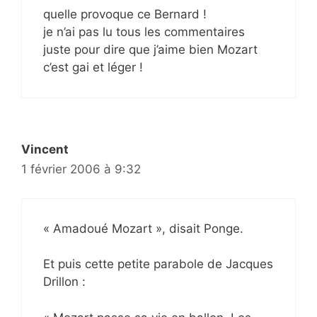
quelle provoque ce Bernard !
je n’ai pas lu tous les commentaires
juste pour dire que j’aime bien Mozart
c’est gai et léger !
Vincent
1 février 2006 à 9:32
« Amadoué Mozart », disait Ponge.
Et puis cette petite parabole de Jacques
Drillon :