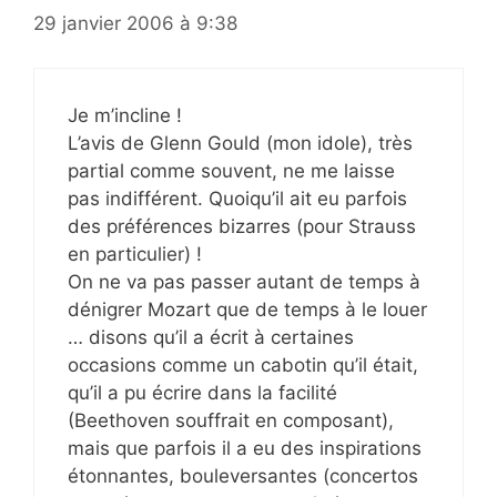
29 janvier 2006 à 9:38
Je m’incline !
L’avis de Glenn Gould (mon idole), très
partial comme souvent, ne me laisse
pas indifférent. Quoiqu’il ait eu parfois
des préférences bizarres (pour Strauss
en particulier) !
On ne va pas passer autant de temps à
dénigrer Mozart que de temps à le louer
… disons qu’il a écrit à certaines
occasions comme un cabotin qu’il était,
qu’il a pu écrire dans la facilité
(Beethoven souffrait en composant),
mais que parfois il a eu des inspirations
étonnantes, bouleversantes (concertos