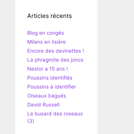
Articles récents
Blog en congés
Milans en lisière
Encore des devinettes !
La phragmite des joncs
Nestor a 15 ans !
Poussins identifiés
Poussins à identifier
Oiseaux bagués
David Russell
Le busard des roseaux
(3)