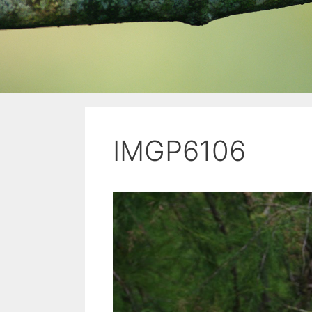
IMGP6106