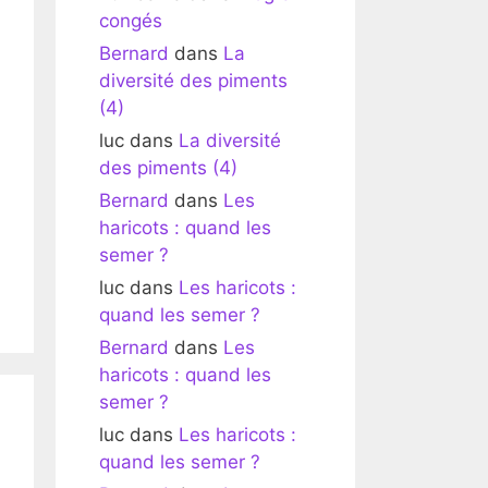
congés
Bernard
dans
La
diversité des piments
(4)
luc
dans
La diversité
des piments (4)
Bernard
dans
Les
haricots : quand les
semer ?
luc
dans
Les haricots :
quand les semer ?
Bernard
dans
Les
haricots : quand les
semer ?
luc
dans
Les haricots :
quand les semer ?