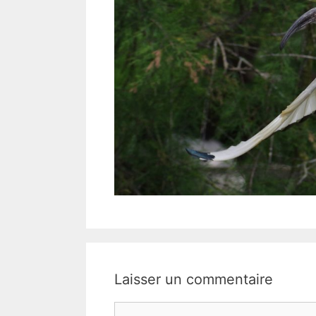
Laisser un commentaire
Commentaire