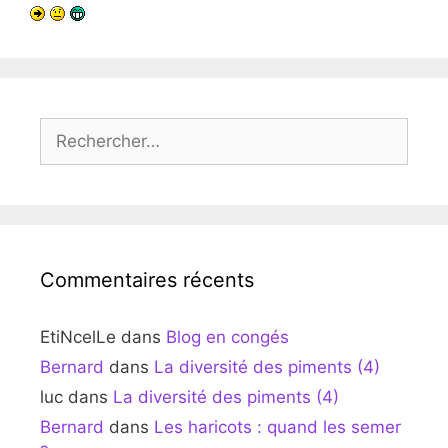
Rechercher :
Commentaires récents
EtiNcelLe
dans
Blog en congés
Bernard
dans
La diversité des piments (4)
luc
dans
La diversité des piments (4)
Bernard
dans
Les haricots : quand les semer