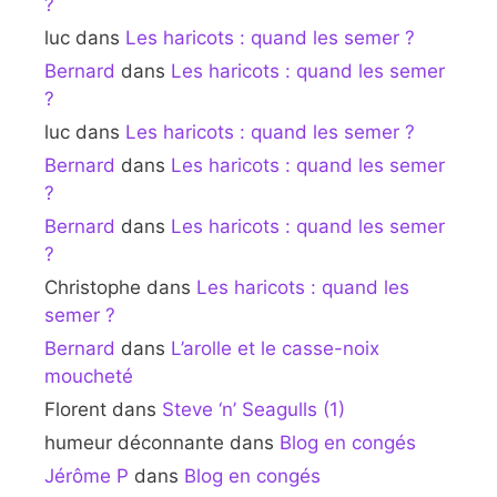
?
luc
dans
Les haricots : quand les semer ?
Bernard
dans
Les haricots : quand les semer
?
luc
dans
Les haricots : quand les semer ?
Bernard
dans
Les haricots : quand les semer
?
Bernard
dans
Les haricots : quand les semer
?
Christophe
dans
Les haricots : quand les
semer ?
Bernard
dans
L’arolle et le casse-noix
moucheté
Florent
dans
Steve ‘n’ Seagulls (1)
humeur déconnante
dans
Blog en congés
Jérôme P
dans
Blog en congés