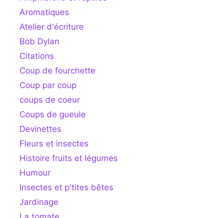
Aromatiques
Atelier d'écriture
Bob Dylan
Citations
Coup de fourchette
Coup par coup
coups de coeur
Coups de gueule
Devinettes
Fleurs et insectes
Histoire fruits et légumes
Humour
Insectes et p'tites bêtes
Jardinage
La tomate