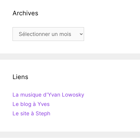
Archives
Archives
Liens
La musique d'Yvan Lowosky
Le blog à Yves
Le site à Steph