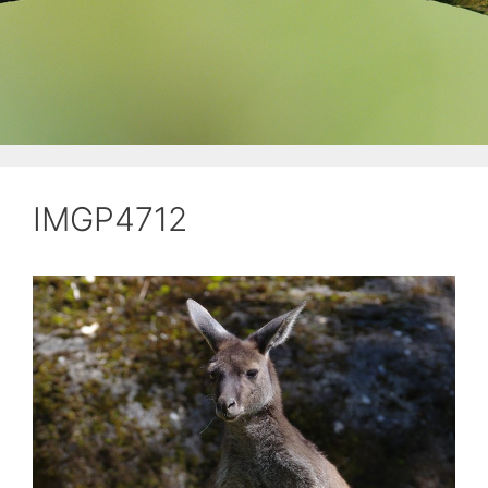
IMGP4712