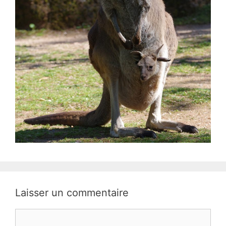
Laisser un commentaire
Commentaire