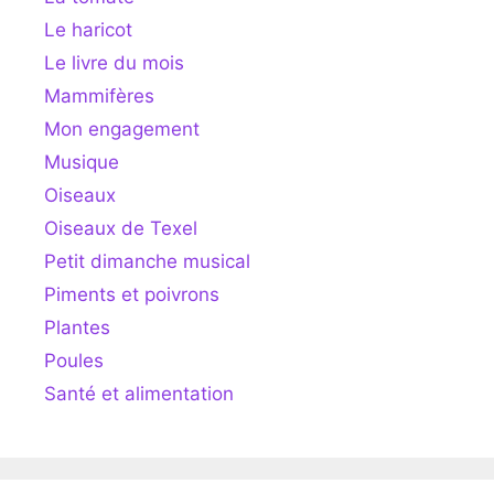
Le haricot
Le livre du mois
Mammifères
Mon engagement
Musique
Oiseaux
Oiseaux de Texel
Petit dimanche musical
Piments et poivrons
Plantes
Poules
Santé et alimentation