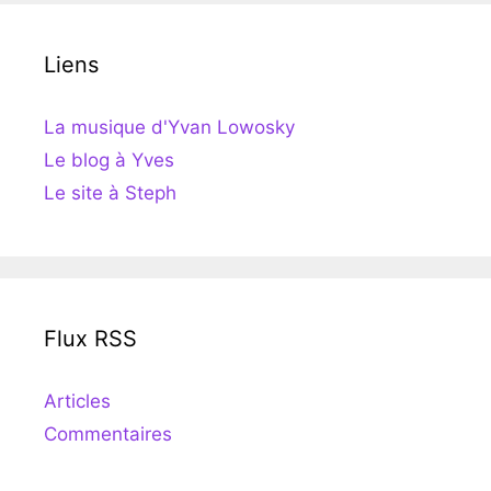
Liens
La musique d'Yvan Lowosky
Le blog à Yves
Le site à Steph
Flux RSS
Articles
Commentaires