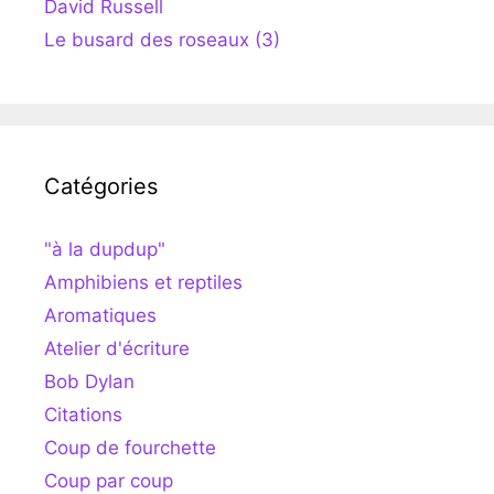
David Russell
Le busard des roseaux (3)
Catégories
"à la dupdup"
Amphibiens et reptiles
Aromatiques
Atelier d'écriture
Bob Dylan
Citations
Coup de fourchette
Coup par coup