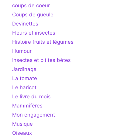
coups de coeur
Coups de gueule
Devinettes
Fleurs et insectes
Histoire fruits et légumes
Humour
Insectes et p'tites bêtes
Jardinage
La tomate
Le haricot
Le livre du mois
Mammifères
Mon engagement
Musique
Oiseaux