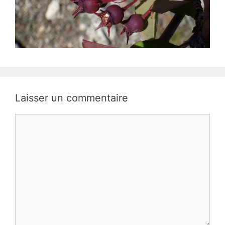
Laisser un commentaire
Commentaire