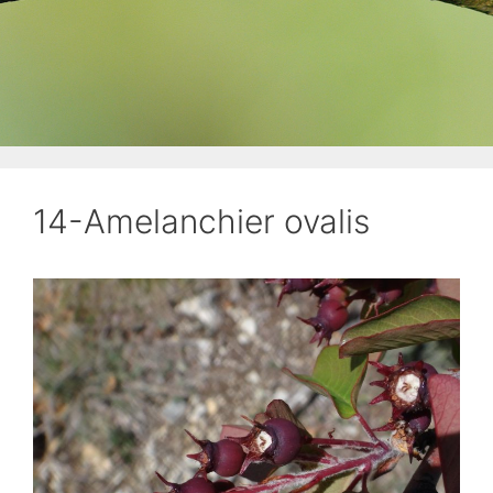
14-Amelanchier ovalis