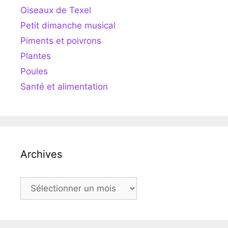
Oiseaux de Texel
Petit dimanche musical
Piments et poivrons
Plantes
Poules
Santé et alimentation
Archives
Archives