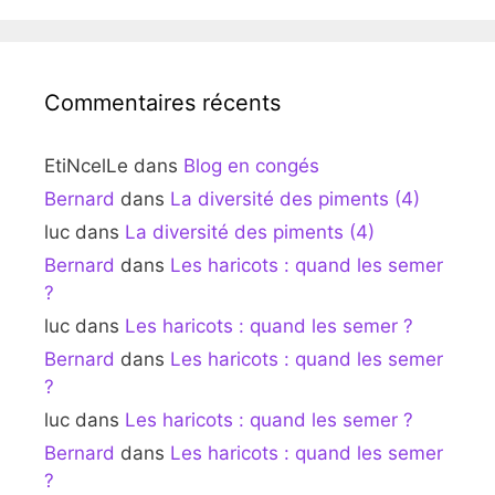
Commentaires récents
EtiNcelLe
dans
Blog en congés
Bernard
dans
La diversité des piments (4)
luc
dans
La diversité des piments (4)
Bernard
dans
Les haricots : quand les semer
?
luc
dans
Les haricots : quand les semer ?
Bernard
dans
Les haricots : quand les semer
?
luc
dans
Les haricots : quand les semer ?
Bernard
dans
Les haricots : quand les semer
?