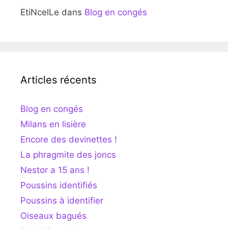
EtiNcelLe
dans
Blog en congés
Articles récents
Blog en congés
Milans en lisière
Encore des devinettes !
La phragmite des joncs
Nestor a 15 ans !
Poussins identifiés
Poussins à identifier
Oiseaux bagués