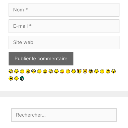
Nom
E-
mail
Site
web
Rechercher :