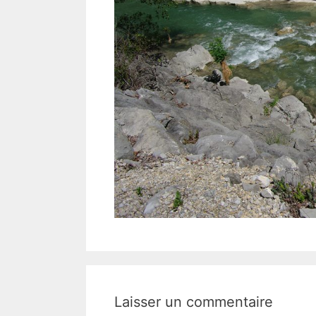
Laisser un commentaire