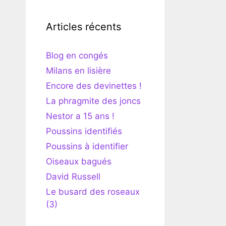
Articles récents
Blog en congés
Milans en lisière
Encore des devinettes !
La phragmite des joncs
Nestor a 15 ans !
Poussins identifiés
Poussins à identifier
Oiseaux bagués
David Russell
Le busard des roseaux
(3)