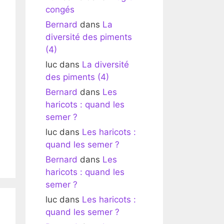
congés
Bernard
dans
La
diversité des piments
(4)
luc
dans
La diversité
des piments (4)
Bernard
dans
Les
haricots : quand les
semer ?
luc
dans
Les haricots :
quand les semer ?
Bernard
dans
Les
haricots : quand les
semer ?
luc
dans
Les haricots :
quand les semer ?