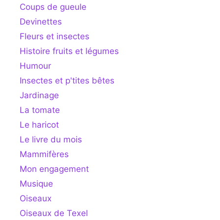
Coups de gueule
Devinettes
Fleurs et insectes
Histoire fruits et légumes
Humour
Insectes et p'tites bêtes
Jardinage
La tomate
Le haricot
Le livre du mois
Mammifères
Mon engagement
Musique
Oiseaux
Oiseaux de Texel