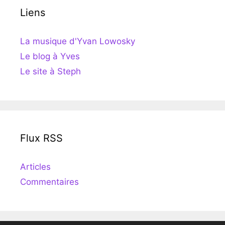
Liens
La musique d'Yvan Lowosky
Le blog à Yves
Le site à Steph
Flux RSS
Articles
Commentaires