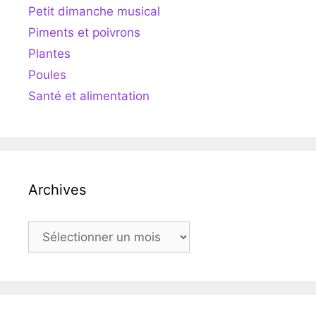
Petit dimanche musical
Piments et poivrons
Plantes
Poules
Santé et alimentation
Archives
Archives