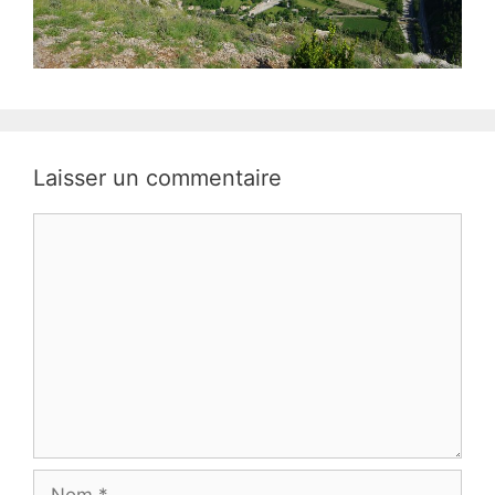
Laisser un commentaire
Commentaire
Nom