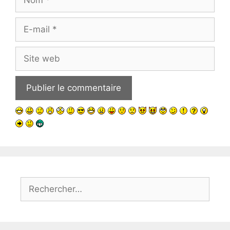
E-
mail
Site
web
Rechercher :