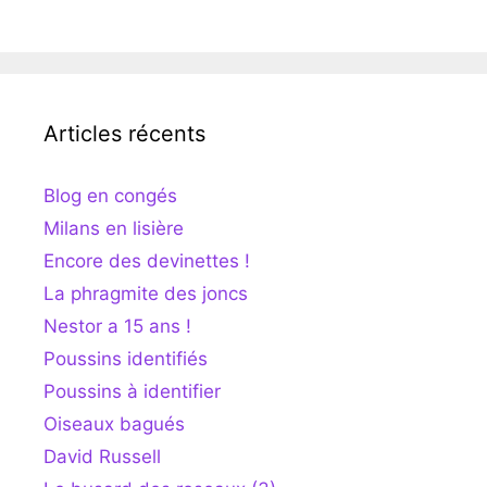
Articles récents
Blog en congés
Milans en lisière
Encore des devinettes !
La phragmite des joncs
Nestor a 15 ans !
Poussins identifiés
Poussins à identifier
Oiseaux bagués
David Russell