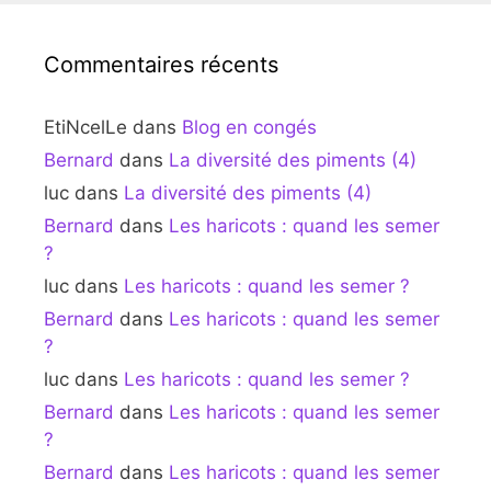
Commentaires récents
EtiNcelLe
dans
Blog en congés
Bernard
dans
La diversité des piments (4)
luc
dans
La diversité des piments (4)
Bernard
dans
Les haricots : quand les semer
?
luc
dans
Les haricots : quand les semer ?
Bernard
dans
Les haricots : quand les semer
?
luc
dans
Les haricots : quand les semer ?
Bernard
dans
Les haricots : quand les semer
?
Bernard
dans
Les haricots : quand les semer