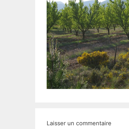
Laisser un commentaire