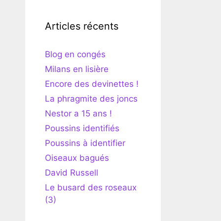
Articles récents
Blog en congés
Milans en lisière
Encore des devinettes !
La phragmite des joncs
Nestor a 15 ans !
Poussins identifiés
Poussins à identifier
Oiseaux bagués
David Russell
Le busard des roseaux
(3)