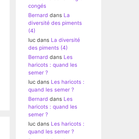
congés
Bernard
dans
La
diversité des piments
(4)
luc
dans
La diversité
des piments (4)
Bernard
dans
Les
haricots : quand les
semer ?
luc
dans
Les haricots :
quand les semer ?
Bernard
dans
Les
haricots : quand les
semer ?
luc
dans
Les haricots :
quand les semer ?