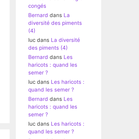
congés
Bernard
dans
La
diversité des piments
(4)
luc
dans
La diversité
des piments (4)
Bernard
dans
Les
haricots : quand les
semer ?
luc
dans
Les haricots :
quand les semer ?
Bernard
dans
Les
haricots : quand les
semer ?
luc
dans
Les haricots :
quand les semer ?