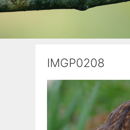
IMGP0208