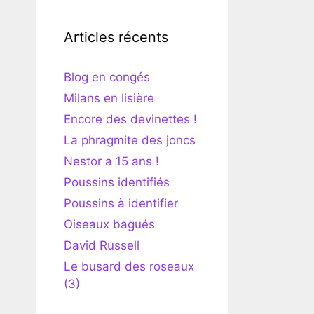
Articles récents
Blog en congés
Milans en lisière
Encore des devinettes !
La phragmite des joncs
Nestor a 15 ans !
Poussins identifiés
Poussins à identifier
Oiseaux bagués
David Russell
Le busard des roseaux
(3)