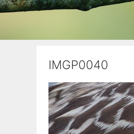
IMGP0040