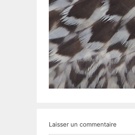
Laisser un commentaire