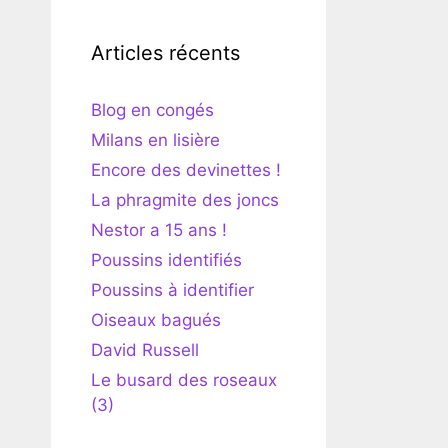
Articles récents
Blog en congés
Milans en lisière
Encore des devinettes !
La phragmite des joncs
Nestor a 15 ans !
Poussins identifiés
Poussins à identifier
Oiseaux bagués
David Russell
Le busard des roseaux
(3)