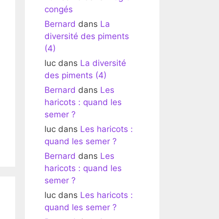
congés
Bernard
dans
La
diversité des piments
(4)
luc
dans
La diversité
des piments (4)
Bernard
dans
Les
haricots : quand les
semer ?
luc
dans
Les haricots :
quand les semer ?
Bernard
dans
Les
haricots : quand les
semer ?
luc
dans
Les haricots :
quand les semer ?