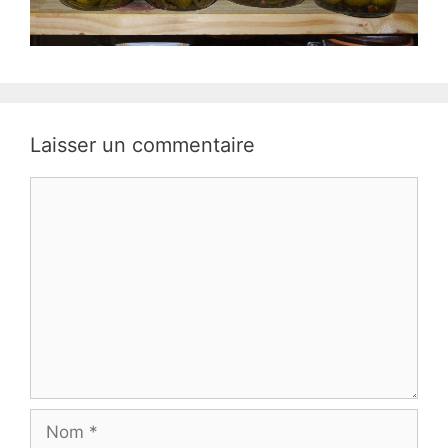
Laisser un commentaire
Commentaire
Nom