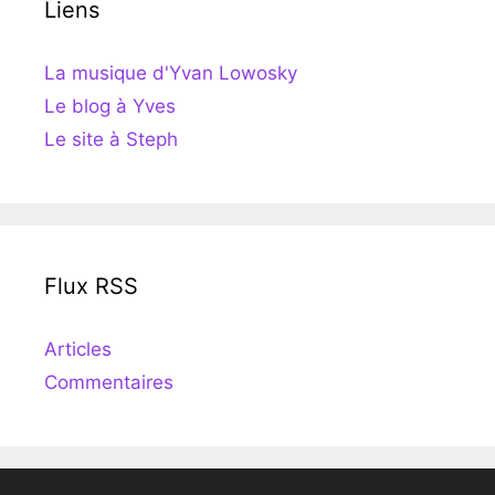
Liens
La musique d'Yvan Lowosky
Le blog à Yves
Le site à Steph
Flux RSS
Articles
Commentaires