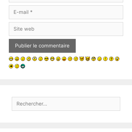
E-
mail
Site
web
Rechercher :