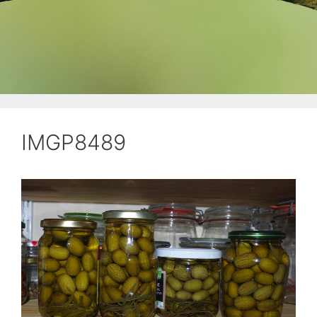
IMGP8489