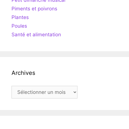
Petit dimanche musical
Piments et poivrons
Plantes
Poules
Santé et alimentation
Archives
Archives