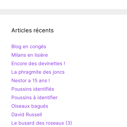
Articles récents
Blog en congés
Milans en lisière
Encore des devinettes !
La phragmite des joncs
Nestor a 15 ans !
Poussins identifiés
Poussins à identifier
Oiseaux bagués
David Russell
Le busard des roseaux (3)