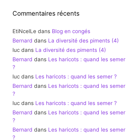
Commentaires récents
EtiNcelLe
dans
Blog en congés
Bernard
dans
La diversité des piments (4)
luc
dans
La diversité des piments (4)
Bernard
dans
Les haricots : quand les semer
?
luc
dans
Les haricots : quand les semer ?
Bernard
dans
Les haricots : quand les semer
?
luc
dans
Les haricots : quand les semer ?
Bernard
dans
Les haricots : quand les semer
?
Bernard
dans
Les haricots : quand les semer
?