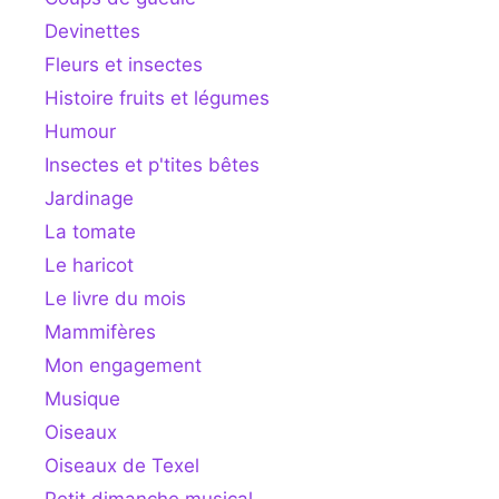
Devinettes
Fleurs et insectes
Histoire fruits et légumes
Humour
Insectes et p'tites bêtes
Jardinage
La tomate
Le haricot
Le livre du mois
Mammifères
Mon engagement
Musique
Oiseaux
Oiseaux de Texel