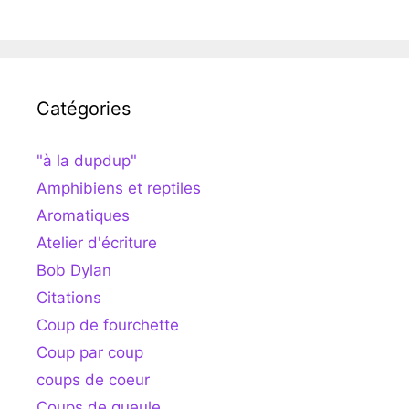
Catégories
"à la dupdup"
Amphibiens et reptiles
Aromatiques
Atelier d'écriture
Bob Dylan
Citations
Coup de fourchette
Coup par coup
coups de coeur
Coups de gueule