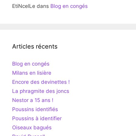
EtiNcelLe
dans
Blog en congés
Articles récents
Blog en congés
Milans en lisière
Encore des devinettes !
La phragmite des joncs
Nestor a 15 ans !
Poussins identifiés
Poussins à identifier
Oiseaux bagués