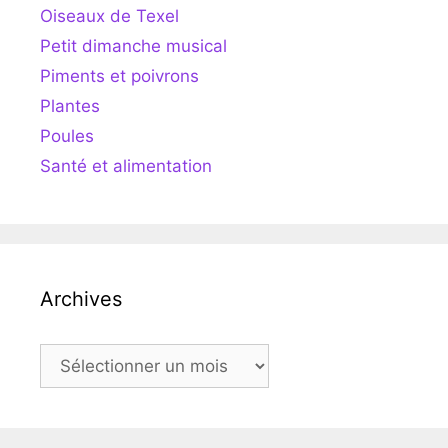
Oiseaux de Texel
Petit dimanche musical
Piments et poivrons
Plantes
Poules
Santé et alimentation
Archives
Archives