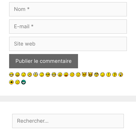
Nom
E-
mail
Site
web
Rechercher :