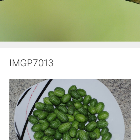
IMGP7013