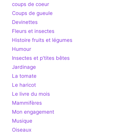
coups de coeur
Coups de gueule
Devinettes
Fleurs et insectes
Histoire fruits et légumes
Humour
Insectes et p'tites bêtes
Jardinage
La tomate
Le haricot
Le livre du mois
Mammifères
Mon engagement
Musique
Oiseaux