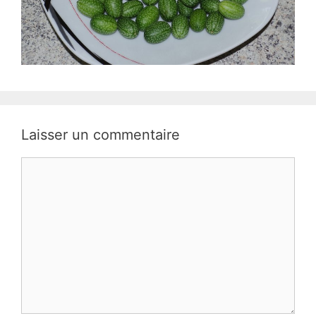
Laisser un commentaire
Commentaire