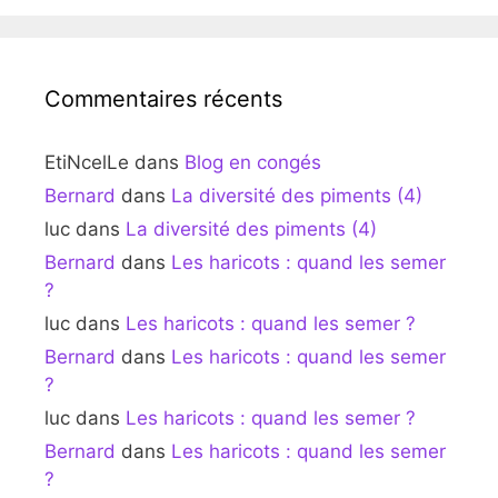
Commentaires récents
EtiNcelLe
dans
Blog en congés
Bernard
dans
La diversité des piments (4)
luc
dans
La diversité des piments (4)
Bernard
dans
Les haricots : quand les semer
?
luc
dans
Les haricots : quand les semer ?
Bernard
dans
Les haricots : quand les semer
?
luc
dans
Les haricots : quand les semer ?
Bernard
dans
Les haricots : quand les semer
?