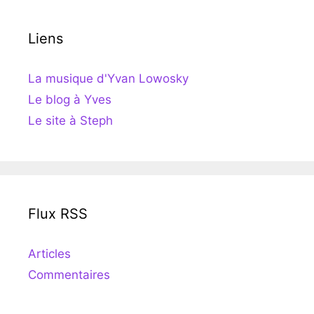
Liens
La musique d'Yvan Lowosky
Le blog à Yves
Le site à Steph
Flux RSS
Articles
Commentaires