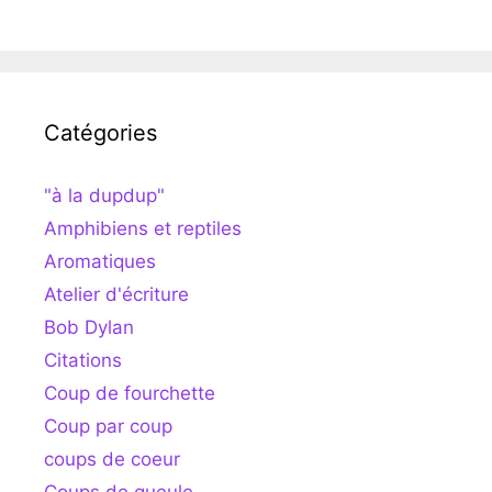
Catégories
"à la dupdup"
Amphibiens et reptiles
Aromatiques
Atelier d'écriture
Bob Dylan
Citations
Coup de fourchette
Coup par coup
coups de coeur
Coups de gueule