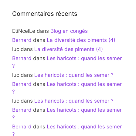
Commentaires récents
EtiNcelLe
dans
Blog en congés
Bernard
dans
La diversité des piments (4)
luc
dans
La diversité des piments (4)
Bernard
dans
Les haricots : quand les semer
?
luc
dans
Les haricots : quand les semer ?
Bernard
dans
Les haricots : quand les semer
?
luc
dans
Les haricots : quand les semer ?
Bernard
dans
Les haricots : quand les semer
?
Bernard
dans
Les haricots : quand les semer
?