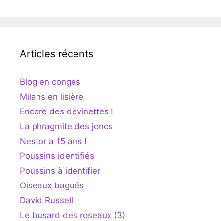
Articles récents
Blog en congés
Milans en lisière
Encore des devinettes !
La phragmite des joncs
Nestor a 15 ans !
Poussins identifiés
Poussins à identifier
Oiseaux bagués
David Russell
Le busard des roseaux (3)