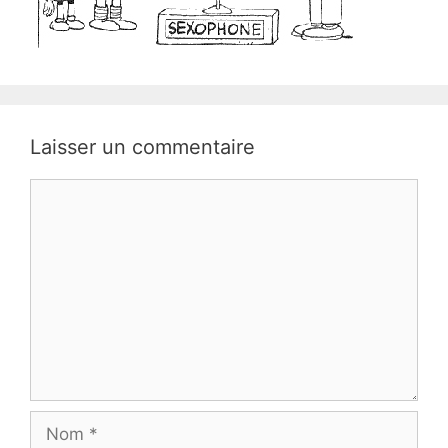
Laisser un commentaire
Commentaire
Nom