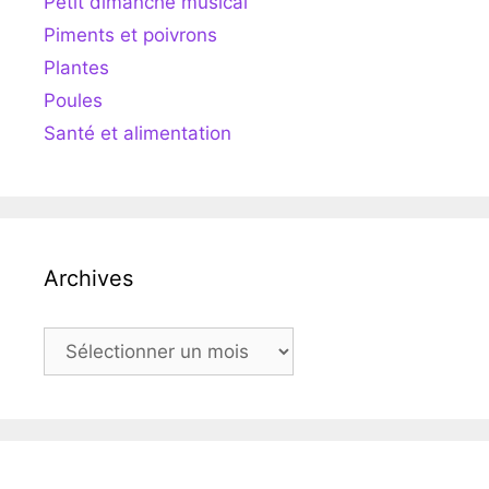
Petit dimanche musical
Piments et poivrons
Plantes
Poules
Santé et alimentation
Archives
Archives