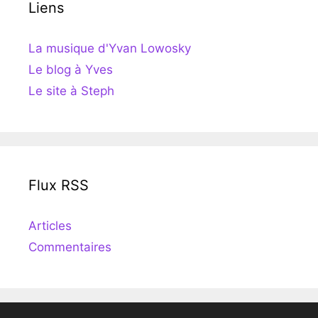
Liens
La musique d'Yvan Lowosky
Le blog à Yves
Le site à Steph
Flux RSS
Articles
Commentaires