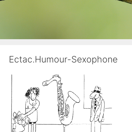
Ectac.Humour-Sexophone