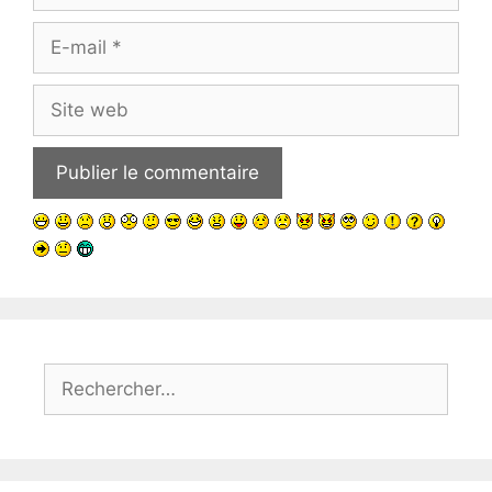
E-
mail
Site
web
Rechercher :