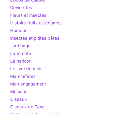
Devinettes
Fleurs et insectes
Histoire fruits et légumes
Humour
Insectes et p'tites bêtes
Jardinage
La tomate
Le haricot
Le livre du mois
Mammifères
Mon engagement
Musique
Oiseaux
Oiseaux de Texel