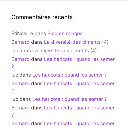
Commentaires récents
EtiNcelLe
dans
Blog en congés
Bernard
dans
La diversité des piments (4)
luc
dans
La diversité des piments (4)
Bernard
dans
Les haricots : quand les semer
?
luc
dans
Les haricots : quand les semer ?
Bernard
dans
Les haricots : quand les semer
?
luc
dans
Les haricots : quand les semer ?
Bernard
dans
Les haricots : quand les semer
?
Bernard
dans
Les haricots : quand les semer