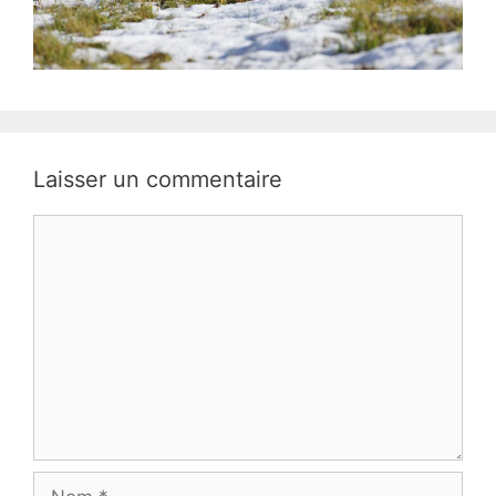
Laisser un commentaire
Commentaire
Nom