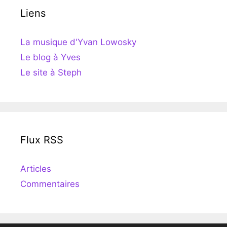
Liens
La musique d'Yvan Lowosky
Le blog à Yves
Le site à Steph
Flux RSS
Articles
Commentaires