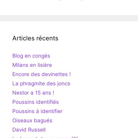
Articles récents
Blog en congés
Milans en lisière
Encore des devinettes !
La phragmite des joncs
Nestor a 15 ans !
Poussins identifiés
Poussins à identifier
Oiseaux bagués
David Russell