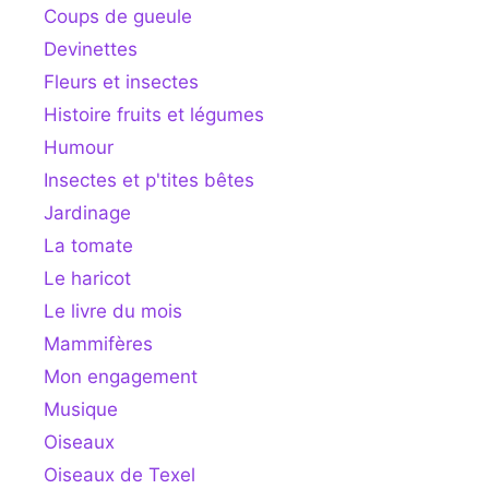
Coups de gueule
Devinettes
Fleurs et insectes
Histoire fruits et légumes
Humour
Insectes et p'tites bêtes
Jardinage
La tomate
Le haricot
Le livre du mois
Mammifères
Mon engagement
Musique
Oiseaux
Oiseaux de Texel