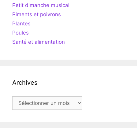
Petit dimanche musical
Piments et poivrons
Plantes
Poules
Santé et alimentation
Archives
Archives