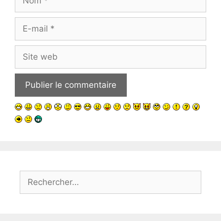
E-
mail
Site
web
Rechercher :