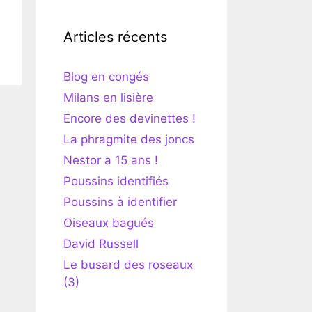
Articles récents
Blog en congés
Milans en lisière
Encore des devinettes !
La phragmite des joncs
Nestor a 15 ans !
Poussins identifiés
Poussins à identifier
Oiseaux bagués
David Russell
Le busard des roseaux
(3)