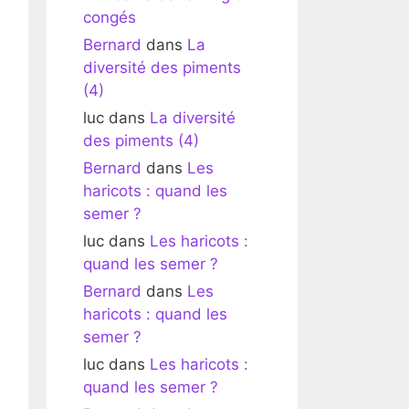
congés
Bernard
dans
La
diversité des piments
(4)
luc
dans
La diversité
des piments (4)
Bernard
dans
Les
haricots : quand les
semer ?
luc
dans
Les haricots :
quand les semer ?
Bernard
dans
Les
haricots : quand les
semer ?
luc
dans
Les haricots :
quand les semer ?