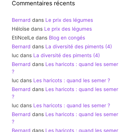
Commentaires récents
Bernard
dans
Le prix des légumes
Héloïse
dans
Le prix des légumes
EtiNcelLe
dans
Blog en congés
Bernard
dans
La diversité des piments (4)
luc
dans
La diversité des piments (4)
Bernard
dans
Les haricots : quand les semer
?
luc
dans
Les haricots : quand les semer ?
Bernard
dans
Les haricots : quand les semer
?
luc
dans
Les haricots : quand les semer ?
Bernard
dans
Les haricots : quand les semer
?
Bernard
dans
Les haricots : quand les semer