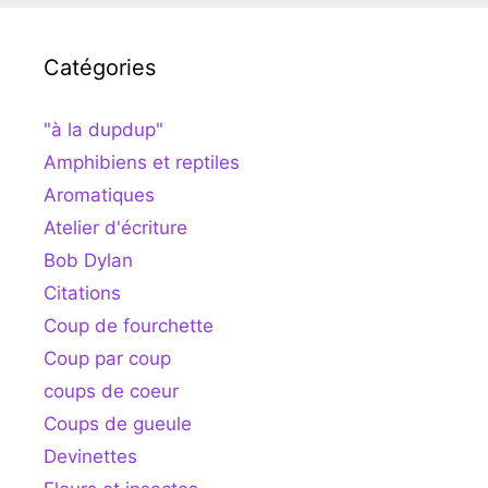
Catégories
"à la dupdup"
Amphibiens et reptiles
Aromatiques
Atelier d'écriture
Bob Dylan
Citations
Coup de fourchette
Coup par coup
coups de coeur
Coups de gueule
Devinettes