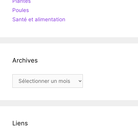
Plantes
Poules
Santé et alimentation
Archives
Archives
Liens