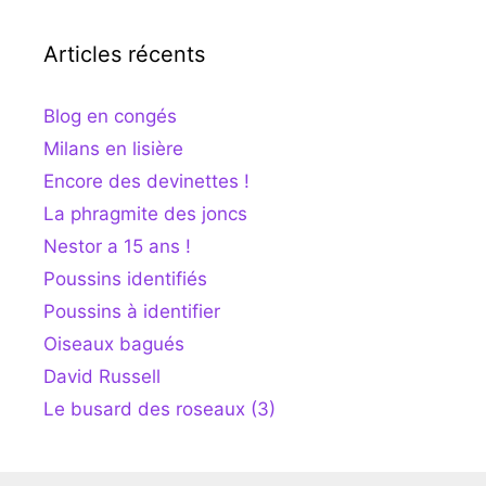
Articles récents
Blog en congés
Milans en lisière
Encore des devinettes !
La phragmite des joncs
Nestor a 15 ans !
Poussins identifiés
Poussins à identifier
Oiseaux bagués
David Russell
Le busard des roseaux (3)