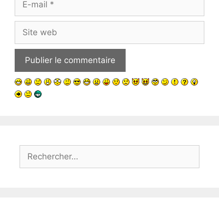
mail
Site
web
Rechercher :