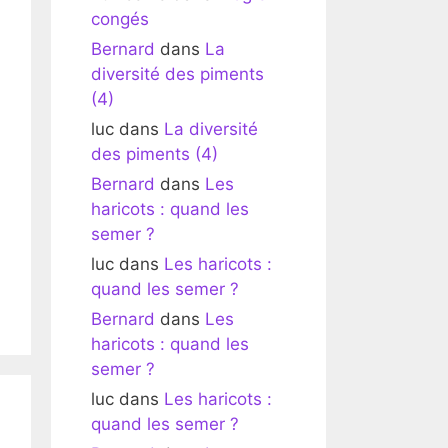
congés
Bernard
dans
La
diversité des piments
(4)
luc
dans
La diversité
des piments (4)
Bernard
dans
Les
haricots : quand les
semer ?
luc
dans
Les haricots :
quand les semer ?
Bernard
dans
Les
haricots : quand les
semer ?
luc
dans
Les haricots :
quand les semer ?