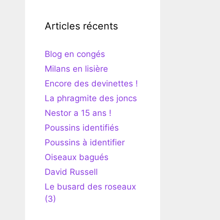
Articles récents
Blog en congés
Milans en lisière
Encore des devinettes !
La phragmite des joncs
Nestor a 15 ans !
Poussins identifiés
Poussins à identifier
Oiseaux bagués
David Russell
Le busard des roseaux
(3)