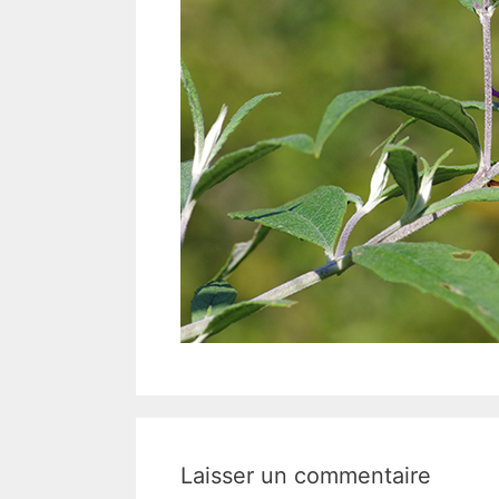
Laisser un commentaire