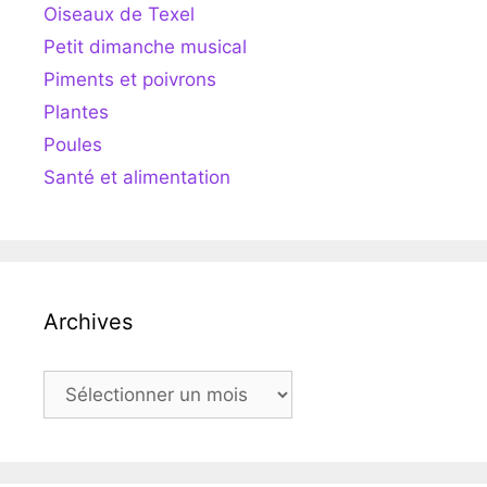
Oiseaux de Texel
Petit dimanche musical
Piments et poivrons
Plantes
Poules
Santé et alimentation
Archives
Archives