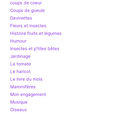
coups de coeur
Coups de gueule
Devinettes
Fleurs et insectes
Histoire fruits et légumes
Humour
Insectes et p'tites bêtes
Jardinage
La tomate
Le haricot
Le livre du mois
Mammifères
Mon engagement
Musique
Oiseaux