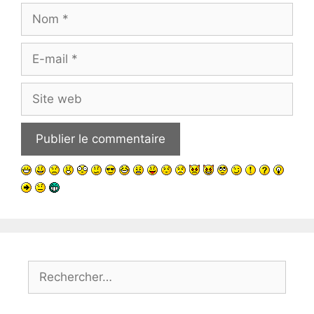
Nom
E-
mail
Site
web
Rechercher :