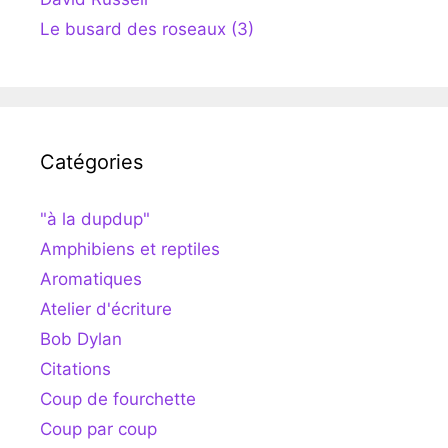
Le busard des roseaux (3)
Catégories
"à la dupdup"
Amphibiens et reptiles
Aromatiques
Atelier d'écriture
Bob Dylan
Citations
Coup de fourchette
Coup par coup