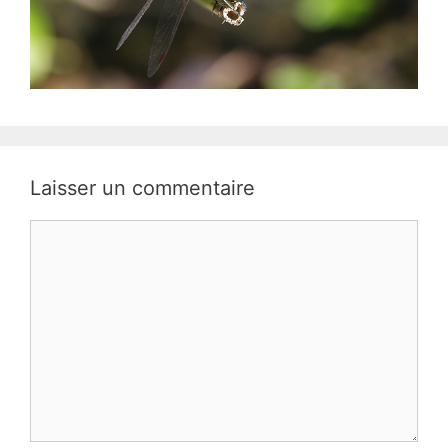
Laisser un commentaire
Commentaire