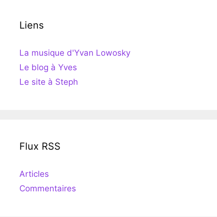
Liens
La musique d'Yvan Lowosky
Le blog à Yves
Le site à Steph
Flux RSS
Articles
Commentaires