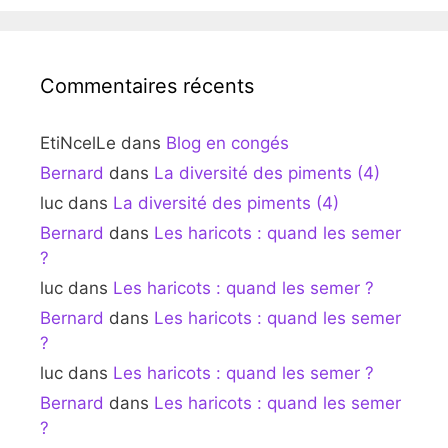
Commentaires récents
EtiNcelLe
dans
Blog en congés
Bernard
dans
La diversité des piments (4)
luc
dans
La diversité des piments (4)
Bernard
dans
Les haricots : quand les semer
?
luc
dans
Les haricots : quand les semer ?
Bernard
dans
Les haricots : quand les semer
?
luc
dans
Les haricots : quand les semer ?
Bernard
dans
Les haricots : quand les semer
?