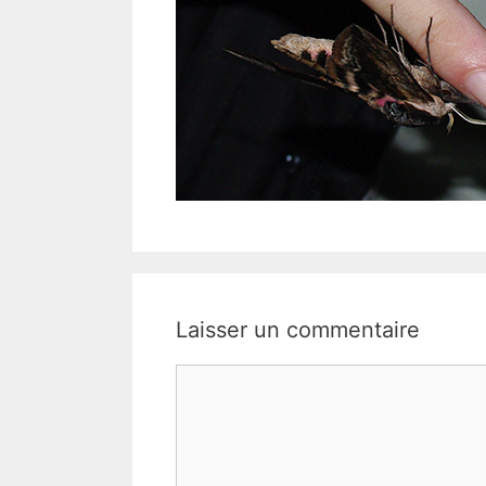
Laisser un commentaire
Commentaire