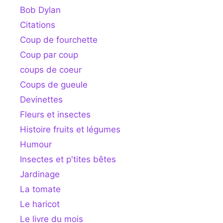
Bob Dylan
Citations
Coup de fourchette
Coup par coup
coups de coeur
Coups de gueule
Devinettes
Fleurs et insectes
Histoire fruits et légumes
Humour
Insectes et p'tites bêtes
Jardinage
La tomate
Le haricot
Le livre du mois