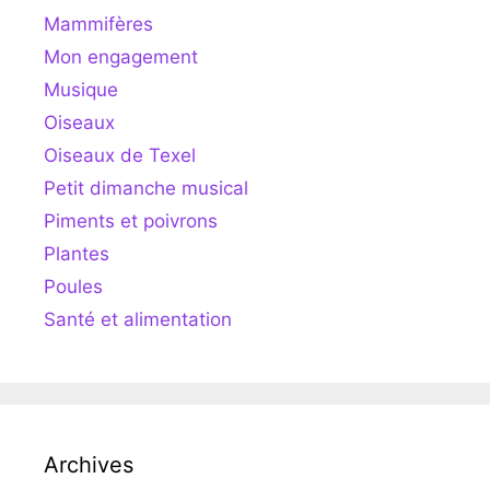
Mammifères
Mon engagement
Musique
Oiseaux
Oiseaux de Texel
Petit dimanche musical
Piments et poivrons
Plantes
Poules
Santé et alimentation
Archives