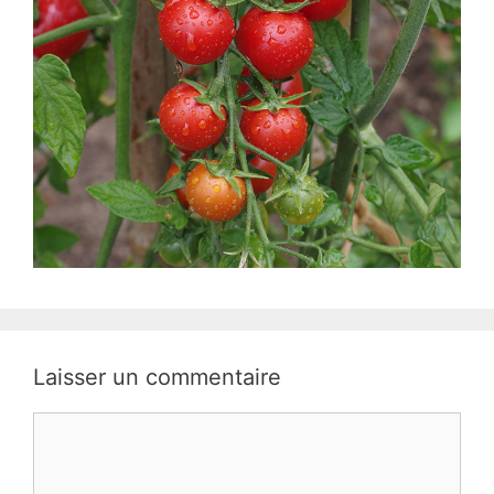
Laisser un commentaire
Commentaire