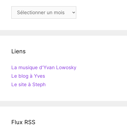
Archives
Liens
La musique d'Yvan Lowosky
Le blog à Yves
Le site à Steph
Flux RSS