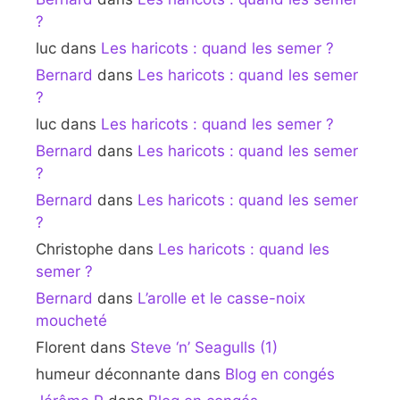
?
luc
dans
Les haricots : quand les semer ?
Bernard
dans
Les haricots : quand les semer
?
luc
dans
Les haricots : quand les semer ?
Bernard
dans
Les haricots : quand les semer
?
Bernard
dans
Les haricots : quand les semer
?
Christophe
dans
Les haricots : quand les
semer ?
Bernard
dans
L’arolle et le casse-noix
moucheté
Florent
dans
Steve ‘n’ Seagulls (1)
humeur déconnante
dans
Blog en congés