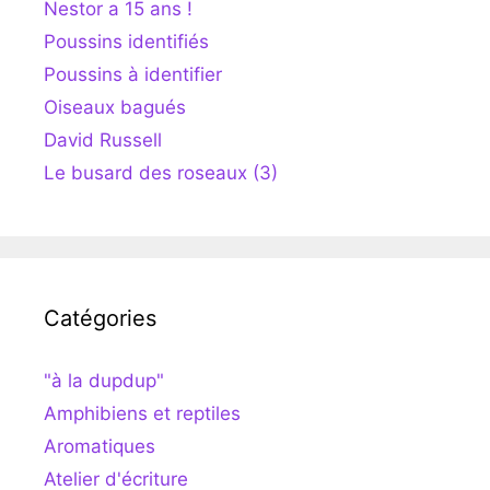
Nestor a 15 ans !
Poussins identifiés
Poussins à identifier
Oiseaux bagués
David Russell
Le busard des roseaux (3)
Catégories
"à la dupdup"
Amphibiens et reptiles
Aromatiques
Atelier d'écriture