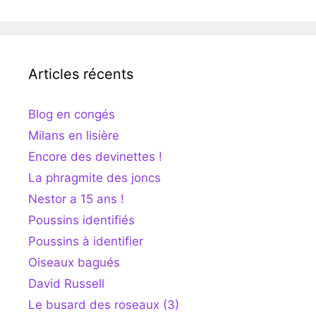
Articles récents
Blog en congés
Milans en lisière
Encore des devinettes !
La phragmite des joncs
Nestor a 15 ans !
Poussins identifiés
Poussins à identifier
Oiseaux bagués
David Russell
Le busard des roseaux (3)