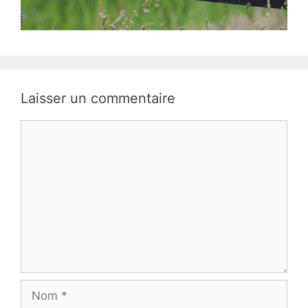
Laisser un commentaire
Commentaire
Nom