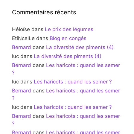
Commentaires récents
Héloïse
dans
Le prix des légumes
EtiNcelLe
dans
Blog en congés
Bernard
dans
La diversité des piments (4)
luc
dans
La diversité des piments (4)
Bernard
dans
Les haricots : quand les semer
?
luc
dans
Les haricots : quand les semer ?
Bernard
dans
Les haricots : quand les semer
?
luc
dans
Les haricots : quand les semer ?
Bernard
dans
Les haricots : quand les semer
?
Bernard
dans
Les haricots : quand les semer