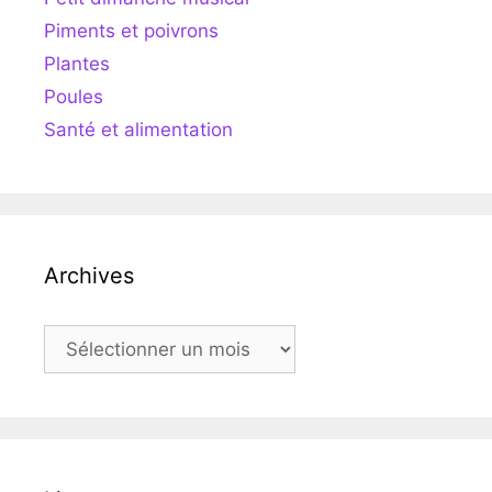
Piments et poivrons
Plantes
Poules
Santé et alimentation
Archives
Archives