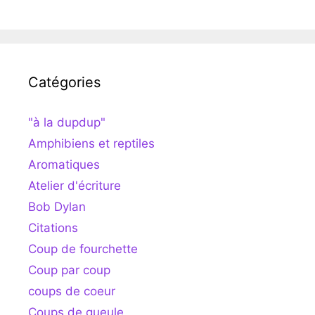
Catégories
"à la dupdup"
Amphibiens et reptiles
Aromatiques
Atelier d'écriture
Bob Dylan
Citations
Coup de fourchette
Coup par coup
coups de coeur
Coups de gueule