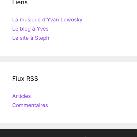
Liens
La musique d'Yvan Lowosky
Le blog à Yves
Le site à Steph
Flux RSS
Articles
Commentaires