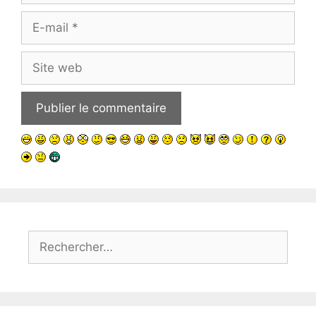
E-
mail
Site
web
Rechercher :