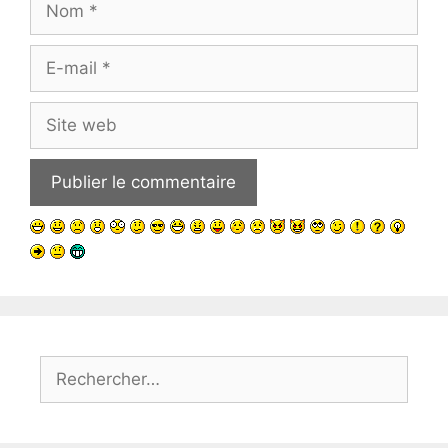
E-
mail
Site
web
Rechercher :