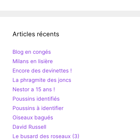
Articles récents
Blog en congés
Milans en lisière
Encore des devinettes !
La phragmite des joncs
Nestor a 15 ans !
Poussins identifiés
Poussins à identifier
Oiseaux bagués
David Russell
Le busard des roseaux (3)