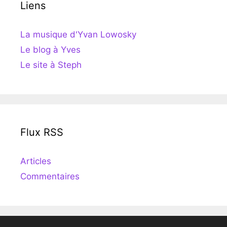
Liens
La musique d'Yvan Lowosky
Le blog à Yves
Le site à Steph
Flux RSS
Articles
Commentaires