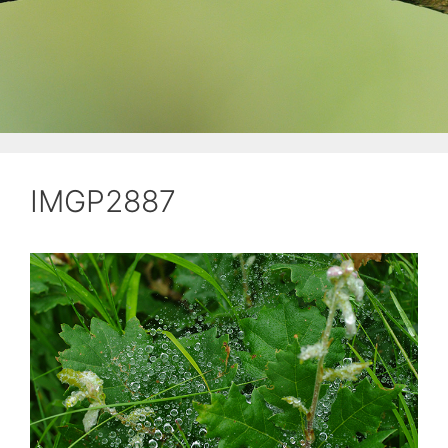
IMGP2887