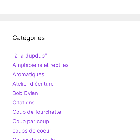
Catégories
"à la dupdup"
Amphibiens et reptiles
Aromatiques
Atelier d'écriture
Bob Dylan
Citations
Coup de fourchette
Coup par coup
coups de coeur