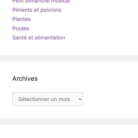
Petit dimanche musical
Piments et poivrons
Plantes
Poules
Santé et alimentation
Archives
Archives