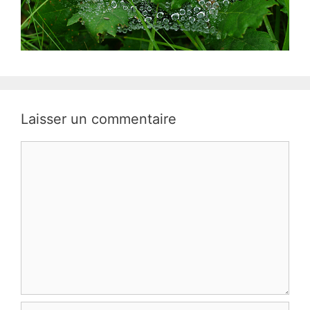
Laisser un commentaire
Commentaire
Nom