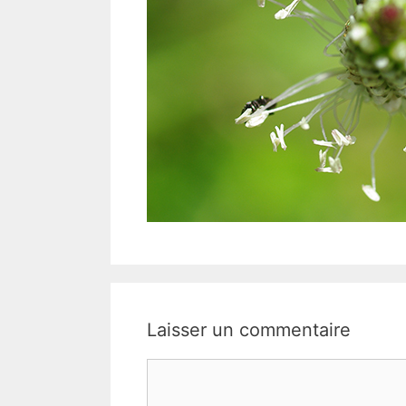
Laisser un commentaire
Commentaire