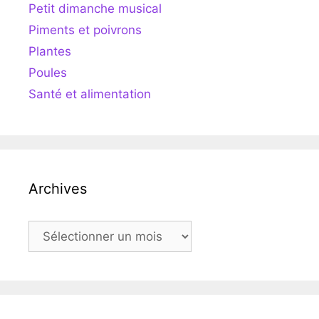
Petit dimanche musical
Piments et poivrons
Plantes
Poules
Santé et alimentation
Archives
Archives