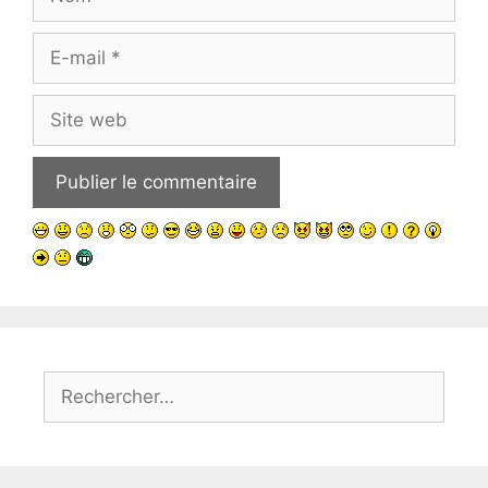
E-
mail
Site
web
Rechercher :