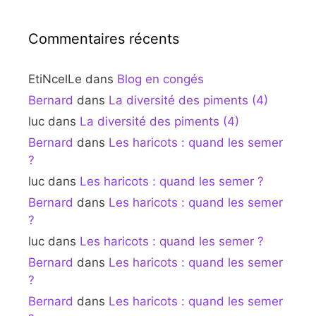
Commentaires récents
EtiNcelLe
dans
Blog en congés
Bernard
dans
La diversité des piments (4)
luc
dans
La diversité des piments (4)
Bernard
dans
Les haricots : quand les semer
?
luc
dans
Les haricots : quand les semer ?
Bernard
dans
Les haricots : quand les semer
?
luc
dans
Les haricots : quand les semer ?
Bernard
dans
Les haricots : quand les semer
?
Bernard
dans
Les haricots : quand les semer