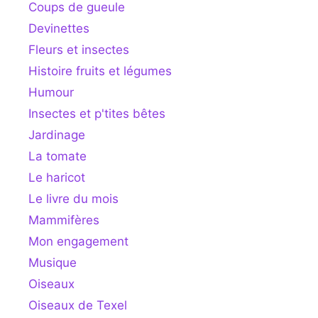
Coups de gueule
Devinettes
Fleurs et insectes
Histoire fruits et légumes
Humour
Insectes et p'tites bêtes
Jardinage
La tomate
Le haricot
Le livre du mois
Mammifères
Mon engagement
Musique
Oiseaux
Oiseaux de Texel