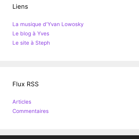
Liens
La musique d'Yvan Lowosky
Le blog à Yves
Le site à Steph
Flux RSS
Articles
Commentaires