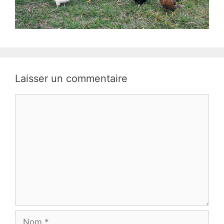
Laisser un commentaire
Commentaire
Nom