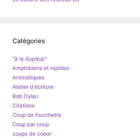
Catégories
"à la dupdup"
Amphibiens et reptiles
Aromatiques
Atelier d'écriture
Bob Dylan
Citations
Coup de fourchette
Coup par coup
coups de coeur