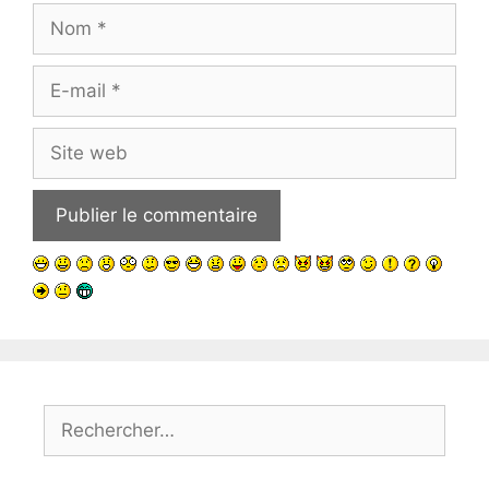
Nom
E-
mail
Site
web
Rechercher :