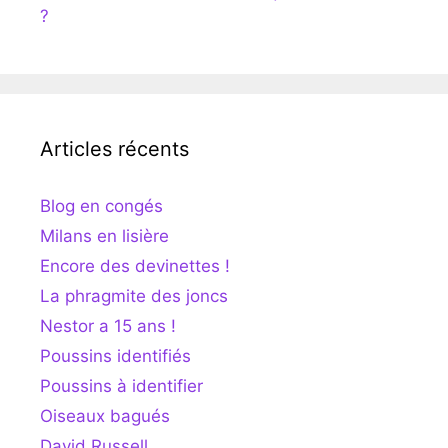
?
Articles récents
Blog en congés
Milans en lisière
Encore des devinettes !
La phragmite des joncs
Nestor a 15 ans !
Poussins identifiés
Poussins à identifier
Oiseaux bagués
David Russell