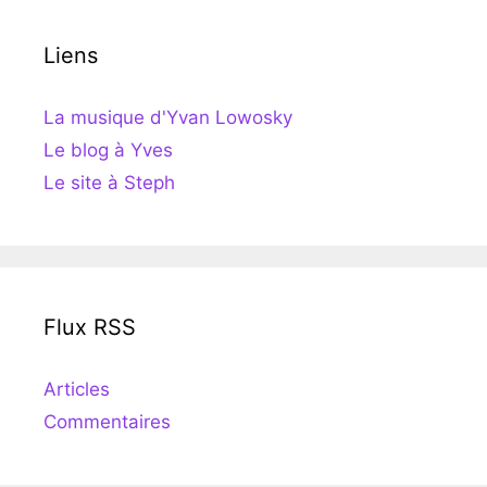
Liens
La musique d'Yvan Lowosky
Le blog à Yves
Le site à Steph
Flux RSS
Articles
Commentaires