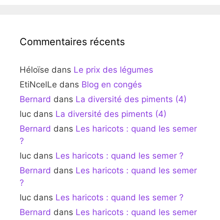
Commentaires récents
Héloïse
dans
Le prix des légumes
EtiNcelLe
dans
Blog en congés
Bernard
dans
La diversité des piments (4)
luc
dans
La diversité des piments (4)
Bernard
dans
Les haricots : quand les semer
?
luc
dans
Les haricots : quand les semer ?
Bernard
dans
Les haricots : quand les semer
?
luc
dans
Les haricots : quand les semer ?
Bernard
dans
Les haricots : quand les semer