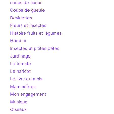
coups de coeur
Coups de gueule
Devinettes
Fleurs et insectes
Histoire fruits et légumes
Humour
Insectes et p'tites bêtes
Jardinage
La tomate
Le haricot
Le livre du mois
Mammifères
Mon engagement
Musique
Oiseaux