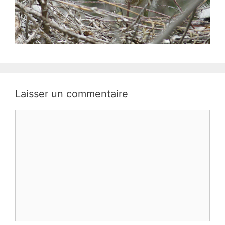
Laisser un commentaire
Commentaire