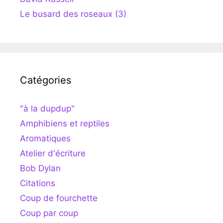
Le busard des roseaux (3)
Catégories
"à la dupdup"
Amphibiens et reptiles
Aromatiques
Atelier d'écriture
Bob Dylan
Citations
Coup de fourchette
Coup par coup