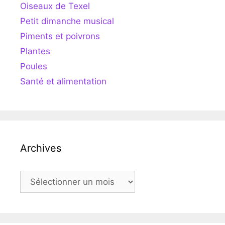
Oiseaux de Texel
Petit dimanche musical
Piments et poivrons
Plantes
Poules
Santé et alimentation
Archives
Archives